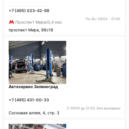
+7 (495) 023-42-98
Пн-Вс: 09:00 - 21:00
Проспект Мира
(0,4 км)
проспект Мира, 96с16
Автосервис Зеленоград
+7 (495) 431-00-33
С 09:00 до 21:00. Без выходных
Сосновая аллея, 4, стр. 3