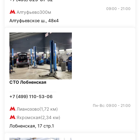
09:00 - 21:00
Алтуфьево
300м
Алтуфьевское ш., 48к4
СТО Лобненская
+7 (499) 110-53-06
Пн-Вс: 09:00 - 21:00
Лианозово
(1,72 км)
Яхромская
(2,34 км)
Лобненская, 17 стр.1