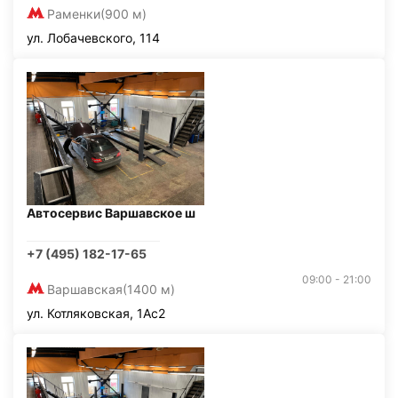
Раменки
(900 м)
ул. Лобачевского, 114
Автосервис Варшавское ш
+7 (495) 182-17-65
09:00 - 21:00
Варшавская
(1400 м)
ул. Котляковская, 1Ас2