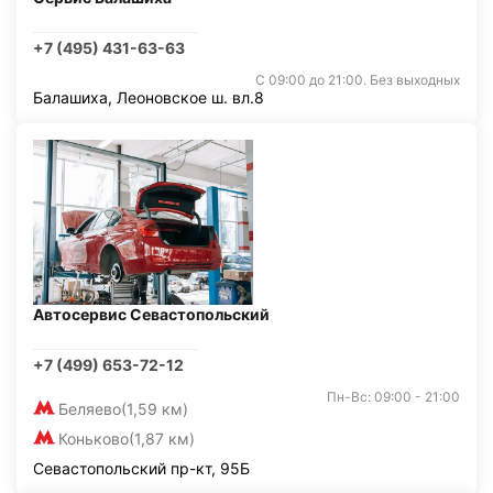
+7 (495) 431-63-63
С 09:00 до 21:00. Без выходных
Балашиха, Леоновское ш. вл.8
Автосервис Севастопольский
+7 (499) 653-72-12
Пн-Вс: 09:00 - 21:00
Беляево
(1,59 км)
Коньково
(1,87 км)
Севастопольский пр-кт, 95Б