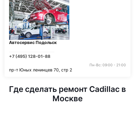
Автосервис Подольск
+7 (495) 128-01-88
Пн-Вс: 09:00 - 21:00
пр-т Юных ленинцев 70, стр 2
Где сделать ремонт Cadillac в
Москве