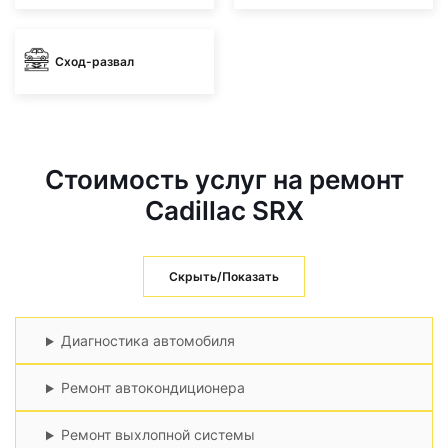
Сход-развал
Стоимость услуг на ремонт
Cadillac SRX
Скрыть/Показать
Диагностика автомобиля
Ремонт автокондиционера
Ремонт выхлопной системы