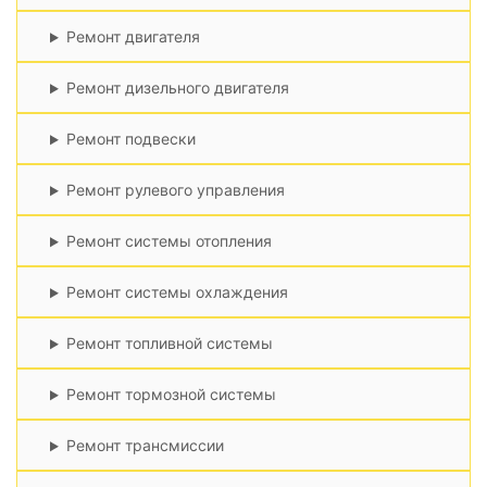
Ремонт двигателя
Ремонт дизельного двигателя
Ремонт подвески
Ремонт рулевого управления
Ремонт системы отопления
Ремонт системы охлаждения
Ремонт топливной системы
Ремонт тормозной системы
Ремонт трансмиссии