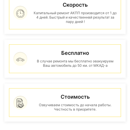
Скорость
Капитальный ремонт АКПП производится от 1 до
4 дней. Быстрый и качественнвй результат за
пару дней !
Бесплатно
В случае ремонта мы бесплатно эвакуируем
Ваш автомобиль до 50 км. от МКАД-а
Стоимость
Озвучиваем стоимость до начала работы.
Честность в приоритете.