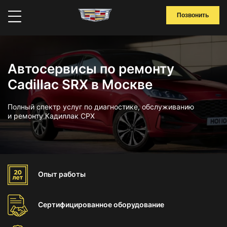
Позвонить
Автосервисы по ремонту
Cadillac SRX в Москве
Полный спектр услуг по диагностике, обслуживанию
и ремонту Кадиллак СРХ
Опыт
работы
Сертифицированное
оборудование