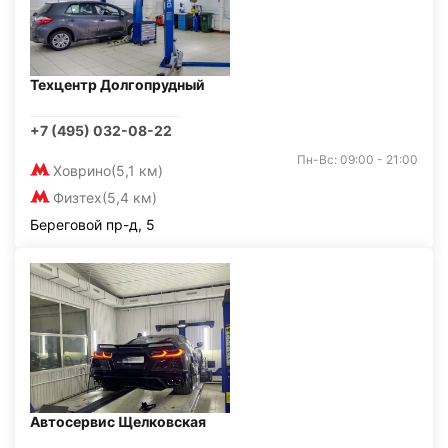
Техцентр Долгопрудный
+7 (495) 032-08-22
Пн-Вс: 09:00 - 21:00
Ховрино
(5,1 км)
Физтех
(5,4 км)
Береговой пр-д, 5
Автосервис Щелковская