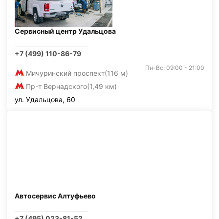
Сервисный центр Удальцова
+7 (499) 110-86-79
Пн-Вс: 09:00 - 21:00
Мичуринский проспект
(116 м)
Пр-т Вернадского
(1,49 км)
ул. Удальцова, 60
Автосервис Алтуфьево
+7 (495) 023-81-52