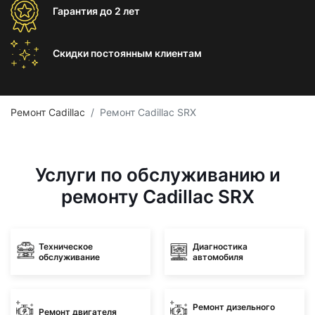
Гарантия
до 2 лет
Скидки постоянным
клиентам
Ремонт Cadillac
Ремонт Cadillac SRX
Услуги по обслуживанию и
ремонту Cadillac SRX
Техническое
Диагностика
обслуживание
автомобиля
Ремонт дизельного
Ремонт двигателя