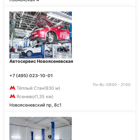
Автосервис Новоясеневская
+7 (495) 023-10-01
Пн-Вс: 09:00 - 21:00
Тёплый Стан
(930 м)
Ясенево
(1,35 км)
Новоясеневский пр, 8с1