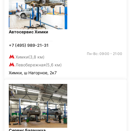
Автосервис Химки
+7 (495) 989-21-31
Пн-Вс: 09:00 - 21:00
Химки
(3,8 км)
Левобережная
(5,6 км)
Химки, ш Нагорное, 2к7
Сервис Балашиха