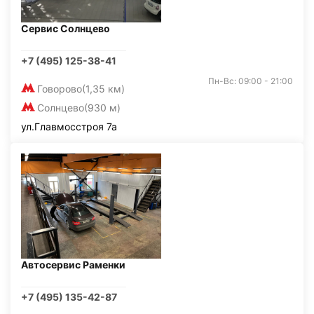
Сервис Солнцево
+7 (495) 125-38-41
Пн-Вс: 09:00 - 21:00
Говорово
(1,35 км)
Солнцево
(930 м)
ул.Главмосстроя 7а
Автосервис Раменки
+7 (495) 135-42-87