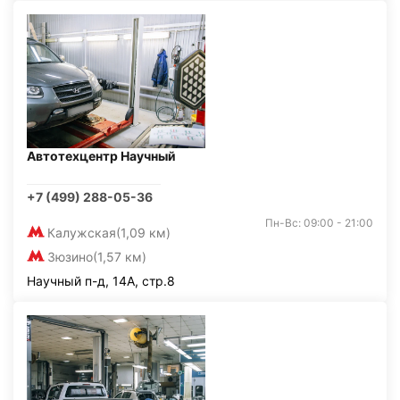
Автотехцентр Научный
+7 (499) 288-05-36
Пн-Вс: 09:00 - 21:00
Калужская
(1,09 км)
Зюзино
(1,57 км)
Научный п-д, 14А, стр.8