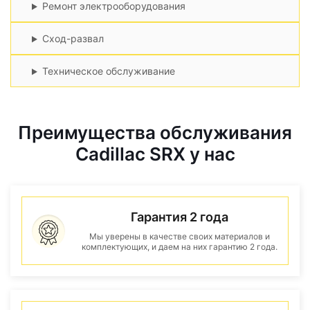
Ремонт электрооборудования
Сход-развал
Техническое обслуживание
Преимущества обслуживания
Cadillac SRX у нас
Гарантия 2 года
Мы уверены в качестве своих материалов и
комплектующих, и даем на них гарантию 2 года.