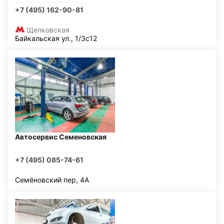
+7 (495) 162-90-81
Щелковская
Байкальская ул., 1/3с12
Автосервис Семеновская
+7 (495) 085-74-61
Семёновский пер, 4А