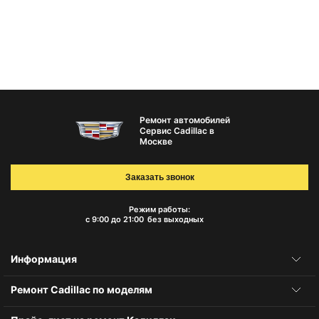
Ремонт автомобилей
Сервис Cadillac в
Москве
Заказать звонок
Режим работы:
с 9:00 до 21:00
без выходных
Информация
Ремонт Cadillac по моделям