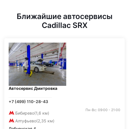
Ближайшие автосервисы
Cadillac SRX
Автосервис Дмитровка
+7 (499) 110-28-43
Пн-Вс: 09:00 - 21:00
Бибирево
(1,6 км)
Алтуфьево
(2,35 км)
Лобненская 4