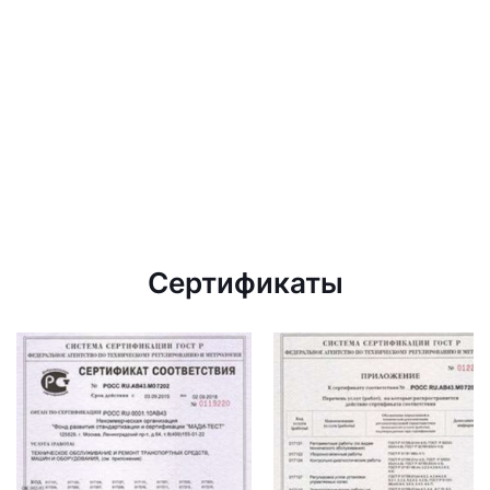
Сертификаты