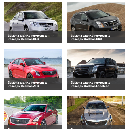
Замена задних тормозных
Замена задних тормозных
колодок Cadillac BLS
колодок Cadillac SRX
Замена задних тормозных
Замена задних тормозных
колодок Cadillac ATS
колодок Cadillac Escalade