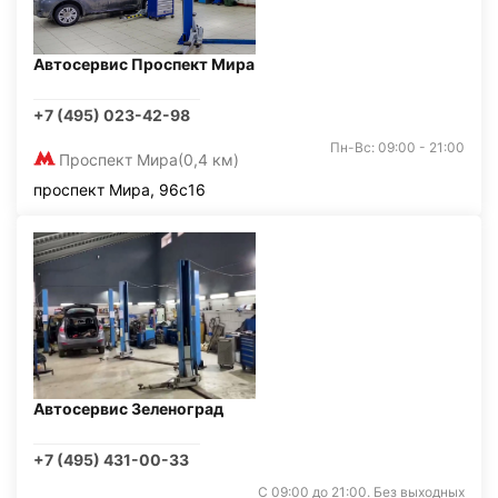
Автосервис Проспект Мира
+7 (495) 023-42-98
Пн-Вс: 09:00 - 21:00
Проспект Мира
(0,4 км)
проспект Мира, 96с16
Автосервис Зеленоград
+7 (495) 431-00-33
С 09:00 до 21:00. Без выходных