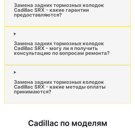
Замена задних тормозных колодок
Cadillac SRX - какие гарантии
предоставляются?
Замена задних тормозных колодок
Cadillac SRX - могу ли я получить
консультацию по вопросам ремонта?
Замена задних тормозных колодок
Cadillac SRX - какие методы оплаты
принимаются?
Cadillac по моделям