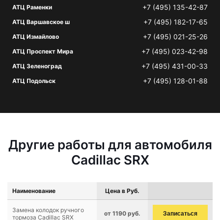
+7 (495) 135-42-87
АТЦ Раменки
+7 (495) 182-17-65
АТЦ Варшавское ш
+7 (495) 021-25-26
АТЦ Измайлово
+7 (495) 023-42-98
АТЦ Проспект Мира
+7 (495) 431-00-33
АТЦ Зеленоград
+7 (495) 128-01-88
АТЦ Подольск
Другие работы для автомобиля
Cadillac SRX
Наименование
Цена в Руб.
Замена колодок ручного
от 1190 руб.
Записаться
тормоза Cadillac SRX