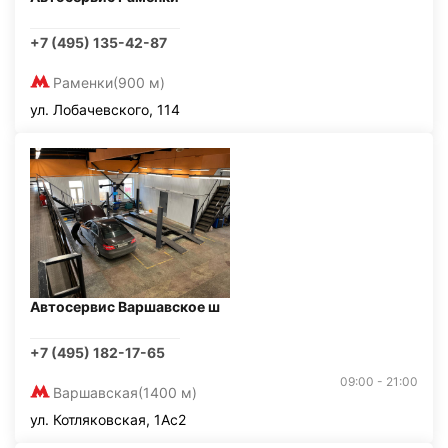
+7 (495) 135-42-87
Раменки
(900 м)
ул. Лобачевского, 114
Автосервис Варшавское ш
+7 (495) 182-17-65
09:00 - 21:00
Варшавская
(1400 м)
ул. Котляковская, 1Ас2