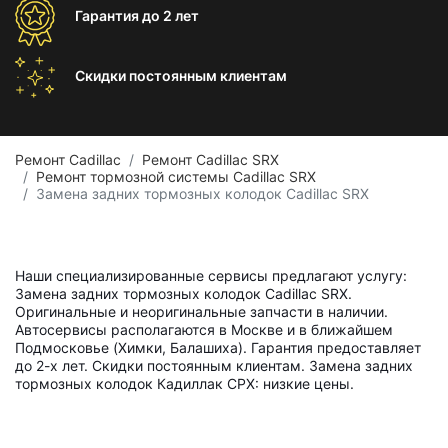
Гарантия
до 2 лет
Скидки постоянным
клиентам
Ремонт Cadillac
Ремонт Cadillac SRX
Ремонт тормозной системы Cadillac SRX
Замена задних тормозных колодок Cadillac SRX
Наши специализированные сервисы предлагают услугу:
Замена задних тормозных колодок Cadillac SRX.
Оригинальные и неоригинальные запчасти в наличии.
Автосервисы располагаются в Москве и в ближайшем
Подмосковье (Химки, Балашиха). Гарантия предоставляет
до 2-х лет. Скидки постоянным клиентам. Замена задних
тормозных колодок Кадиллак СРХ: низкие цены.