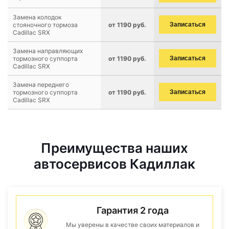
Замена колодок
стояночного тормоза
от 1190 руб.
Записаться
Cadillac SRX
Замена направляющих
тормозного суппорта
от 1190 руб.
Записаться
Cadillac SRX
Замена переднего
тормозного суппорта
от 1190 руб.
Записаться
Cadillac SRX
Преимущества наших
автосервисов Кадиллак
Гарантия 2 года
Мы уверены в качестве своих материалов и