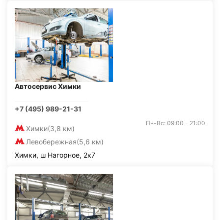
Автосервис Химки
+7 (495) 989-21-31
Пн-Вс: 09:00 - 21:00
Химки
(3,8 км)
Левобережная
(5,6 км)
Химки, ш Нагорное, 2к7