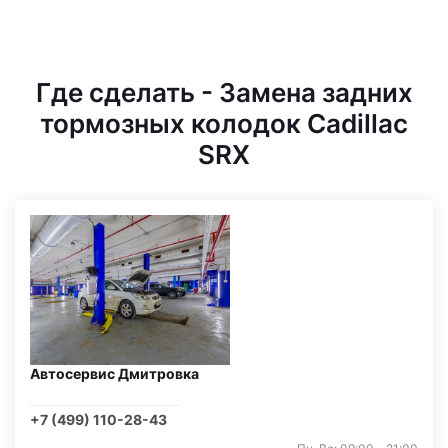
Где сделать - Замена задних
тормозных колодок Cadillac
SRX
Автосервис Дмитровка
+7 (499) 110-28-43