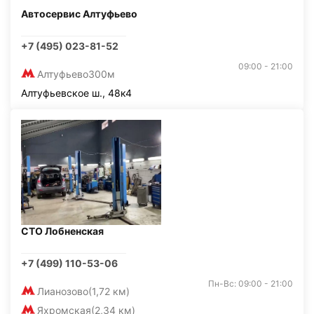
Автосервис Алтуфьево
+7 (495) 023-81-52
09:00 - 21:00
Алтуфьево
300м
Алтуфьевское ш., 48к4
СТО Лобненская
+7 (499) 110-53-06
Пн-Вс: 09:00 - 21:00
Лианозово
(1,72 км)
Яхромская
(2,34 км)