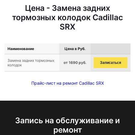
Цена - Замена задних
тормозных колодок Cadillac
SRX
Наименование
Цена в Руб.
Замена задних тормозных
от 1690 руб.
Записаться
колодок
Прайс-лист на ремонт Cadillac SRX
Запись на обслуживание и
ремонт