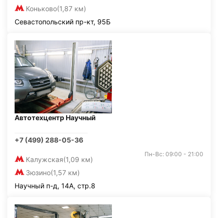
Коньково
(1,87 км)
Севастопольский пр-кт, 95Б
Автотехцентр Научный
+7 (499) 288-05-36
Пн-Вс: 09:00 - 21:00
Калужская
(1,09 км)
Зюзино
(1,57 км)
Научный п-д, 14А, стр.8