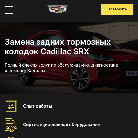
Позвонить
Замена задних тормозных
колодок Cadillac SRX
Полный спектр услуг по обслуживанию, диагностике
и ремонту Кадиллак
Опыт
работы
Сертифицированное
оборудование