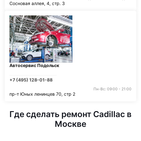
Сосновая аллея, 4, стр. 3
Автосервис Подольск
+7 (495) 128-01-88
Пн-Вс: 09:00 - 21:00
пр-т Юных ленинцев 70, стр 2
Где сделать ремонт Cadillac в
Москве