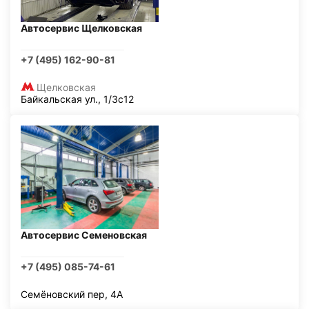
Автосервис Щелковская
+7 (495) 162-90-81
Щелковская
Байкальская ул., 1/3с12
Автосервис Семеновская
+7 (495) 085-74-61
Семёновский пер, 4А