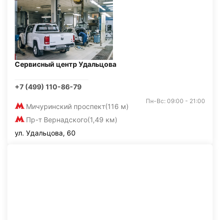
Сервисный центр Удальцова
+7 (499) 110-86-79
Пн-Вс: 09:00 - 21:00
Мичуринский проспект
(116 м)
Пр-т Вернадского
(1,49 км)
ул. Удальцова, 60