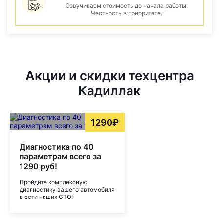
Озвучиваем стоимость до начала работы.
Честность в приоритете.
Акции и скидки техцентра
Кадиллак
1290₽
Диагностика по 40
параметрам всего за
1290 руб!
Пройдите комплексную
диагностику вашего автомобиля
в сети наших СТО!