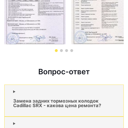
Вопрос-ответ
Замена задних тормозных колодок
Cadillac SRX - какова цена ремонта?