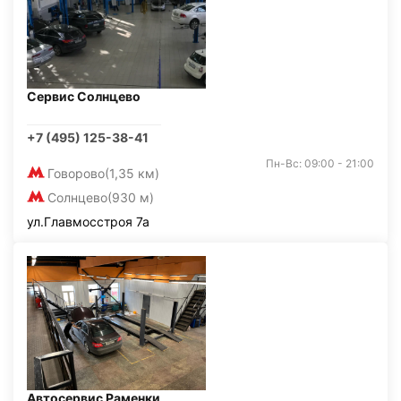
Сервис Солнцево
+7 (495) 125-38-41
Пн-Вс: 09:00 - 21:00
Говорово
(1,35 км)
Солнцево
(930 м)
ул.Главмосстроя 7а
Автосервис Раменки