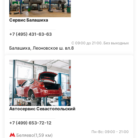
Сервис Балашиха
+7 (495) 431-63-63
С 09:00 до 21:00. Без выходных
Балашиха, Леоновское ш. вл.8
Автосервис Севастопольский
+7 (499) 653-72-12
Пн-Вс: 09:00 - 21:00
Беляево
(1,59 км)