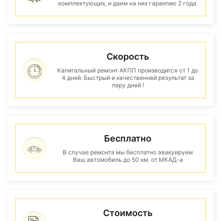
комплектующих, и даем на них гарантию 2 года.
Скорость
Капитальный ремонт АКПП производится от 1 до
4 дней. Быстрый и качественнвй результат за
пару дней !
Бесплатно
В случае ремонта мы бесплатно эвакуируем
Ваш автомобиль до 50 км. от МКАД-а
Стоимость