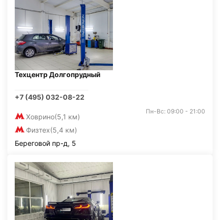
Техцентр Долгопрудный
+7 (495) 032-08-22
Пн-Вс: 09:00 - 21:00
Ховрино
(5,1 км)
Физтех
(5,4 км)
Береговой пр-д, 5