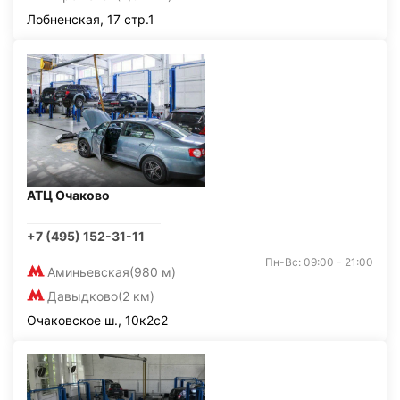
Лобненская, 17 стр.1
АТЦ Очаково
+7 (495) 152-31-11
Пн-Вс: 09:00 - 21:00
Аминьевская
(980 м)
Давыдково
(2 км)
Очаковское ш., 10к2с2