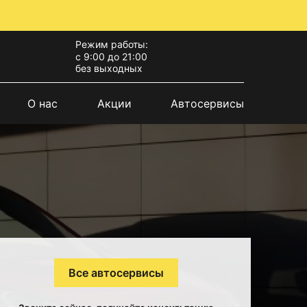
Режим работы:
с 9:00 до 21:00
без выходных
О нас
Акции
Автосервисы
Все автосервисы