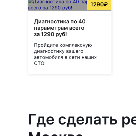
1290₽
Диагностика по 40
параметрам всего
за 1290 руб!
Пройдите комплексную
диагностику вашего
автомобиля в сети наших
СТО!
Где сделать ре