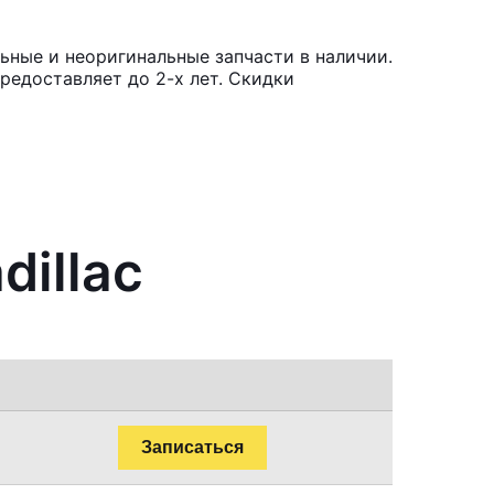
ьные и неоригинальные запчасти в наличии.
редоставляет до 2-х лет. Скидки
dillac
Записаться