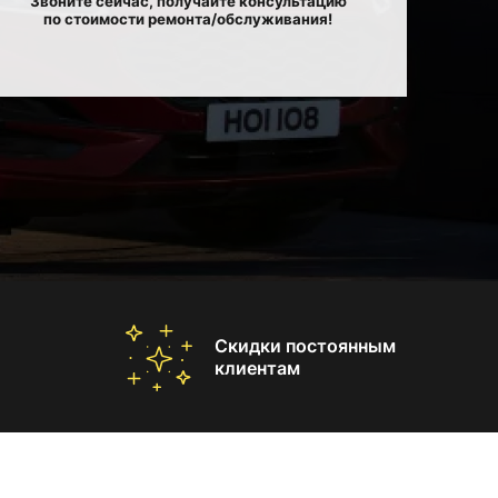
Звоните сейчас, получайте консультацию
по стоимости ремонта/обслуживания!
Скидки постоянным
клиентам