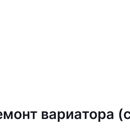
монт вариатора (cv