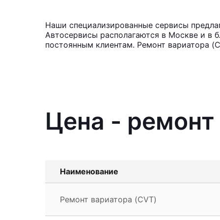
Наши специализированные сервисы предлага
Автосервисы располагаются в Москве и в б
постоянным клиентам. Ремонт вариатора (C
Цена - ремонт 
Наименование
Ремонт вариатора (CVT)