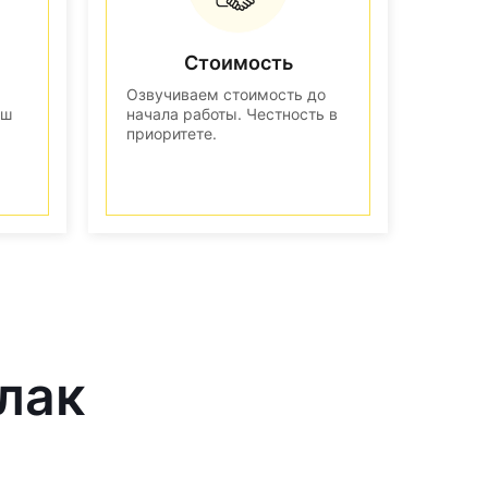
Стоимость
Озвучиваем стоимость до
аш
начала работы. Честность в
приоритете.
лак