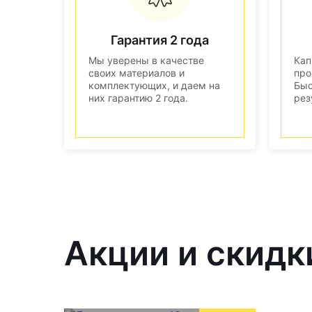
Гарантия 2 года
Мы уверены в качестве
Кап
своих материалов и
про
комплектующих, и даем на
Быс
них гарантию 2 года.
рез
Акции и скидк