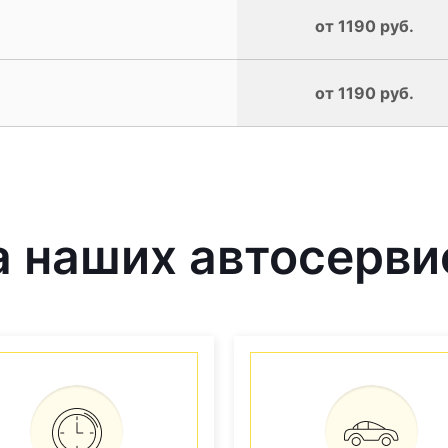
от 1190 руб.
от 1190 руб.
 наших автосерви