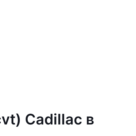
t) Cadillac в