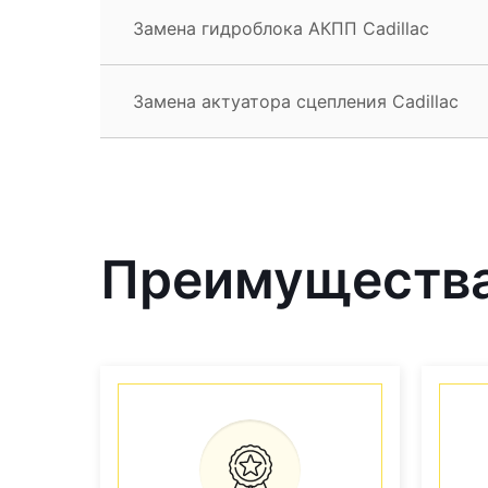
Замена гидроблока АКПП Cadillac
Замена актуатора сцепления Cadillac
Преимущества