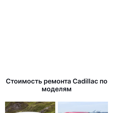
Стоимость ремонта Cadillac по
моделям