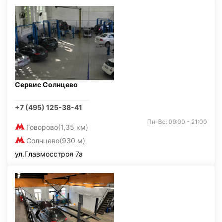
Сервис Солнцево
+7 (495) 125-38-41
Пн-Вс: 09:00 - 21:00
Говорово
(1,35 км)
Солнцево
(930 м)
ул.Главмосстроя 7а