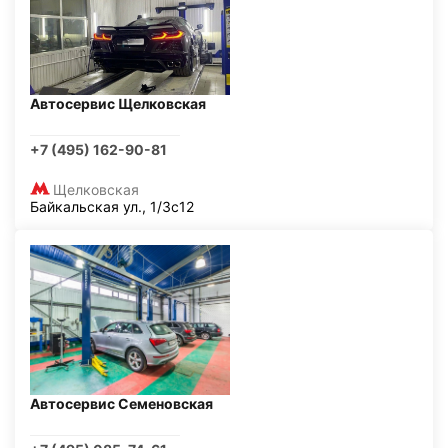
Автосервис Щелковская
+7 (495) 162-90-81
Щелковская
Байкальская ул., 1/3с12
Автосервис Семеновская