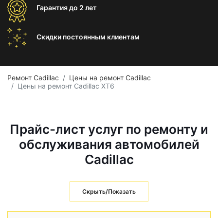
Гарантия
до 2 лет
Скидки постоянным
клиентам
Ремонт Cadillac
Цены на ремонт Cadillac
Цены на ремонт Cadillac XT6
Прайс-лист услуг по ремонту и
обслуживания автомобилей
Cadillac
Скрыть/Показать