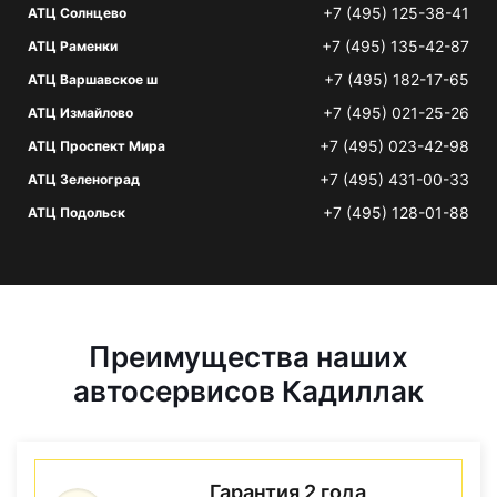
+7 (495) 125-38-41
АТЦ Солнцево
+7 (495) 135-42-87
АТЦ Раменки
+7 (495) 182-17-65
АТЦ Варшавское ш
+7 (495) 021-25-26
АТЦ Измайлово
+7 (495) 023-42-98
АТЦ Проспект Мира
+7 (495) 431-00-33
АТЦ Зеленоград
+7 (495) 128-01-88
АТЦ Подольск
Преимущества наших
автосервисов Кадиллак
Гарантия 2 года