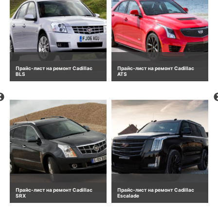
Прайс-лист на ремонт Cadillac
Прайс-лист на ремонт Cadillac
BLS
ATS
Прайс-лист на ремонт Cadillac
Прайс-лист на ремонт Cadillac
SRX
Escalade