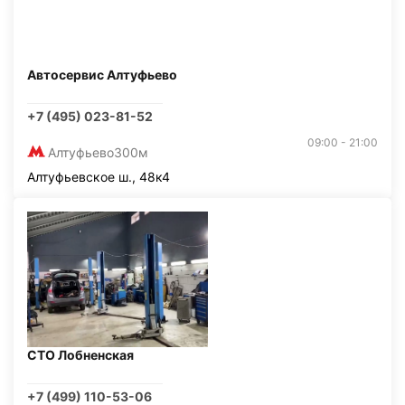
Автосервис Алтуфьево
+7 (495) 023-81-52
09:00 - 21:00
Алтуфьево
300м
Алтуфьевское ш., 48к4
СТО Лобненская
+7 (499) 110-53-06