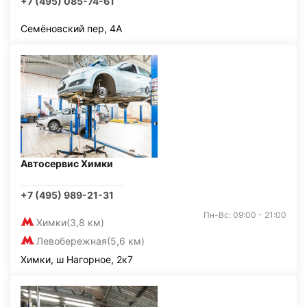
+7 (495) 085-74-61
Семёновский пер, 4А
Автосервис Химки
+7 (495) 989-21-31
Пн-Вс: 09:00 - 21:00
Химки
(3,8 км)
Левобережная
(5,6 км)
Химки, ш Нагорное, 2к7