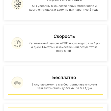
Мы уверены в качестве своих материалов и
комплектующих, и даем на них гарантию 2 года.
Скорость
Капитальный ремонт АКПП производится от 1 до
4 дней. Быстрый и качественнвй результат за
пару дней !
Бесплатно
В случае ремонта мы бесплатно эвакуируем
Ваш автомобиль до 50 км. от МКАД-а