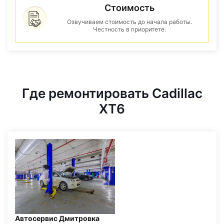
Стоимость
Озвучиваем стоимость до начала работы.
Честность в приоритете.
Где ремонтировать Cadillac
XT6
Автосервис Дмитровка