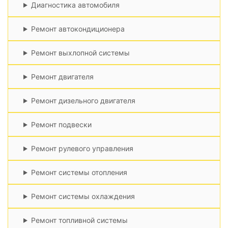
Диагностика автомобиля
Ремонт автокондиционера
Ремонт выхлопной системы
Ремонт двигателя
Ремонт дизельного двигателя
Ремонт подвески
Ремонт рулевого управления
Ремонт системы отопления
Ремонт системы охлаждения
Ремонт топливной системы