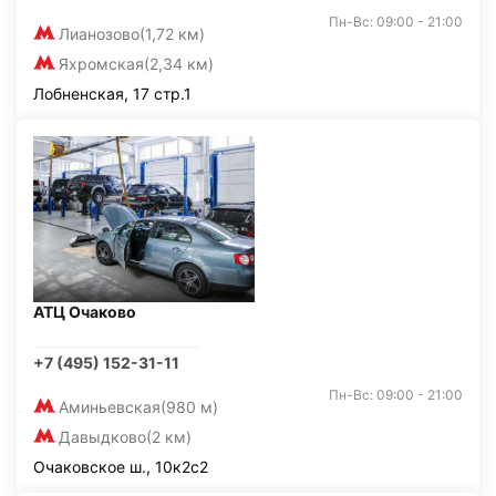
Пн-Вс: 09:00 - 21:00
Лианозово
(1,72 км)
Яхромская
(2,34 км)
Лобненская, 17 стр.1
АТЦ Очаково
+7 (495) 152-31-11
Пн-Вс: 09:00 - 21:00
Аминьевская
(980 м)
Давыдково
(2 км)
Очаковское ш., 10к2с2