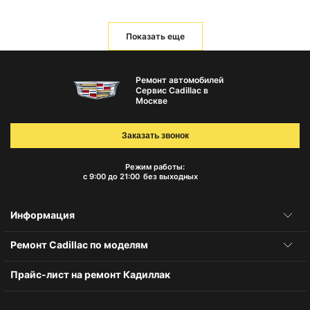
Показать еще
Ремонт автомобилей
Сервис Cadillac в
Москве
Заказать звонок
Режим работы:
с 9:00 до 21:00
без выходных
Информация
Ремонт Cadillac по моделям
Прайс-лист на ремонт Кадиллак