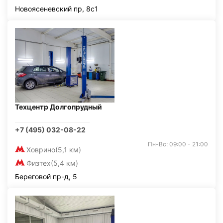
Новоясеневский пр, 8с1
Техцентр Долгопрудный
+7 (495) 032-08-22
Пн-Вс: 09:00 - 21:00
Ховрино
(5,1 км)
Физтех
(5,4 км)
Береговой пр-д, 5