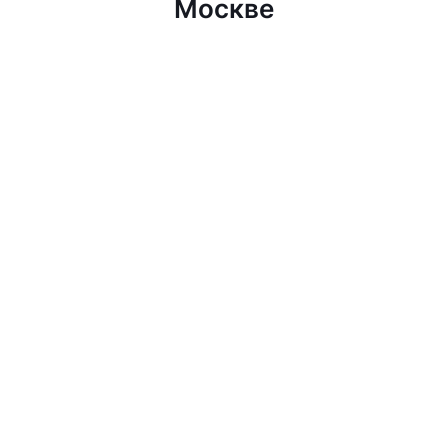
Москве