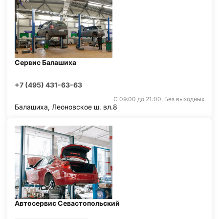
Сервис Балашиха
+7 (495) 431-63-63
С 09:00 до 21:00. Без выходных
Балашиха, Леоновское ш. вл.8
Автосервис Севастопольский