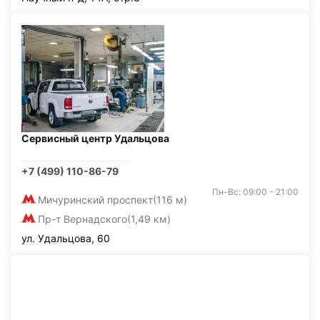
Сервисный центр Удальцова
+7 (499) 110-86-79
Пн-Вс: 09:00 - 21:00
Мичуринский проспект
(116 м)
Пр-т Вернадского
(1,49 км)
ул. Удальцова, 60