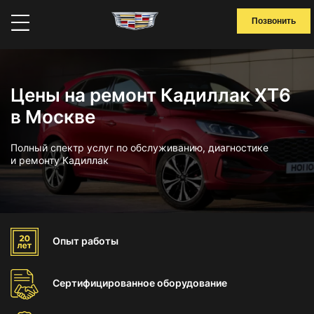
Позвонить
Цены на ремонт Кадиллак ХТ6
в Москве
Полный спектр услуг по обслуживанию, диагностике
и ремонту Кадиллак
Опыт
работы
Сертифицированное
оборудование