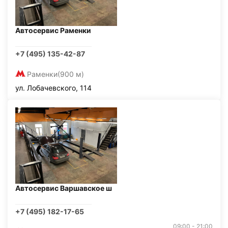
Автосервис Раменки
+7 (495) 135-42-87
Раменки
(900 м)
ул. Лобачевского, 114
Автосервис Варшавское ш
+7 (495) 182-17-65
09:00 - 21:00