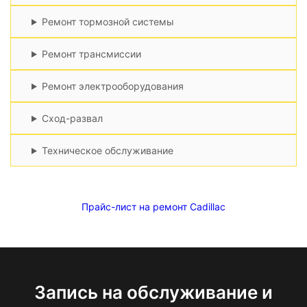
Ремонт тормозной системы
Ремонт трансмиссии
Ремонт электрооборудования
Сход-развал
Техническое обслуживание
Прайс-лист на ремонт Cadillac
Запись на обслуживание и