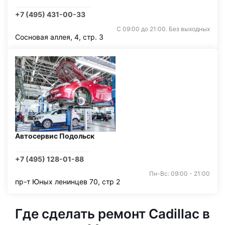
+7 (495) 431-00-33
С 09:00 до 21:00. Без выходных
Сосновая аллея, 4, стр. 3
Автосервис Подольск
+7 (495) 128-01-88
Пн-Вс: 09:00 - 21:00
пр-т Юных ленинцев 70, стр 2
Где сделать ремонт Cadillac в