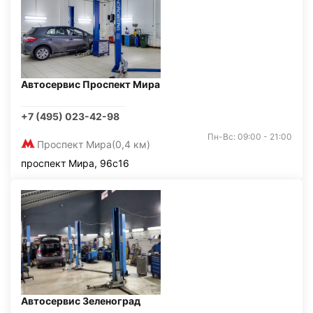
Автосервис Проспект Мира
+7 (495) 023-42-98
Пн-Вс: 09:00 - 21:00
Проспект Мира
(0,4 км)
проспект Мира, 96с16
Автосервис Зеленоград