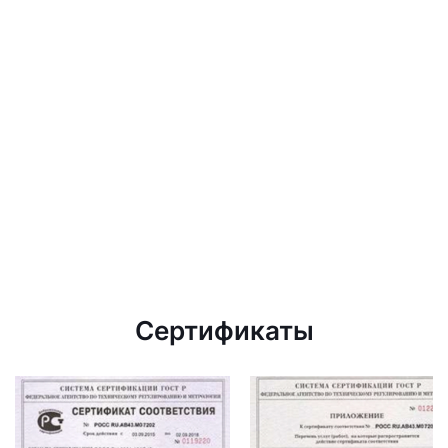
Сертификаты