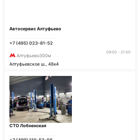
Автосервис Алтуфьево
+7 (495) 023-81-52
09:00 - 21:00
Алтуфьево
300м
Алтуфьевское ш., 48к4
СТО Лобненская
+7 (499) 110-53-06