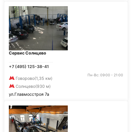
Сервис Солнцево
+7 (495) 125-38-41
Пн-Вс: 09:00 - 21:00
Говорово
(1,35 км)
Солнцево
(930 м)
ул.Главмосстроя 7а