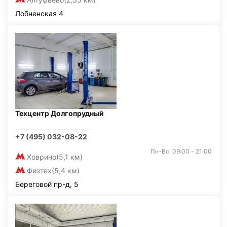
Лобненская 4
Техцентр Долгопрудный
+7 (495) 032-08-22
Пн-Вс: 09:00 - 21:00
Ховрино
(5,1 км)
Физтех
(5,4 км)
Береговой пр-д, 5