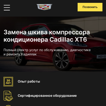
Позвонить
Замена шкива компрессора
кондиционера Cadillac XT6
Полный спектр услуг по обслуживанию, диагностике
и ремонту Кадиллак
Опыт
работы
Сертифицированное
оборудование