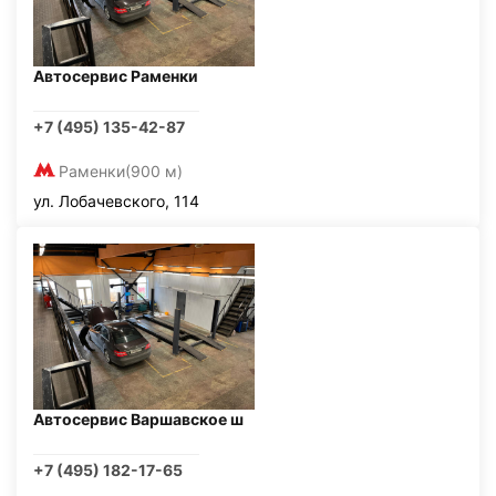
Автосервис Раменки
+7 (495) 135-42-87
Раменки
(900 м)
ул. Лобачевского, 114
Автосервис Варшавское ш
+7 (495) 182-17-65