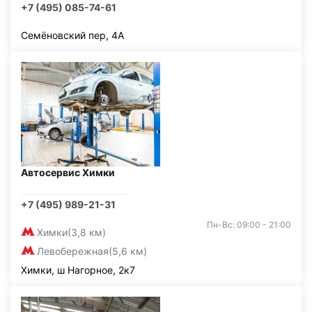
+7 (495) 085-74-61
Семёновский пер, 4А
Автосервис Химки
+7 (495) 989-21-31
Пн-Вс: 09:00 - 21:00
Химки
(3,8 км)
Левобережная
(5,6 км)
Химки, ш Нагорное, 2к7