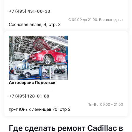
+7 (495) 431-00-33
С 09:00 до 21:00. Без выходных
Сосновая аллея, 4, стр. 3
Автосервис Подольск
+7 (495) 128-01-88
Пн-Вс: 09:00 - 21:00
пр-т Юных ленинцев 70, стр 2
Где сделать ремонт Cadillac в