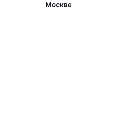
Москве