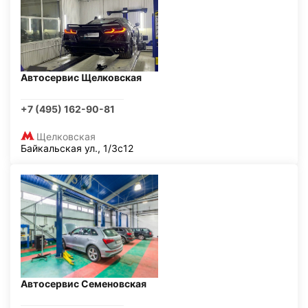
Автосервис Щелковская
+7 (495) 162-90-81
Щелковская
Байкальская ул., 1/3с12
Автосервис Семеновская