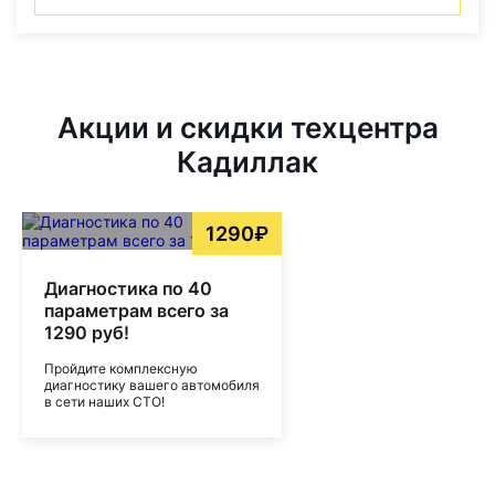
Акции и скидки техцентра
Кадиллак
1290₽
Диагностика по 40
параметрам всего за
1290 руб!
Пройдите комплексную
диагностику вашего автомобиля
в сети наших СТО!