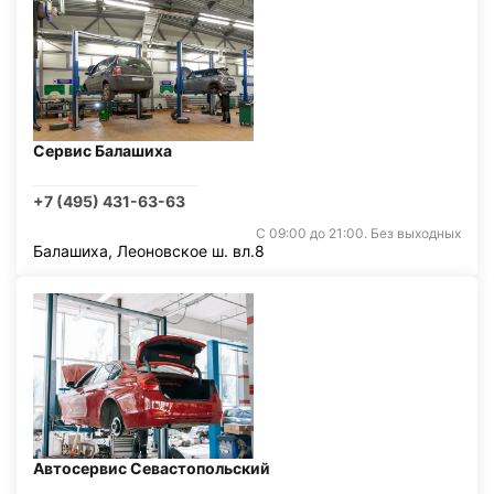
Сервис Балашиха
+7 (495) 431-63-63
С 09:00 до 21:00. Без выходных
Балашиха, Леоновское ш. вл.8
Автосервис Севастопольский