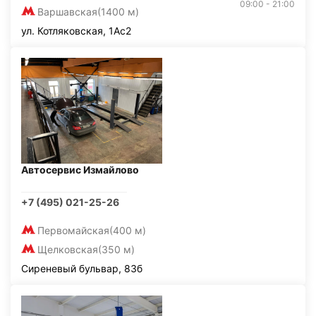
09:00 - 21:00
Варшавская
(1400 м)
ул. Котляковская, 1Ас2
Автосервис Измайлово
+7 (495) 021-25-26
Первомайская
(400 м)
Щелковская
(350 м)
Сиреневый бульвар, 83б