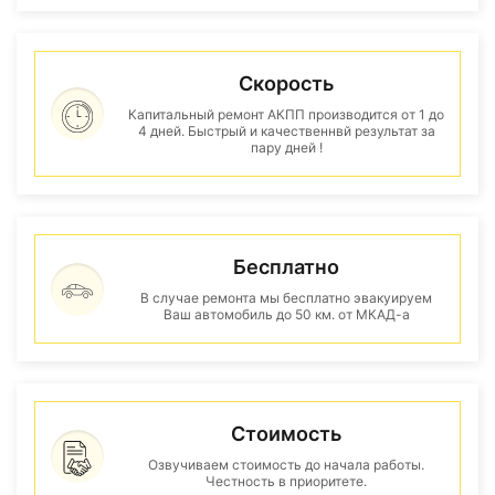
Скорость
Капитальный ремонт АКПП производится от 1 до
4 дней. Быстрый и качественнвй результат за
пару дней !
Бесплатно
В случае ремонта мы бесплатно эвакуируем
Ваш автомобиль до 50 км. от МКАД-а
Стоимость
Озвучиваем стоимость до начала работы.
Честность в приоритете.