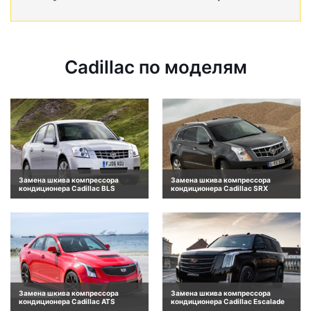
Cadillac по моделям
Замена шкива компрессора
Замена шкива компрессора
кондиционера Cadillac BLS
кондиционера Cadillac SRX
Замена шкива компрессора
Замена шкива компрессора
кондиционера Cadillac ATS
кондиционера Cadillac Escalade