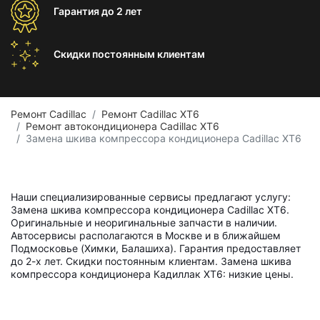
Гарантия
до 2 лет
Скидки постоянным
клиентам
Ремонт Cadillac
Ремонт Cadillac XT6
Ремонт автокондиционера Cadillac XT6
Замена шкива компрессора кондиционера Cadillac XT6
Наши специализированные сервисы предлагают услугу:
Замена шкива компрессора кондиционера Cadillac XT6.
Оригинальные и неоригинальные запчасти в наличии.
Автосервисы располагаются в Москве и в ближайшем
Подмосковье (Химки, Балашиха). Гарантия предоставляет
до 2-х лет. Скидки постоянным клиентам. Замена шкива
компрессора кондиционера Кадиллак ХТ6: низкие цены.