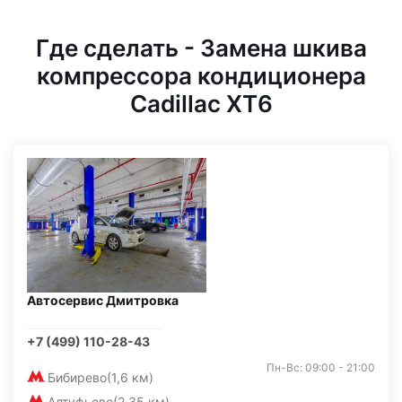
Где сделать - Замена шкива
компрессора кондиционера
Cadillac XT6
Автосервис Дмитровка
+7 (499) 110-28-43
Пн-Вс: 09:00 - 21:00
Бибирево
(1,6 км)
Алтуфьево
(2,35 км)