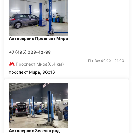
Автосервис Проспект Мира
+7 (495) 023-42-98
Пн-Вс: 09:00 - 21:00
Проспект Мира
(0,4 км)
проспект Мира, 96с16
Автосервис Зеленоград