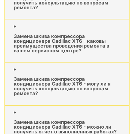
получить консультацию по вопросам
ремонта?
Замена шкива компрессора
кондиционера Cadillac XT6 - каковы
преимущества проведения ремонта в
вашем сервисном центре?
Замена шкива компрессора
кондиционера Cadillac XT6 - могу ли я
получить консультацию по вопросам
ремонта?
Замена шкива компрессора
кондиционера Cadillac XT6 - можно ли
получить отчет о выполненных работах?