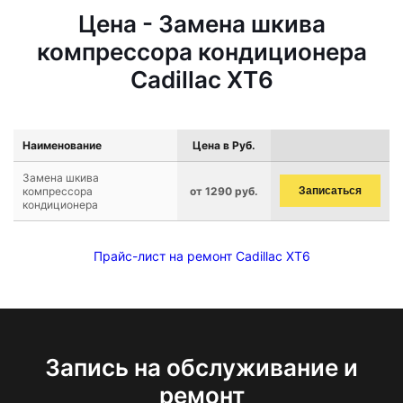
Цена - Замена шкива
компрессора кондиционера
Cadillac XT6
Наименование
Цена в Руб.
Замена шкива
компрессора
от 1290 руб.
Записаться
кондиционера
Прайс-лист на ремонт Cadillac XT6
Запись на обслуживание и
ремонт