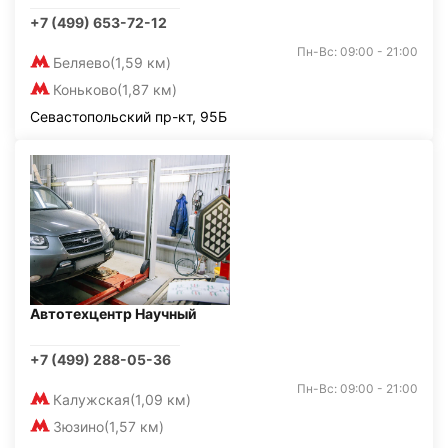
+7 (499) 653-72-12
Пн-Вс: 09:00 - 21:00
Беляево
(1,59 км)
Коньково
(1,87 км)
Севастопольский пр-кт, 95Б
Автотехцентр Научный
+7 (499) 288-05-36
Пн-Вс: 09:00 - 21:00
Калужская
(1,09 км)
Зюзино
(1,57 км)