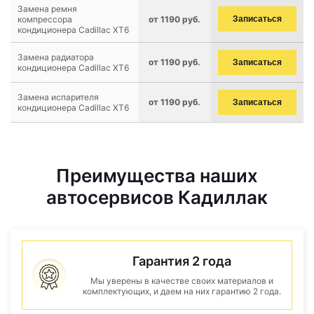
Замена ремня
компрессора
от 1190 руб.
Записаться
кондиционера Cadillac XT6
Замена радиатора
от 1190 руб.
Записаться
кондиционера Cadillac XT6
Замена испарителя
от 1190 руб.
Записаться
кондиционера Cadillac XT6
Преимущества наших
автосервисов Кадиллак
Гарантия 2 года
Мы уверены в качестве своих материалов и
комплектующих, и даем на них гарантию 2 года.