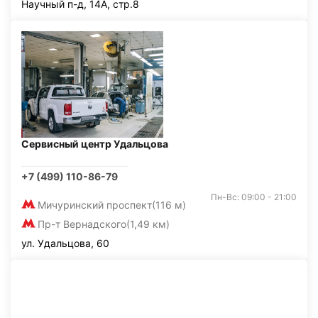
Научный п-д, 14А, стр.8
Сервисный центр Удальцова
+7 (499) 110-86-79
Пн-Вс: 09:00 - 21:00
Мичуринский проспект
(116 м)
Пр-т Вернадского
(1,49 км)
ул. Удальцова, 60