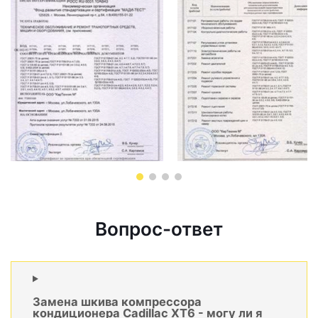
Вопрос-ответ
Замена шкива компрессора
кондиционера Cadillac XT6 - могу ли я