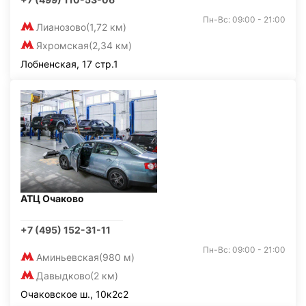
Пн-Вс: 09:00 - 21:00
Лианозово
(1,72 км)
Яхромская
(2,34 км)
Лобненская, 17 стр.1
АТЦ Очаково
+7 (495) 152-31-11
Пн-Вс: 09:00 - 21:00
Аминьевская
(980 м)
Давыдково
(2 км)
Очаковское ш., 10к2с2