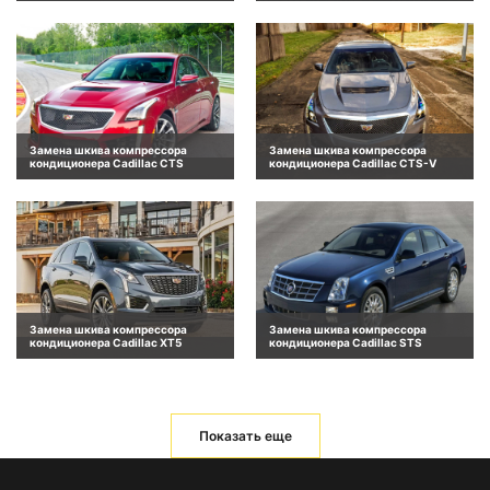
Замена шкива компрессора
Замена шкива компрессора
кондиционера Cadillac CTS
кондиционера Cadillac CTS-V
Замена шкива компрессора
Замена шкива компрессора
кондиционера Cadillac XT5
кондиционера Cadillac STS
Показать еще