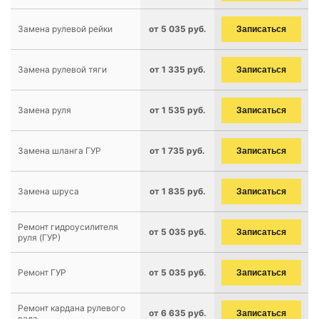
Замена рулевой рейки
от 5 035 руб.
Записаться
Замена рулевой тяги
от 1 335 руб.
Записаться
Замена руля
от 1 535 руб.
Записаться
Замена шланга ГУР
от 1 735 руб.
Записаться
Замена шруса
от 1 835 руб.
Записаться
Ремонт гидроусилителя
от 5 035 руб.
Записаться
руля (ГУР)
Ремонт ГУР
от 5 035 руб.
Записаться
Ремонт кардана рулевого
от 6 635 руб.
Записаться
вала