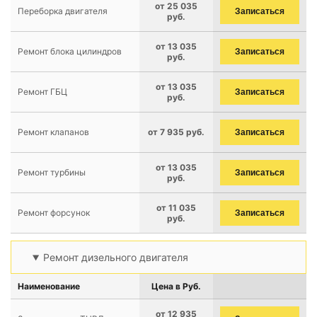
от 25 035
Переборка двигателя
Записаться
руб.
от 13 035
Ремонт блока цилиндров
Записаться
руб.
от 13 035
Ремонт ГБЦ
Записаться
руб.
Ремонт клапанов
от 7 935 руб.
Записаться
от 13 035
Ремонт турбины
Записаться
руб.
от 11 035
Ремонт форсунок
Записаться
руб.
Ремонт дизельного двигателя
Наименование
Цена в Руб.
от 12 935