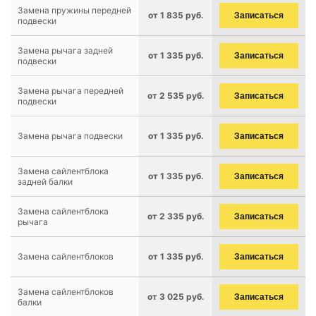
Замена пружины передней
от 1 835 руб.
Записаться
подвески
Замена рычага задней
от 1 335 руб.
Записаться
подвески
Замена рычага передней
от 2 535 руб.
Записаться
подвески
Замена рычага подвески
от 1 335 руб.
Записаться
Замена сайлентблока
от 1 335 руб.
Записаться
задней балки
Замена сайлентблока
от 2 335 руб.
Записаться
рычага
Замена сайлентблоков
от 1 335 руб.
Записаться
Замена сайлентблоков
от 3 025 руб.
Записаться
балки