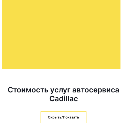
Стоимость услуг автосервиса
Cadillac
Скрыть/Показать