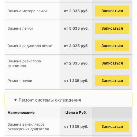
Замена мотора печки
от 2 335 руб.
Записаться
Замена печки
от 5 035 руб.
Записаться
Замена радиатора печки
от 3 025 руб.
Записаться
Замена резистора
от 2 335 руб.
Записаться
отопителя
Ремонт печки
от 1 335 руб.
Записаться
Ремонт системы охлаждения
Наименование
Цена в Руб.
Замена вентилятора
от 1 835 руб.
Записаться
охлаждения двигателя