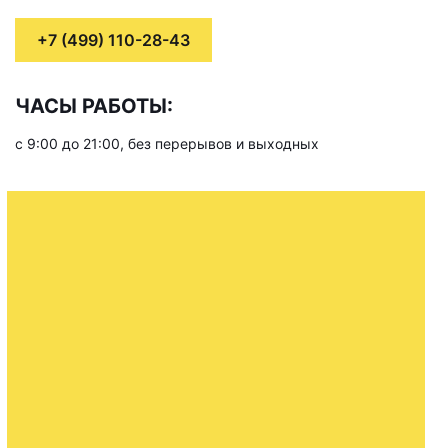
+7 (499) 110-28-43
ЧАСЫ РАБОТЫ:
с 9:00 до 21:00, без перерывов и выходных