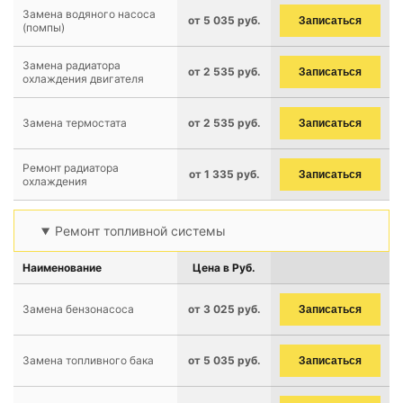
Замена водяного насоса
от 5 035 руб.
Записаться
(помпы)
Замена радиатора
от 2 535 руб.
Записаться
охлаждения двигателя
Замена термостата
от 2 535 руб.
Записаться
Ремонт радиатора
от 1 335 руб.
Записаться
охлаждения
Ремонт топливной системы
Наименование
Цена в Руб.
Замена бензонасоса
от 3 025 руб.
Записаться
Замена топливного бака
от 5 035 руб.
Записаться