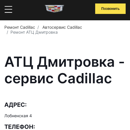
Позвонить
Ремонт Cadillac
Автосервис Cadillac
Ремонт АТЦ Дмитровка
АТЦ Дмитровка -
сервис Cadillac
АДРЕС:
Лобненская 4
ТЕЛЕФОН: