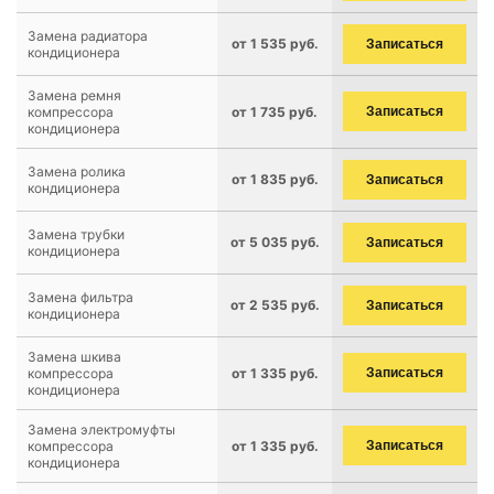
Замена радиатора
от 1 535 руб.
Записаться
кондиционера
Замена ремня
компрессора
от 1 735 руб.
Записаться
кондиционера
Замена ролика
от 1 835 руб.
Записаться
кондиционера
Замена трубки
от 5 035 руб.
Записаться
кондиционера
Замена фильтра
от 2 535 руб.
Записаться
кондиционера
Замена шкива
компрессора
от 1 335 руб.
Записаться
кондиционера
Замена электромуфты
компрессора
от 1 335 руб.
Записаться
кондиционера