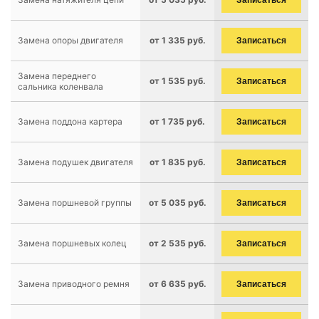
Записаться
Замена опоры двигателя
от 1 335 руб.
Записаться
Замена переднего
от 1 535 руб.
Записаться
сальника коленвала
Замена поддона картера
от 1 735 руб.
Записаться
Замена подушек двигателя
от 1 835 руб.
Записаться
Замена поршневой группы
от 5 035 руб.
Записаться
Замена поршневых колец
от 2 535 руб.
Записаться
Замена приводного ремня
от 6 635 руб.
Записаться