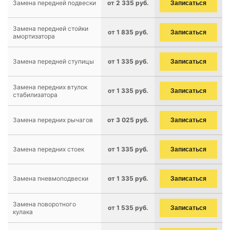
Замена передней подвески
от 2 335 руб.
Записаться
Замена передней стойки
от 1 835 руб.
Записаться
амортизатора
Замена передней ступицы
от 1 335 руб.
Записаться
Замена передних втулок
от 1 335 руб.
Записаться
стабилизатора
Замена передних рычагов
от 3 025 руб.
Записаться
Замена передних стоек
от 1 335 руб.
Записаться
Замена пневмоподвески
от 1 335 руб.
Записаться
Замена поворотного
от 1 535 руб.
Записаться
кулака