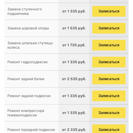
Замена ступичного
от 1 335 руб.
Записаться
подшипника
Замена шаровой опоры
от 1 535 руб.
Записаться
Замена шпильки ступицы
от 1 735 руб.
Записаться
колеса
Ремонт гидроподвески
от 1 335 руб.
Записаться
Ремонт задней балки
от 2 535 руб.
Записаться
Ремонт задней подвески
от 1 335 руб.
Записаться
Ремонт компрессора
от 1 335 руб.
Записаться
пневмоподвески
Ремонт передней подвески
от 2 335 руб.
Записаться