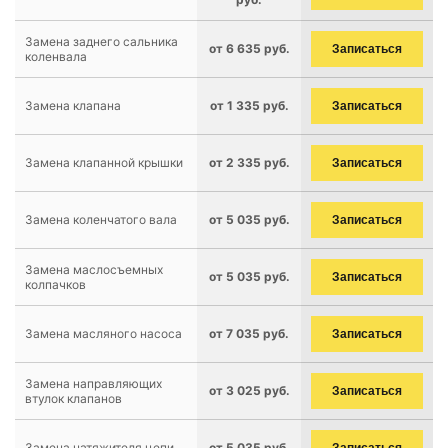
Замена заднего сальника
от 6 635 руб.
Записаться
коленвала
Замена клапана
от 1 335 руб.
Записаться
Замена клапанной крышки
от 2 335 руб.
Записаться
Замена коленчатого вала
от 5 035 руб.
Записаться
Замена маслосъемных
от 5 035 руб.
Записаться
колпачков
Замена масляного насоса
от 7 035 руб.
Записаться
Замена направляющих
от 3 025 руб.
Записаться
втулок клапанов
Замена натяжителя цепи
от 5 035 руб.