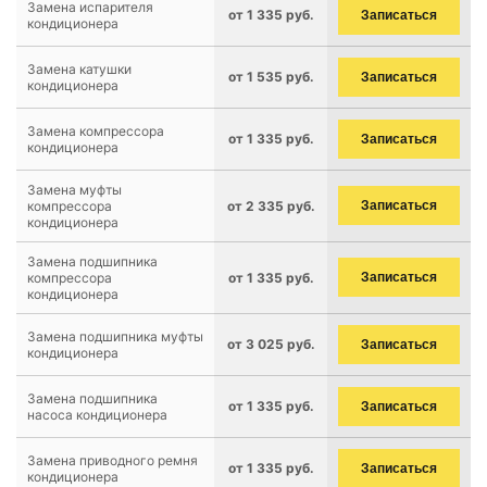
Замена испарителя
от 1 335 руб.
Записаться
кондиционера
Замена катушки
от 1 535 руб.
Записаться
кондиционера
Замена компрессора
от 1 335 руб.
Записаться
кондиционера
Замена муфты
компрессора
от 2 335 руб.
Записаться
кондиционера
Замена подшипника
компрессора
от 1 335 руб.
Записаться
кондиционера
Замена подшипника муфты
от 3 025 руб.
Записаться
кондиционера
Замена подшипника
от 1 335 руб.
Записаться
насоса кондиционера
Замена приводного ремня
от 1 335 руб.
Записаться
кондиционера