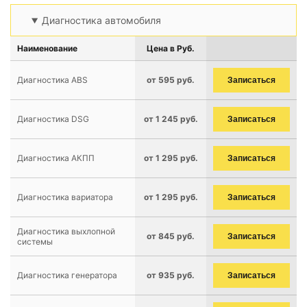
Диагностика автомобиля
Наименование
Цена в Руб.
Диагностика ABS
от 595 руб.
Записаться
Диагностика DSG
от 1 245 руб.
Записаться
Диагностика АКПП
от 1 295 руб.
Записаться
Диагностика вариатора
от 1 295 руб.
Записаться
Диагностика выхлопной
от 845 руб.
Записаться
системы
Диагностика генератора
от 935 руб.
Записаться