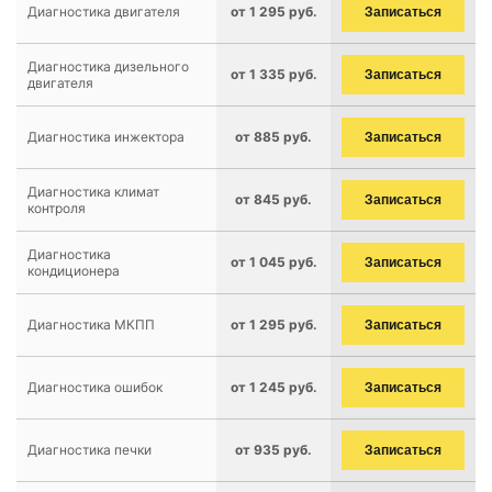
Диагностика двигателя
от 1 295 руб.
Записаться
Диагностика дизельного
от 1 335 руб.
Записаться
двигателя
Диагностика инжектора
от 885 руб.
Записаться
Диагностика климат
от 845 руб.
Записаться
контроля
Диагностика
от 1 045 руб.
Записаться
кондиционера
Диагностика МКПП
от 1 295 руб.
Записаться
Диагностика ошибок
от 1 245 руб.
Записаться
Диагностика печки
от 935 руб.
Записаться