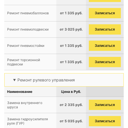
Ремонт пневмобаллонов
от 1 335 руб.
Записаться
Ремонт пневмоподвески
от 3 025 руб.
Записаться
Ремонт пневмостойки
от 1 335 руб.
Записаться
Ремонт торсионной
от 1 335 руб.
Записаться
подвески
Ремонт рулевого управления
Наименование
Цена в Руб.
Замена внутреннего
от 2 335 руб.
Записаться
шруса
Замена гидроусилителя
от 5 035 руб.
Записаться
руля (ГУР)