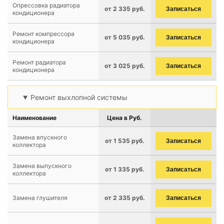
Опрессовка радиатора
от 2 335 руб.
Записаться
кондиционера
Ремонт компрессора
от 5 035 руб.
Записаться
кондиционера
Ремонт радиатора
от 3 025 руб.
Записаться
кондиционера
Ремонт выхлопной системы
Наименование
Цена в Руб.
Замена впускного
от 1 535 руб.
Записаться
коллектора
Замена выпускного
от 1 335 руб.
Записаться
коллектора
Замена глушителя
от 2 335 руб.
Записаться