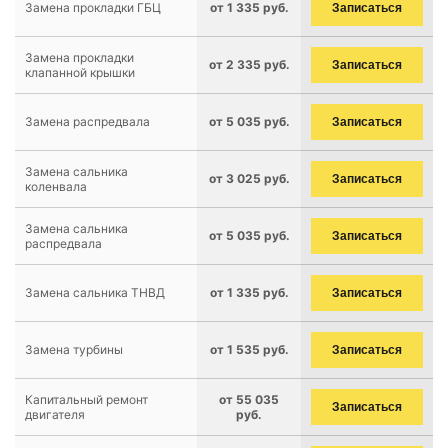
Замена прокладки ГБЦ
от 1 335 руб.
Записаться
Замена прокладки
от 2 335 руб.
Записаться
клапанной крышки
Замена распредвала
от 5 035 руб.
Записаться
Замена сальника
от 3 025 руб.
Записаться
коленвала
Замена сальника
от 5 035 руб.
Записаться
распредвала
Замена сальника ТНВД
от 1 335 руб.
Записаться
Замена турбины
от 1 535 руб.
Записаться
Капитальный ремонт
от 55 035
Записаться
двигателя
руб.