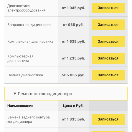
Диагностика
от 1 045 руб.
Записаться
электрооборудования
Заправка кондиционеров
от 935 руб.
Записаться
Комплексная диагностика
от 1 635 руб.
Записаться
Компьютерная
от 1 235 руб.
Записаться
диагностика
Полная диагностика
от 5 035 руб.
Записаться
Ремонт автокондиционера
Наименование
Цена в Руб.
Замена заднего контура
от 1 335 руб.
Записаться
кондиционера