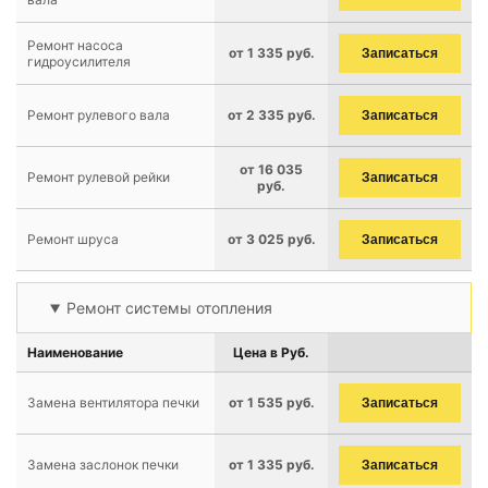
Ремонт насоса
от 1 335 руб.
Записаться
гидроусилителя
Ремонт рулевого вала
от 2 335 руб.
Записаться
от 16 035
Ремонт рулевой рейки
Записаться
руб.
Ремонт шруса
от 3 025 руб.
Записаться
Ремонт системы отопления
Наименование
Цена в Руб.
Замена вентилятора печки
от 1 535 руб.
Записаться
Замена заслонок печки
от 1 335 руб.
Записаться