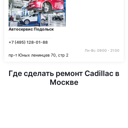
Автосервис Подольск
+7 (495) 128-01-88
Пн-Вс: 09:00 - 21:00
пр-т Юных ленинцев 70, стр 2
Где сделать ремонт Cadillac в
Москве