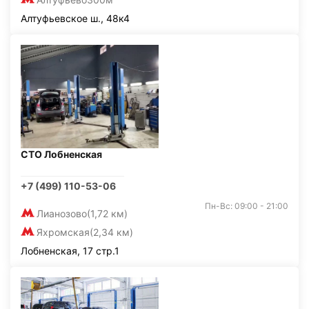
Алтуфьевское ш., 48к4
СТО Лобненская
+7 (499) 110-53-06
Пн-Вс: 09:00 - 21:00
Лианозово
(1,72 км)
Яхромская
(2,34 км)
Лобненская, 17 стр.1