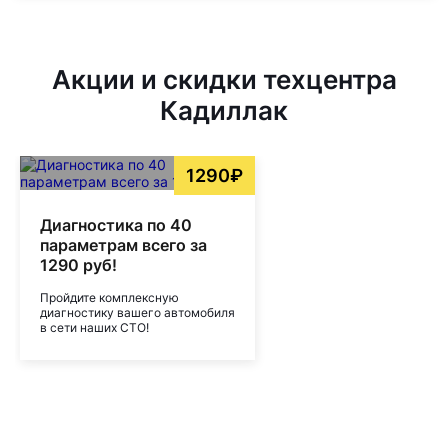
Акции и скидки техцентра
Кадиллак
1290₽
Диагностика по 40
параметрам всего за
1290 руб!
Пройдите комплексную
диагностику вашего автомобиля
в сети наших СТО!