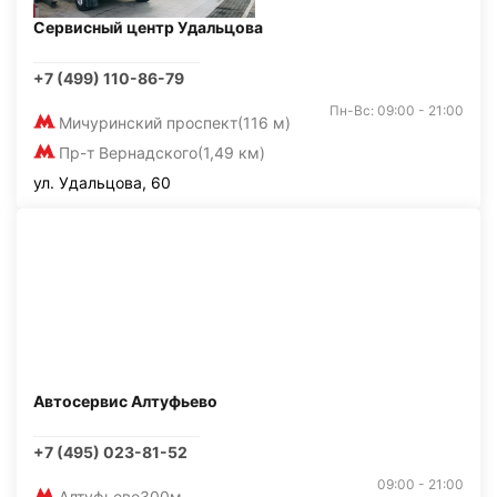
Сервисный центр Удальцова
+7 (499) 110-86-79
Пн-Вс: 09:00 - 21:00
Мичуринский проспект
(116 м)
Пр-т Вернадского
(1,49 км)
ул. Удальцова, 60
Автосервис Алтуфьево
+7 (495) 023-81-52
09:00 - 21:00
Алтуфьево
300м