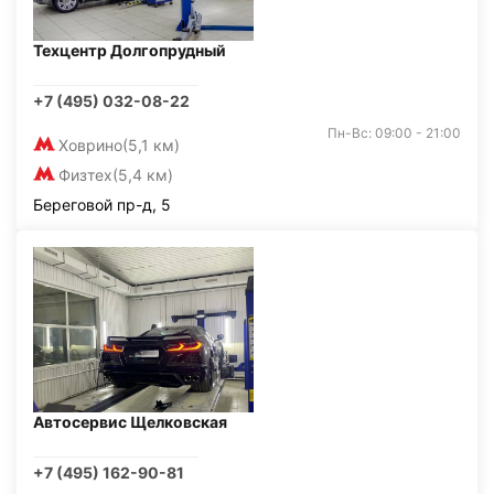
Техцентр Долгопрудный
+7 (495) 032-08-22
Пн-Вс: 09:00 - 21:00
Ховрино
(5,1 км)
Физтех
(5,4 км)
Береговой пр-д, 5
Автосервис Щелковская
+7 (495) 162-90-81