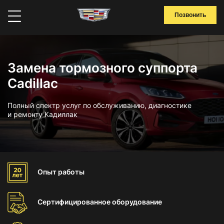
Позвонить
Замена тормозного суппорта
Cadillac
Полный спектр услуг по обслуживанию, диагностике
и ремонту Кадиллак
Опыт
работы
Сертифицированное
оборудование