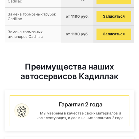
Cadillac
Замена тормозных трубок
от 1190 руб.
Записаться
Cadillac
Замена тормозных
от 1190 руб.
Записаться
цилиндров Cadillac
Преимущества наших
автосервисов Кадиллак
Гарантия 2 года
Мы уверены в качестве своих материалов и
комплектующих, и даем на них гарантию 2 года.