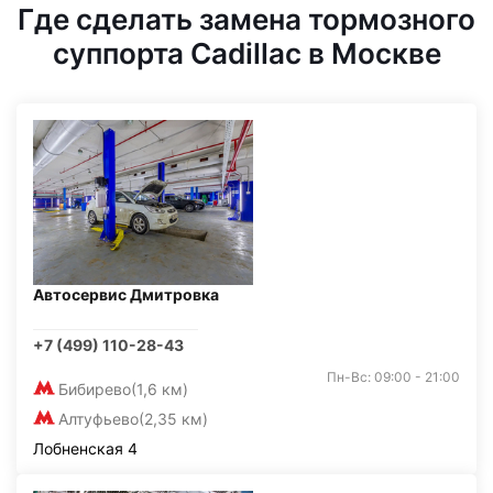
Где сделать замена тормозного
суппорта Cadillac в Москве
Автосервис Дмитровка
+7 (499) 110-28-43
Пн-Вс: 09:00 - 21:00
Бибирево
(1,6 км)
Алтуфьево
(2,35 км)
Лобненская 4