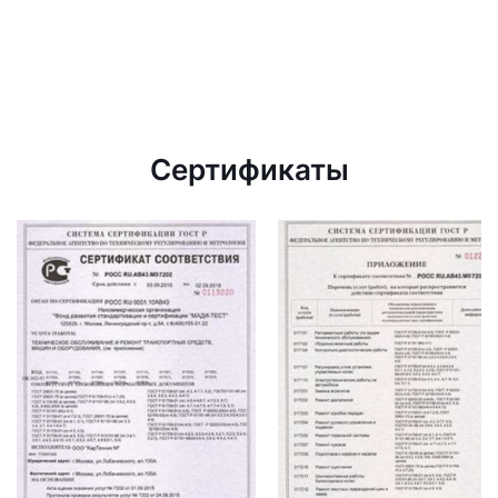
Сертификаты