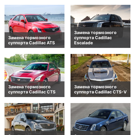
Замена тормозного
Замена тормозного
суппорта Cadillac
суппорта Cadillac ATS
Escalade
Замена тормозного
Замена тормозного
суппорта Cadillac CTS
суппорта Cadillac CTS-V