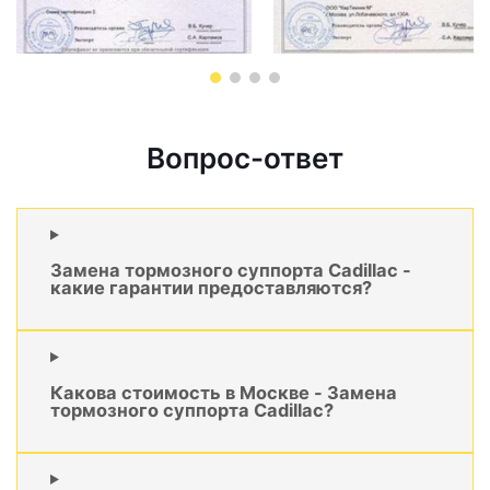
Вопрос-ответ
Замена тормозного суппорта Cadillac -
какие гарантии предоставляются?
Какова стоимость в Москве - Замена
тормозного суппорта Cadillac?