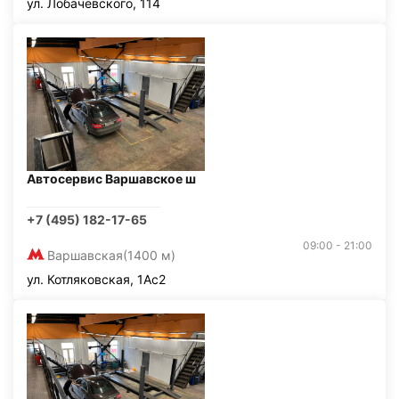
ул. Лобачевского, 114
Автосервис Варшавское ш
+7 (495) 182-17-65
09:00 - 21:00
Варшавская
(1400 м)
ул. Котляковская, 1Ас2