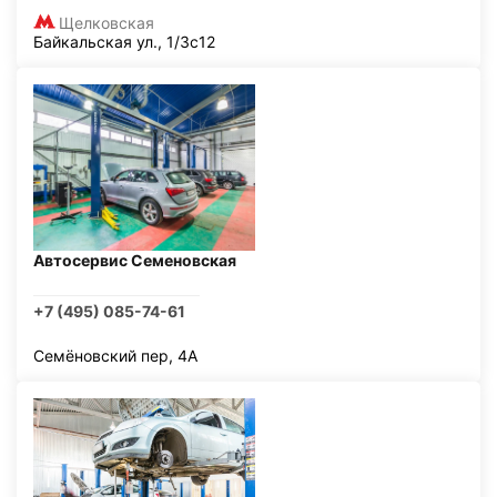
Щелковская
Байкальская ул., 1/3с12
Автосервис Семеновская
+7 (495) 085-74-61
Семёновский пер, 4А