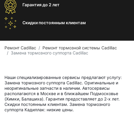
Гарантия
до 2 лет
Скидки постоянным
клиентам
Ремонт Cadillac
Ремонт тормозной системы Cadillac
Замена тормозного суппорта Cadillac
Наши специализированные сервисы предлагают услугу:
Замена тормозного суппорта Cadillac. Оригинальные и
неоригинальные запчасти в наличии. Автосервисы
располагаются в Москве и в ближайшем Подмосковье
(Химки, Балашиха). Гарантия предоставляет до 2-х лет.
Скидки постоянным клиентам. Замена тормозного
суппорта Кадиллак: низкие цены.