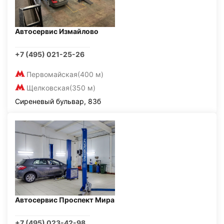
Автосервис Измайлово
+7 (495) 021-25-26
Первомайская
(400 м)
Щелковская
(350 м)
Сиреневый бульвар, 83б
Автосервис Проспект Мира
+7 (495) 023-42-98