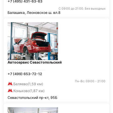
+7 (495) 431-63-63
С 09:00 до 21:00. Без выходных
Балашиха, Леоновское ш. вл.8
Автосервис Севастопольский
+7 (499) 653-72-12
Пн-Вс: 09:00 - 21:00
Беляево
(1,59 км)
Коньково
(1,87 км)
Севастопольский пр-кт, 95Б