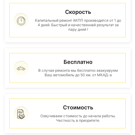
Скорость
Капитальный ремонт АКПП производится от 1 до
4 дней. Быстрый и качественнвй результат за
пару дней !
Бесплатно
В случае ремонта мы бесплатно эвакуируем
Ваш автомобиль до 50 км. от МКАД-а
Стоимость
Озвучиваем стоимость до начала работы.
Честность в приоритете.