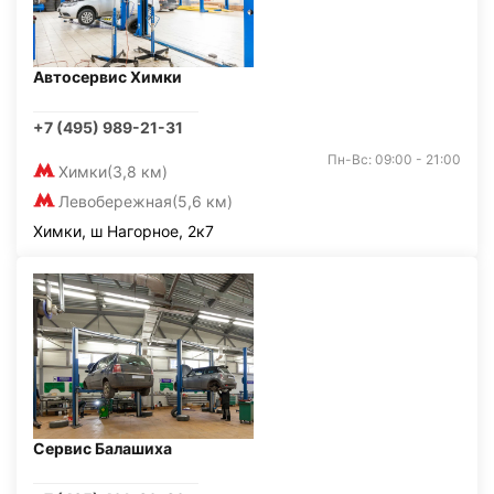
Автосервис Химки
+7 (495) 989-21-31
Пн-Вс: 09:00 - 21:00
Химки
(3,8 км)
Левобережная
(5,6 км)
Химки, ш Нагорное, 2к7
Сервис Балашиха