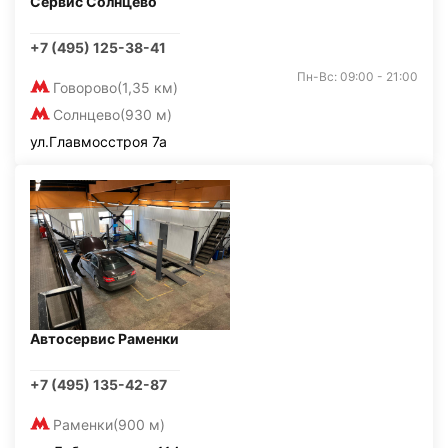
Сервис Солнцево
+7 (495) 125-38-41
Пн-Вс: 09:00 - 21:00
Говорово
(1,35 км)
Солнцево
(930 м)
ул.Главмосстроя 7а
Автосервис Раменки
+7 (495) 135-42-87
Раменки
(900 м)