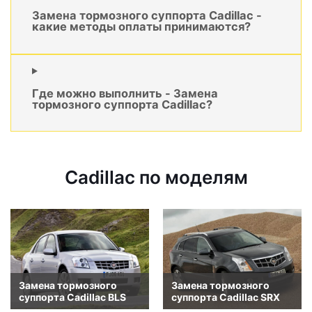
Замена тормозного суппорта Cadillac -
какие методы оплаты принимаются?
Где можно выполнить - Замена
тормозного суппорта Cadillac?
Cadillac по моделям
Замена тормозного
Замена тормозного
суппорта Cadillac BLS
суппорта Cadillac SRX