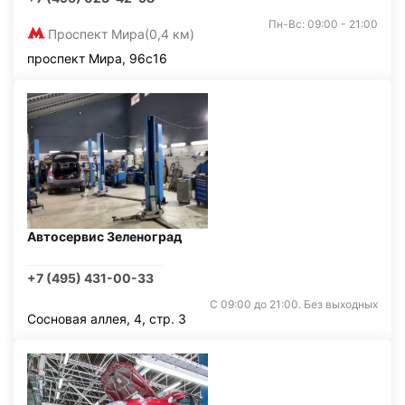
Пн-Вс: 09:00 - 21:00
Проспект Мира
(0,4 км)
проспект Мира, 96с16
Автосервис Зеленоград
+7 (495) 431-00-33
С 09:00 до 21:00. Без выходных
Сосновая аллея, 4, стр. 3