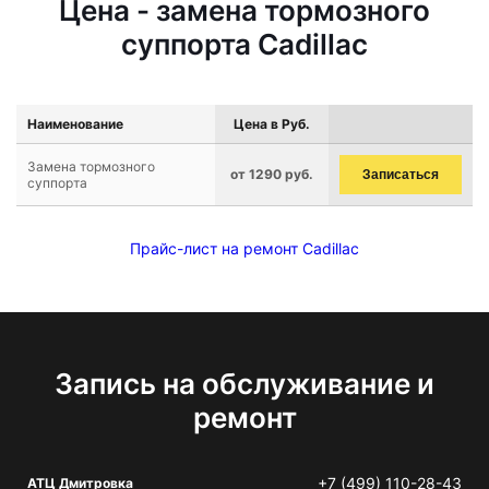
Цена - замена тормозного
суппорта Cadillac
Наименование
Цена в Руб.
Замена тормозного
от 1290 руб.
Записаться
суппорта
Прайс-лист на ремонт Cadillac
Запись на обслуживание и
ремонт
+7 (499) 110-28-43
АТЦ Дмитровка