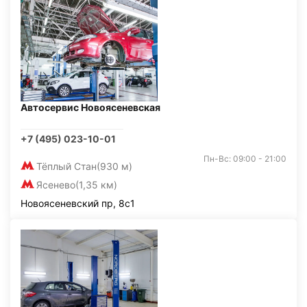
Автосервис Новоясеневская
+7 (495) 023-10-01
Пн-Вс: 09:00 - 21:00
Тёплый Стан
(930 м)
Ясенево
(1,35 км)
Новоясеневский пр, 8с1