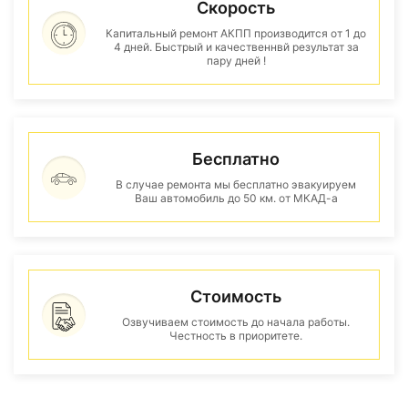
Скорость
Капитальный ремонт АКПП производится от 1 до
4 дней. Быстрый и качественнвй результат за
пару дней !
Бесплатно
В случае ремонта мы бесплатно эвакуируем
Ваш автомобиль до 50 км. от МКАД-а
Стоимость
Озвучиваем стоимость до начала работы.
Честность в приоритете.