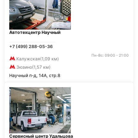
Автотехцентр Научный
+7 (499) 288-05-36
Пн-Вс: 09:00 - 21:00
Калужская
(1,09 км)
Зюзино
(1,57 км)
Научный п-д, 14А, стр.8
Сервисный центр Удальцова