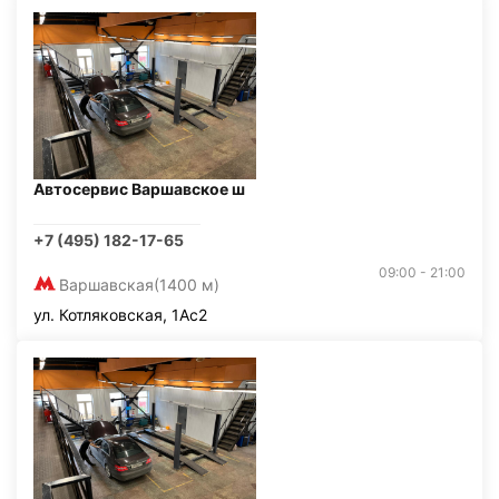
Автосервис Варшавское ш
+7 (495) 182-17-65
09:00 - 21:00
Варшавская
(1400 м)
ул. Котляковская, 1Ас2