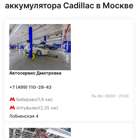
аккумулятора Cadillac в Москве
Автосервис Дмитровка
+7 (499) 110-28-43
Пн-Вс: 09:00 - 21:00
Бибирево
(1,6 км)
Алтуфьево
(2,35 км)
Лобненская 4