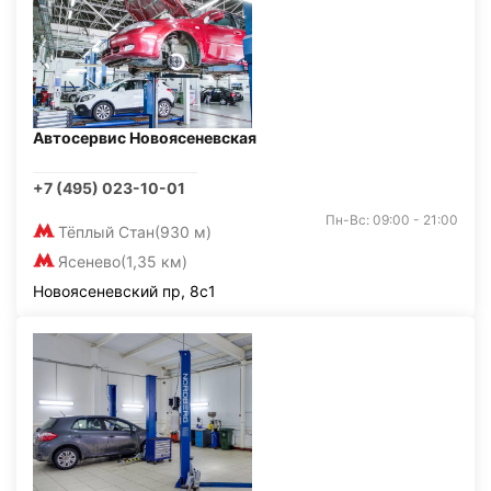
Автосервис Новоясеневская
+7 (495) 023-10-01
Пн-Вс: 09:00 - 21:00
Тёплый Стан
(930 м)
Ясенево
(1,35 км)
Новоясеневский пр, 8с1