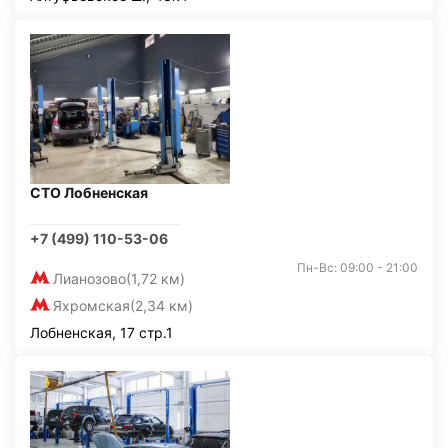
СТО Лобненская
+7 (499) 110-53-06
Пн-Вс: 09:00 - 21:00
Лианозово
(1,72 км)
Яхромская
(2,34 км)
Лобненская, 17 стр.1