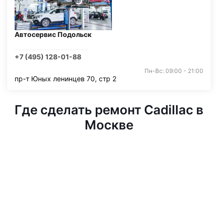
Автосервис Подольск
+7 (495) 128-01-88
Пн-Вс: 09:00 - 21:00
пр-т Юных ленинцев 70, стр 2
Где сделать ремонт Cadillac в
Москве