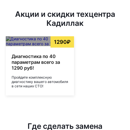
Акции и скидки техцентра
Кадиллак
1290₽
Диагностика по 40
параметрам всего за
1290 руб!
Пройдите комплексную
диагностику вашего автомобиля
в сети наших СТО!
Где сделать замена