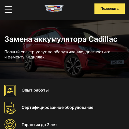
Позвонить
Замена аккумулятора Cadillac
Полный спектр услуг по обслуживанию, диагностике
и ремонту Кадиллак
Опыт
работы
Сертифицированное
оборудование
Гарантия
до 2 лет