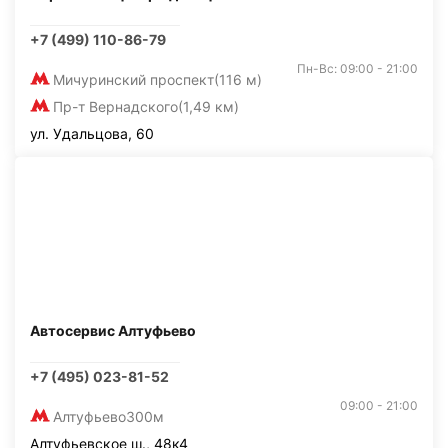
+7 (499) 110-86-79
Пн-Вс: 09:00 - 21:00
Мичуринский проспект
(116 м)
Пр-т Вернадского
(1,49 км)
ул. Удальцова, 60
Автосервис Алтуфьево
+7 (495) 023-81-52
09:00 - 21:00
Алтуфьево
300м
Алтуфьевское ш., 48к4