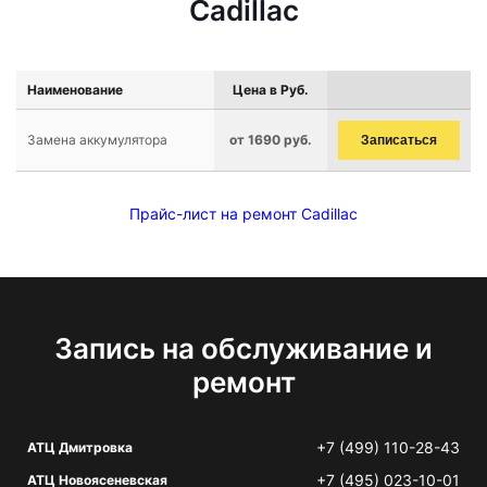
Cadillac
Наименование
Цена в Руб.
Замена аккумулятора
от 1690 руб.
Записаться
Прайс-лист на ремонт Cadillac
Запись на обслуживание и
ремонт
+7 (499) 110-28-43
АТЦ Дмитровка
+7 (495) 023-10-01
АТЦ Новоясеневская