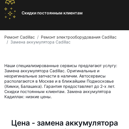
Скидки постоянным
клиентам
Ремонт Cadillac
Ремонт электрооборудования Cadillac
Замена аккумулятора Cadillac
Наши специализированные сервисы предлагают услугу:
Замена аккумулятора Cadillac. Оригинальные и
неоригинальные запчасти в наличии. Автосервисы
располагаются в Москве и в ближайшем Подмосковье
(Химки, Балашиха). Гарантия предоставляет до 2-х лет.
Скидки постоянным клиентам. Замена аккумулятора
Кадиллак: низкие цены.
Цена - замена аккумулятора