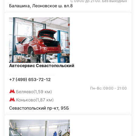
С 09:00 до 21:00. Без выходных
Балашиха, Леоновское ш. вл.8
Автосервис Севастопольский
+7 (499) 653-72-12
Пн-Вс: 09:00 - 21:00
Беляево
(1,59 км)
Коньково
(1,87 км)
Севастопольский пр-кт, 95Б