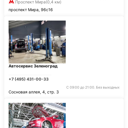
Проспект Мира
(0,4 км)
проспект Мира, 96с16
Автосервис Зеленоград
+7 (495) 431-00-33
С 09:00 до 21:00. Без выходных
Сосновая аллея, 4, стр. 3