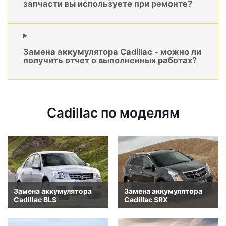
запчасти вы используете при ремонте?
Замена аккумулятора Cadillac - можно ли
получить отчет о выполненных работах?
Cadillac по моделям
Замена аккумулятора
Замена аккумулятора
Cadillac BLS
Cadillac SRX