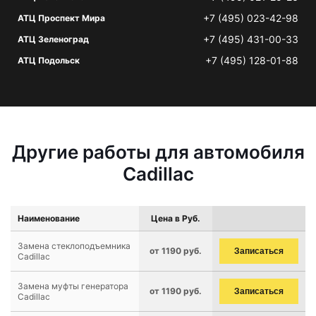
+7 (495) 023-42-98
АТЦ Проспект Мира
+7 (495) 431-00-33
АТЦ Зеленоград
+7 (495) 128-01-88
АТЦ Подольск
Другие работы для автомобиля
Cadillac
Наименование
Цена в Руб.
Замена стеклоподъемника
от 1190 руб.
Записаться
Cadillac
Замена муфты генератора
от 1190 руб.
Записаться
Cadillac