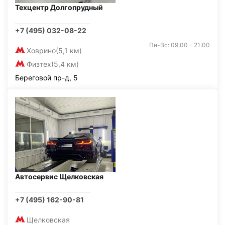
Техцентр Долгопрудный
+7 (495) 032-08-22
Пн-Вс: 09:00 - 21:00
Ховрино
(5,1 км)
Физтех
(5,4 км)
Береговой пр-д, 5
Автосервис Щелковская
+7 (495) 162-90-81
Щелковская