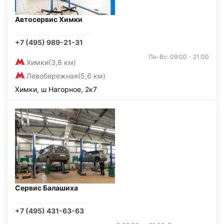
Автосервис Химки
+7 (495) 989-21-31
Пн-Вс: 09:00 - 21:00
Химки
(3,8 км)
Левобережная
(5,6 км)
Химки, ш Нагорное, 2к7
Сервис Балашиха
+7 (495) 431-63-63