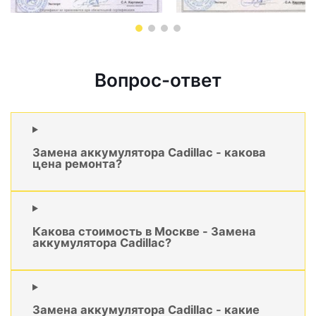
Вопрос-ответ
Замена аккумулятора Cadillac - какова
цена ремонта?
Какова стоимость в Москве - Замена
аккумулятора Cadillac?
Замена аккумулятора Cadillac - какие