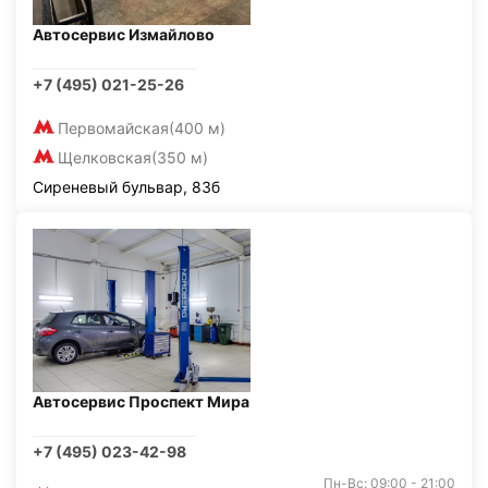
Автосервис Измайлово
+7 (495) 021-25-26
Первомайская
(400 м)
Щелковская
(350 м)
Сиреневый бульвар, 83б
Автосервис Проспект Мира
+7 (495) 023-42-98
Пн-Вс: 09:00 - 21:00