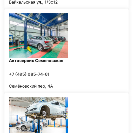
Байкальская ул., 1/3с12
Автосервис Семеновская
+7 (495) 085-74-61
Семёновский пер, 4А