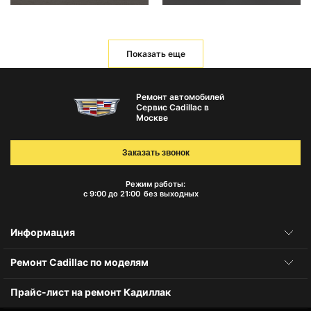
Показать еще
Ремонт автомобилей
Сервис Cadillac в
Москве
Заказать звонок
Режим работы:
с 9:00 до 21:00
без выходных
Информация
Ремонт Cadillac по моделям
Прайс-лист на ремонт Кадиллак