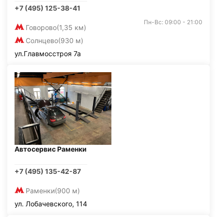
+7 (495) 125-38-41
Пн-Вс: 09:00 - 21:00
Говорово
(1,35 км)
Солнцево
(930 м)
ул.Главмосстроя 7а
Автосервис Раменки
+7 (495) 135-42-87
Раменки
(900 м)
ул. Лобачевского, 114