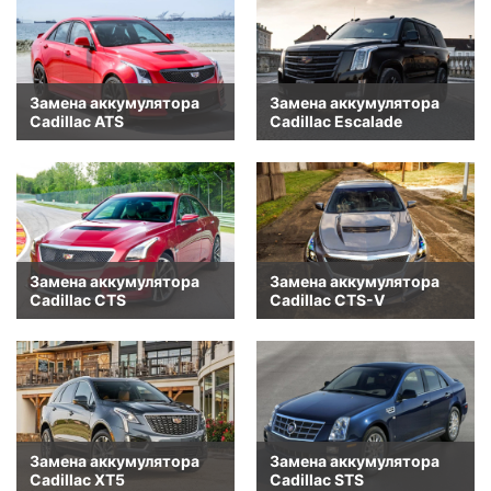
Замена аккумулятора
Замена аккумулятора
Cadillac ATS
Cadillac Escalade
Замена аккумулятора
Замена аккумулятора
Cadillac CTS
Cadillac CTS-V
Замена аккумулятора
Замена аккумулятора
Cadillac XT5
Cadillac STS