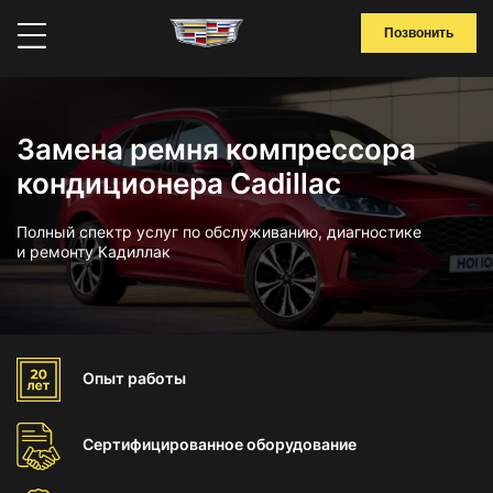
Позвонить
Замена ремня компрессора
кондиционера Cadillac
Полный спектр услуг по обслуживанию, диагностике
и ремонту Кадиллак
Опыт
работы
Сертифицированное
оборудование