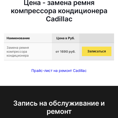
Цена - замена ремня
компрессора кондиционера
Cadillac
Наименование
Цена в Руб.
Замена ремня
компрессора
от 1690 руб.
Записаться
кондиционера
Прайс-лист на ремонт Cadillac
Запись на обслуживание и
ремонт