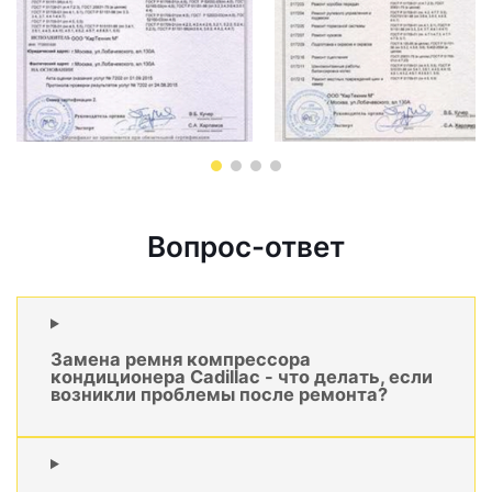
Вопрос-ответ
Замена ремня компрессора
кондиционера Cadillac - что делать, если
возникли проблемы после ремонта?