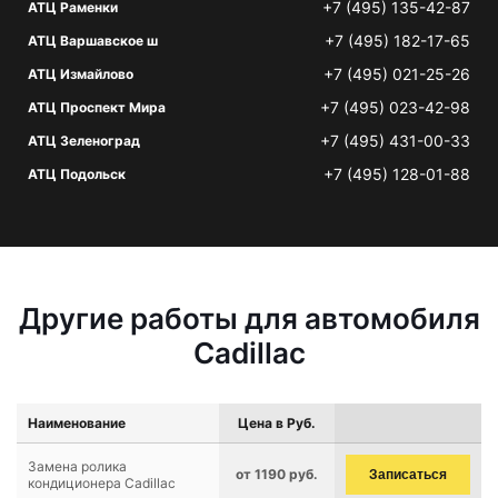
+7 (495) 135-42-87
АТЦ Раменки
+7 (495) 182-17-65
АТЦ Варшавское ш
+7 (495) 021-25-26
АТЦ Измайлово
+7 (495) 023-42-98
АТЦ Проспект Мира
+7 (495) 431-00-33
АТЦ Зеленоград
+7 (495) 128-01-88
АТЦ Подольск
Другие работы для автомобиля
Cadillac
Наименование
Цена в Руб.
Замена ролика
от 1190 руб.
Записаться
кондиционера Cadillac