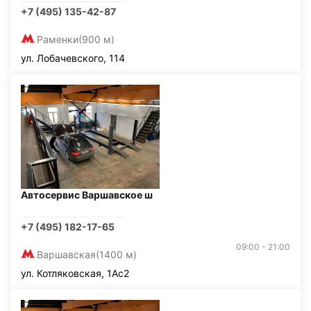
+7 (495) 135-42-87
Раменки
(900 м)
ул. Лобачевского, 114
Автосервис Варшавское ш
+7 (495) 182-17-65
09:00 - 21:00
Варшавская
(1400 м)
ул. Котляковская, 1Ас2