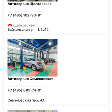
Автосервис Щелковская
+7 (495) 162-90-81
Щелковская
Байкальская ул., 1/3с12
Автосервис Семеновская
+7 (495) 085-74-61
Семёновский пер, 4А