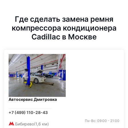
Где сделать замена ремня
компрессора кондиционера
Cadillac в Москве
Автосервис Дмитровка
+7 (499) 110-28-43
Пн-Вс: 09:00 - 21:00
Бибирево
(1,6 км)