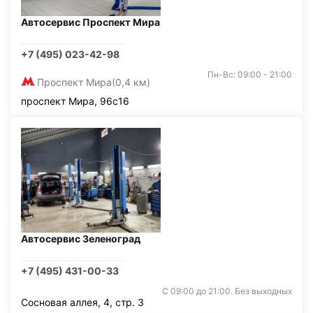
Автосервис Проспект Мира
+7 (495) 023-42-98
Пн-Вс: 09:00 - 21:00
Проспект Мира
(0,4 км)
проспект Мира, 96с16
Автосервис Зеленоград
+7 (495) 431-00-33
С 09:00 до 21:00. Без выходных
Сосновая аллея, 4, стр. 3