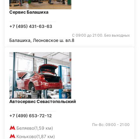
Сервис Балашиха
+7 (495) 431-63-63
С 09:00 до 21:00. Без выходных
Балашиха, Леоновское ш. вл.8
Автосервис Севастопольский
+7 (499) 653-72-12
Пн-Вс: 09:00 - 21:00
Беляево
(1,59 км)
Коньково
(1,87 км)