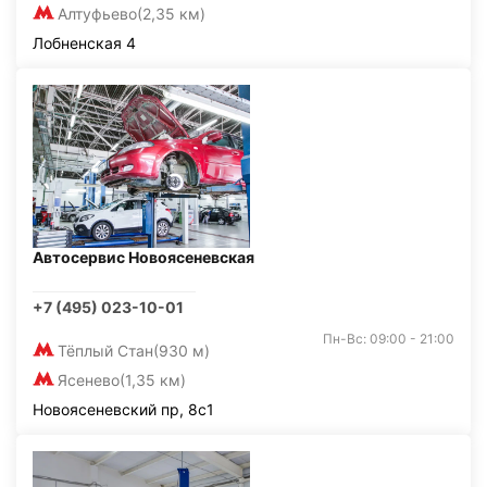
Алтуфьево
(2,35 км)
Лобненская 4
Автосервис Новоясеневская
+7 (495) 023-10-01
Пн-Вс: 09:00 - 21:00
Тёплый Стан
(930 м)
Ясенево
(1,35 км)
Новоясеневский пр, 8с1