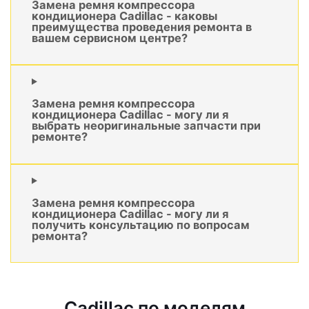
Замена ремня компрессора
кондиционера Cadillac - каковы
преимущества проведения ремонта в
вашем сервисном центре?
Замена ремня компрессора
кондиционера Cadillac - могу ли я
выбрать неоригинальные запчасти при
ремонте?
Замена ремня компрессора
кондиционера Cadillac - могу ли я
получить консультацию по вопросам
ремонта?
Cadillac по моделям