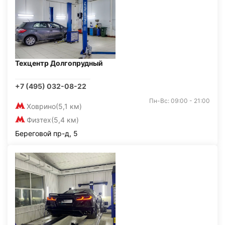
Техцентр Долгопрудный
+7 (495) 032-08-22
Пн-Вс: 09:00 - 21:00
Ховрино
(5,1 км)
Физтех
(5,4 км)
Береговой пр-д, 5