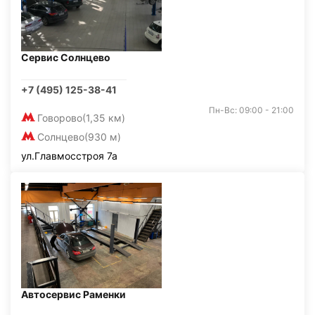
Сервис Солнцево
+7 (495) 125-38-41
Пн-Вс: 09:00 - 21:00
Говорово
(1,35 км)
Солнцево
(930 м)
ул.Главмосстроя 7а
Автосервис Раменки