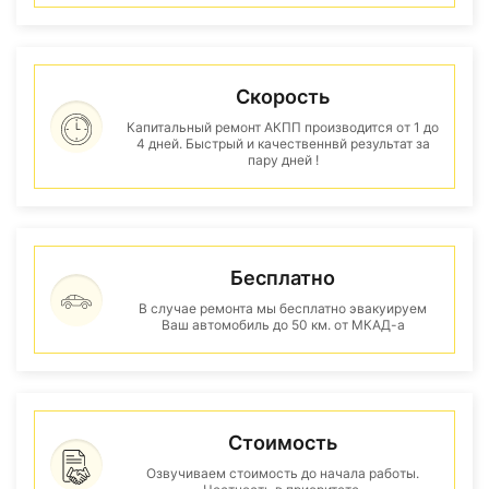
Скорость
Капитальный ремонт АКПП производится от 1 до
4 дней. Быстрый и качественнвй результат за
пару дней !
Бесплатно
В случае ремонта мы бесплатно эвакуируем
Ваш автомобиль до 50 км. от МКАД-а
Стоимость
Озвучиваем стоимость до начала работы.