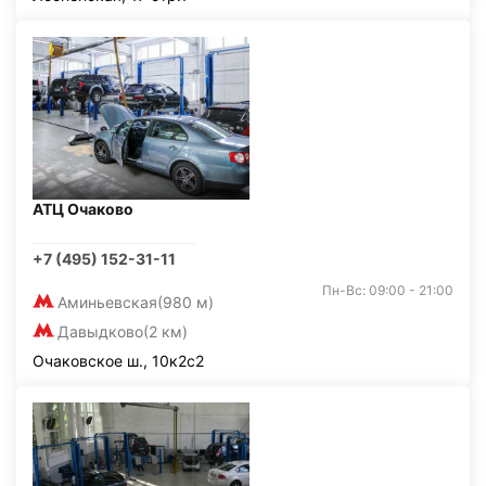
АТЦ Очаково
+7 (495) 152-31-11
Пн-Вс: 09:00 - 21:00
Аминьевская
(980 м)
Давыдково
(2 км)
Очаковское ш., 10к2с2