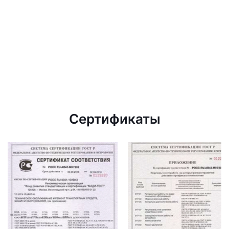
Сертификаты