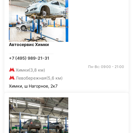
Автосервис Химки
+7 (495) 989-21-31
Пн-Вс: 09:00 - 21:00
Химки
(3,8 км)
Левобережная
(5,6 км)
Химки, ш Нагорное, 2к7