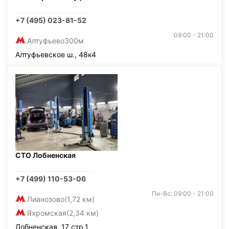
+7 (495) 023-81-52
09:00 - 21:00
Алтуфьево
300м
Алтуфьевское ш., 48к4
СТО Лобненская
+7 (499) 110-53-06
Пн-Вс: 09:00 - 21:00
Лианозово
(1,72 км)
Яхромская
(2,34 км)
Лобненская, 17 стр.1