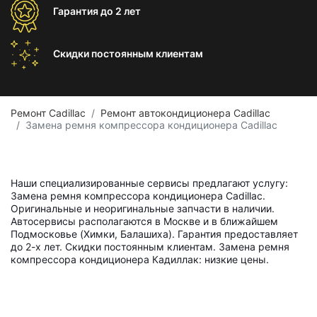
Гарантия
до 2 лет
Скидки постоянным
клиентам
Ремонт Cadillac
Ремонт автокондиционера Cadillac
Замена ремня компрессора кондиционера Cadillac
Наши специализированные сервисы предлагают услугу:
Замена ремня компрессора кондиционера Cadillac.
Оригинальные и неоригинальные запчасти в наличии.
Автосервисы располагаются в Москве и в ближайшем
Подмосковье (Химки, Балашиха). Гарантия предоставляет
до 2-х лет. Скидки постоянным клиентам. Замена ремня
компрессора кондиционера Кадиллак: низкие цены.