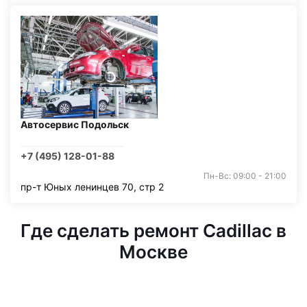
Автосервис Подольск
+7 (495) 128-01-88
Пн-Вс: 09:00 - 21:00
пр-т Юных ленинцев 70, стр 2
Где сделать ремонт Cadillac в
Москве