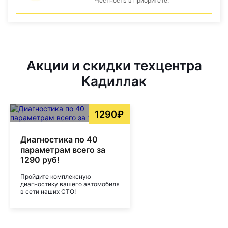
Честность в приоритете.
Акции и скидки техцентра
Кадиллак
1290₽
Диагностика по 40
параметрам всего за
1290 руб!
Пройдите комплексную
диагностику вашего автомобиля
в сети наших СТО!