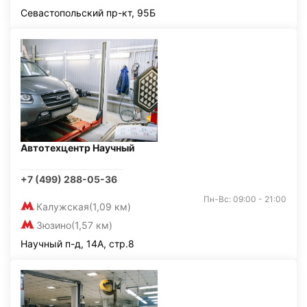
Севастопольский пр-кт, 95Б
Автотехцентр Научный
+7 (499) 288-05-36
Пн-Вс: 09:00 - 21:00
Калужская
(1,09 км)
Зюзино
(1,57 км)
Научный п-д, 14А, стр.8