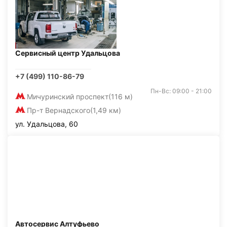
Сервисный центр Удальцова
+7 (499) 110-86-79
Пн-Вс: 09:00 - 21:00
Мичуринский проспект
(116 м)
Пр-т Вернадского
(1,49 км)
ул. Удальцова, 60
Автосервис Алтуфьево