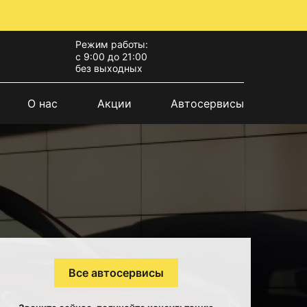
Режим работы:
с 9:00 до 21:00
без выходных
О нас
Акции
Автосервисы
Все автосервисы