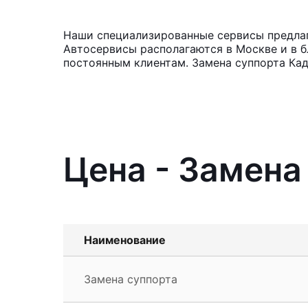
Наши специализированные сервисы предлага
Автосервисы располагаются в Москве и в б
постоянным клиентам. Замена суппорта Кад
Цена - Замена
Наименование
Замена суппорта