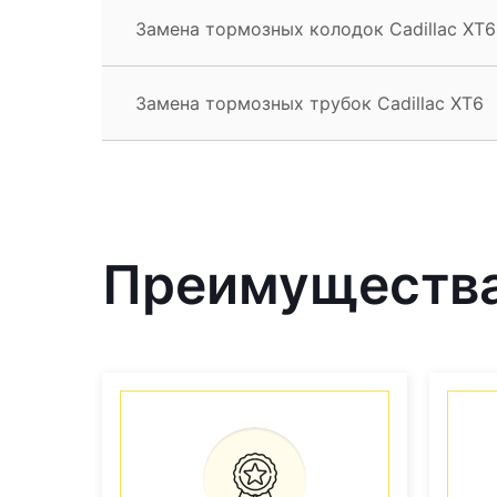
Замена тормозных колодок Cadillac XT6
Замена тормозных трубок Cadillac XT6
Преимущества