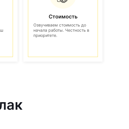
Стоимость
Озвучиваем стоимость до
аш
начала работы. Честность в
приоритете.
лак