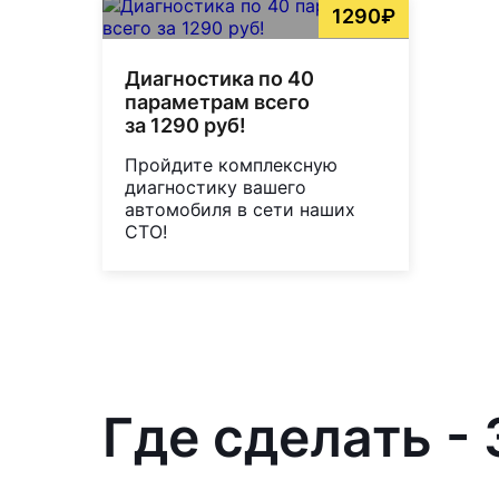
1290₽
Диагностика по 40
параметрам всего
за 1290 руб!
Пройдите комплексную
диагностику вашего
автомобиля в сети наших
СТО!
Где сделать - 