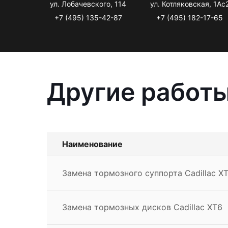
ул. Лобачевского, 114
ул. Котляковская, 1Ас
+7 (495) 135-42-87
+7 (495) 182-17-65
Другие работы
Наименование
Замена тормозного суппорта Cadillac X
Замена тормозных дисков Cadillac XT6