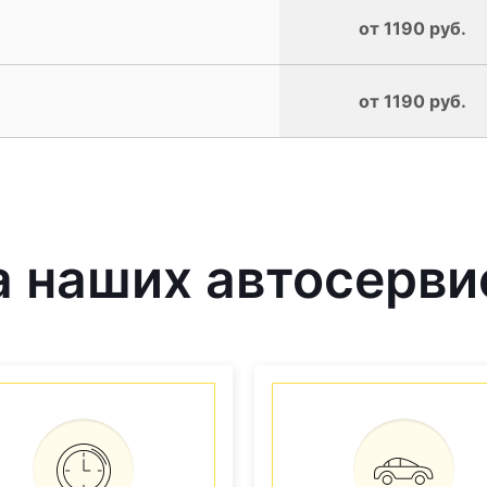
от 1190 руб.
от 1190 руб.
 наших автосерви