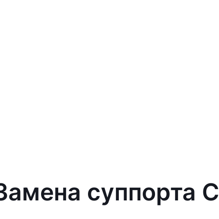
Замена суппорта C