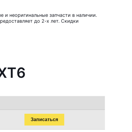
е и неоригинальные запчасти в наличии.
редоставляет до 2-х лет. Скидки
 XT6
Записаться