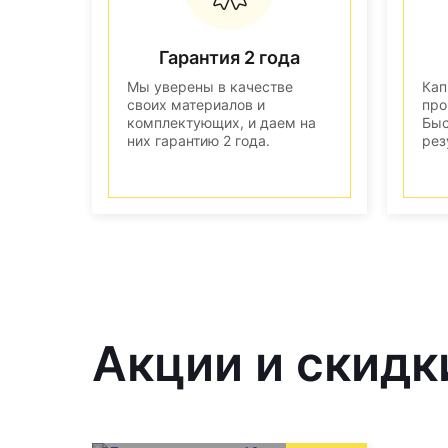
Гарантия 2 года
Мы уверены в качестве
Кап
своих материалов и
про
комплектующих, и даем на
Быс
них гарантию 2 года.
рез
Акции и скидк