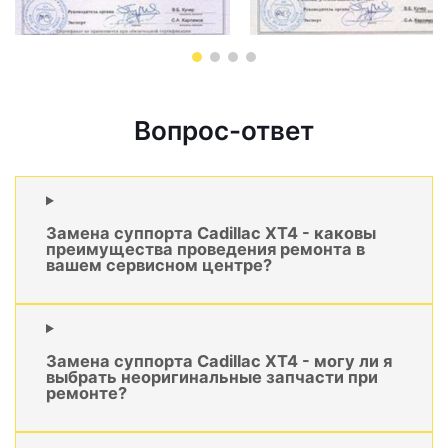
Вопрос-ответ
Замена суппорта Cadillac XT4 - каковы
преимущества проведения ремонта в
вашем сервисном центре?
Замена суппорта Cadillac XT4 - могу ли я
выбрать неоригинальные запчасти при
ремонте?