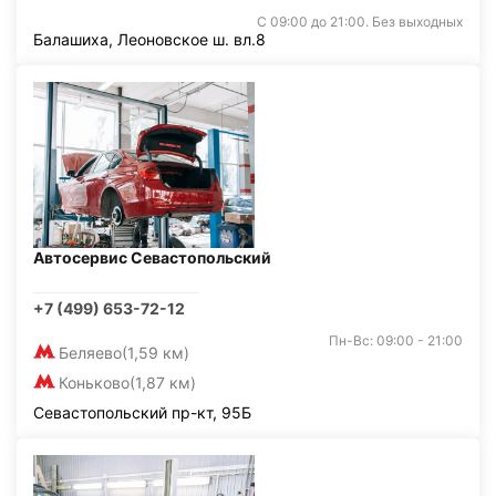
С 09:00 до 21:00. Без выходных
Балашиха, Леоновское ш. вл.8
Автосервис Севастопольский
+7 (499) 653-72-12
Пн-Вс: 09:00 - 21:00
Беляево
(1,59 км)
Коньково
(1,87 км)
Севастопольский пр-кт, 95Б