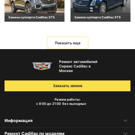
Замена суппорта Cadillac XT5
Замена суппорта Cadillac STS
Показать еще
Ремонт автомобилей
Сервис Cadillac в
Москве
Заказать звонок
Режим работы:
с 9:00 до 21:00
без выходных
Информация
Ремонт Cadillac по моделям