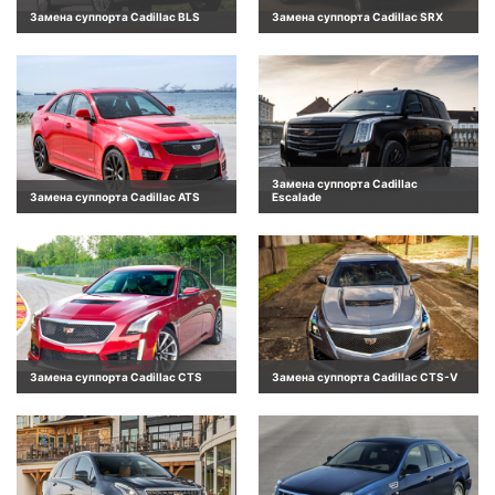
Замена суппорта Cadillac BLS
Замена суппорта Cadillac SRX
Замена суппорта Cadillac
Замена суппорта Cadillac ATS
Escalade
Замена суппорта Cadillac CTS
Замена суппорта Cadillac CTS-V