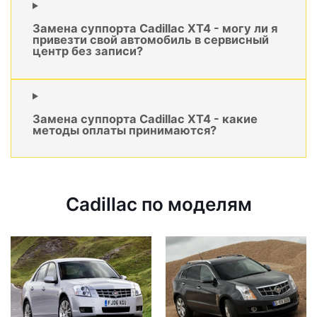
Замена суппорта Cadillac XT4 - могу ли я
привезти свой автомобиль в сервисный
центр без записи?
Замена суппорта Cadillac XT4 - какие
методы оплаты принимаются?
Cadillac по моделям