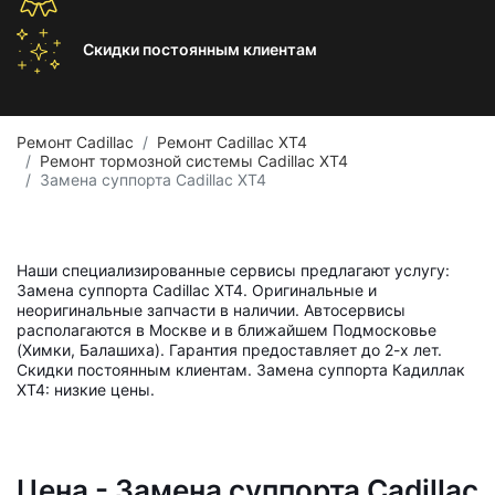
Скидки постоянным
клиентам
Ремонт Cadillac
Ремонт Cadillac XT4
Ремонт тормозной системы Cadillac XT4
Замена суппорта Cadillac XT4
Наши специализированные сервисы предлагают услугу:
Замена суппорта Cadillac XT4. Оригинальные и
неоригинальные запчасти в наличии. Автосервисы
располагаются в Москве и в ближайшем Подмосковье
(Химки, Балашиха). Гарантия предоставляет до 2-х лет.
Скидки постоянным клиентам. Замена суппорта Кадиллак
ХТ4: низкие цены.
Цена - Замена суппорта Cadillac