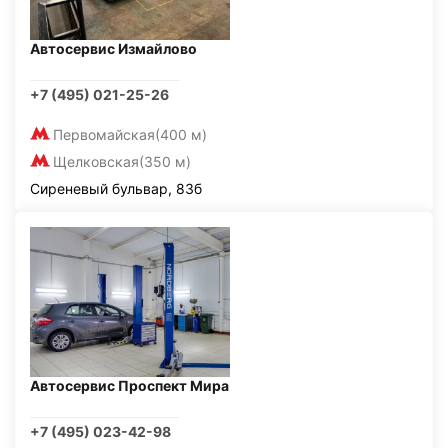
Автосервис Измайлово
+7 (495) 021-25-26
Первомайская
(400 м)
Щелковская
(350 м)
Сиреневый бульвар, 83б
Автосервис Проспект Мира
+7 (495) 023-42-98