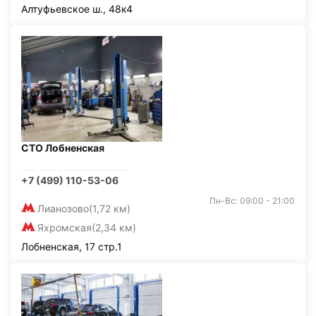
Алтуфьевское ш., 48к4
СТО Лобненская
+7 (499) 110-53-06
Пн-Вс: 09:00 - 21:00
Лианозово
(1,72 км)
Яхромская
(2,34 км)
Лобненская, 17 стр.1