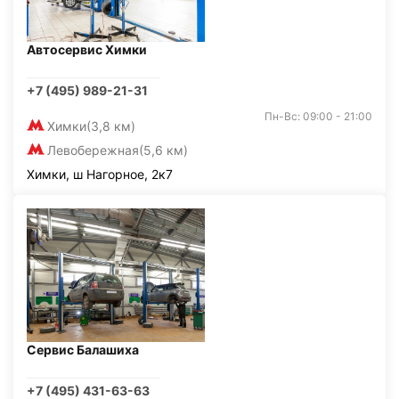
Автосервис Химки
+7 (495) 989-21-31
Пн-Вс: 09:00 - 21:00
Химки
(3,8 км)
Левобережная
(5,6 км)
Химки, ш Нагорное, 2к7
Сервис Балашиха
+7 (495) 431-63-63