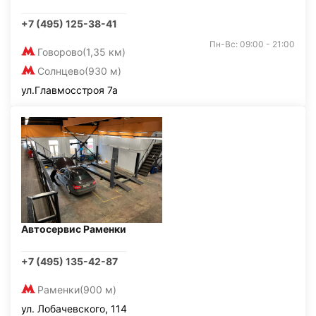
+7 (495) 125-38-41
Пн-Вс: 09:00 - 21:00
Говорово
(1,35 км)
Солнцево
(930 м)
ул.Главмосстроя 7а
Автосервис Раменки
+7 (495) 135-42-87
Раменки
(900 м)
ул. Лобачевского, 114