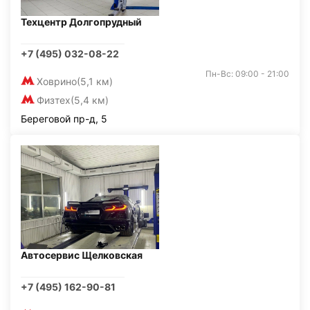
Техцентр Долгопрудный
+7 (495) 032-08-22
Пн-Вс: 09:00 - 21:00
Ховрино
(5,1 км)
Физтех
(5,4 км)
Береговой пр-д, 5
Автосервис Щелковская
+7 (495) 162-90-81