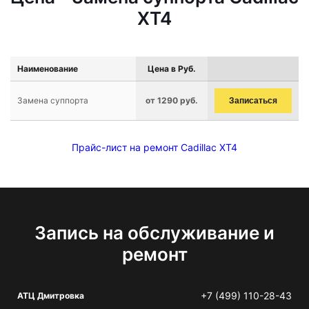
XT4
Наименование
Цена в Руб.
Замена суппорта
от 1290 руб.
Записаться
Прайс-лист на ремонт Cadillac XT4
Запись на обслуживание и
ремонт
+7 (499) 110-28-43
АТЦ Дмитровка