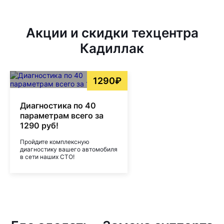
Акции и скидки техцентра
Кадиллак
1290₽
Диагностика по 40
параметрам всего за
1290 руб!
Пройдите комплексную
диагностику вашего автомобиля
в сети наших СТО!