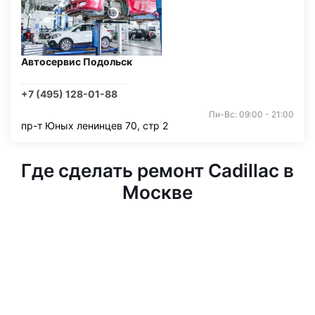
Автосервис Подольск
+7 (495) 128-01-88
Пн-Вс: 09:00 - 21:00
пр-т Юных ленинцев 70, стр 2
Где сделать ремонт Cadillac в
Москве