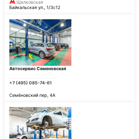
Щелковская
Байкальская ул., 1/3с12
Автосервис Семеновская
+7 (495) 085-74-61
Семёновский пер, 4А