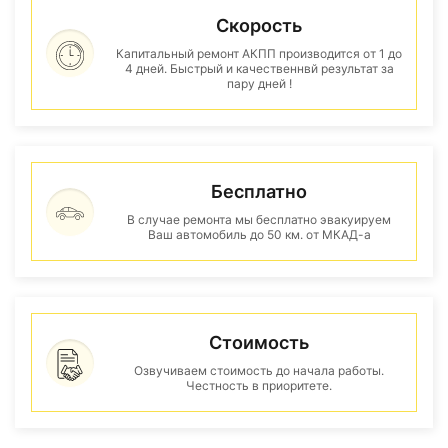
Скорость
Капитальный ремонт АКПП производится от 1 до
4 дней. Быстрый и качественнвй результат за
пару дней !
Бесплатно
В случае ремонта мы бесплатно эвакуируем
Ваш автомобиль до 50 км. от МКАД-а
Стоимость
Озвучиваем стоимость до начала работы.
Честность в приоритете.