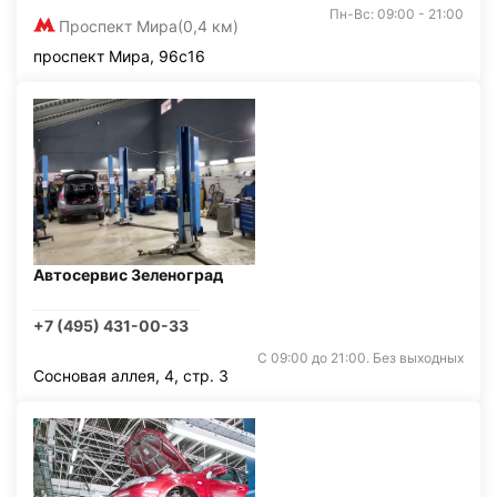
Пн-Вс: 09:00 - 21:00
Проспект Мира
(0,4 км)
проспект Мира, 96с16
Автосервис Зеленоград
+7 (495) 431-00-33
С 09:00 до 21:00. Без выходных
Сосновая аллея, 4, стр. 3