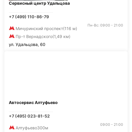
Сервисный центр Удальцова
+7 (499) 110-86-79
Пн-Вс: 09:00 - 21:00
Мичуринский проспект
(116 м)
Пр-т Вернадского
(1,49 км)
ул. Удальцова, 60
Автосервис Алтуфьево
+7 (495) 023-81-52
09:00 - 21:00
Алтуфьево
300м