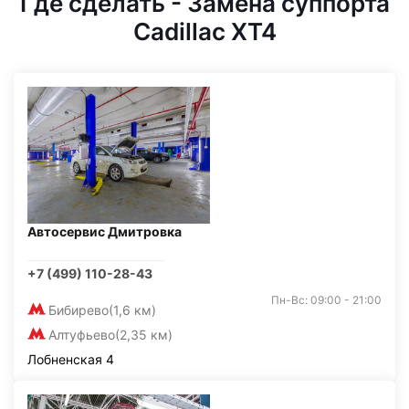
Где сделать - Замена суппорта
Cadillac XT4
Автосервис Дмитровка
+7 (499) 110-28-43
Пн-Вс: 09:00 - 21:00
Бибирево
(1,6 км)
Алтуфьево
(2,35 км)
Лобненская 4