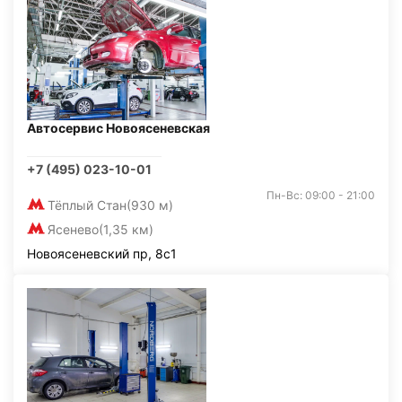
Автосервис Новоясеневская
+7 (495) 023-10-01
Пн-Вс: 09:00 - 21:00
Тёплый Стан
(930 м)
Ясенево
(1,35 км)
Новоясеневский пр, 8с1