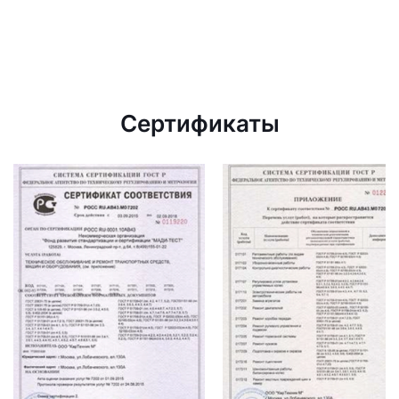
Сертификаты