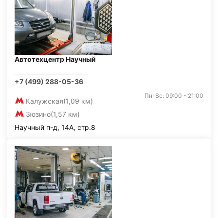
Автотехцентр Научный
+7 (499) 288-05-36
Пн-Вс: 09:00 - 21:00
Калужская
(1,09 км)
Зюзино
(1,57 км)
Научный п-д, 14А, стр.8