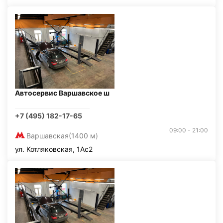
Автосервис Варшавское ш
+7 (495) 182-17-65
09:00 - 21:00
Варшавская
(1400 м)
ул. Котляковская, 1Ас2