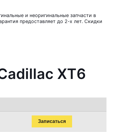
гинальные и неоригинальные запчасти в
рантия предоставляет до 2-х лет. Скидки
Cadillac XT6
Записаться