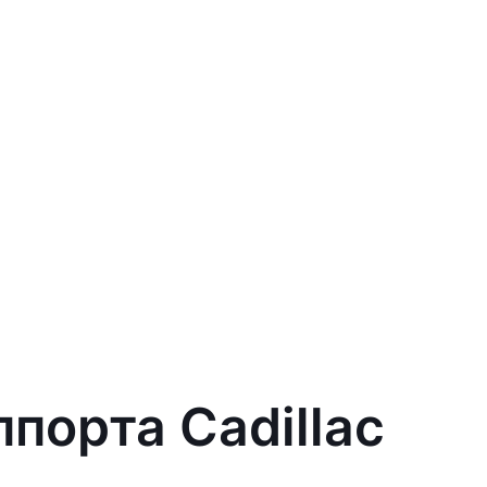
ппорта Cadillac