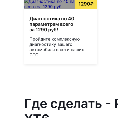
1290₽
Диагностика по 40
параметрам всего
за 1290 руб!
Пройдите комплексную
диагностику вашего
автомобиля в сети наших
СТО!
Где сделать - 