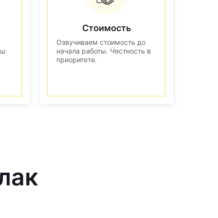
Стоимость
Озвучиваем стоимость до
аш
начала работы. Честность в
приоритете.
лак