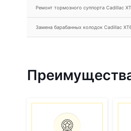
Ремонт тормозного суппорта Cadillac X
Замена барабанных колодок Cadillac XT
Преимущества