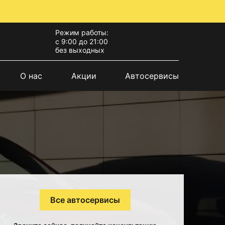
Режим работы:
с 9:00 до 21:00
без выходных
О нас
Акции
Автосервисы
Все автосервисы