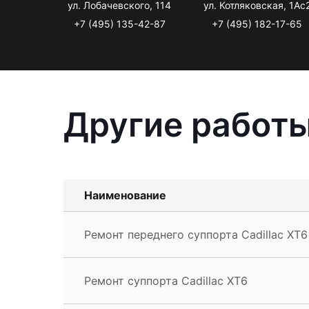
ул. Лобачевского, 114
ул. Котляковская, 1Ас
+7 (495) 135-42-87
+7 (495) 182-17-65
Другие работы
Наименование
Ремонт переднего суппорта Cadillac XT6
Ремонт суппорта Cadillac XT6