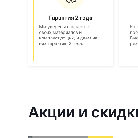
Гарантия 2 года
Мы уверены в качестве
Кап
своих материалов и
про
комплектующих, и даем на
Быс
них гарантию 2 года.
рез
Акции и скидк