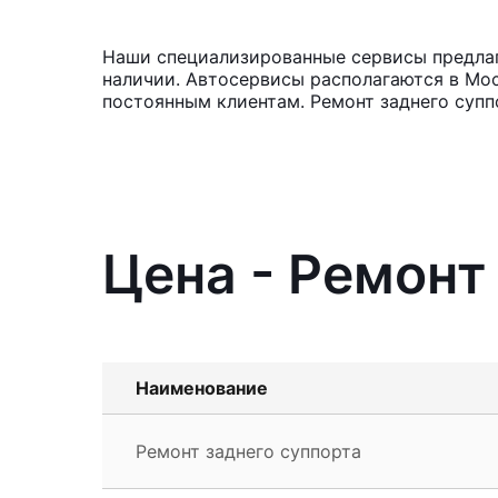
Наши специализированные сервисы предлага
наличии. Автосервисы располагаются в Мос
постоянным клиентам. Ремонт заднего супп
Цена - Ремонт 
Наименование
Ремонт заднего суппорта