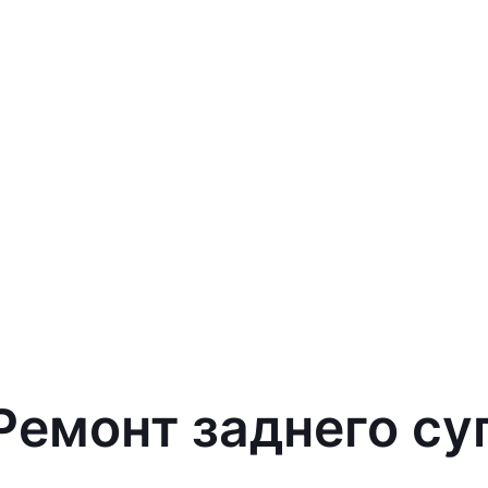
Ремонт заднего су