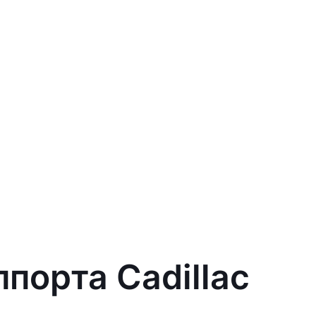
ппорта Cadillac