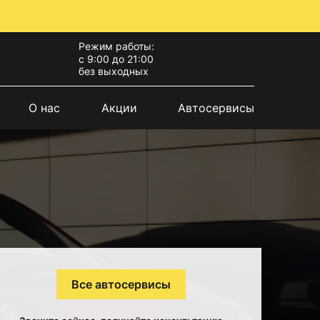
Режим работы:
с 9:00 до 21:00
без выходных
О нас
Акции
Автосервисы
Все автосервисы