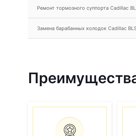
Ремонт тормозного суппорта Cadillac B
Замена барабанных колодок Cadillac BL
Преимущества