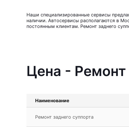
Наши специализированные сервисы предлага
наличии. Автосервисы располагаются в Мос
постоянным клиентам. Ремонт заднего супп
Цена - Ремонт 
Наименование
Ремонт заднего суппорта