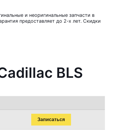
гинальные и неоригинальные запчасти в
рантия предоставляет до 2-х лет. Скидки
Cadillac BLS
Записаться