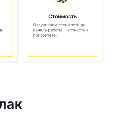
Стоимость
Озвучиваем стоимость до
аш
начала работы. Честность в
приоритете.
лак