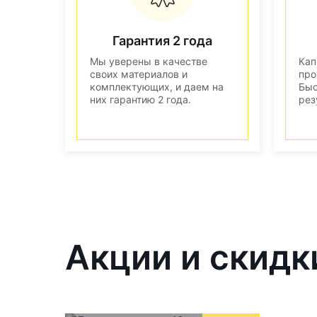
Гарантия 2 года
Мы уверены в качестве
Кап
своих материалов и
про
комплектующих, и даем на
Быс
них гарантию 2 года.
рез
Акции и скидк