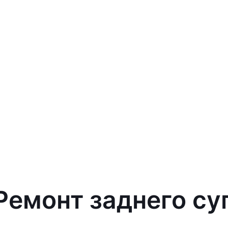
Ремонт заднего су