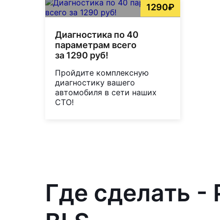
1290₽
Диагностика по 40
параметрам всего
за 1290 руб!
Пройдите комплексную
диагностику вашего
автомобиля в сети наших
СТО!
Где сделать - 