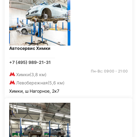
Автосервис Химки
+7 (495) 989-21-31
Пн-Вс: 09:00 - 21:00
Химки
(3,8 км)
Левобережная
(5,6 км)
Химки, ш Нагорное, 2к7