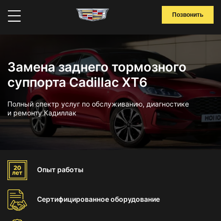
Позвонить
Замена заднего тормозного
суппорта Cadillac XT6
Полный спектр услуг по обслуживанию, диагностике
и ремонту Кадиллак
Опыт
работы
Сертифицированное
оборудование