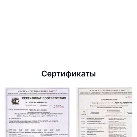
Сертификаты