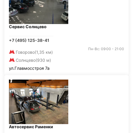
Сервис Солнцево
+7 (495) 125-38-41
Пн-Вс: 09:00 - 21:00
Говорово
(1,35 км)
Солнцево
(930 м)
ул.Главмосстроя 7а
Автосервис Раменки