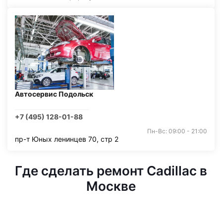
Автосервис Подольск
+7 (495) 128-01-88
Пн-Вс: 09:00 - 21:00
пр-т Юных ленинцев 70, стр 2
Где сделать ремонт Cadillac в
Москве