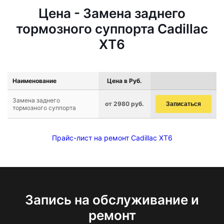
Цена - Замена заднего
тормозного суппорта Cadillac
XT6
Наименование
Цена в Руб.
Замена заднего
от 2980 руб.
Записаться
тормозного суппорта
Прайс-лист на ремонт Cadillac XT6
Запись на обслуживание и
ремонт