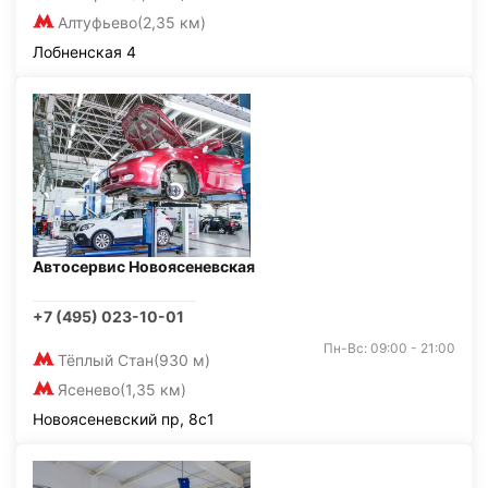
Алтуфьево
(2,35 км)
Лобненская 4
Автосервис Новоясеневская
+7 (495) 023-10-01
Пн-Вс: 09:00 - 21:00
Тёплый Стан
(930 м)
Ясенево
(1,35 км)
Новоясеневский пр, 8с1