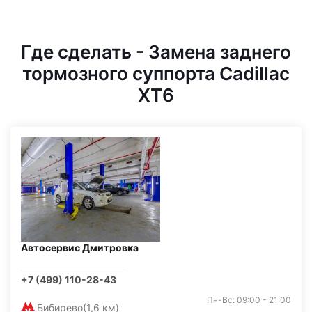
Где сделать - Замена заднего
тормозного суппорта Cadillac
XT6
Автосервис Дмитровка
+7 (499) 110-28-43
Пн-Вс: 09:00 - 21:00
Бибирево
(1,6 км)