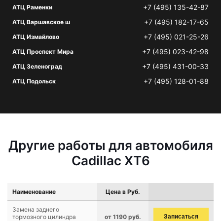
+7 (495) 135-42-87
АТЦ Раменки
+7 (495) 182-17-65
АТЦ Варшавское ш
+7 (495) 021-25-26
АТЦ Измайлово
+7 (495) 023-42-98
АТЦ Проспект Мира
+7 (495) 431-00-33
АТЦ Зеленоград
+7 (495) 128-01-88
АТЦ Подольск
Другие работы для автомобиля
Cadillac XT6
Наименование
Цена в Руб.
Замена заднего
тормозного цилиндра
от 1190 руб.
Записаться