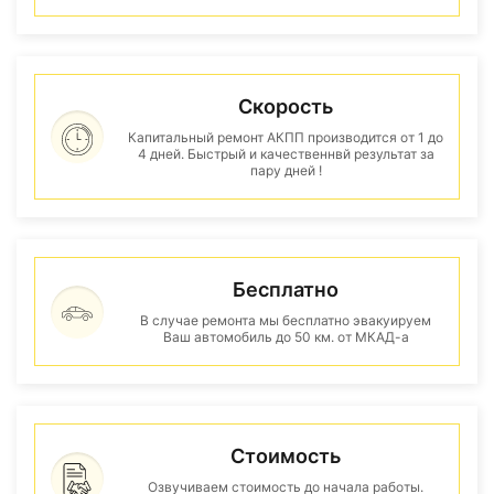
Скорость
Капитальный ремонт АКПП производится от 1 до
4 дней. Быстрый и качественнвй результат за
пару дней !
Бесплатно
В случае ремонта мы бесплатно эвакуируем
Ваш автомобиль до 50 км. от МКАД-а
Стоимость
Озвучиваем стоимость до начала работы.