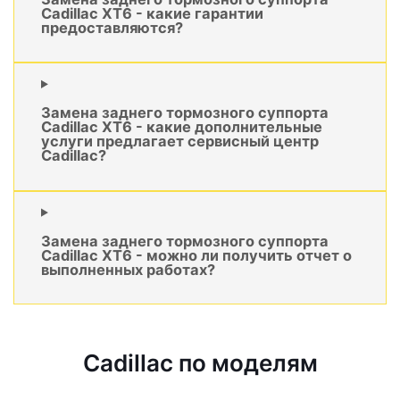
Cadillac XT6 - какие гарантии
предоставляются?
Замена заднего тормозного суппорта
Cadillac XT6 - какие дополнительные
услуги предлагает сервисный центр
Cadillac?
Замена заднего тормозного суппорта
Cadillac XT6 - можно ли получить отчет о
выполненных работах?
Cadillac по моделям