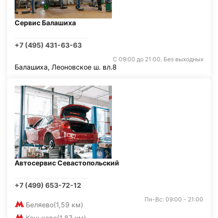
Сервис Балашиха
+7 (495) 431-63-63
С 09:00 до 21:00. Без выходных
Балашиха, Леоновское ш. вл.8
Автосервис Севастопольский
+7 (499) 653-72-12
Пн-Вс: 09:00 - 21:00
Беляево
(1,59 км)
Коньково
(1,87 км)