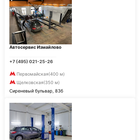
Автосервис Измайлово
+7 (495) 021-25-26
Первомайская
(400 м)
Щелковская
(350 м)
Сиреневый бульвар, 83б