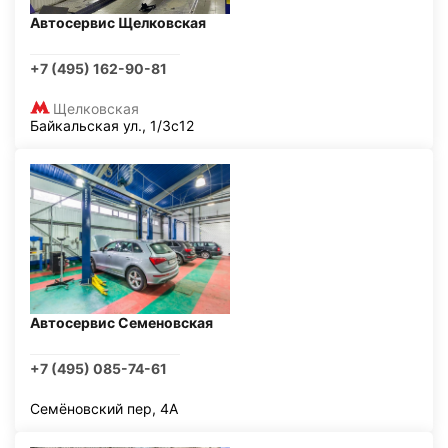
Автосервис Щелковская
+7 (495) 162-90-81
Щелковская
Байкальская ул., 1/3с12
Автосервис Семеновская
+7 (495) 085-74-61
Семёновский пер, 4А