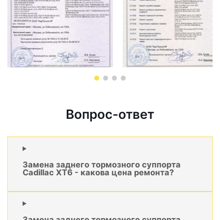
Вопрос-ответ
Замена заднего тормозного суппорта
Cadillac XT6 - какова цена ремонта?
Замена заднего тормозного суппорта