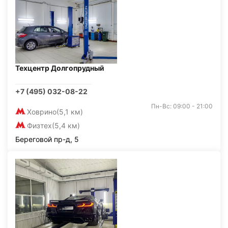
Техцентр Долгопрудный
+7 (495) 032-08-22
Пн-Вс: 09:00 - 21:00
Ховрино
(5,1 км)
Физтех
(5,4 км)
Береговой пр-д, 5