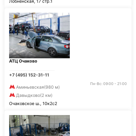
Лобненская, 17 стр.1
АТЦ Очаково
+7 (495) 152-31-11
Пн-Вс: 09:00 - 21:00
Аминьевская
(980 м)
Давыдково
(2 км)
Очаковское ш., 10к2с2