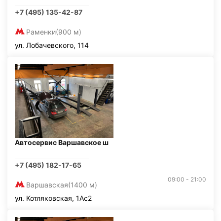
+7 (495) 135-42-87
Раменки
(900 м)
ул. Лобачевского, 114
Автосервис Варшавское ш
+7 (495) 182-17-65
09:00 - 21:00
Варшавская
(1400 м)
ул. Котляковская, 1Ас2