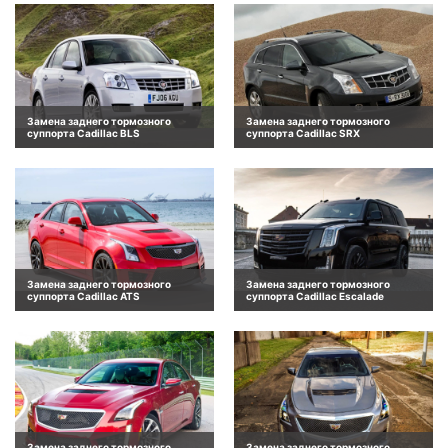
Замена заднего тормозного
Замена заднего тормозного
суппорта Cadillac BLS
суппорта Cadillac SRX
Замена заднего тормозного
Замена заднего тормозного
суппорта Cadillac ATS
суппорта Cadillac Escalade
Замена заднего тормозного
Замена заднего тормозного