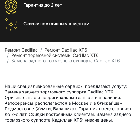
Гарантия
до 2 лет
Скидки постоянным
клиентам
Ремонт Cadillac
Ремонт Cadillac XT6
Ремонт тормозной системы Cadillac XT6
Замена заднего тормозного суппорта Cadillac XT6
Наши специализированные сервисы предлагают услугу:
Замена заднего тормозного суппорта Cadillac XT6.
Оригинальные и неоригинальные запчасти в наличии.
Автосервисы располагаются в Москве и в ближайшем
Подмосковье (Химки, Балашиха). Гарантия предоставляет
до 2-х лет. Скидки постоянным клиентам. Замена заднего
тормозного суппорта Кадиллак ХТ6: низкие цены.