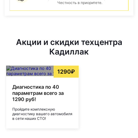
Честность в приоритете.
Акции и скидки техцентра
Кадиллак
1290₽
Диагностика по 40
параметрам всего за
1290 руб!
Пройдите комплексную
диагностику вашего автомобиля
в сети наших СТО!