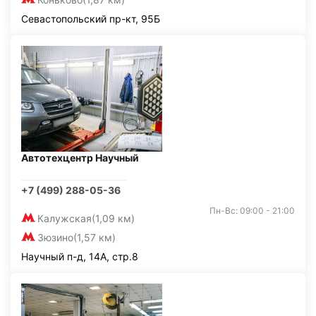
Севастопольский пр-кт, 95Б
Автотехцентр Научный
+7 (499) 288-05-36
Пн-Вс: 09:00 - 21:00
Калужская
(1,09 км)
Зюзино
(1,57 км)
Научный п-д, 14А, стр.8