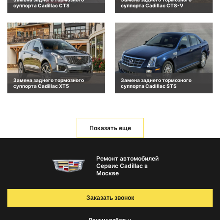
суппорта Cadillac CTS
суппорта Cadillac CTS-V
Замена заднего тормозного
Замена заднего тормозного
суппорта Cadillac XT5
суппорта Cadillac STS
Показать еще
Ремонт автомобилей
Сервис Cadillac в
Москве
Заказать звонок