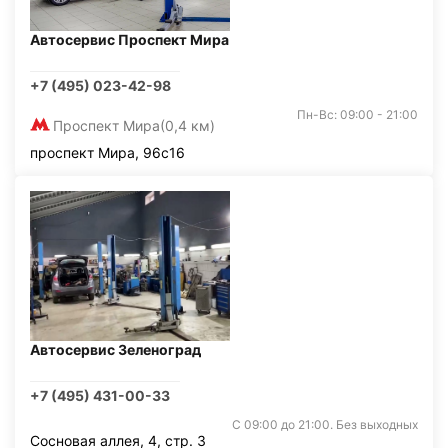
Автосервис Проспект Мира
+7 (495) 023-42-98
Пн-Вс: 09:00 - 21:00
Проспект Мира
(0,4 км)
проспект Мира, 96с16
Автосервис Зеленоград
+7 (495) 431-00-33
С 09:00 до 21:00. Без выходных
Сосновая аллея, 4, стр. 3