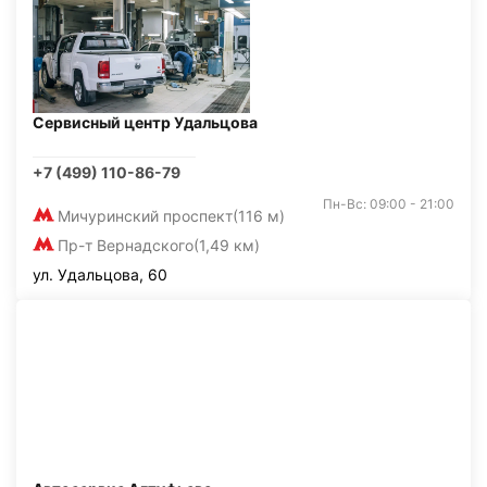
Сервисный центр Удальцова
+7 (499) 110-86-79
Пн-Вс: 09:00 - 21:00
Мичуринский проспект
(116 м)
Пр-т Вернадского
(1,49 км)
ул. Удальцова, 60