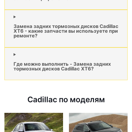
Замена задних тормозных дисков Cadillac
XT6 - какие запчасти вы используете при
ремонте?
Где можно выполнить - Замена задних
тормозных дисков Cadillac XT6?
Cadillac по моделям