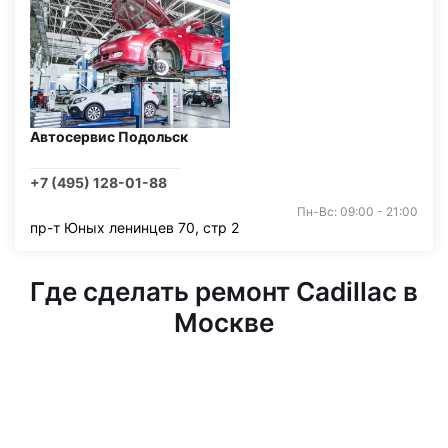
Автосервис Подольск
+7 (495) 128-01-88
Пн-Вс: 09:00 - 21:00
пр-т Юных ленинцев 70, стр 2
Где сделать ремонт Cadillac в
Москве