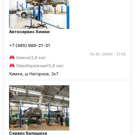
Автосервис Химки
+7 (495) 989-21-31
Пн-Вс: 09:00 - 21:00
Химки
(3,8 км)
Левобережная
(5,6 км)
Химки, ш Нагорное, 2к7
Сервис Балашиха