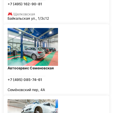
+7 (495) 162-90-81
Щелковская
Байкальская ул., 1/3с12
Автосервис Семеновская
+7 (495) 085-74-61
Семёновский пер, 4А