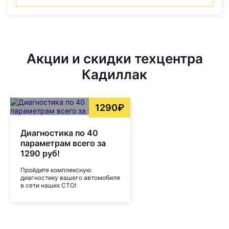
Акции и скидки техцентра
Кадиллак
1290₽
Диагностика по 40
параметрам всего за
1290 руб!
Пройдите комплексную
диагностику вашего автомобиля
в сети наших СТО!