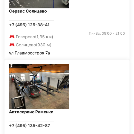
Сервис Солнцево
+7 (495) 125-38-41
Пн-Вс: 09:00 - 21:00
Говорово
(1,35 км)
Солнцево
(930 м)
ул.Главмосстроя 7а
Автосервис Раменки
+7 (495) 135-42-87