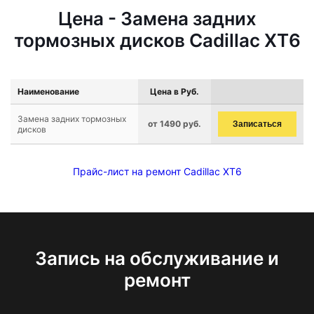
Цена - Замена задних
тормозных дисков Cadillac XT6
Наименование
Цена в Руб.
Замена задних тормозных
от 1490 руб.
Записаться
дисков
Прайс-лист на ремонт Cadillac XT6
Запись на обслуживание и
ремонт