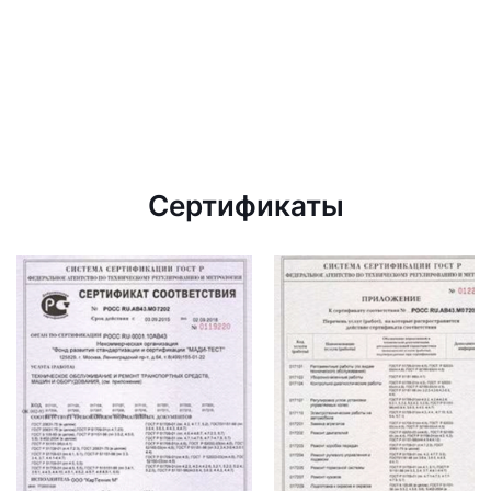
Сертификаты