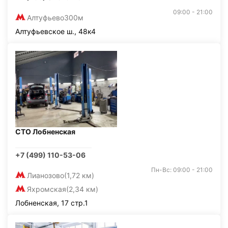
09:00 - 21:00
Алтуфьево
300м
Алтуфьевское ш., 48к4
СТО Лобненская
+7 (499) 110-53-06
Пн-Вс: 09:00 - 21:00
Лианозово
(1,72 км)
Яхромская
(2,34 км)
Лобненская, 17 стр.1