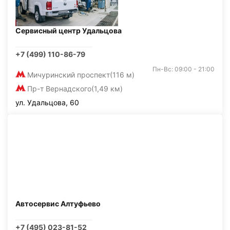
Сервисный центр Удальцова
+7 (499) 110-86-79
Пн-Вс: 09:00 - 21:00
Мичуринский проспект
(116 м)
Пр-т Вернадского
(1,49 км)
ул. Удальцова, 60
Автосервис Алтуфьево
+7 (495) 023-81-52