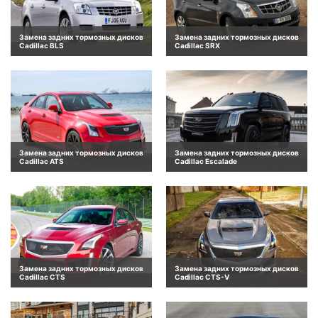
Замена задних тормозных дисков
Замена задних тормозных дисков
Cadillac BLS
Cadillac SRX
Замена задних тормозных дисков
Замена задних тормозных дисков
Cadillac ATS
Cadillac Escalade
Замена задних тормозных дисков
Замена задних тормозных дисков
Cadillac CTS
Cadillac CTS-V