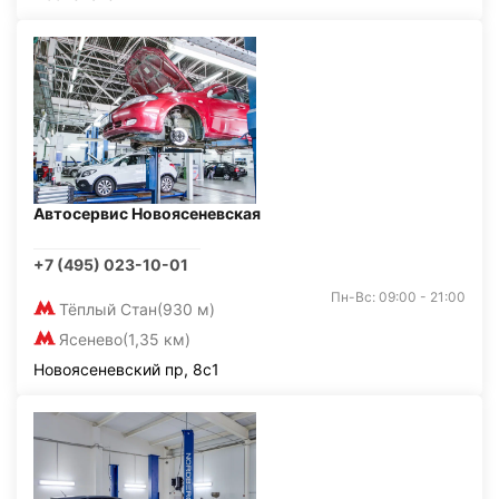
Автосервис Новоясеневская
+7 (495) 023-10-01
Пн-Вс: 09:00 - 21:00
Тёплый Стан
(930 м)
Ясенево
(1,35 км)
Новоясеневский пр, 8с1