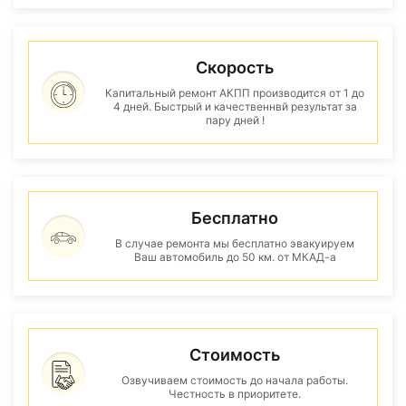
Скорость
Капитальный ремонт АКПП производится от 1 до
4 дней. Быстрый и качественнвй результат за
пару дней !
Бесплатно
В случае ремонта мы бесплатно эвакуируем
Ваш автомобиль до 50 км. от МКАД-а
Стоимость
Озвучиваем стоимость до начала работы.
Честность в приоритете.