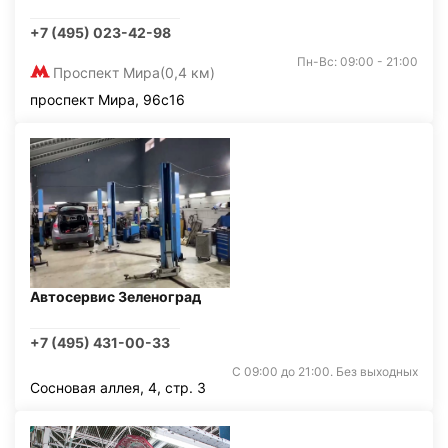
+7 (495) 023-42-98
Пн-Вс: 09:00 - 21:00
Проспект Мира
(0,4 км)
проспект Мира, 96с16
Автосервис Зеленоград
+7 (495) 431-00-33
С 09:00 до 21:00. Без выходных
Сосновая аллея, 4, стр. 3