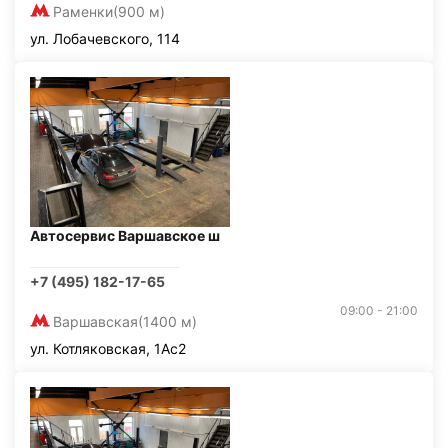
Раменки
(900 м)
ул. Лобачевского, 114
Автосервис Варшавское ш
+7 (495) 182-17-65
09:00 - 21:00
Варшавская
(1400 м)
ул. Котляковская, 1Ас2