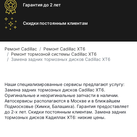
Гарантия
до 2 лет
Скидки постоянным
клиентам
Ремонт Cadillac
Ремонт Cadillac XT6
Ремонт тормозной системы Cadillac XT6
Замена задних тормозных дисков Cadillac XT6
Наши специализированные сервисы предлагают услугу:
Замена задних тормозных дисков Cadillac XT6.
Оригинальные и неоригинальные запчасти в наличии.
Автосервисы располагаются в Москве и в ближайшем
Подмосковье (Химки, Балашиха). Гарантия предоставляет
до 2-х лет. Скидки постоянным клиентам. Замена задних
тормозных дисков Кадиллак ХТ6: низкие цены.