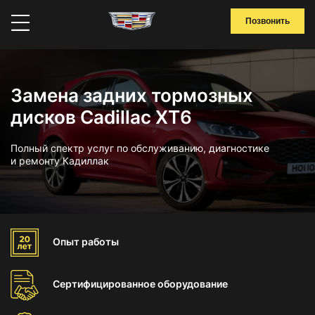
Позвонить
Замена задних тормозных
дисков Cadillac XT6
Полный спектр услуг по обслуживанию, диагностике
и ремонту Кадиллак
Опыт
работы
Сертифицированное
оборудование