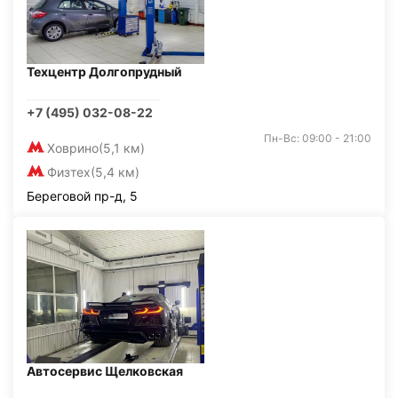
Техцентр Долгопрудный
+7 (495) 032-08-22
Пн-Вс: 09:00 - 21:00
Ховрино
(5,1 км)
Физтех
(5,4 км)
Береговой пр-д, 5
Автосервис Щелковская