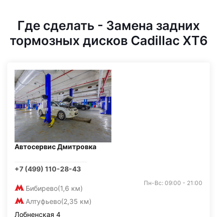
Где сделать - Замена задних
тормозных дисков Cadillac XT6
Автосервис Дмитровка
+7 (499) 110-28-43
Пн-Вс: 09:00 - 21:00
Бибирево
(1,6 км)
Алтуфьево
(2,35 км)
Лобненская 4