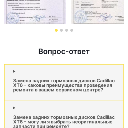
Вопрос-ответ
Замена задних тормозных дисков Cadillac
XT6 - каковы преимущества проведения
ремонта в вашем сервисном центре?
Замена задних тормозных дисков Cadillac
XT6 - могу ли я выбрать неоригинальные
запчасти при ремонте?