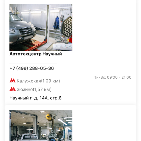
Автотехцентр Научный
+7 (499) 288-05-36
Пн-Вс: 09:00 - 21:00
Калужская
(1,09 км)
Зюзино
(1,57 км)
Научный п-д, 14А, стр.8