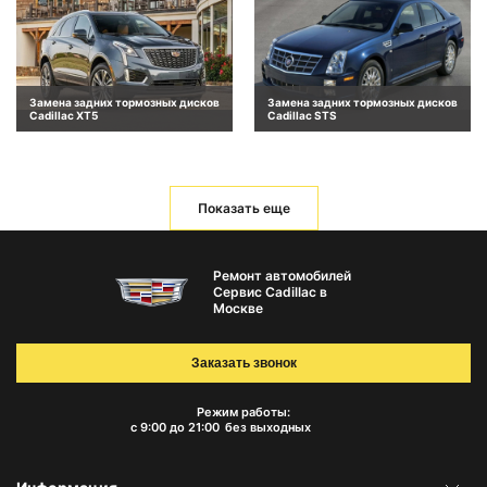
Замена задних тормозных дисков
Замена задних тормозных дисков
Cadillac XT5
Cadillac STS
Показать еще
Ремонт автомобилей
Сервис Cadillac в
Москве
Заказать звонок
Режим работы:
с 9:00 до 21:00
без выходных