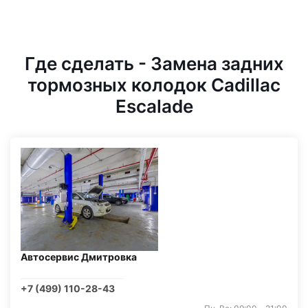
Где сделать - Замена задних
тормозных колодок Cadillac
Escalade
Автосервис Дмитровка
+7 (499) 110-28-43