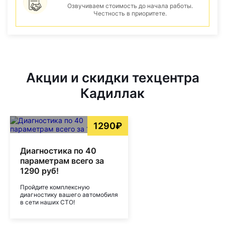
Озвучиваем стоимость до начала работы.
Честность в приоритете.
Акции и скидки техцентра
Кадиллак
1290₽
Диагностика по 40
параметрам всего за
1290 руб!
Пройдите комплексную
диагностику вашего автомобиля
в сети наших СТО!