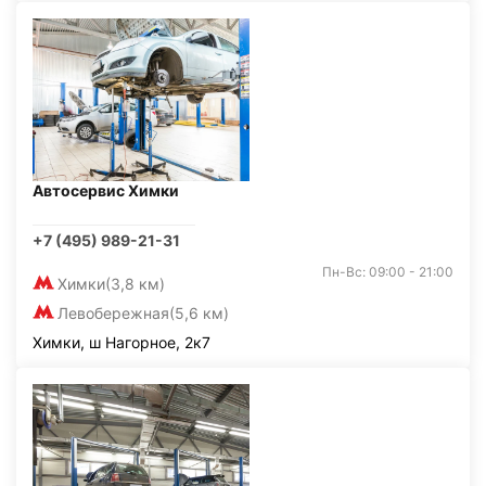
Автосервис Химки
+7 (495) 989-21-31
Пн-Вс: 09:00 - 21:00
Химки
(3,8 км)
Левобережная
(5,6 км)
Химки, ш Нагорное, 2к7