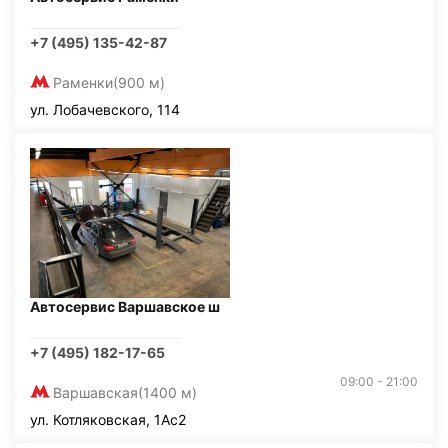
+7 (495) 135-42-87
Раменки
(900 м)
ул. Лобачевского, 114
Автосервис Варшавское ш
+7 (495) 182-17-65
09:00 - 21:00
Варшавская
(1400 м)
ул. Котляковская, 1Ас2