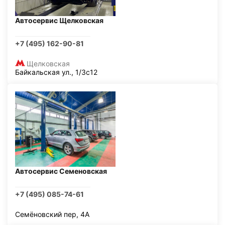
Автосервис Щелковская
+7 (495) 162-90-81
Щелковская
Байкальская ул., 1/3с12
Автосервис Семеновская
+7 (495) 085-74-61
Семёновский пер, 4А