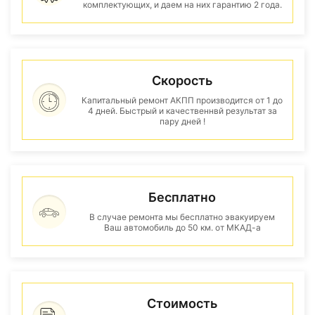
комплектующих, и даем на них гарантию 2 года.
Скорость
Капитальный ремонт АКПП производится от 1 до
4 дней. Быстрый и качественнвй результат за
пару дней !
Бесплатно
В случае ремонта мы бесплатно эвакуируем
Ваш автомобиль до 50 км. от МКАД-а
Стоимость