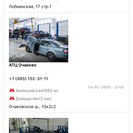
Лобненская, 17 стр.1
АТЦ Очаково
+7 (495) 152-31-11
Пн-Вс: 09:00 - 21:00
Аминьевская
(980 м)
Давыдково
(2 км)
Очаковское ш., 10к2с2