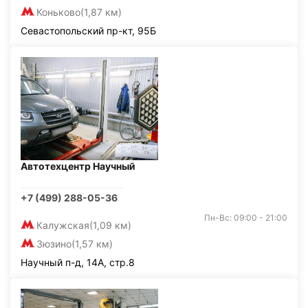
Коньково
(1,87 км)
Севастопольский пр-кт, 95Б
Автотехцентр Научный
+7 (499) 288-05-36
Пн-Вс: 09:00 - 21:00
Калужская
(1,09 км)
Зюзино
(1,57 км)
Научный п-д, 14А, стр.8