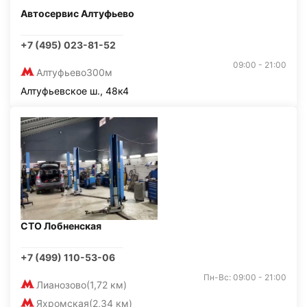
Автосервис Алтуфьево
+7 (495) 023-81-52
09:00 - 21:00
Алтуфьево
300м
Алтуфьевское ш., 48к4
СТО Лобненская
+7 (499) 110-53-06
Пн-Вс: 09:00 - 21:00
Лианозово
(1,72 км)
Яхромская
(2,34 км)