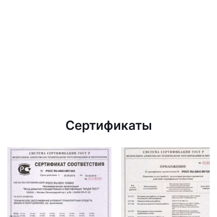
Сертификаты