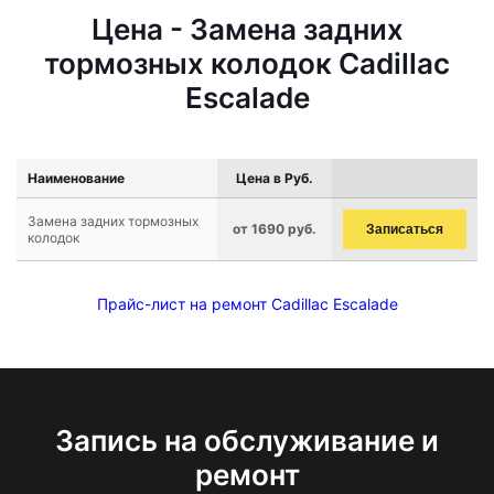
Цена - Замена задних
тормозных колодок Cadillac
Escalade
Наименование
Цена в Руб.
Замена задних тормозных
от 1690 руб.
Записаться
колодок
Прайс-лист на ремонт Cadillac Escalade
Запись на обслуживание и
ремонт