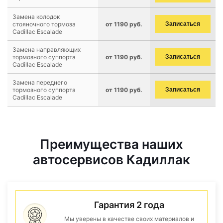
Замена колодок
стояночного тормоза
от 1190 руб.
Записаться
Cadillac Escalade
Замена направляющих
тормозного суппорта
от 1190 руб.
Записаться
Cadillac Escalade
Замена переднего
тормозного суппорта
от 1190 руб.
Записаться
Cadillac Escalade
Преимущества наших
автосервисов Кадиллак
Гарантия 2 года
Мы уверены в качестве своих материалов и