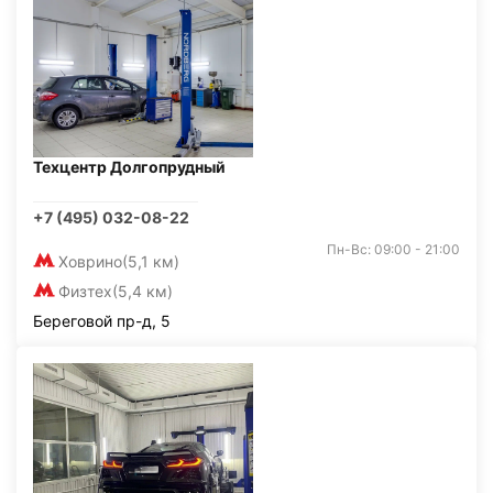
Техцентр Долгопрудный
+7 (495) 032-08-22
Пн-Вс: 09:00 - 21:00
Ховрино
(5,1 км)
Физтех
(5,4 км)
Береговой пр-д, 5