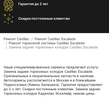
Гарантия
до 2 лет
Скидки постоянным
клиентам
Ремонт Cadillac
Ремонт Cadillac Escalade
Ремонт тормозной системы Cadillac Escalade
Замена задних тормозных колодок Cadillac Escalade
Наши специализированные сервисы предлагают услугу:
Замена задних тормозных колодок Cadillac Escalade.
Оригинальные и неоригинальные запчасти в наличии.
Автосервисы располагаются в Москве и в ближайшем
Подмосковье (Химки, Балашиха). Гарантия предоставляет
до 2-х лет. Скидки постоянным клиентам. Замена задних
тормозных колодок Кадиллак Эскалейд: низкие цены.