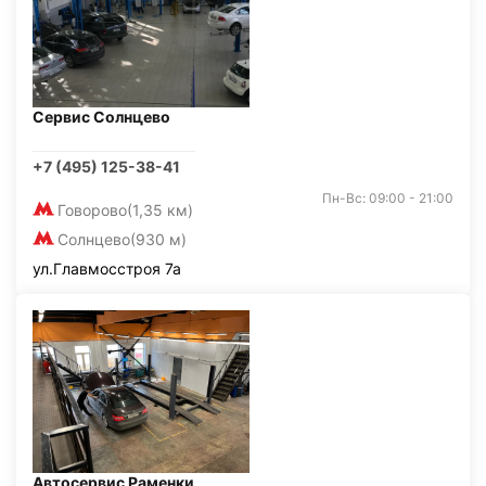
Сервис Солнцево
+7 (495) 125-38-41
Пн-Вс: 09:00 - 21:00
Говорово
(1,35 км)
Солнцево
(930 м)
ул.Главмосстроя 7а
Автосервис Раменки