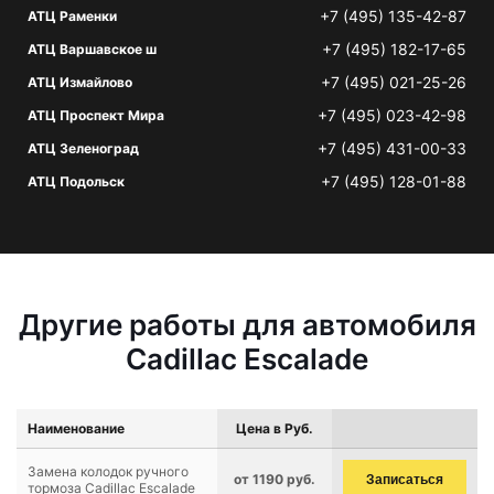
+7 (495) 135-42-87
АТЦ Раменки
+7 (495) 182-17-65
АТЦ Варшавское ш
+7 (495) 021-25-26
АТЦ Измайлово
+7 (495) 023-42-98
АТЦ Проспект Мира
+7 (495) 431-00-33
АТЦ Зеленоград
+7 (495) 128-01-88
АТЦ Подольск
Другие работы для автомобиля
Cadillac Escalade
Наименование
Цена в Руб.
Замена колодок ручного
от 1190 руб.
Записаться
тормоза Cadillac Escalade