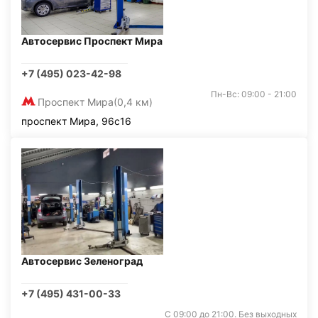
Автосервис Проспект Мира
+7 (495) 023-42-98
Пн-Вс: 09:00 - 21:00
Проспект Мира
(0,4 км)
проспект Мира, 96с16
Автосервис Зеленоград
+7 (495) 431-00-33
С 09:00 до 21:00. Без выходных