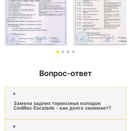
Вопрос-ответ
Замена задних тормозных колодок
Cadillac Escalade - как долго занимает?