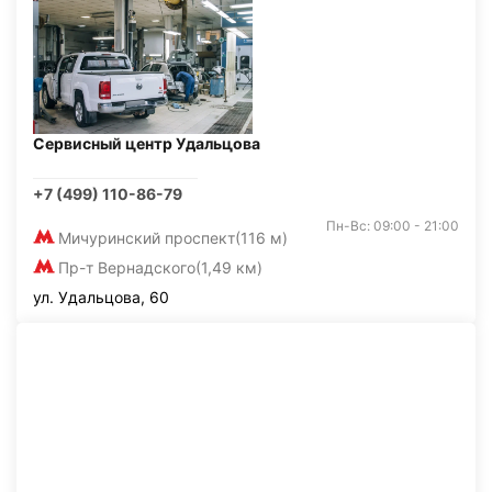
Сервисный центр Удальцова
+7 (499) 110-86-79
Пн-Вс: 09:00 - 21:00
Мичуринский проспект
(116 м)
Пр-т Вернадского
(1,49 км)
ул. Удальцова, 60