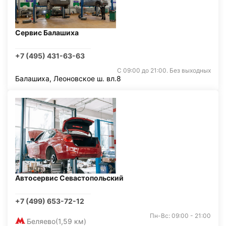
Сервис Балашиха
+7 (495) 431-63-63
С 09:00 до 21:00. Без выходных
Балашиха, Леоновское ш. вл.8
Автосервис Севастопольский
+7 (499) 653-72-12
Пн-Вс: 09:00 - 21:00
Беляево
(1,59 км)