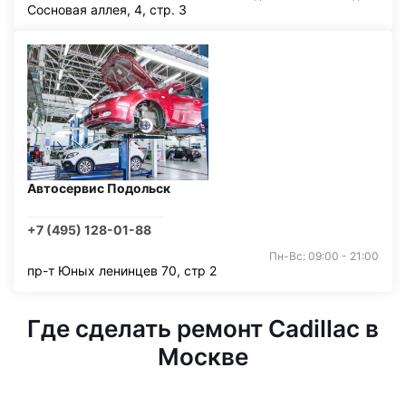
Сосновая аллея, 4, стр. 3
Автосервис Подольск
+7 (495) 128-01-88
Пн-Вс: 09:00 - 21:00
пр-т Юных ленинцев 70, стр 2
Где сделать ремонт Cadillac в
Москве