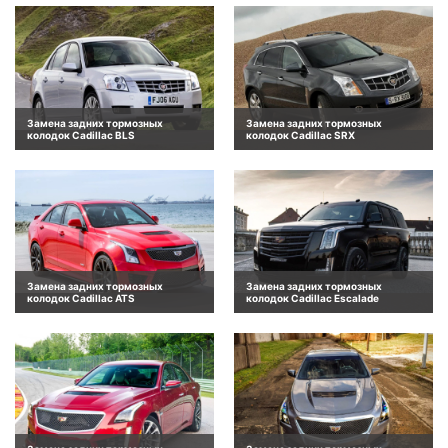
Замена задних тормозных
Замена задних тормозных
колодок Cadillac BLS
колодок Cadillac SRX
Замена задних тормозных
Замена задних тормозных
колодок Cadillac ATS
колодок Cadillac Escalade