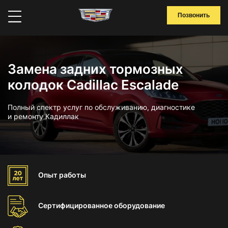
Позвонить
Замена задних тормозных
колодок Cadillac Escalade
Полный спектр услуг по обслуживанию, диагностике
и ремонту Кадиллак
Опыт
работы
Сертифицированное
оборудование