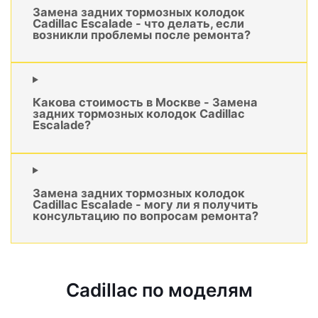
Замена задних тормозных колодок
Cadillac Escalade - что делать, если
возникли проблемы после ремонта?
Какова стоимость в Москве - Замена
задних тормозных колодок Cadillac
Escalade?
Замена задних тормозных колодок
Cadillac Escalade - могу ли я получить
консультацию по вопросам ремонта?
Cadillac по моделям