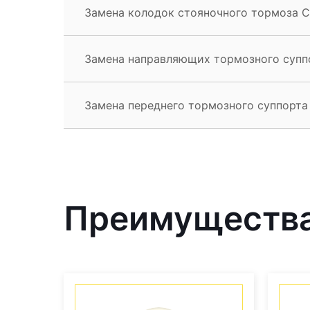
Замена колодок стояночного тормоза Ca
Замена направляющих тормозного суппо
Замена переднего тормозного суппорта 
Преимущества