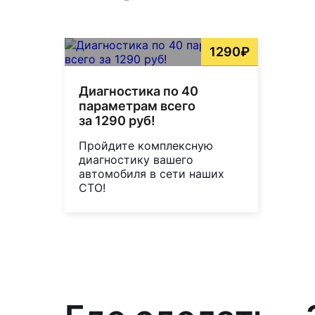
1290₽
Диагностика по 40
параметрам всего
за 1290 руб!
Пройдите комплексную
диагностику вашего
автомобиля в сети наших
СТО!