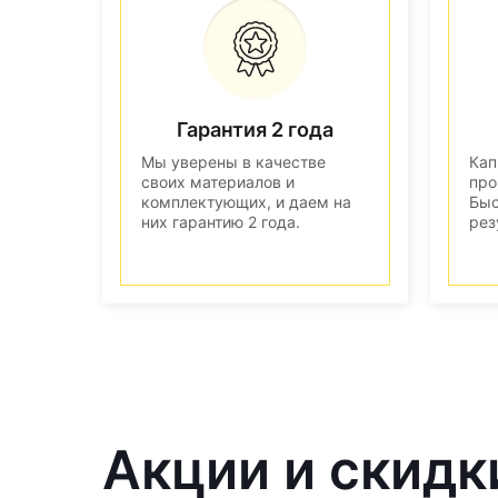
Гарантия 2 года
Мы уверены в качестве
Кап
своих материалов и
про
комплектующих, и даем на
Быс
них гарантию 2 года.
рез
Акции и скидк