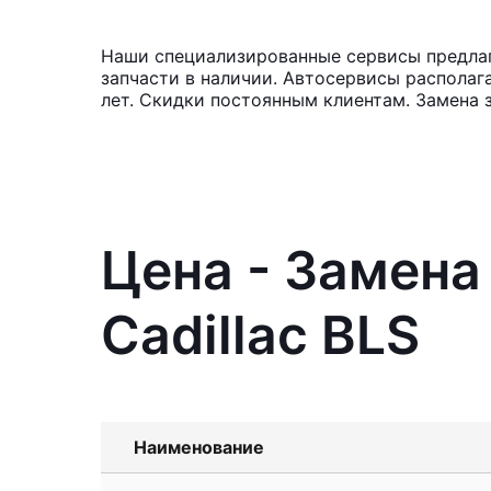
Наши специализированные сервисы предлага
запчасти в наличии. Автосервисы располаг
лет. Скидки постоянным клиентам. Замена 
Цена - Замена
Cadillac BLS
Наименование