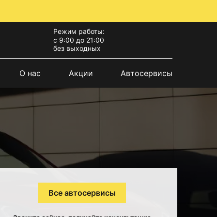
Режим работы:
с 9:00 до 21:00
без выходных
О нас
Акции
Автосервисы
Все автосервисы