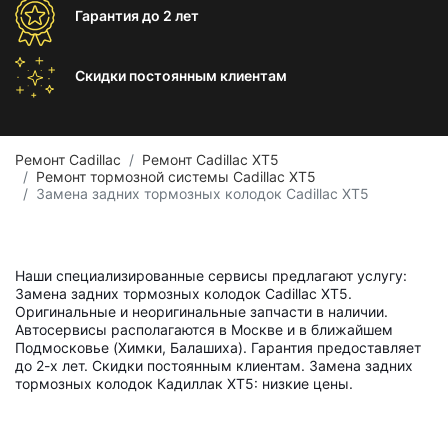
Гарантия
до 2 лет
Скидки постоянным
клиентам
Ремонт Cadillac
Ремонт Cadillac XT5
Ремонт тормозной системы Cadillac XT5
Замена задних тормозных колодок Cadillac XT5
Наши специализированные сервисы предлагают услугу:
Замена задних тормозных колодок Cadillac XT5.
Оригинальные и неоригинальные запчасти в наличии.
Автосервисы располагаются в Москве и в ближайшем
Подмосковье (Химки, Балашиха). Гарантия предоставляет
до 2-х лет. Скидки постоянным клиентам. Замена задних
тормозных колодок Кадиллак ХТ5: низкие цены.