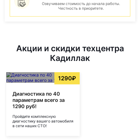
Озвучиваем стоимость до начала работы.
Честность в приоритете.
Акции и скидки техцентра
Кадиллак
1290₽
Диагностика по 40
параметрам всего за
1290 руб!
Пройдите комплексную
диагностику вашего автомобиля
в сети наших СТО!