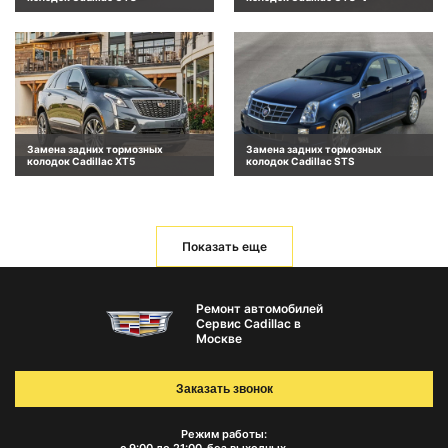
Замена задних тормозных
Замена задних тормозных
колодок Cadillac XT5
колодок Cadillac STS
Показать еще
Ремонт автомобилей
Сервис Cadillac в
Москве
Заказать звонок
Режим работы: