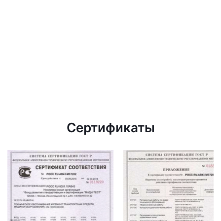
Сертификаты