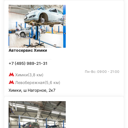
Автосервис Химки
+7 (495) 989-21-31
Пн-Вс: 09:00 - 21:00
Химки
(3,8 км)
Левобережная
(5,6 км)
Химки, ш Нагорное, 2к7