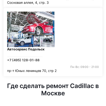
Сосновая аллея, 4, стр. 3
Автосервис Подольск
+7 (495) 128-01-88
Пн-Вс: 09:00 - 21:00
пр-т Юных ленинцев 70, стр 2
Где сделать ремонт Cadillac в
Москве