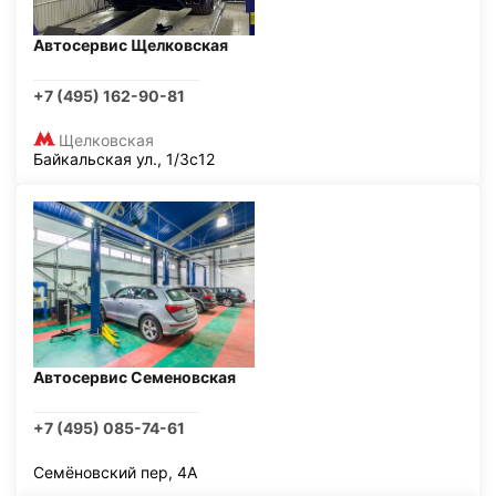
Автосервис Щелковская
+7 (495) 162-90-81
Щелковская
Байкальская ул., 1/3с12
Автосервис Семеновская
+7 (495) 085-74-61
Семёновский пер, 4А