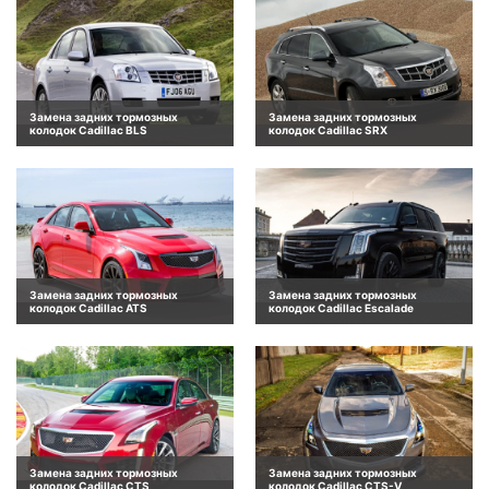
Замена задних тормозных
Замена задних тормозных
колодок Cadillac BLS
колодок Cadillac SRX
Замена задних тормозных
Замена задних тормозных
колодок Cadillac ATS
колодок Cadillac Escalade
Замена задних тормозных
Замена задних тормозных
колодок Cadillac CTS
колодок Cadillac CTS-V