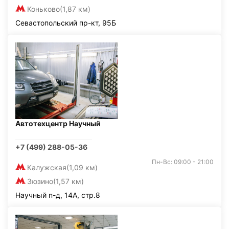
Коньково
(1,87 км)
Севастопольский пр-кт, 95Б
Автотехцентр Научный
+7 (499) 288-05-36
Пн-Вс: 09:00 - 21:00
Калужская
(1,09 км)
Зюзино
(1,57 км)
Научный п-д, 14А, стр.8