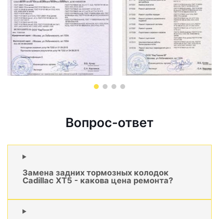
Вопрос-ответ
Замена задних тормозных колодок
Cadillac XT5 - какова цена ремонта?