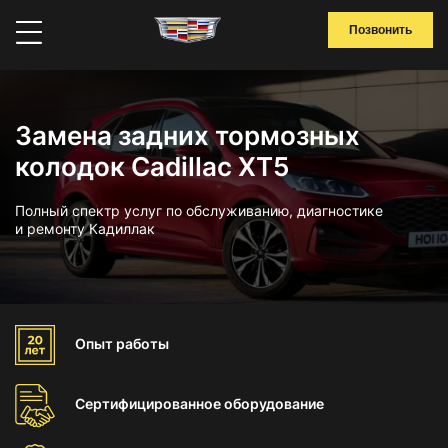
Позвонить
Замена задних тормозных
колодок Cadillac XT5
Полный спектр услуг по обслуживанию, диагностике
и ремонту Кадиллак
Опыт
работы
Сертифицированное
оборудование