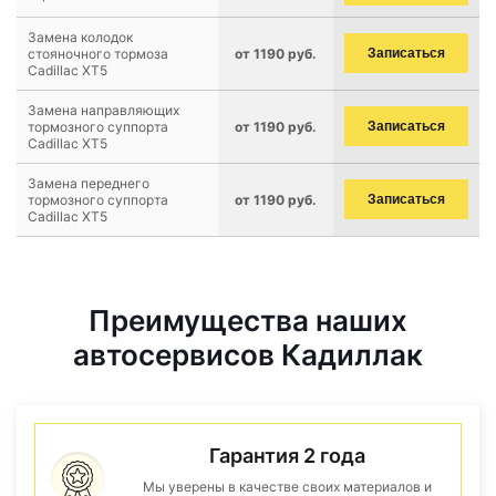
Замена колодок
стояночного тормоза
от 1190 руб.
Записаться
Cadillac XT5
Замена направляющих
тормозного суппорта
от 1190 руб.
Записаться
Cadillac XT5
Замена переднего
тормозного суппорта
от 1190 руб.
Записаться
Cadillac XT5
Преимущества наших
автосервисов Кадиллак
Гарантия 2 года
Мы уверены в качестве своих материалов и