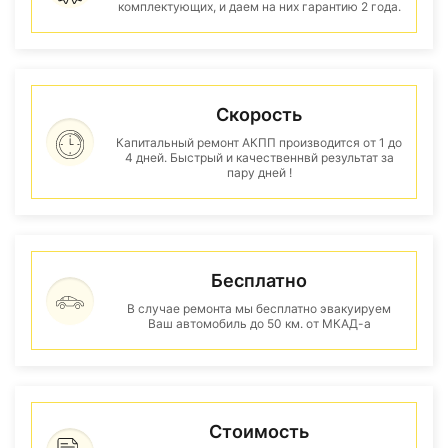
комплектующих, и даем на них гарантию 2 года.
Скорость
Капитальный ремонт АКПП производится от 1 до
4 дней. Быстрый и качественнвй результат за
пару дней !
Бесплатно
В случае ремонта мы бесплатно эвакуируем
Ваш автомобиль до 50 км. от МКАД-а
Стоимость