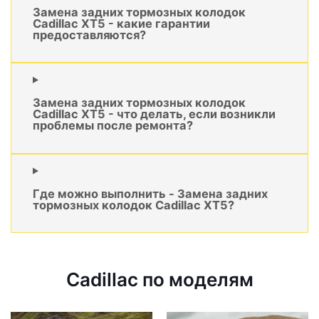
Замена задних тормозных колодок
Cadillac XT5 - какие гарантии
предоставляются?
Замена задних тормозных колодок
Cadillac XT5 - что делать, если возникли
проблемы после ремонта?
Где можно выполнить - Замена задних
тормозных колодок Cadillac XT5?
Cadillac по моделям