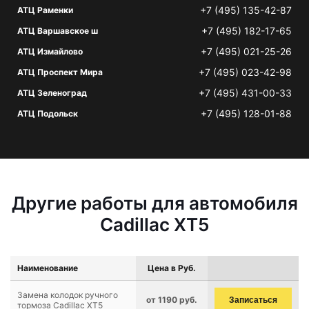
+7 (495) 135-42-87
АТЦ Раменки
+7 (495) 182-17-65
АТЦ Варшавское ш
+7 (495) 021-25-26
АТЦ Измайлово
+7 (495) 023-42-98
АТЦ Проспект Мира
+7 (495) 431-00-33
АТЦ Зеленоград
+7 (495) 128-01-88
АТЦ Подольск
Другие работы для автомобиля
Cadillac XT5
Наименование
Цена в Руб.
Замена колодок ручного
от 1190 руб.
Записаться
тормоза Cadillac XT5