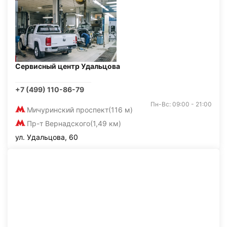
Сервисный центр Удальцова
+7 (499) 110-86-79
Пн-Вс: 09:00 - 21:00
Мичуринский проспект
(116 м)
Пр-т Вернадского
(1,49 км)
ул. Удальцова, 60