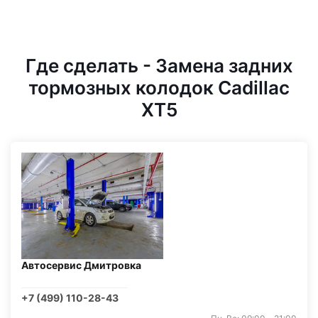
Где сделать - Замена задних
тормозных колодок Cadillac
XT5
Автосервис Дмитровка
+7 (499) 110-28-43