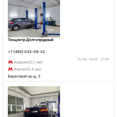
Техцентр Долгопрудный
+7 (495) 032-08-22
Пн-Вс: 09:00 - 21:00
Ховрино
(5,1 км)
Физтех
(5,4 км)
Береговой пр-д, 5