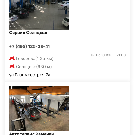
Сервис Солнцево
+7 (495) 125-38-41
Пн-Вс: 09:00 - 21:00
Говорово
(1,35 км)
Солнцево
(930 м)
ул.Главмосстроя 7а
Автосервис Раменки