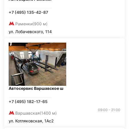
+7 (495) 135-42-87
Раменки
(900 м)
ул. Лобачевского, 114
Автосервис Варшавское ш
+7 (495) 182-17-65
09:00 - 21:00
Варшавская
(1400 м)
ул. Котляковская, 1Ас2