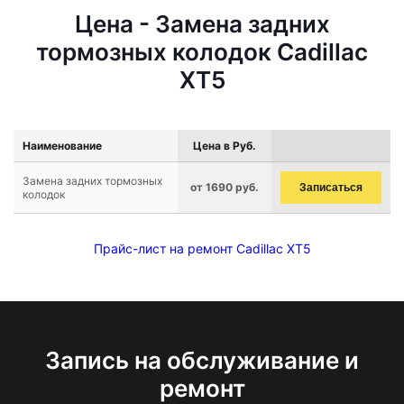
Цена - Замена задних
тормозных колодок Cadillac
XT5
Наименование
Цена в Руб.
Замена задних тормозных
от 1690 руб.
Записаться
колодок
Прайс-лист на ремонт Cadillac XT5
Запись на обслуживание и
ремонт