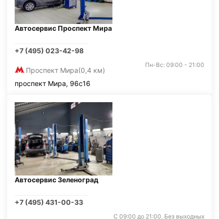
Автосервис Проспект Мира
+7 (495) 023-42-98
Пн-Вс: 09:00 - 21:00
Проспект Мира
(0,4 км)
проспект Мира, 96с16
Автосервис Зеленоград
+7 (495) 431-00-33
С 09:00 до 21:00. Без выходных