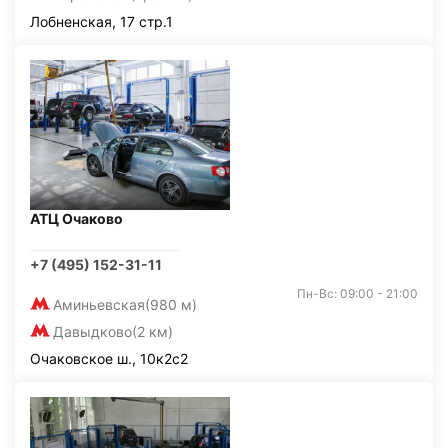
Лобненская, 17 стр.1
АТЦ Очаково
+7 (495) 152-31-11
Пн-Вс: 09:00 - 21:00
Аминьевская
(980 м)
Давыдково
(2 км)
Очаковское ш., 10к2с2