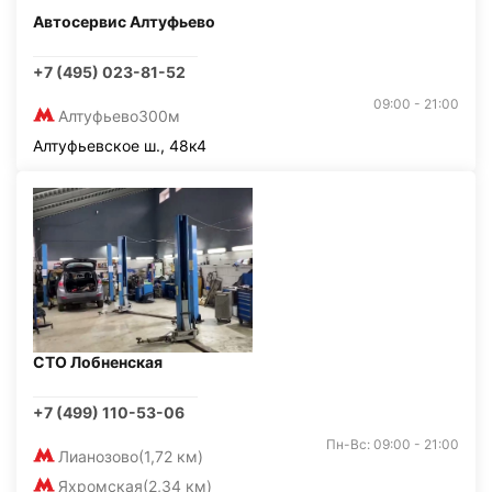
Автосервис Алтуфьево
+7 (495) 023-81-52
09:00 - 21:00
Алтуфьево
300м
Алтуфьевское ш., 48к4
СТО Лобненская
+7 (499) 110-53-06
Пн-Вс: 09:00 - 21:00
Лианозово
(1,72 км)
Яхромская
(2,34 км)