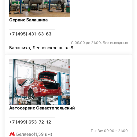
Сервис Балашиха
+7 (495) 431-63-63
С 09:00 до 21:00. Без выходных
Балашиха, Леоновское ш. вл.8
Автосервис Севастопольский
+7 (499) 653-72-12
Пн-Вс: 09:00 - 21:00
Беляево
(1,59 км)