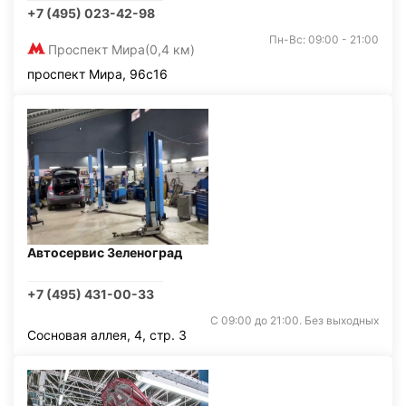
+7 (495) 023-42-98
Пн-Вс: 09:00 - 21:00
Проспект Мира
(0,4 км)
проспект Мира, 96с16
Автосервис Зеленоград
+7 (495) 431-00-33
С 09:00 до 21:00. Без выходных
Сосновая аллея, 4, стр. 3