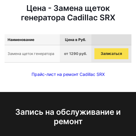
Цена - Замена щеток
генератора Cadillac SRX
Наименование
Цена в Руб.
Замена щеток генератора
от 1290 руб.
Записаться
Прайс-лист на ремонт Cadillac SRX
Запись на обслуживание и
ремонт