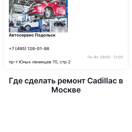
Автосервис Подольск
+7 (495) 128-01-88
Пн-Вс: 09:00 - 21:00
пр-т Юных ленинцев 70, стр 2
Где сделать ремонт Cadillac в
Москве