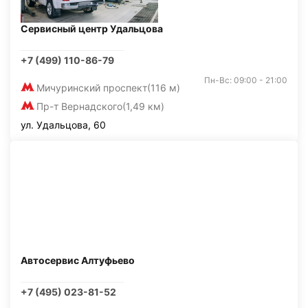
Сервисный центр Удальцова
+7 (499) 110-86-79
Пн-Вс: 09:00 - 21:00
Мичуринский проспект
(116 м)
Пр-т Вернадского
(1,49 км)
ул. Удальцова, 60
Автосервис Алтуфьево
+7 (495) 023-81-52