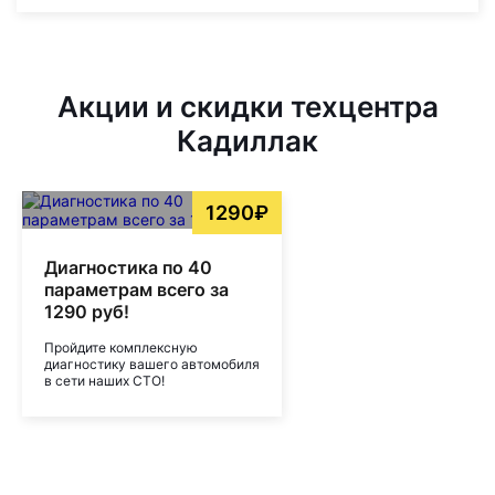
Акции и скидки техцентра
Кадиллак
1290₽
Диагностика по 40
параметрам всего за
1290 руб!
Пройдите комплексную
диагностику вашего автомобиля
в сети наших СТО!