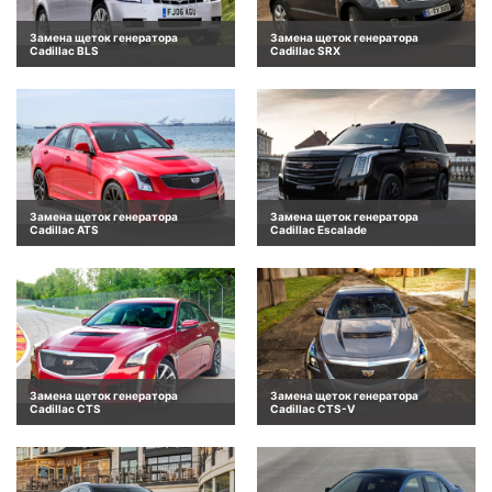
Замена щеток генератора
Замена щеток генератора
Cadillac BLS
Cadillac SRX
Замена щеток генератора
Замена щеток генератора
Cadillac ATS
Cadillac Escalade
Замена щеток генератора
Замена щеток генератора
Cadillac CTS
Cadillac CTS-V