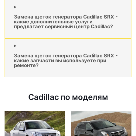
Замена щеток генератора Cadillac SRX -
какие дополнительные услуги
предлагает сервисный центр Cadillac?
Замена щеток генератора Cadillac SRX -
какие запчасти вы используете при
ремонте?
Cadillac по моделям