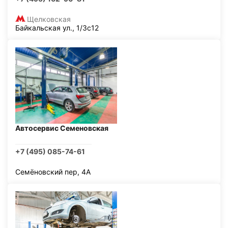
Щелковская
Байкальская ул., 1/3с12
Автосервис Семеновская
+7 (495) 085-74-61
Семёновский пер, 4А