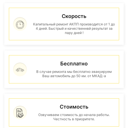
Скорость
Капитальный ремонт АКПП производится от 1 до
4 дней. Быстрый и качественнвй результат за
пару дней !
Бесплатно
В случае ремонта мы бесплатно эвакуируем
Ваш автомобиль до 50 км. от МКАД-а
Стоимость
Озвучиваем стоимость до начала работы.
Честность в приоритете.