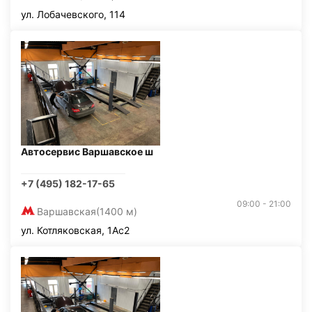
ул. Лобачевского, 114
Автосервис Варшавское ш
+7 (495) 182-17-65
09:00 - 21:00
Варшавская
(1400 м)
ул. Котляковская, 1Ас2