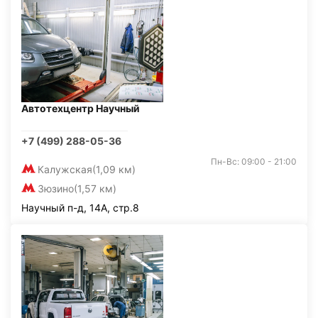
Автотехцентр Научный
+7 (499) 288-05-36
Пн-Вс: 09:00 - 21:00
Калужская
(1,09 км)
Зюзино
(1,57 км)
Научный п-д, 14А, стр.8