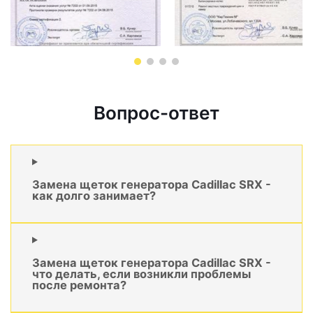
Вопрос-ответ
Замена щеток генератора Cadillac SRX -
как долго занимает?
Замена щеток генератора Cadillac SRX -
что делать, если возникли проблемы
после ремонта?