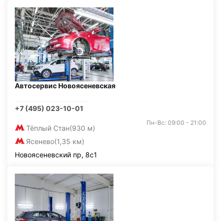
Автосервис Новоясеневская
+7 (495) 023-10-01
Пн-Вс: 09:00 - 21:00
Тёплый Стан
(930 м)
Ясенево
(1,35 км)
Новоясеневский пр, 8с1