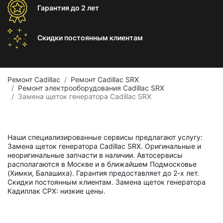
Гарантия
до 2 лет
Скидки постоянным
клиентам
Ремонт Cadillac
Ремонт Cadillac SRX
Ремонт электрооборудования Cadillac SRX
Замена щеток генератора Cadillac SRX
Наши специализированные сервисы предлагают услугу:
Замена щеток генератора Cadillac SRX. Оригинальные и
неоригинальные запчасти в наличии. Автосервисы
располагаются в Москве и в ближайшем Подмосковье
(Химки, Балашиха). Гарантия предоставляет до 2-х лет.
Скидки постоянным клиентам. Замена щеток генератора
Кадиллак СРХ: низкие цены.