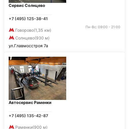
Сервис Солнцево
+7 (495) 125-38-41
Пн-Вс: 09:00 - 21:00
Говорово
(1,35 км)
Солнцево
(930 м)
ул.Главмосстроя 7а
Автосервис Раменки
+7 (495) 135-42-87
Раменки
(900 м)