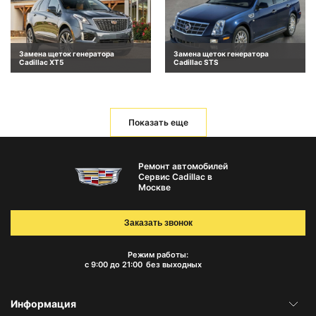
Замена щеток генератора
Замена щеток генератора
Cadillac XT5
Cadillac STS
Показать еще
Ремонт автомобилей
Сервис Cadillac в
Москве
Заказать звонок
Режим работы:
с 9:00 до 21:00
без выходных
Информация