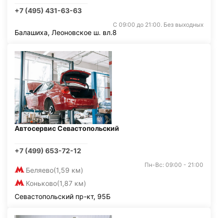
+7 (495) 431-63-63
С 09:00 до 21:00. Без выходных
Балашиха, Леоновское ш. вл.8
Автосервис Севастопольский
+7 (499) 653-72-12
Пн-Вс: 09:00 - 21:00
Беляево
(1,59 км)
Коньково
(1,87 км)
Севастопольский пр-кт, 95Б