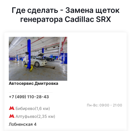
Где сделать - Замена щеток
генератора Cadillac SRX
Автосервис Дмитровка
+7 (499) 110-28-43
Пн-Вс: 09:00 - 21:00
Бибирево
(1,6 км)
Алтуфьево
(2,35 км)
Лобненская 4