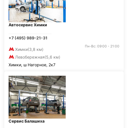
Автосервис Химки
+7 (495) 989-21-31
Пн-Вс: 09:00 - 21:00
Химки
(3,8 км)
Левобережная
(5,6 км)
Химки, ш Нагорное, 2к7
Сервис Балашиха