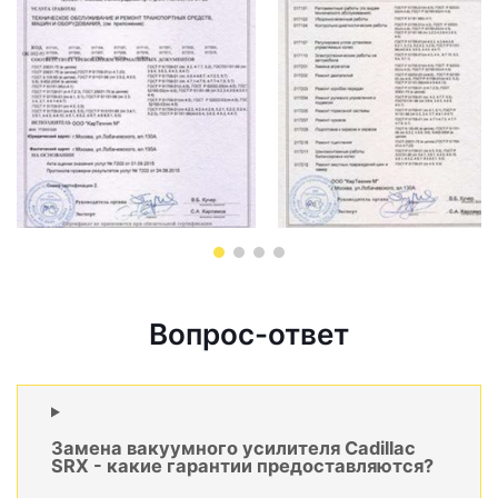
Вопрос-ответ
Замена вакуумного усилителя Cadillac
SRX - какие гарантии предоставляются?