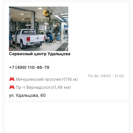
Сервисный центр Удальцова
+7 (499) 110-86-79
Пн-Вс: 09:00 - 21:00
Мичуринский проспект
(116 м)
Пр-т Вернадского
(1,49 км)
ул. Удальцова, 60