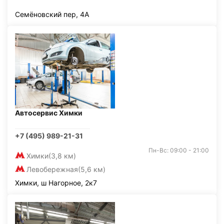
Семёновский пер, 4А
Автосервис Химки
+7 (495) 989-21-31
Пн-Вс: 09:00 - 21:00
Химки
(3,8 км)
Левобережная
(5,6 км)
Химки, ш Нагорное, 2к7