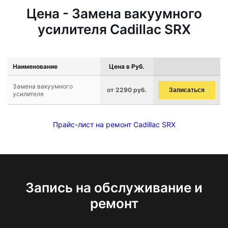
Цена - Замена вакуумного
усилителя Cadillac SRX
Наименование
Цена в Руб.
Замена вакуумного
от 2290 руб.
Записаться
усилителя
Прайс-лист на ремонт Cadillac SRX
Запись на обслуживание и
ремонт