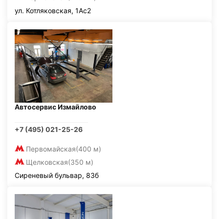
ул. Котляковская, 1Ас2
Автосервис Измайлово
+7 (495) 021-25-26
Первомайская
(400 м)
Щелковская
(350 м)
Сиреневый бульвар, 83б