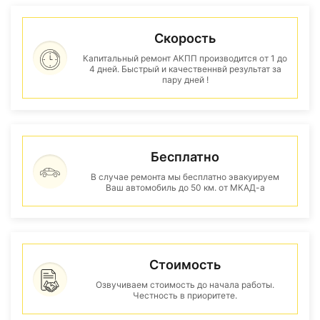
Скорость
Капитальный ремонт АКПП производится от 1 до
4 дней. Быстрый и качественнвй результат за
пару дней !
Бесплатно
В случае ремонта мы бесплатно эвакуируем
Ваш автомобиль до 50 км. от МКАД-а
Стоимость
Озвучиваем стоимость до начала работы.
Честность в приоритете.