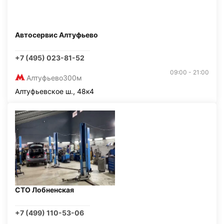
Автосервис Алтуфьево
+7 (495) 023-81-52
09:00 - 21:00
Алтуфьево
300м
Алтуфьевское ш., 48к4
СТО Лобненская
+7 (499) 110-53-06