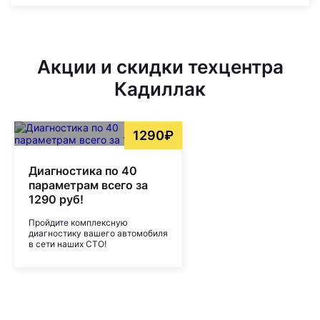
Акции и скидки техцентра
Кадиллак
1290₽
Диагностика по 40
параметрам всего за
1290 руб!
Пройдите комплексную
диагностику вашего автомобиля
в сети наших СТО!