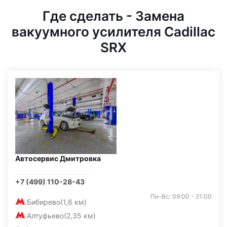
Где сделать - Замена
вакуумного усилителя Cadillac
SRX
Автосервис Дмитровка
+7 (499) 110-28-43
Пн-Вс: 09:00 - 21:00
Бибирево
(1,6 км)
Алтуфьево
(2,35 км)