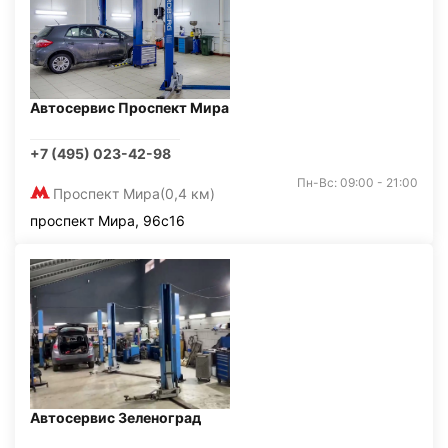
Автосервис Проспект Мира
+7 (495) 023-42-98
Пн-Вс: 09:00 - 21:00
Проспект Мира
(0,4 км)
проспект Мира, 96с16
Автосервис Зеленоград