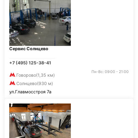
Сервис Солнцево
+7 (495) 125-38-41
Пн-Вс: 09:00 - 21:00
Говорово
(1,35 км)
Солнцево
(930 м)
ул.Главмосстроя 7а