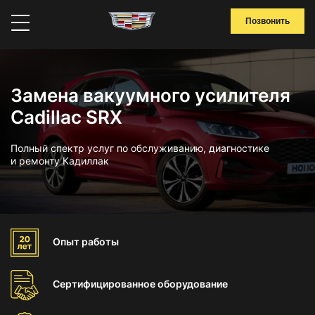
Позвонить
Замена вакуумного усилителя
Cadillac SRX
Полный спектр услуг по обслуживанию, диагностике
и ремонту Кадиллак
Опыт
работы
Сертифицированное
оборудование