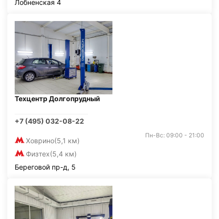
Лобненская 4
Техцентр Долгопрудный
+7 (495) 032-08-22
Пн-Вс: 09:00 - 21:00
Ховрино
(5,1 км)
Физтех
(5,4 км)
Береговой пр-д, 5