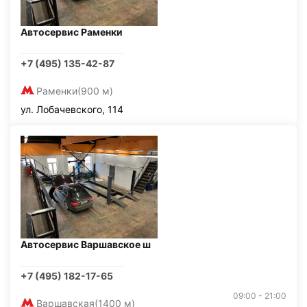
Автосервис Раменки
+7 (495) 135-42-87
Раменки
(900 м)
ул. Лобачевского, 114
Автосервис Варшавское ш
+7 (495) 182-17-65
09:00 - 21:00
Варшавская
(1400 м)