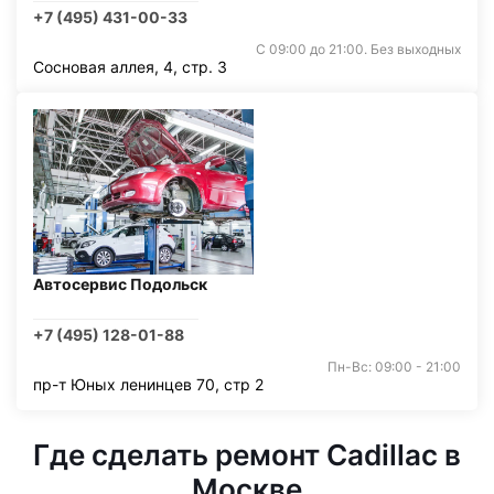
+7 (495) 431-00-33
С 09:00 до 21:00. Без выходных
Сосновая аллея, 4, стр. 3
Автосервис Подольск
+7 (495) 128-01-88
Пн-Вс: 09:00 - 21:00
пр-т Юных ленинцев 70, стр 2
Где сделать ремонт Cadillac в
Москве