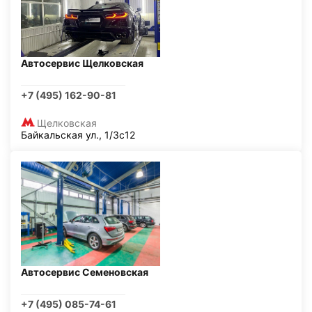
Автосервис Щелковская
+7 (495) 162-90-81
Щелковская
Байкальская ул., 1/3с12
Автосервис Семеновская
+7 (495) 085-74-61