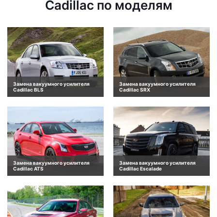
Cadillac по моделям
Замена вакуумного усилителя
Замена вакуумного усилителя
Cadillac BLS
Cadillac SRX
Замена вакуумного усилителя
Замена вакуумного усилителя
Cadillac ATS
Cadillac Escalade