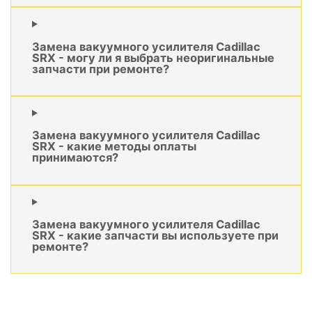
Замена вакуумного усилителя Cadillac
SRX - могу ли я выбрать неоригинальные
запчасти при ремонте?
Замена вакуумного усилителя Cadillac
SRX - какие методы оплаты
принимаются?
Замена вакуумного усилителя Cadillac
SRX - какие запчасти вы используете при
ремонте?