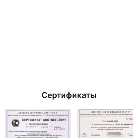
Сертификаты