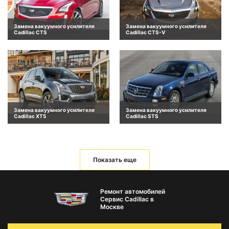
Замена вакуумного усилителя
Замена вакуумного усилителя
Cadillac CTS
Cadillac CTS-V
Замена вакуумного усилителя
Замена вакуумного усилителя
Cadillac XT5
Cadillac STS
Показать еще
Ремонт автомобилей
Сервис Cadillac в
Москве