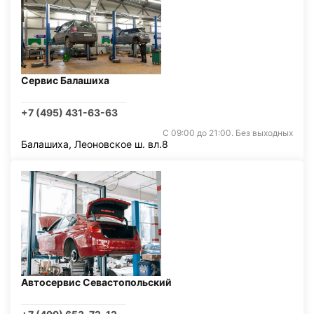
Сервис Балашиха
+7 (495) 431-63-63
С 09:00 до 21:00. Без выходных
Балашиха, Леоновское ш. вл.8
Автосервис Севастопольский