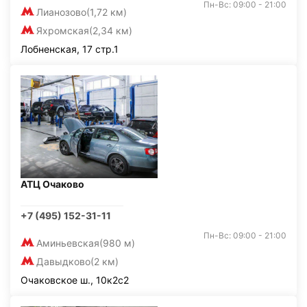
Пн-Вс: 09:00 - 21:00
Лианозово
(1,72 км)
Яхромская
(2,34 км)
Лобненская, 17 стр.1
АТЦ Очаково
+7 (495) 152-31-11
Пн-Вс: 09:00 - 21:00
Аминьевская
(980 м)
Давыдково
(2 км)
Очаковское ш., 10к2с2