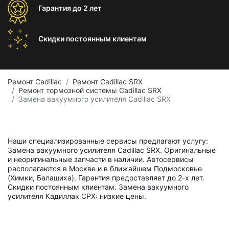
Гарантия
до 2 лет
Скидки постоянным
клиентам
Ремонт Cadillac
Ремонт Cadillac SRX
Ремонт тормозной системы Cadillac SRX
Замена вакуумного усилителя Cadillac SRX
Наши специализированные сервисы предлагают услугу:
Замена вакуумного усилителя Cadillac SRX. Оригинальные
и неоригинальные запчасти в наличии. Автосервисы
располагаются в Москве и в ближайшем Подмосковье
(Химки, Балашиха). Гарантия предоставляет до 2-х лет.
Скидки постоянным клиентам. Замена вакуумного
усилителя Кадиллак СРХ: низкие цены.