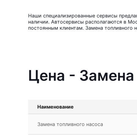
Наши специализированные сервисы предлага
наличии. Автосервисы располагаются в Мос
постоянным клиентам. Замена топливного н
Цена - Замена
Наименование
Замена топливного насоса