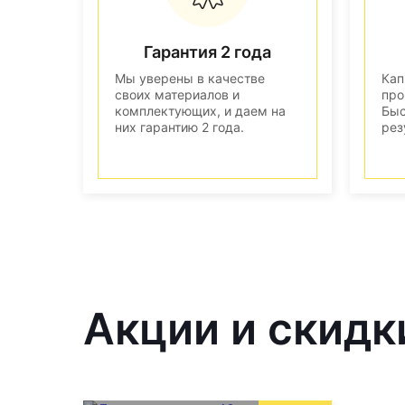
Гарантия 2 года
Мы уверены в качестве
Кап
своих материалов и
про
комплектующих, и даем на
Быс
них гарантию 2 года.
рез
Акции и скидк