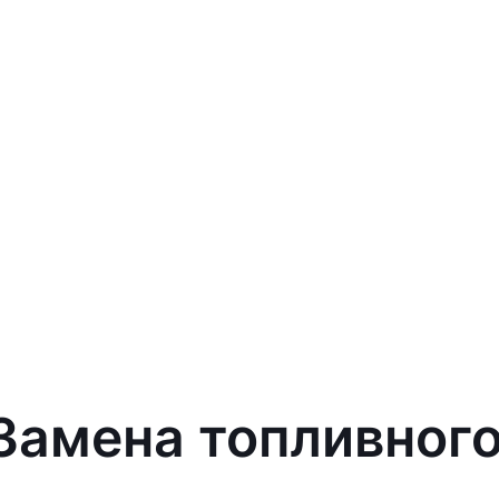
 Замена топливног