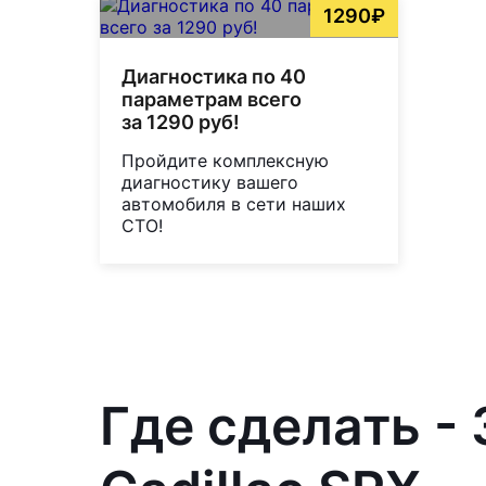
1290₽
Диагностика по 40
параметрам всего
за 1290 руб!
Пройдите комплексную
диагностику вашего
автомобиля в сети наших
СТО!
Где сделать -