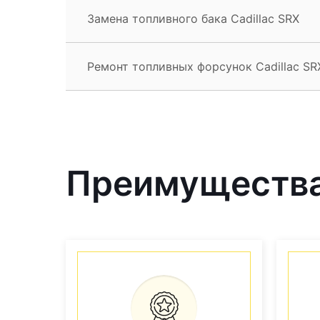
Замена топливного бака Cadillac SRX
Ремонт топливных форсунок Cadillac SR
Преимущества