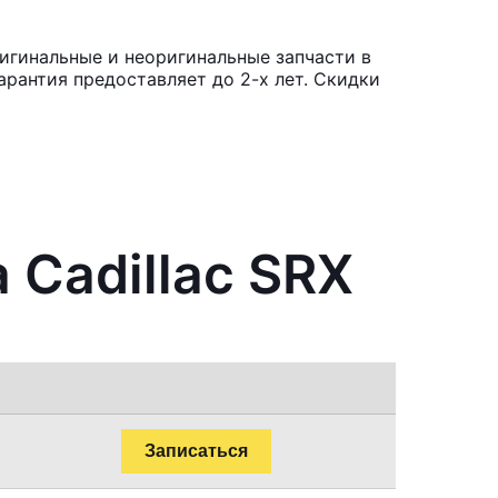
ригинальные и неоригинальные запчасти в
рантия предоставляет до 2-х лет. Скидки
 Cadillac SRX
Записаться