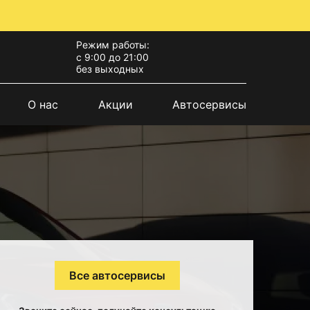
Режим работы:
с 9:00 до 21:00
без выходных
О нас
Акции
Автосервисы
Все автосервисы