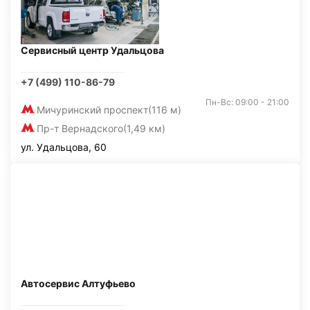
Сервисный центр Удальцова
+7 (499) 110-86-79
Пн-Вс: 09:00 - 21:00
Мичуринский проспект
(116 м)
Пр-т Вернадского
(1,49 км)
ул. Удальцова, 60
Автосервис Алтуфьево