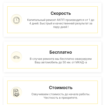
Скорость
Капитальный ремонт АКПП производится от 1 до
4 дней. Быстрый и качественнвй результат за
пару дней !
Бесплатно
В случае ремонта мы бесплатно эвакуируем
Ваш автомобиль до 50 км. от МКАД-а
Стоимость
Озвучиваем стоимость до начала работы.
Честность в приоритете.