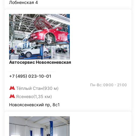
Лобненская 4
Автосервис Новоясеневская
+7 (495) 023-10-01
Пн-Вс: 09:00 - 21:00
Тёплый Стан
(930 м)
Ясенево
(1,35 км)
Новоясеневский пр, 8с1