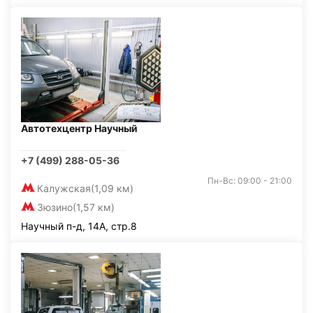
Автотехцентр Научный
+7 (499) 288-05-36
Пн-Вс: 09:00 - 21:00
Калужская
(1,09 км)
Зюзино
(1,57 км)
Научный п-д, 14А, стр.8