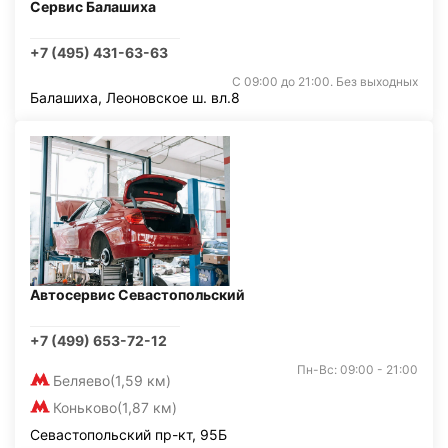
Сервис Балашиха
+7 (495) 431-63-63
С 09:00 до 21:00. Без выходных
Балашиха, Леоновское ш. вл.8
Автосервис Севастопольский
+7 (499) 653-72-12
Пн-Вс: 09:00 - 21:00
Беляево
(1,59 км)
Коньково
(1,87 км)
Севастопольский пр-кт, 95Б