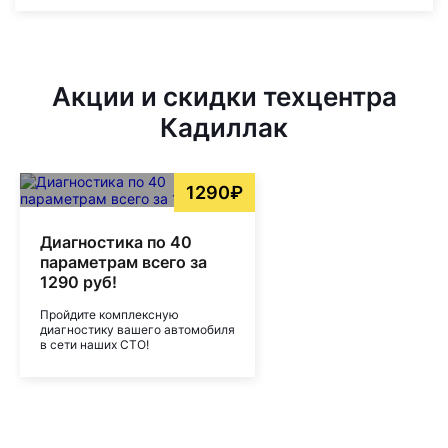
Акции и скидки техцентра
Кадиллак
1290₽
Диагностика по 40
параметрам всего за
1290 руб!
Пройдите комплексную
диагностику вашего автомобиля
в сети наших СТО!