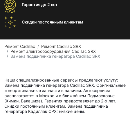
Гарантия
до 2 лет
Скидки постоянным
клиентам
Ремонт Cadillac
Ремонт Cadillac SRX
Ремонт электрооборудования Cadillac SRX
Замена подшипника генератора Cadillac SRX
Наши специализированные сервисы предлагают услугу:
Замена подшипника генератора Cadillac SRX. Оригинальные
и неоригинальные запчасти в наличии. Автосервисы
располагаются в Москве и в ближайшем Подмосковье
(Химки, Балашиха). Гарантия предоставляет до 2-х лет.
Скидки постоянным клиентам. Замена подшипника
генератора Кадиллак СРХ: низкие цены.