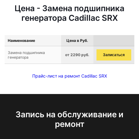
Цена - Замена подшипника
генератора Cadillac SRX
Наименование
Цена в Руб.
Замена подшипника
от 2290 руб.
Записаться
генератора
Прайс-лист на ремонт Cadillac SRX
Запись на обслуживание и
ремонт