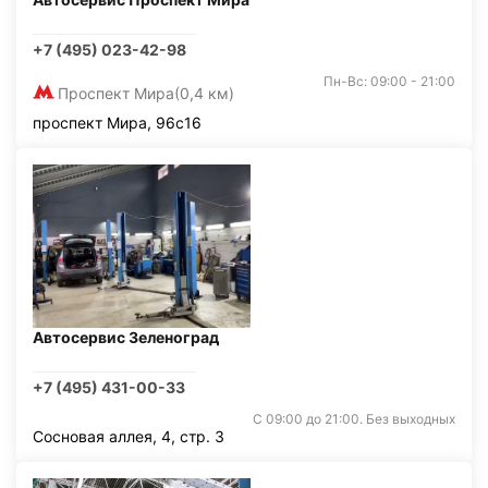
+7 (495) 023-42-98
Пн-Вс: 09:00 - 21:00
Проспект Мира
(0,4 км)
проспект Мира, 96с16
Автосервис Зеленоград
+7 (495) 431-00-33
С 09:00 до 21:00. Без выходных
Сосновая аллея, 4, стр. 3