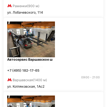
Раменки
(900 м)
ул. Лобачевского, 114
Автосервис Варшавское ш
+7 (495) 182-17-65
09:00 - 21:00
Варшавская
(1400 м)
ул. Котляковская, 1Ас2