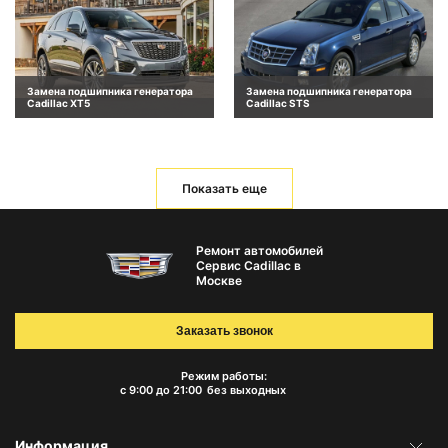
Замена подшипника генератора
Замена подшипника генератора
Cadillac XT5
Cadillac STS
Показать еще
Ремонт автомобилей
Сервис Cadillac в
Москве
Заказать звонок
Режим работы:
с 9:00 до 21:00
без выходных
Информация