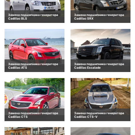
Замена подшипника генератора
Замена подшипника генератора
Cadillac BLS
Cadillac SRX
Замена подшипника генератора
Замена подшипника генератора
Cadillac ATS
Cadillac Escalade
Замена подшипника генератора
Замена подшипника генератора
Cadillac CTS
Cadillac CTS-V