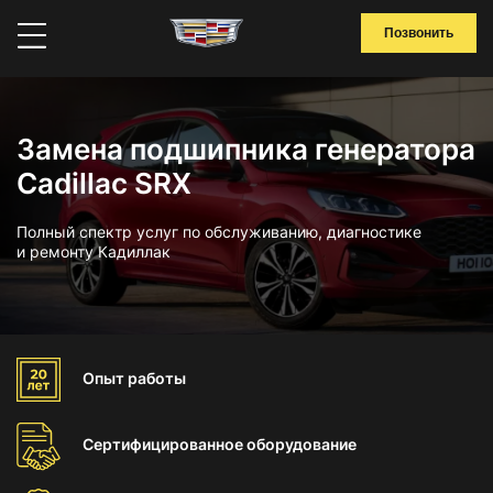
Позвонить
Замена подшипника генератора
Cadillac SRX
Полный спектр услуг по обслуживанию, диагностике
и ремонту Кадиллак
Опыт
работы
Сертифицированное
оборудование