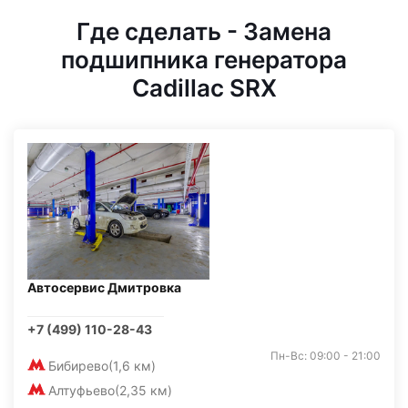
Где сделать - Замена
подшипника генератора
Cadillac SRX
Автосервис Дмитровка
+7 (499) 110-28-43
Пн-Вс: 09:00 - 21:00
Бибирево
(1,6 км)
Алтуфьево
(2,35 км)