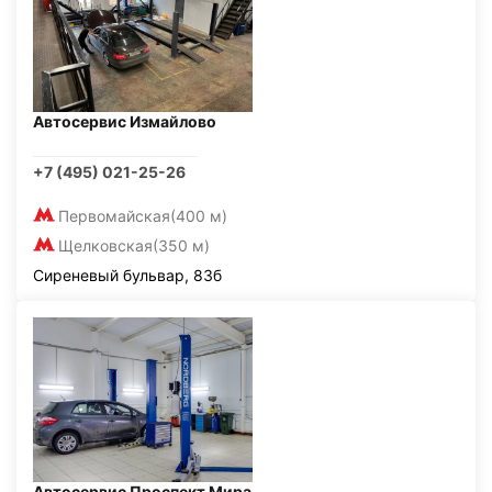
Автосервис Измайлово
+7 (495) 021-25-26
Первомайская
(400 м)
Щелковская
(350 м)
Сиреневый бульвар, 83б
Автосервис Проспект Мира