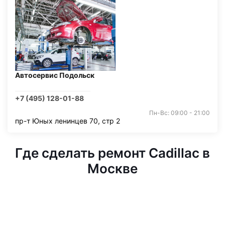
Автосервис Подольск
+7 (495) 128-01-88
Пн-Вс: 09:00 - 21:00
пр-т Юных ленинцев 70, стр 2
Где сделать ремонт Cadillac в
Москве