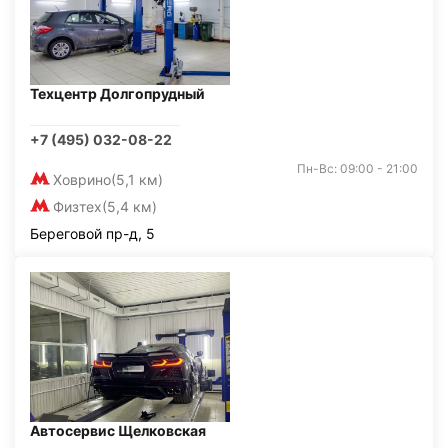
Техцентр Долгопрудный
+7 (495) 032-08-22
Пн-Вс: 09:00 - 21:00
Ховрино
(5,1 км)
Физтех
(5,4 км)
Береговой пр-д, 5
Автосервис Щелковская