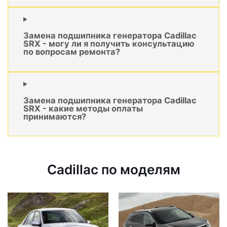
Замена подшипника генератора Cadillac
SRX - могу ли я получить консультацию
по вопросам ремонта?
Замена подшипника генератора Cadillac
SRX - какие методы оплаты
принимаются?
Cadillac по моделям