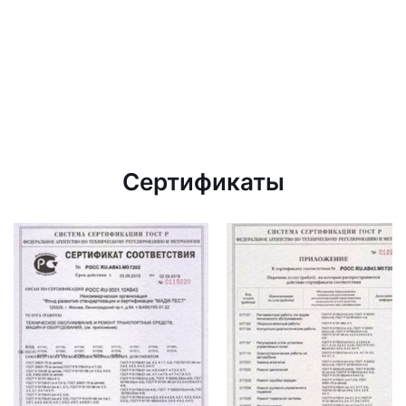
Сертификаты