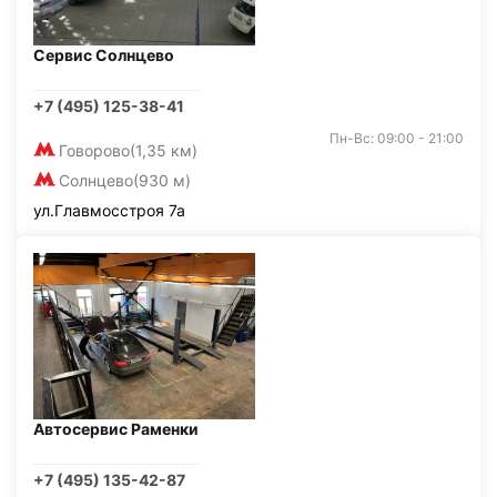
Сервис Солнцево
+7 (495) 125-38-41
Пн-Вс: 09:00 - 21:00
Говорово
(1,35 км)
Солнцево
(930 м)
ул.Главмосстроя 7а
Автосервис Раменки
+7 (495) 135-42-87