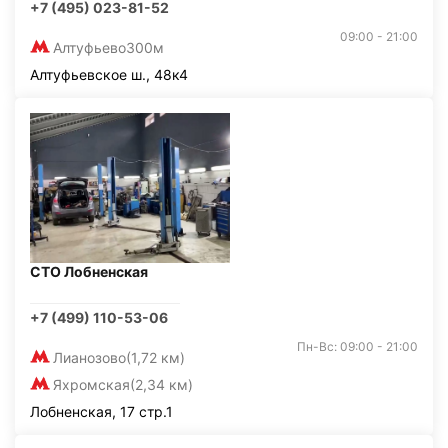
+7 (495) 023-81-52
09:00 - 21:00
Алтуфьево
300м
Алтуфьевское ш., 48к4
СТО Лобненская
+7 (499) 110-53-06
Пн-Вс: 09:00 - 21:00
Лианозово
(1,72 км)
Яхромская
(2,34 км)
Лобненская, 17 стр.1