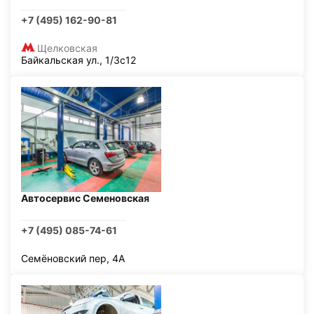
+7 (495) 162-90-81
Щелковская
Байкальская ул., 1/3с12
Автосервис Семеновская
+7 (495) 085-74-61
Семёновский пер, 4А