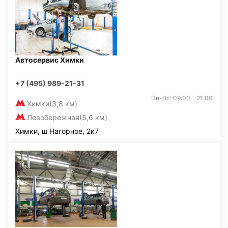
Автосервис Химки
+7 (495) 989-21-31
Пн-Вс: 09:00 - 21:00
Химки
(3,8 км)
Левобережная
(5,6 км)
Химки, ш Нагорное, 2к7