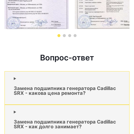
Вопрос-ответ
Замена подшипника генератора Cadillac
SRX - какова цена ремонта?
Замена подшипника генератора Cadillac
SRX - как долго занимает?