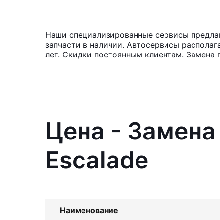
Наши специализированные сервисы предлага
запчасти в наличии. Автосервисы располаг
лет. Скидки постоянным клиентам. Замена 
Цена - Замена
Escalade
Наименование