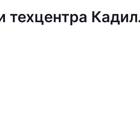
и техцентра Кадил