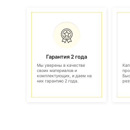
Гарантия 2 года
Мы уверены в качестве
Кап
своих материалов и
про
комплектующих, и даем на
Быс
них гарантию 2 года.
рез