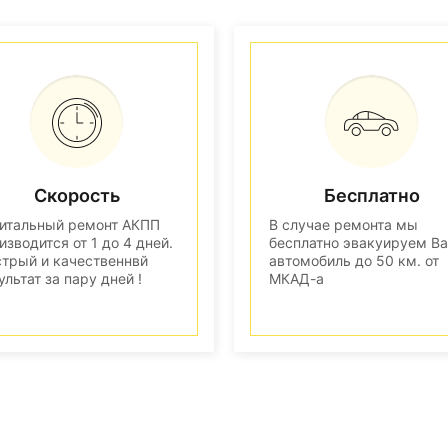
Скорость
Бесплатно
итальный ремонт АКПП
В случае ремонта мы
изводится от 1 до 4 дней.
бесплатно эвакуируем В
трый и качественнвй
автомобиль до 50 км. от
ультат за пару дней !
МКАД-а