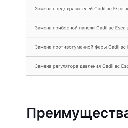
Замена предохранителей Cadillac Escala
Замена приборной панели Cadillac Escal
Замена противотуманной фары Cadillac 
Замена регулятора давления Cadillac Es
Преимущества