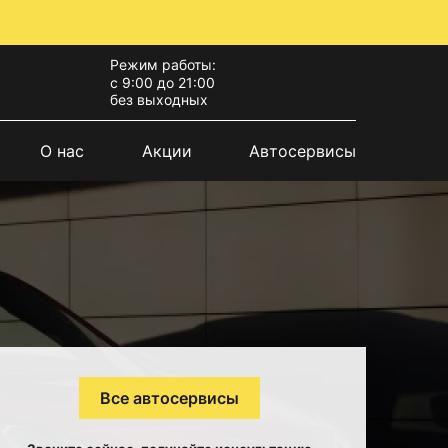
Режим работы:
с 9:00 до 21:00
без выходных
О нас
Акции
Автосервисы
Все автосервисы