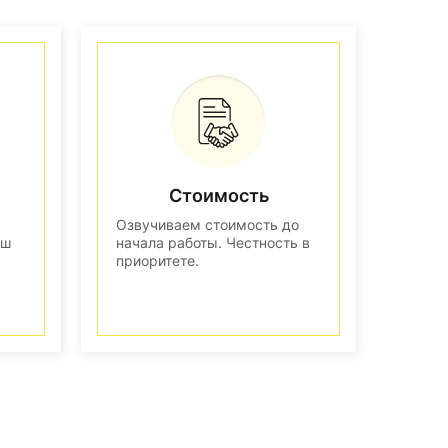
Стоимость
Озвучиваем стоимость до
аш
начала работы. Честность в
приоритете.