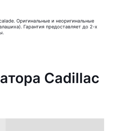
calade. Оригинальные и неоригинальные
лашиха). Гарантия предоставляет до 2-х
ы.
атора Cadillac