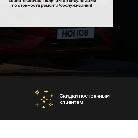
Звоните сейчас, получайте консультацию
по стоимости ремонта/обслуживания!
Скидки постоянным
клиентам