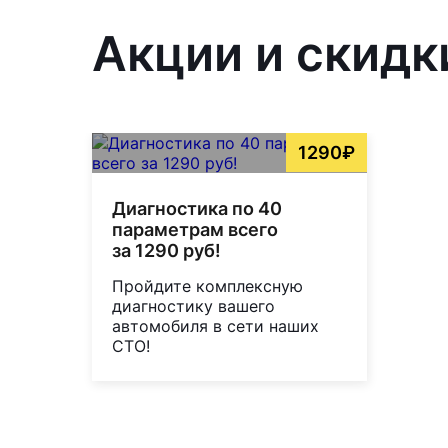
Акции и скидк
1290₽
Диагностика по 40
параметрам всего
за 1290 руб!
Пройдите комплексную
диагностику вашего
автомобиля в сети наших
СТО!