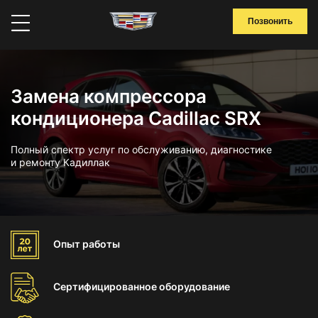
Позвонить
Замена компрессора
кондиционера Cadillac SRX
Полный спектр услуг по обслуживанию, диагностике
и ремонту Кадиллак
Опыт
работы
Сертифицированное
оборудование