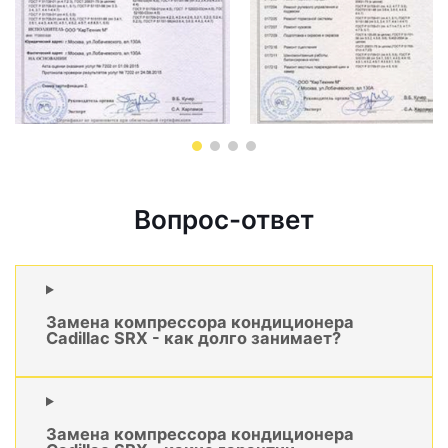
Вопрос-ответ
Замена компрессора кондиционера
Cadillac SRX - как долго занимает?
Замена компрессора кондиционера