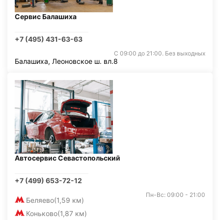
Сервис Балашиха
+7 (495) 431-63-63
С 09:00 до 21:00. Без выходных
Балашиха, Леоновское ш. вл.8
Автосервис Севастопольский
+7 (499) 653-72-12
Пн-Вс: 09:00 - 21:00
Беляево
(1,59 км)
Коньково
(1,87 км)