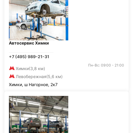
Автосервис Химки
+7 (495) 989-21-31
Пн-Вс: 09:00 - 21:00
Химки
(3,8 км)
Левобережная
(5,6 км)
Химки, ш Нагорное, 2к7