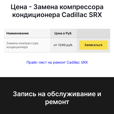
Цена - Замена компрессора
кондиционера Cadillac SRX
Наименование
Цена в Руб.
Замена компрессора
от 1290 руб.
Записаться
кондиционера
Прайс-лист на ремонт Cadillac SRX
Запись на обслуживание и
ремонт