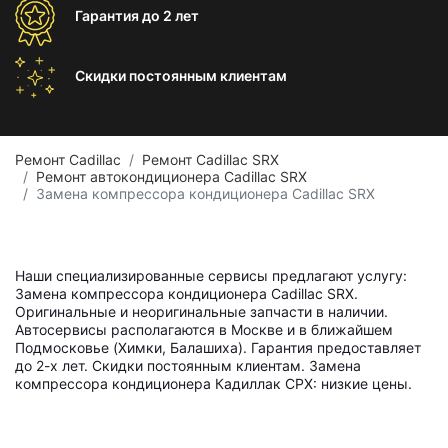
Гарантия
до 2 лет
Скидки постоянным
клиентам
Ремонт Cadillac
Ремонт Cadillac SRX
Ремонт автокондиционера Cadillac SRX
Замена компрессора кондиционера Cadillac SRX
Наши специализированные сервисы предлагают услугу:
Замена компрессора кондиционера Cadillac SRX.
Оригинальные и неоригинальные запчасти в наличии.
Автосервисы располагаются в Москве и в ближайшем
Подмосковье (Химки, Балашиха). Гарантия предоставляет
до 2-х лет. Скидки постоянным клиентам. Замена
компрессора кондиционера Кадиллак СРХ: низкие цены.