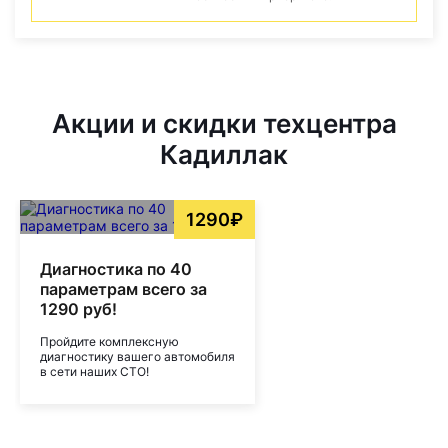
Акции и скидки техцентра
Кадиллак
1290₽
Диагностика по 40
параметрам всего за
1290 руб!
Пройдите комплексную
диагностику вашего автомобиля
в сети наших СТО!