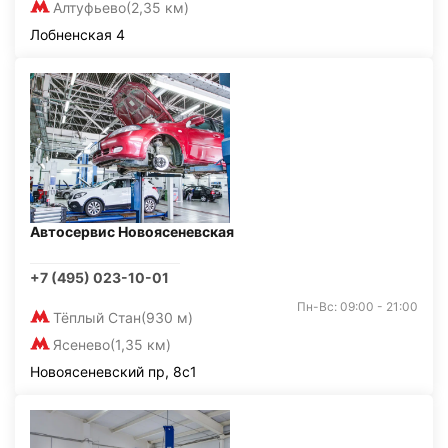
Алтуфьево
(2,35 км)
Лобненская 4
Автосервис Новоясеневская
+7 (495) 023-10-01
Пн-Вс: 09:00 - 21:00
Тёплый Стан
(930 м)
Ясенево
(1,35 км)
Новоясеневский пр, 8с1