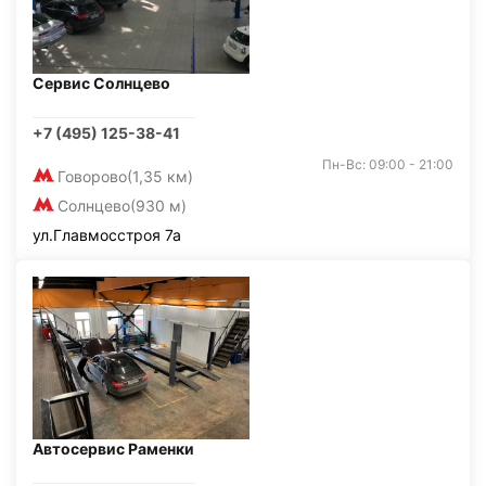
Сервис Солнцево
+7 (495) 125-38-41
Пн-Вс: 09:00 - 21:00
Говорово
(1,35 км)
Солнцево
(930 м)
ул.Главмосстроя 7а
Автосервис Раменки