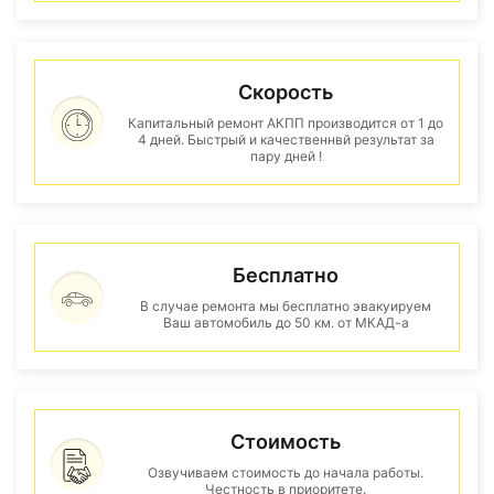
Скорость
Капитальный ремонт АКПП производится от 1 до
4 дней. Быстрый и качественнвй результат за
пару дней !
Бесплатно
В случае ремонта мы бесплатно эвакуируем
Ваш автомобиль до 50 км. от МКАД-а
Стоимость
Озвучиваем стоимость до начала работы.
Честность в приоритете.