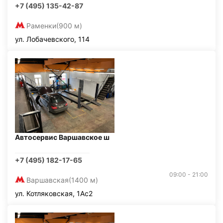
+7 (495) 135-42-87
Раменки
(900 м)
ул. Лобачевского, 114
Автосервис Варшавское ш
+7 (495) 182-17-65
09:00 - 21:00
Варшавская
(1400 м)
ул. Котляковская, 1Ас2