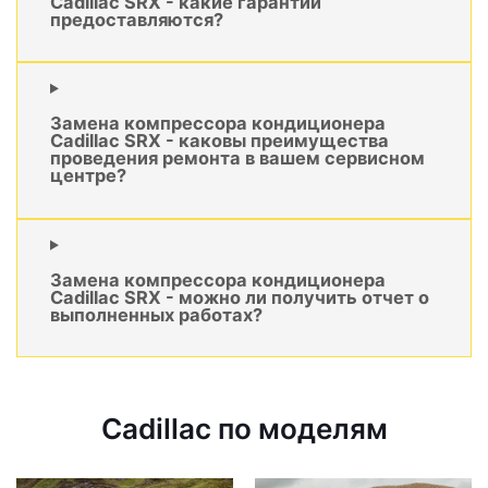
Cadillac SRX - какие гарантии
предоставляются?
Замена компрессора кондиционера
Cadillac SRX - каковы преимущества
проведения ремонта в вашем сервисном
центре?
Замена компрессора кондиционера
Cadillac SRX - можно ли получить отчет о
выполненных работах?
Cadillac по моделям