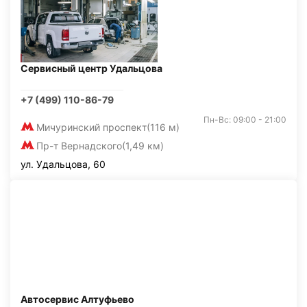
Сервисный центр Удальцова
+7 (499) 110-86-79
Пн-Вс: 09:00 - 21:00
Мичуринский проспект
(116 м)
Пр-т Вернадского
(1,49 км)
ул. Удальцова, 60
Автосервис Алтуфьево