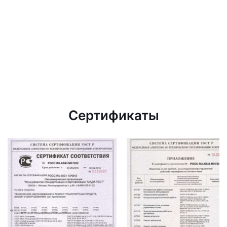
Сертификаты