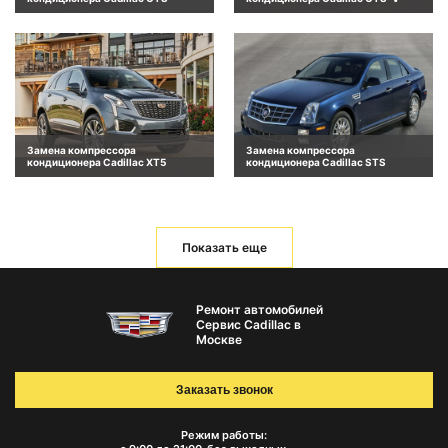
Замена компрессора
Замена компрессора
кондиционера Cadillac XT5
кондиционера Cadillac STS
Показать еще
Ремонт автомобилей
Сервис Cadillac в
Москве
Заказать звонок
Режим работы: