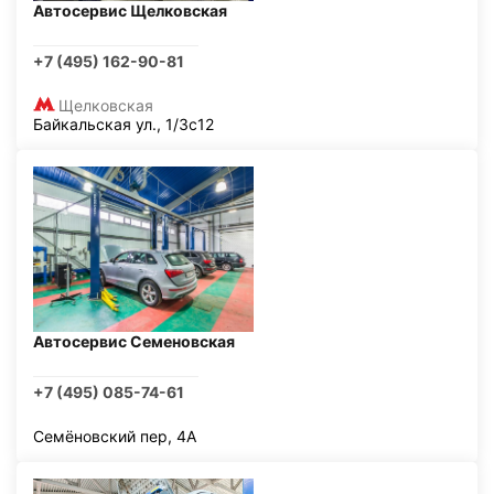
Автосервис Щелковская
+7 (495) 162-90-81
Щелковская
Байкальская ул., 1/3с12
Автосервис Семеновская
+7 (495) 085-74-61
Семёновский пер, 4А