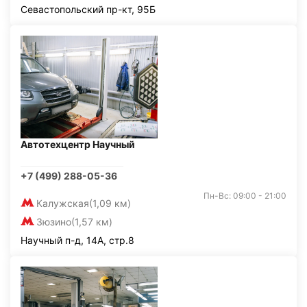
Севастопольский пр-кт, 95Б
Автотехцентр Научный
+7 (499) 288-05-36
Пн-Вс: 09:00 - 21:00
Калужская
(1,09 км)
Зюзино
(1,57 км)
Научный п-д, 14А, стр.8