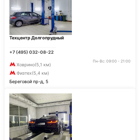
Техцентр Долгопрудный
+7 (495) 032-08-22
Пн-Вс: 09:00 - 21:00
Ховрино
(5,1 км)
Физтех
(5,4 км)
Береговой пр-д, 5