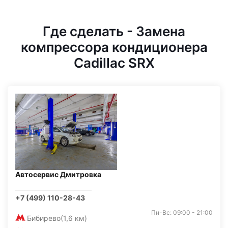
Где сделать - Замена
компрессора кондиционера
Cadillac SRX
Автосервис Дмитровка
+7 (499) 110-28-43
Пн-Вс: 09:00 - 21:00
Бибирево
(1,6 км)