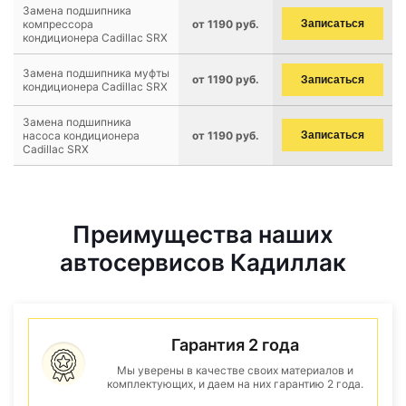
Замена подшипника
компрессора
от 1190 руб.
Записаться
кондиционера Cadillac SRX
Замена подшипника муфты
от 1190 руб.
Записаться
кондиционера Cadillac SRX
Замена подшипника
насоса кондиционера
от 1190 руб.
Записаться
Cadillac SRX
Преимущества наших
автосервисов Кадиллак
Гарантия 2 года
Мы уверены в качестве своих материалов и
комплектующих, и даем на них гарантию 2 года.