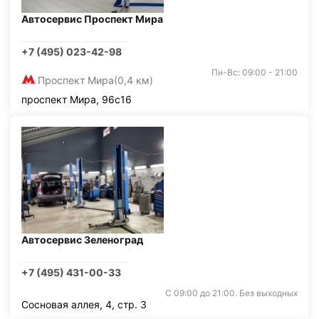
Автосервис Проспект Мира
+7 (495) 023-42-98
Пн-Вс: 09:00 - 21:00
Проспект Мира
(0,4 км)
проспект Мира, 96с16
Автосервис Зеленоград
+7 (495) 431-00-33
С 09:00 до 21:00. Без выходных
Сосновая аллея, 4, стр. 3