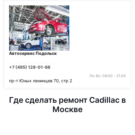
Автосервис Подольск
+7 (495) 128-01-88
Пн-Вс: 09:00 - 21:00
пр-т Юных ленинцев 70, стр 2
Где сделать ремонт Cadillac в
Москве