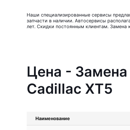
Наши специализированные сервисы предлага
запчасти в наличии. Автосервисы располаг
лет. Скидки постоянным клиентам. Замена 
Цена - Замена
Cadillac XT5
Наименование