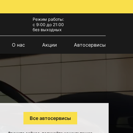
Режим работы:
с 9:00 до 21:00
без выходных
О нас
Акции
Автосервисы
Все автосервисы