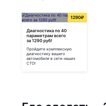
1290₽
Диагностика по 40
параметрам всего
за 1290 руб!
Пройдите комплексную
диагностику вашего
автомобиля в сети наших
СТО!