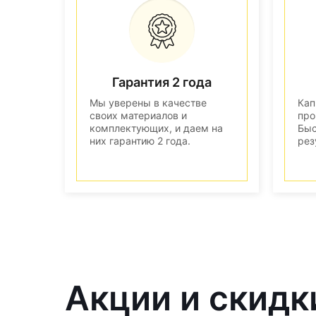
Гарантия 2 года
Мы уверены в качестве
Кап
своих материалов и
про
комплектующих, и даем на
Быс
них гарантию 2 года.
рез
Акции и скидк