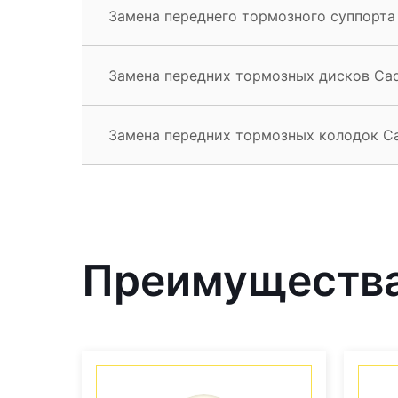
Замена переднего тормозного суппорта 
Замена передних тормозных дисков Cadi
Замена передних тормозных колодок Cad
Преимущества