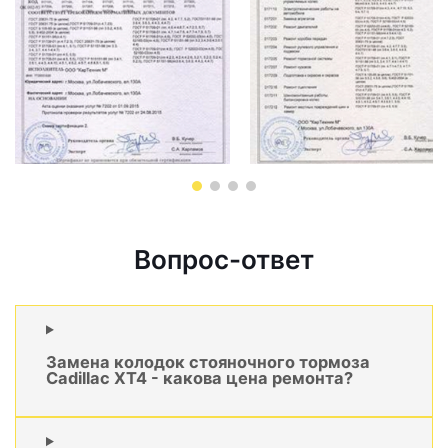
Вопрос-ответ
Замена колодок стояночного тормоза
Cadillac XT4 - какова цена ремонта?