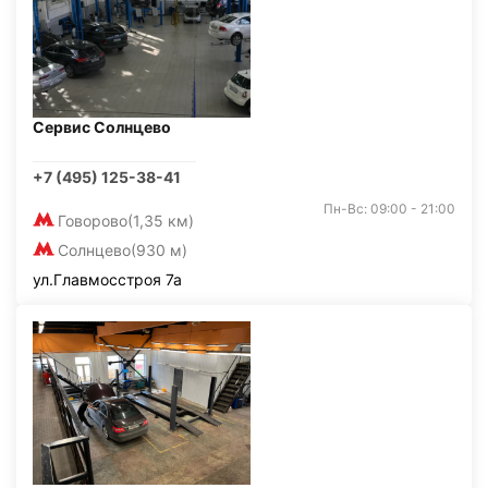
Сервис Солнцево
+7 (495) 125-38-41
Пн-Вс: 09:00 - 21:00
Говорово
(1,35 км)
Солнцево
(930 м)
ул.Главмосстроя 7а