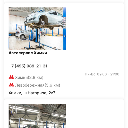
Автосервис Химки
+7 (495) 989-21-31
Пн-Вс: 09:00 - 21:00
Химки
(3,8 км)
Левобережная
(5,6 км)
Химки, ш Нагорное, 2к7