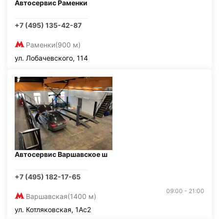
Автосервис Раменки
+7 (495) 135-42-87
Раменки
(900 м)
ул. Лобачевского, 114
Автосервис Варшавское ш
+7 (495) 182-17-65
09:00 - 21:00
Варшавская
(1400 м)
ул. Котляковская, 1Ас2