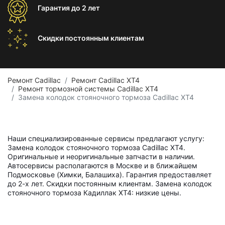
Гарантия
до 2 лет
Скидки постоянным
клиентам
Ремонт Cadillac
Ремонт Cadillac XT4
Ремонт тормозной системы Cadillac XT4
Замена колодок стояночного тормоза Cadillac XT4
Наши специализированные сервисы предлагают услугу:
Замена колодок стояночного тормоза Cadillac XT4.
Оригинальные и неоригинальные запчасти в наличии.
Автосервисы располагаются в Москве и в ближайшем
Подмосковье (Химки, Балашиха). Гарантия предоставляет
до 2-х лет. Скидки постоянным клиентам. Замена колодок
стояночного тормоза Кадиллак ХТ4: низкие цены.