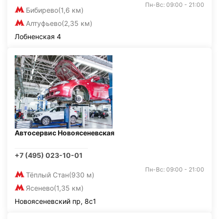
Пн-Вс: 09:00 - 21:00
Бибирево
(1,6 км)
Алтуфьево
(2,35 км)
Лобненская 4
Автосервис Новоясеневская
+7 (495) 023-10-01
Пн-Вс: 09:00 - 21:00
Тёплый Стан
(930 м)
Ясенево
(1,35 км)
Новоясеневский пр, 8с1