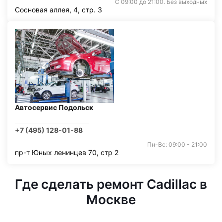
С 09:00 до 21:00. Без выходных
Сосновая аллея, 4, стр. 3
Автосервис Подольск
+7 (495) 128-01-88
Пн-Вс: 09:00 - 21:00
пр-т Юных ленинцев 70, стр 2
Где сделать ремонт Cadillac в
Москве