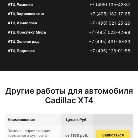
+7 (495) 135-42-87
АТЦ Раменки
+7 (495) 182-17-65
АТЦ Варшавское ш
+7 (495) 021-25-26
АТЦ Измайлово
+7 (495) 023-42-98
АТЦ Проспект Мира
+7 (495) 431-00-33
АТЦ Зеленоград
+7 (495) 128-01-88
АТЦ Подольск
Другие работы для автомобиля
Cadillac XT4
Наименование
Цена в Руб.
Замена направляющих
тормозного суппорта
от 1190 руб.
Записаться