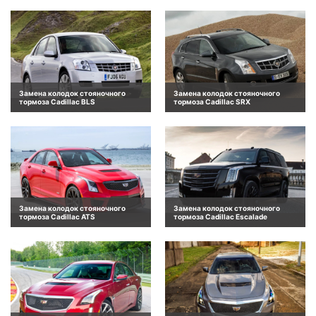
Замена колодок стояночного
Замена колодок стояночного
тормоза Cadillac BLS
тормоза Cadillac SRX
Замена колодок стояночного
Замена колодок стояночного
тормоза Cadillac ATS
тормоза Cadillac Escalade