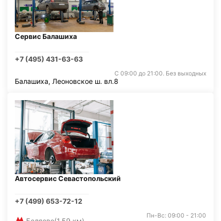
Сервис Балашиха
+7 (495) 431-63-63
С 09:00 до 21:00. Без выходных
Балашиха, Леоновское ш. вл.8
Автосервис Севастопольский
+7 (499) 653-72-12
Пн-Вс: 09:00 - 21:00
Беляево
(1,59 км)