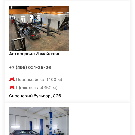
Автосервис Измайлово
+7 (495) 021-25-26
Первомайская
(400 м)
Щелковская
(350 м)
Сиреневый бульвар, 83б