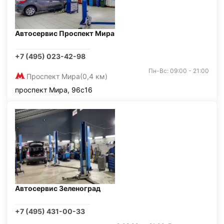
Автосервис Проспект Мира
+7 (495) 023-42-98
Пн-Вс: 09:00 - 21:00
Проспект Мира
(0,4 км)
проспект Мира, 96с16
Автосервис Зеленоград
+7 (495) 431-00-33