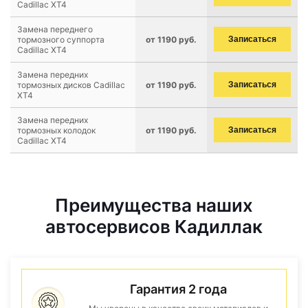
Cadillac XT4
Замена переднего
тормозного суппорта
от 1190 руб.
Записаться
Cadillac XT4
Замена передних
тормозных дисков Cadillac
от 1190 руб.
Записаться
XT4
Замена передних
тормозных колодок
от 1190 руб.
Записаться
Cadillac XT4
Преимущества наших
автосервисов Кадиллак
Гарантия 2 года