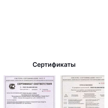
Сертификаты