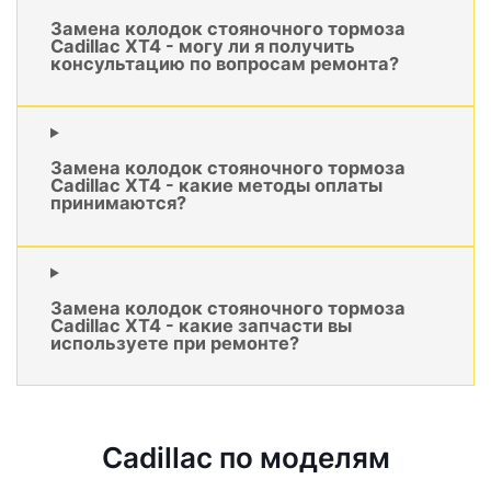
Замена колодок стояночного тормоза
Cadillac XT4 - могу ли я получить
консультацию по вопросам ремонта?
Замена колодок стояночного тормоза
Cadillac XT4 - какие методы оплаты
принимаются?
Замена колодок стояночного тормоза
Cadillac XT4 - какие запчасти вы
используете при ремонте?
Cadillac по моделям