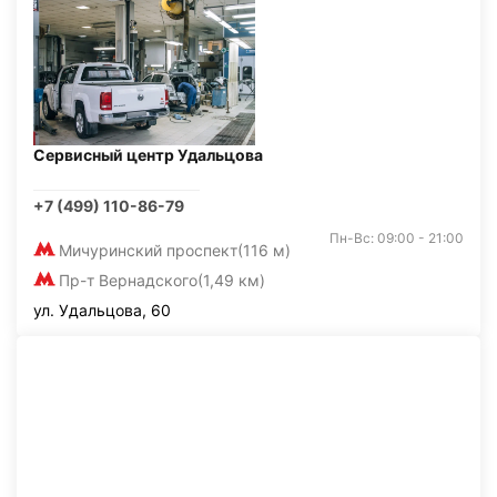
Сервисный центр Удальцова
+7 (499) 110-86-79
Пн-Вс: 09:00 - 21:00
Мичуринский проспект
(116 м)
Пр-т Вернадского
(1,49 км)
ул. Удальцова, 60