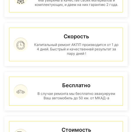
Мы уверены в качестве своих материалов и
комплектующих, и даем на них гарантию 2 года.
Скорость
Капитальный ремонт АКПП производится от 1 до
4 дней. Быстрый и качественнвй результат за
пару дней !
Бесплатно
В случае ремонта мы бесплатно эвакуируем
Ваш автомобиль до 50 км. от МКАД-а
Стоимость