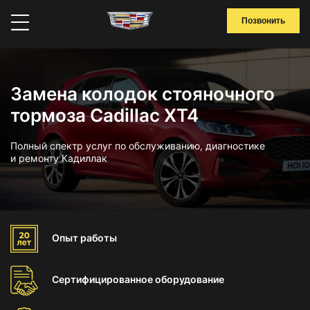
Позвонить
Замена колодок стояночного
тормоза Cadillac XT4
Полный спектр услуг по обслуживанию, диагностике
и ремонту Кадиллак
Опыт
работы
Сертифицированное
оборудование