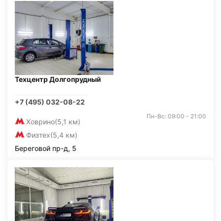
Техцентр Долгопрудный
+7 (495) 032-08-22
Пн-Вс: 09:00 - 21:00
Ховрино
(5,1 км)
Физтех
(5,4 км)
Береговой пр-д, 5