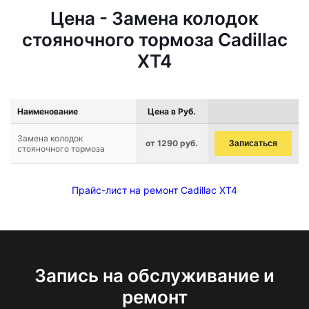
Цена - Замена колодок
стояночного тормоза Cadillac
XT4
Наименование
Цена в Руб.
Замена колодок
от 1290 руб.
Записаться
стояночного тормоза
Прайс-лист на ремонт Cadillac XT4
Запись на обслуживание и
ремонт