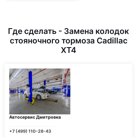
Где сделать - Замена колодок
стояночного тормоза Cadillac
XT4
Автосервис Дмитровка
+7 (499) 110-28-43