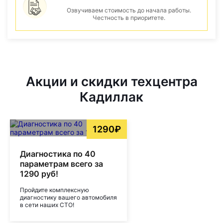
Озвучиваем стоимость до начала работы.
Честность в приоритете.
Акции и скидки техцентра
Кадиллак
1290₽
Диагностика по 40
параметрам всего за
1290 руб!
Пройдите комплексную
диагностику вашего автомобиля
в сети наших СТО!