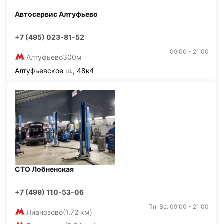
Автосервис Алтуфьево
+7 (495) 023-81-52
09:00 - 21:00
Алтуфьево
300м
Алтуфьевское ш., 48к4
СТО Лобненская
+7 (499) 110-53-06
Пн-Вс: 09:00 - 21:00
Лианозово
(1,72 км)