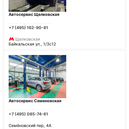
Автосервис Щелковская
+7 (495) 162-90-81
Щелковская
Байкальская ул., 1/3с12
Автосервис Семеновская
+7 (495) 085-74-61
Семёновский пер, 4А