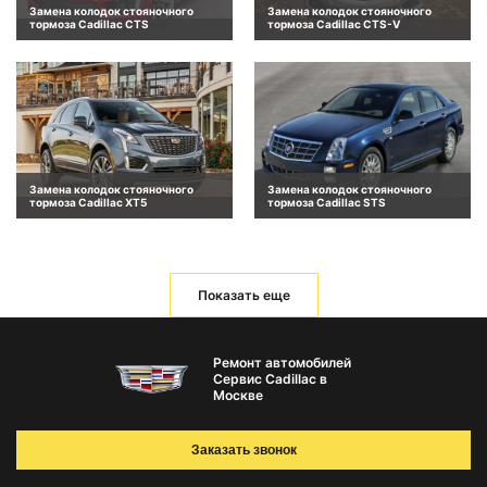
Замена колодок стояночного
Замена колодок стояночного
тормоза Cadillac CTS
тормоза Cadillac CTS-V
Замена колодок стояночного
Замена колодок стояночного
тормоза Cadillac XT5
тормоза Cadillac STS
Показать еще
Ремонт автомобилей
Сервис Cadillac в
Москве
Заказать звонок