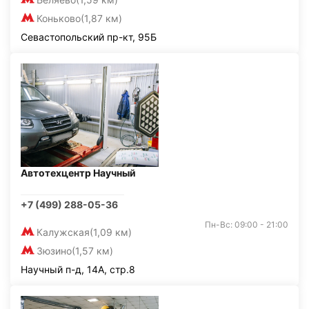
Коньково
(1,87 км)
Севастопольский пр-кт, 95Б
Автотехцентр Научный
+7 (499) 288-05-36
Пн-Вс: 09:00 - 21:00
Калужская
(1,09 км)
Зюзино
(1,57 км)
Научный п-д, 14А, стр.8