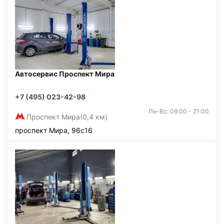
Автосервис Проспект Мира
+7 (495) 023-42-98
Пн-Вс: 09:00 - 21:00
Проспект Мира
(0,4 км)
проспект Мира, 96с16