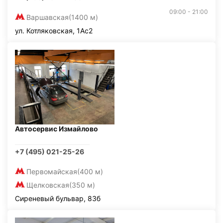
09:00 - 21:00
Варшавская
(1400 м)
ул. Котляковская, 1Ас2
Автосервис Измайлово
+7 (495) 021-25-26
Первомайская
(400 м)
Щелковская
(350 м)
Сиреневый бульвар, 83б