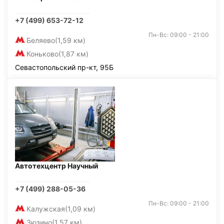
+7 (499) 653-72-12
Пн-Вс: 09:00 - 21:00
Беляево
(1,59 км)
Коньково
(1,87 км)
Севастопольский пр-кт, 95Б
Автотехцентр Научный
+7 (499) 288-05-36
Пн-Вс: 09:00 - 21:00
Калужская
(1,09 км)
Зюзино
(1,57 км)