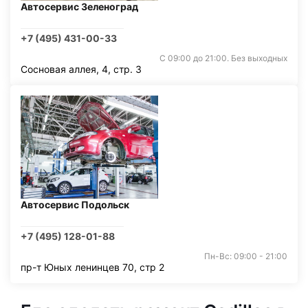
Автосервис Зеленоград
+7 (495) 431-00-33
С 09:00 до 21:00. Без выходных
Сосновая аллея, 4, стр. 3
Автосервис Подольск
+7 (495) 128-01-88
Пн-Вс: 09:00 - 21:00
пр-т Юных ленинцев 70, стр 2