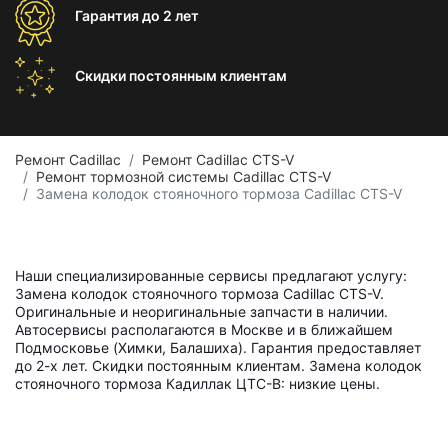
Гарантия
до 2 лет
Скидки постоянным
клиентам
Ремонт Cadillac
Ремонт Cadillac CTS-V
Ремонт тормозной системы Cadillac CTS-V
Замена колодок стояночного тормоза Cadillac CTS-V
Наши специализированные сервисы предлагают услугу:
Замена колодок стояночного тормоза Cadillac CTS-V.
Оригинальные и неоригинальные запчасти в наличии.
Автосервисы располагаются в Москве и в ближайшем
Подмосковье (Химки, Балашиха). Гарантия предоставляет
до 2-х лет. Скидки постоянным клиентам. Замена колодок
стояночного тормоза Кадиллак ЦТС-В: низкие цены.