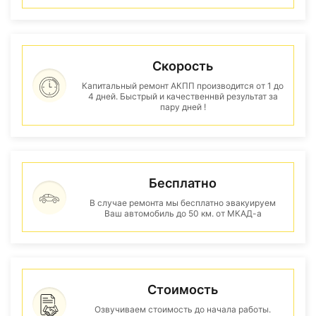
Скорость
Капитальный ремонт АКПП производится от 1 до
4 дней. Быстрый и качественнвй результат за
пару дней !
Бесплатно
В случае ремонта мы бесплатно эвакуируем
Ваш автомобиль до 50 км. от МКАД-а
Стоимость
Озвучиваем стоимость до начала работы.