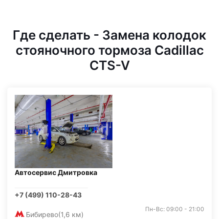
Где сделать - Замена колодок
стояночного тормоза Cadillac
CTS-V
Автосервис Дмитровка
+7 (499) 110-28-43
Пн-Вс: 09:00 - 21:00
Бибирево
(1,6 км)