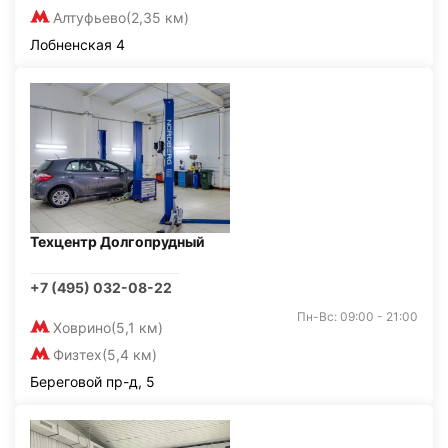
Алтуфьево
(2,35 км)
Лобненская 4
Техцентр Долгопрудный
+7 (495) 032-08-22
Пн-Вс: 09:00 - 21:00
Ховрино
(5,1 км)
Физтех
(5,4 км)
Береговой пр-д, 5