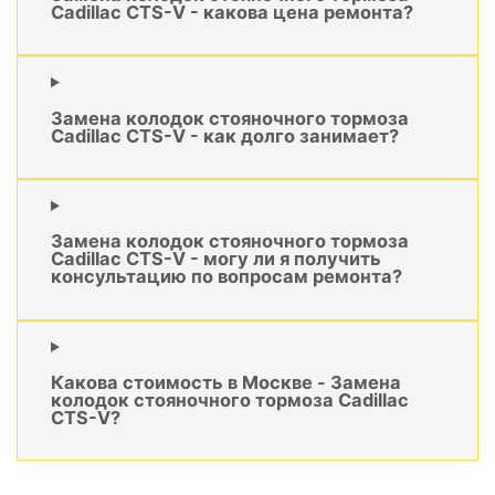
Cadillac CTS-V - какова цена ремонта?
Замена колодок стояночного тормоза
Cadillac CTS-V - как долго занимает?
Замена колодок стояночного тормоза
Cadillac CTS-V - могу ли я получить
консультацию по вопросам ремонта?
Какова стоимость в Москве - Замена
колодок стояночного тормоза Cadillac
CTS-V?