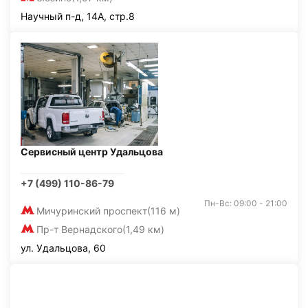
Научный п-д, 14А, стр.8
Сервисный центр Удальцова
+7 (499) 110-86-79
Пн-Вс: 09:00 - 21:00
Мичуринский проспект
(116 м)
Пр-т Вернадского
(1,49 км)
ул. Удальцова, 60