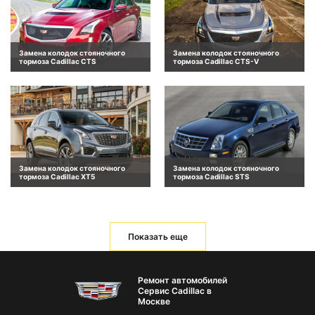
Замена колодок стояночного
Замена колодок стояночного
тормоза Cadillac CTS
тормоза Cadillac CTS-V
Замена колодок стояночного
Замена колодок стояночного
тормоза Cadillac XT5
тормоза Cadillac STS
Показать еще
Ремонт автомобилей
Сервис Cadillac в
Москве