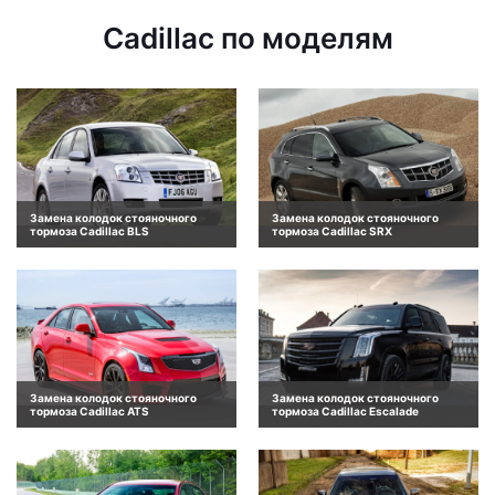
Cadillac по моделям
Замена колодок стояночного
Замена колодок стояночного
тормоза Cadillac BLS
тормоза Cadillac SRX
Замена колодок стояночного
Замена колодок стояночного
тормоза Cadillac ATS
тормоза Cadillac Escalade