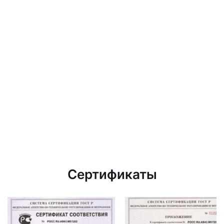
Сертификаты