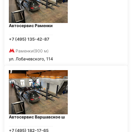
Автосервис Раменки
+7 (495) 135-42-87
Раменки
(900 м)
ул. Лобачевского, 114
Автосервис Варшавское ш
+7 (495) 182-17-65