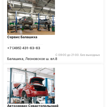
Сервис Балашиха
+7 (495) 431-63-63
С 09:00 до 21:00. Без выходных
Балашиха, Леоновское ш. вл.8
Автосервис Севастопольский