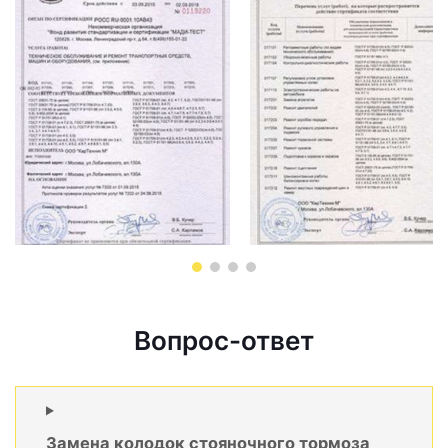
Вопрос-ответ
Замена колодок стояночного тормоза