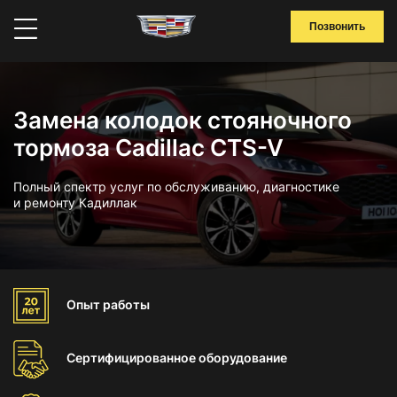
Позвонить
Замена колодок стояночного
тормоза Cadillac CTS-V
Полный спектр услуг по обслуживанию, диагностике
и ремонту Кадиллак
Опыт
работы
Сертифицированное
оборудование