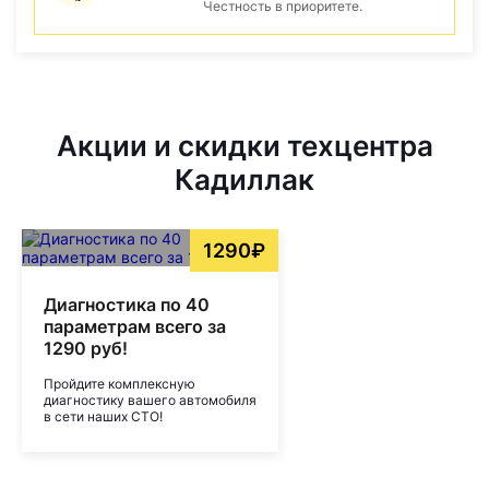
Честность в приоритете.
Акции и скидки техцентра
Кадиллак
1290₽
Диагностика по 40
параметрам всего за
1290 руб!
Пройдите комплексную
диагностику вашего автомобиля
в сети наших СТО!