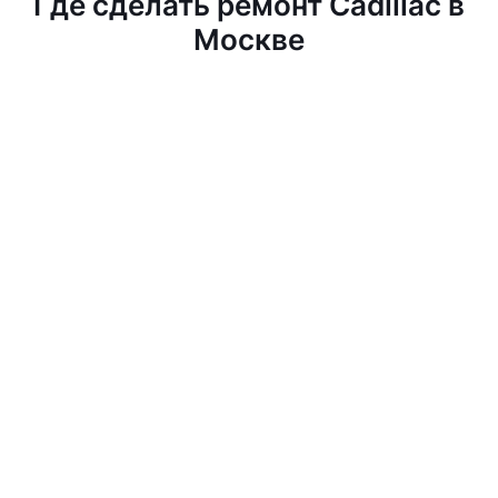
Где сделать ремонт Cadillac в
Москве