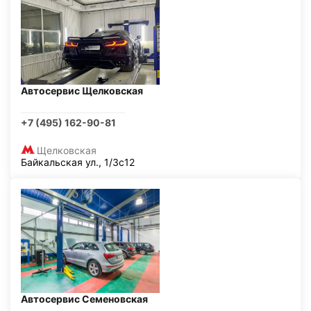
Автосервис Щелковская
+7 (495) 162-90-81
Щелковская
Байкальская ул., 1/3с12
Автосервис Семеновская