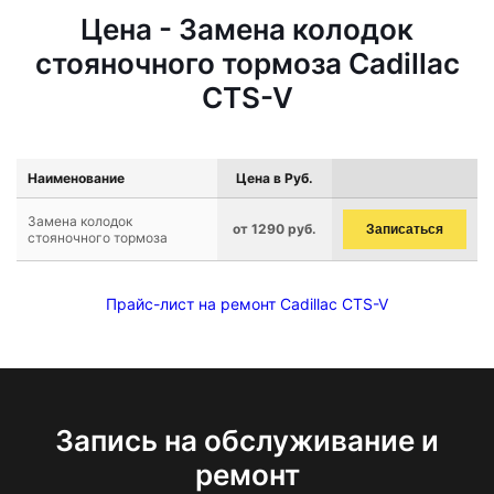
Цена - Замена колодок
стояночного тормоза Cadillac
CTS-V
Наименование
Цена в Руб.
Замена колодок
от 1290 руб.
Записаться
стояночного тормоза
Прайс-лист на ремонт Cadillac CTS-V
Запись на обслуживание и
ремонт