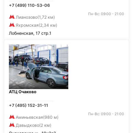
+7 (499) 110-53-06
Пн-Вс: 09:00 - 21:00
Лианозово
(1,72 км)
Яхромская
(2,34 км)
Лобненская, 17 стр.1
АТЦ Очаково
+7 (495) 152-31-11
Пн-Вс: 09:00 - 21:00
Аминьевская
(980 м)
Давыдково
(2 км)