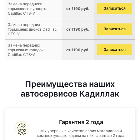
Замена переднего
тормозного суппорта
от 1190 руб.
Записаться
Cadillac CTS-V
Замена передних
тормозных дисков Cadillac
от 1190 руб.
Записаться
CTS-V
Замена передних
тормозных колодок
от 1190 руб.
Записаться
Cadillac CTS-V
Преимущества наших
автосервисов Кадиллак
Гарантия 2 года
Мы уверены в качестве своих материалов и
комплектующих, и даем на них гарантию 2 года.