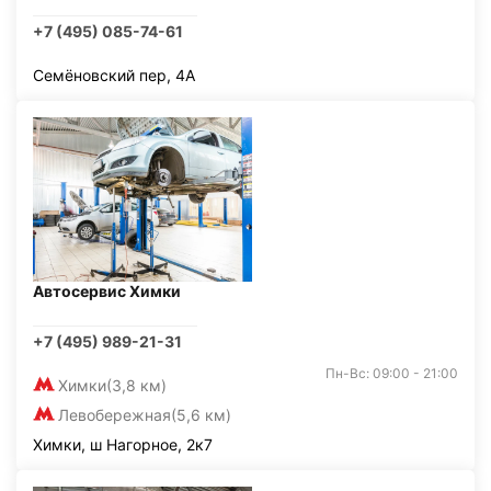
+7 (495) 085-74-61
Семёновский пер, 4А
Автосервис Химки
+7 (495) 989-21-31
Пн-Вс: 09:00 - 21:00
Химки
(3,8 км)
Левобережная
(5,6 км)
Химки, ш Нагорное, 2к7