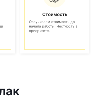
Стоимость
Озвучиваем стоимость до
аш
начала работы. Честность в
приоритете.
лак