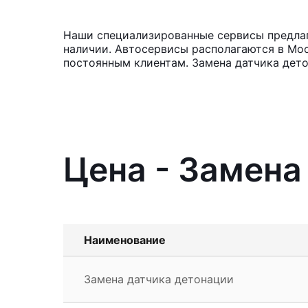
Наши специализированные сервисы предлага
наличии. Автосервисы располагаются в Мос
постоянным клиентам. Замена датчика дето
Цена - Замена
Наименование
Замена датчика детонации