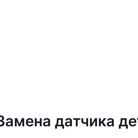
 Замена датчика д