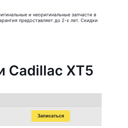
ригинальные и неоригинальные запчасти в
рантия предоставляет до 2-х лет. Скидки
 Cadillac XT5
Записаться