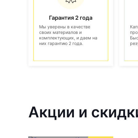
Гарантия 2 года
Мы уверены в качестве
Кап
своих материалов и
про
комплектующих, и даем на
Быс
них гарантию 2 года.
рез
Акции и скидк