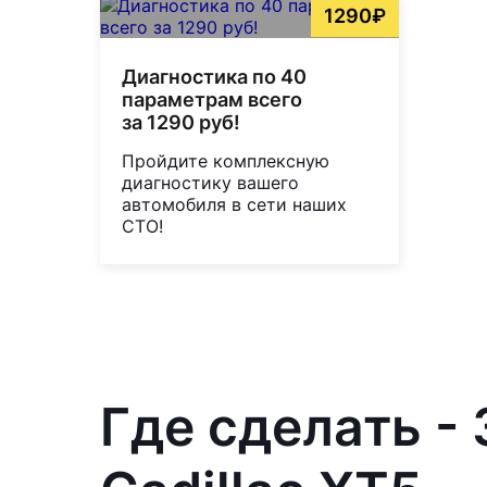
1290₽
Диагностика по 40
параметрам всего
за 1290 руб!
Пройдите комплексную
диагностику вашего
автомобиля в сети наших
СТО!
Где сделать -