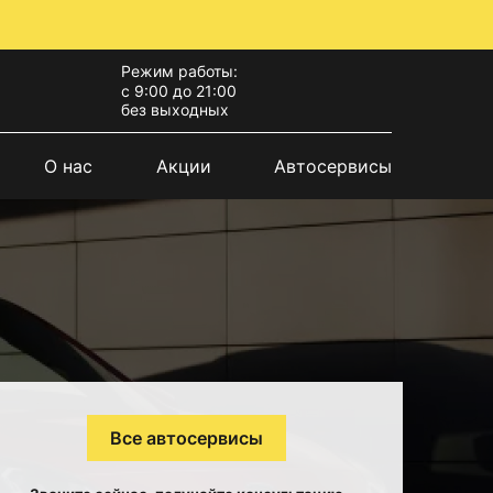
Режим работы:
с 9:00 до 21:00
без выходных
О нас
Акции
Автосервисы
Все автосервисы