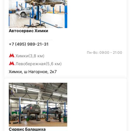
Автосервис Химки
+7 (495) 989-21-31
Пн-Вс: 09:00 - 21:00
Химки
(3,8 км)
Левобережная
(5,6 км)
Химки, ш Нагорное, 2к7
Сервис Балашиха