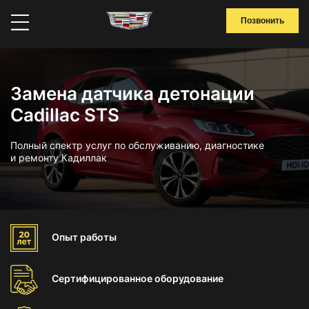
Позвонить
Замена датчика детонации
Cadillac STS
Полный спектр услуг по обслуживанию, диагностике
и ремонту Кадиллак
Опыт
работы
Сертифицированное
оборудование