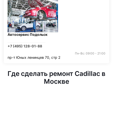
Автосервис Подольск
+7 (495) 128-01-88
Пн-Вс: 09:00 - 21:00
пр-т Юных ленинцев 70, стр 2
Где сделать ремонт Cadillac в
Москве