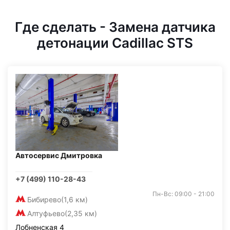
Где сделать - Замена датчика
детонации Cadillac STS
Автосервис Дмитровка
+7 (499) 110-28-43
Пн-Вс: 09:00 - 21:00
Бибирево
(1,6 км)
Алтуфьево
(2,35 км)
Лобненская 4