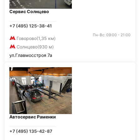
Сервис Солнцево
+7 (495) 125-38-41
Пн-Вс: 09:00 - 21:00
Говорово
(1,35 км)
Солнцево
(930 м)
ул.Главмосстроя 7а
Автосервис Раменки
+7 (495) 135-42-87