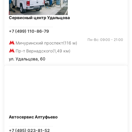
Сервисный центр Удальцова
+7 (499) 110-86-79
Пн-Вс: 09:00 - 21:00
Мичуринский проспект
(116 м)
Пр-т Вернадского
(1,49 км)
ул. Удальцова, 60
Автосервис Алтуфьево
+7 (495) 023-81-52