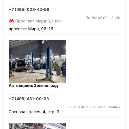
+7 (495) 023-42-98
Пн-Вс: 09:00 - 21:00
Проспект Мира
(0,4 км)
проспект Мира, 96с16
Автосервис Зеленоград
+7 (495) 431-00-33
С 09:00 до 21:00. Без выходных
Сосновая аллея, 4, стр. 3