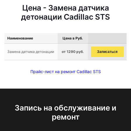
Цена - Замена датчика
детонации Cadillac STS
Наименование
Цена в Руб.
Замена датчика детонации
от 1290 руб.
Записаться
Прайс-лист на ремонт Cadillac STS
Запись на обслуживание и
ремонт