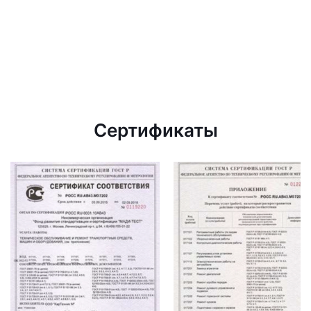
Сертификаты