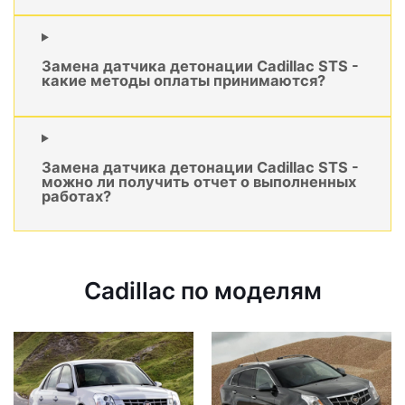
Замена датчика детонации Cadillac STS -
какие методы оплаты принимаются?
Замена датчика детонации Cadillac STS -
можно ли получить отчет о выполненных
работах?
Cadillac по моделям