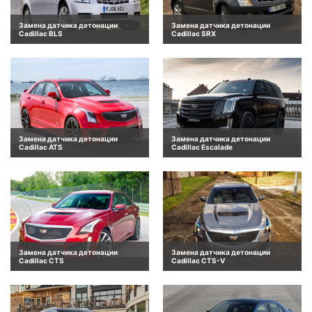
Замена датчика детонации
Замена датчика детонации
Cadillac BLS
Cadillac SRX
Замена датчика детонации
Замена датчика детонации
Cadillac ATS
Cadillac Escalade
Замена датчика детонации
Замена датчика детонации
Cadillac CTS
Cadillac CTS-V