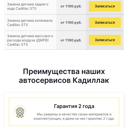
Замена датчика заднего
от 1190 руб.
Записаться
хода Cadillac STS
Замена датчика коленвала
от 1190 руб.
Записаться
Cadillac STS
Замена датчика массового
расхода воздуха (ДМРВ)
от 1190 руб.
Записаться
Cadillac STS
Преимущества наших
автосервисов Кадиллак
Гарантия 2 года
Мы уверены в качестве своих материалов и
комплектующих, и даем на них гарантию 2 года.