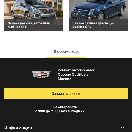
Замена датчика детонации
Замена датчика детонации
Cadillac XT5
Cadillac STS
Показать еще
Ремонт автомобилей
Сервис Cadillac в
Москве
Заказать звонок
Режим работы:
с 9:00 до 21:00
без выходных
Информация