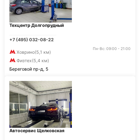
Техцентр Долгопрудный
+7 (495) 032-08-22
Пн-Вс: 09:00 - 21:00
Ховрино
(5,1 км)
Физтех
(5,4 км)
Береговой пр-д, 5
Автосервис Щелковская