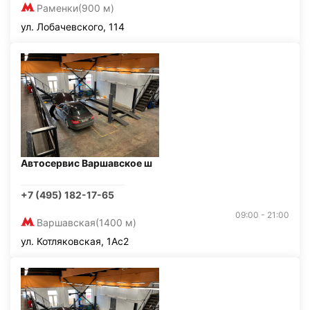
Раменки
(900 м)
ул. Лобачевского, 114
Автосервис Варшавское ш
+7 (495) 182-17-65
09:00 - 21:00
Варшавская
(1400 м)
ул. Котляковская, 1Ас2