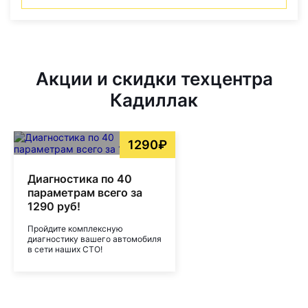
Акции и скидки техцентра
Кадиллак
1290₽
Диагностика по 40
параметрам всего за
1290 руб!
Пройдите комплексную
диагностику вашего автомобиля
в сети наших СТО!