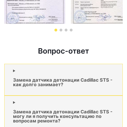
Вопрос-ответ
Замена датчика детонации Cadillac STS -
как долго занимает?
Замена датчика детонации Cadillac STS -
могу ли я получить консультацию по
вопросам ремонта?