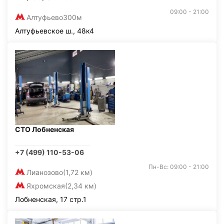
09:00 - 21:00
Алтуфьево
300м
Алтуфьевское ш., 48к4
СТО Лобненская
+7 (499) 110-53-06
Пн-Вс: 09:00 - 21:00
Лианозово
(1,72 км)
Яхромская
(2,34 км)
Лобненская, 17 стр.1