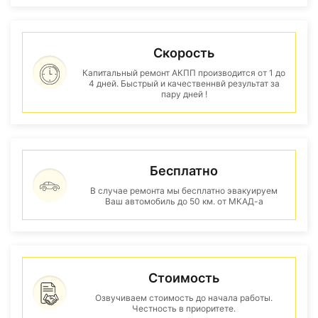
Скорость
Капитальный ремонт АКПП производится от 1 до
4 дней. Быстрый и качественнвй результат за
пару дней !
Бесплатно
В случае ремонта мы бесплатно эвакуируем
Ваш автомобиль до 50 км. от МКАД-а
Стоимость
Озвучиваем стоимость до начала работы.
Честность в приоритете.