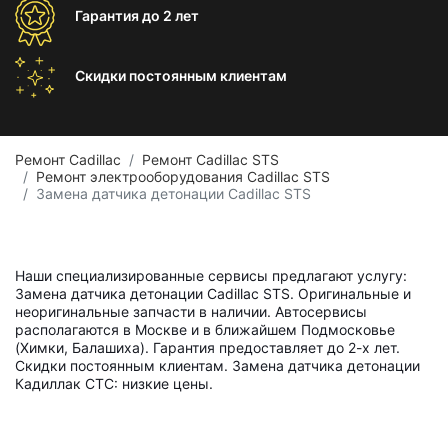
Гарантия
до 2 лет
Скидки постоянным
клиентам
Ремонт Cadillac
Ремонт Cadillac STS
Ремонт электрооборудования Cadillac STS
Замена датчика детонации Cadillac STS
Наши специализированные сервисы предлагают услугу:
Замена датчика детонации Cadillac STS. Оригинальные и
неоригинальные запчасти в наличии. Автосервисы
располагаются в Москве и в ближайшем Подмосковье
(Химки, Балашиха). Гарантия предоставляет до 2-х лет.
Скидки постоянным клиентам. Замена датчика детонации
Кадиллак СТС: низкие цены.