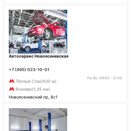
Автосервис Новоясеневская
+7 (495) 023-10-01
Пн-Вс: 09:00 - 21:00
Тёплый Стан
(930 м)
Ясенево
(1,35 км)
Новоясеневский пр, 8с1