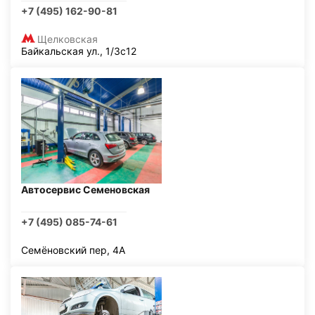
+7 (495) 162-90-81
Щелковская
Байкальская ул., 1/3с12
Автосервис Семеновская
+7 (495) 085-74-61
Семёновский пер, 4А