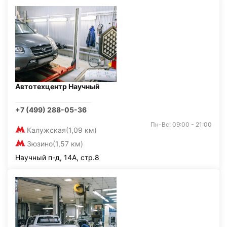
Автотехцентр Научный
+7 (499) 288-05-36
Пн-Вс: 09:00 - 21:00
Калужская
(1,09 км)
Зюзино
(1,57 км)
Научный п-д, 14А, стр.8