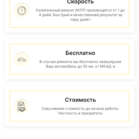
Скорость
Капитальный ремонт АКПП производится от 1 до
4 дней. Быстрый и качественнвй результат за
пару дней !
Бесплатно
В случае ремонта мы бесплатно эвакуируем
Ваш автомобиль до 50 км. от МКАД-а
Стоимость
Озвучиваем стоимость до начала работы.
Честность в приоритете.