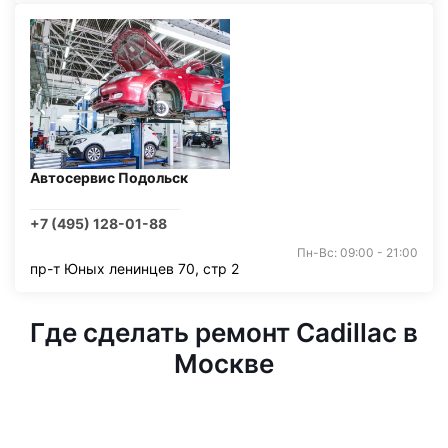
Автосервис Подольск
+7 (495) 128-01-88
Пн-Вс: 09:00 - 21:00
пр-т Юных ленинцев 70, стр 2
Где сделать ремонт Cadillac в
Москве