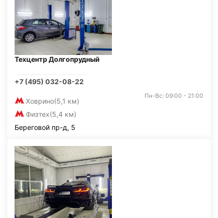
Техцентр Долгопрудный
+7 (495) 032-08-22
Пн-Вс: 09:00 - 21:00
Ховрино
(5,1 км)
Физтех
(5,4 км)
Береговой пр-д, 5