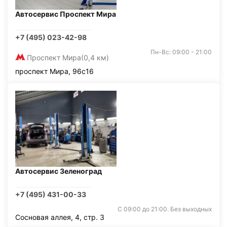
Автосервис Проспект Мира
+7 (495) 023-42-98
Пн-Вс: 09:00 - 21:00
Проспект Мира
(0,4 км)
проспект Мира, 96с16
Автосервис Зеленоград
+7 (495) 431-00-33
С 09:00 до 21:00. Без выходных
Сосновая аллея, 4, стр. 3