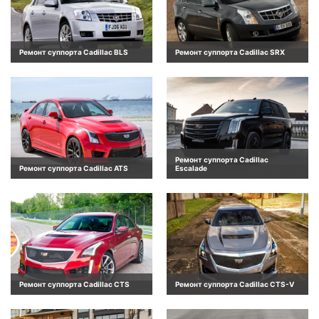
Ремонт суппорта Cadillac BLS
Ремонт суппорта Cadillac SRX
Ремонт суппорта Cadillac
Ремонт суппорта Cadillac ATS
Escalade
Ремонт суппорта Cadillac CTS
Ремонт суппорта Cadillac CTS-V