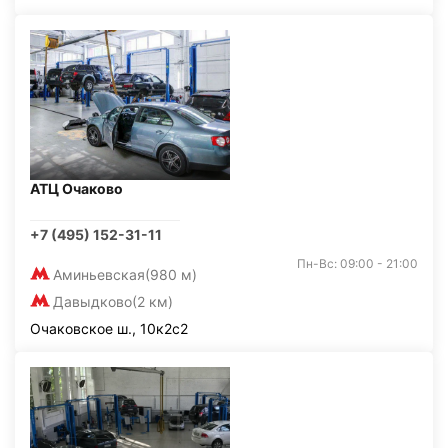
АТЦ Очаково
+7 (495) 152-31-11
Пн-Вс: 09:00 - 21:00
Аминьевская
(980 м)
Давыдково
(2 км)
Очаковское ш., 10к2с2