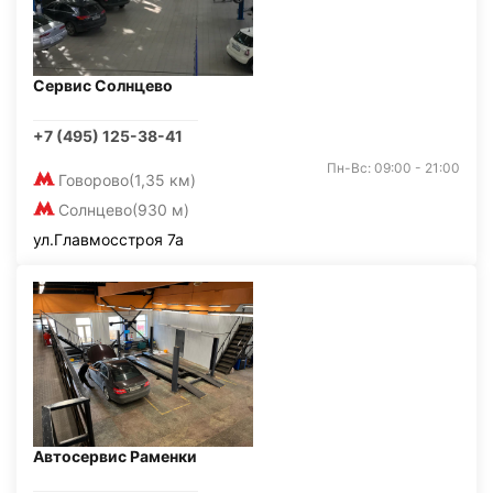
Сервис Солнцево
+7 (495) 125-38-41
Пн-Вс: 09:00 - 21:00
Говорово
(1,35 км)
Солнцево
(930 м)
ул.Главмосстроя 7а
Автосервис Раменки