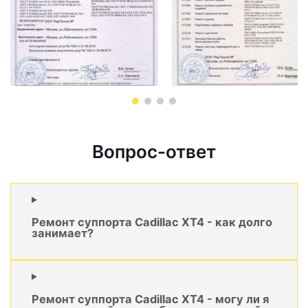
Вопрос-ответ
Ремонт суппорта Cadillac XT4 - как долго
занимает?
Ремонт суппорта Cadillac XT4 - могу ли я