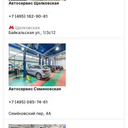
Автосервис Щелковская
+7 (495) 162-90-81
Щелковская
Байкальская ул., 1/3с12
Автосервис Семеновская
+7 (495) 085-74-61
Семёновский пер, 4А