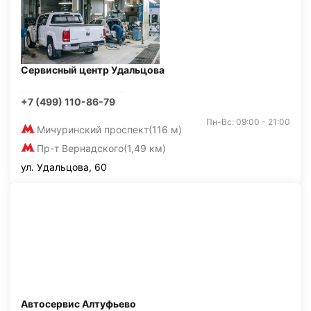
Сервисный центр Удальцова
+7 (499) 110-86-79
Пн-Вс: 09:00 - 21:00
Мичуринский проспект
(116 м)
Пр-т Вернадского
(1,49 км)
ул. Удальцова, 60
Автосервис Алтуфьево