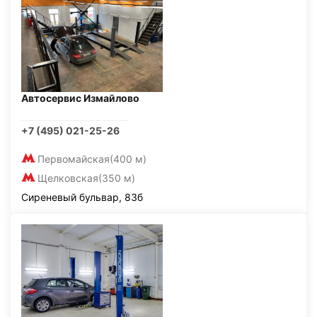
Автосервис Измайлово
+7 (495) 021-25-26
Первомайская
(400 м)
Щелковская
(350 м)
Сиреневый бульвар, 83б