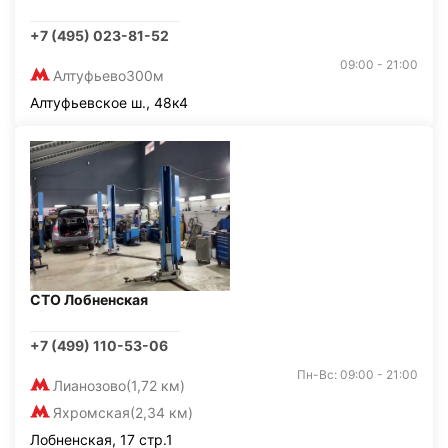
+7 (495) 023-81-52
09:00 - 21:00
Алтуфьево
300м
Алтуфьевское ш., 48к4
СТО Лобненская
+7 (499) 110-53-06
Пн-Вс: 09:00 - 21:00
Лианозово
(1,72 км)
Яхромская
(2,34 км)
Лобненская, 17 стр.1