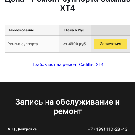
XT4
Наименование
Цена в Руб.
Ремонт суппорта
от 4990 руб.
Записаться
Прайс-лист на ремонт Cadillac XT4
Запись на обслуживание и
ремонт
+7 (499) 110-28-43
АТЦ Дмитровка