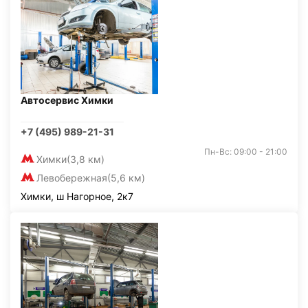
Автосервис Химки
+7 (495) 989-21-31
Пн-Вс: 09:00 - 21:00
Химки
(3,8 км)
Левобережная
(5,6 км)
Химки, ш Нагорное, 2к7