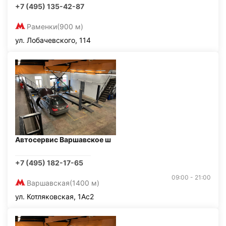
+7 (495) 135-42-87
Раменки
(900 м)
ул. Лобачевского, 114
Автосервис Варшавское ш
+7 (495) 182-17-65
09:00 - 21:00
Варшавская
(1400 м)
ул. Котляковская, 1Ас2