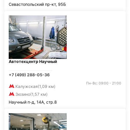
Севастопольский пр-кт, 95Б
Автотехцентр Научный
+7 (499) 288-05-36
Пн-Вс: 09:00 - 21:00
Калужская
(1,09 км)
Зюзино
(1,57 км)
Научный п-д, 14А, стр.8