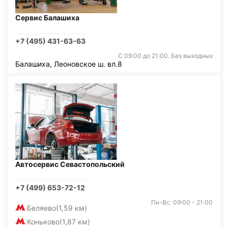
Сервис Балашиха
+7 (495) 431-63-63
С 09:00 до 21:00. Без выходных
Балашиха, Леоновское ш. вл.8
Автосервис Севастопольский
+7 (499) 653-72-12
Пн-Вс: 09:00 - 21:00
Беляево
(1,59 км)
Коньково
(1,87 км)