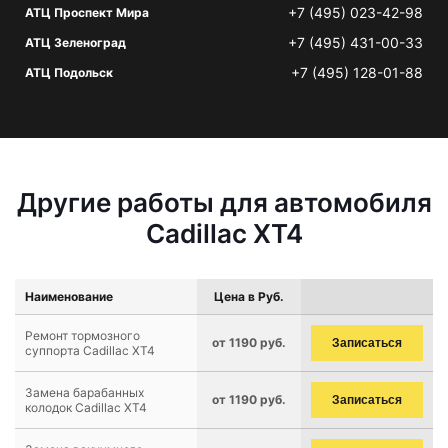
+7 (495) 023-42-98
АТЦ Проспект Мира
+7 (495) 431-00-33
АТЦ Зеленоград
+7 (495) 128-01-88
АТЦ Подольск
Другие работы для автомобиля
Cadillac XT4
Наименование
Цена в Руб.
Ремонт тормозного
от 1190 руб.
Записаться
суппорта Cadillac XT4
Замена барабанных
от 1190 руб.
Записаться
колодок Cadillac XT4