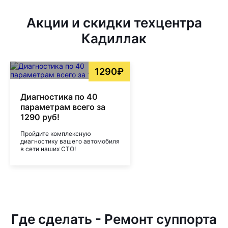
Акции и скидки техцентра
Кадиллак
1290₽
Диагностика по 40
параметрам всего за
1290 руб!
Пройдите комплексную
диагностику вашего автомобиля
в сети наших СТО!
Где сделать - Ремонт суппорта