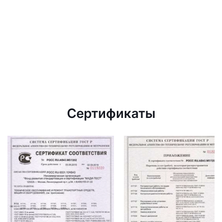
Сертификаты