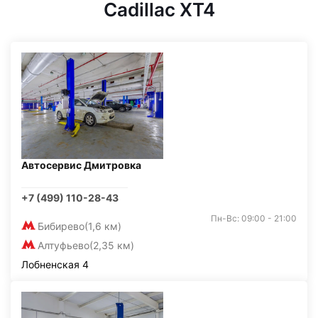
Cadillac XT4
Автосервис Дмитровка
+7 (499) 110-28-43
Пн-Вс: 09:00 - 21:00
Бибирево
(1,6 км)
Алтуфьево
(2,35 км)
Лобненская 4