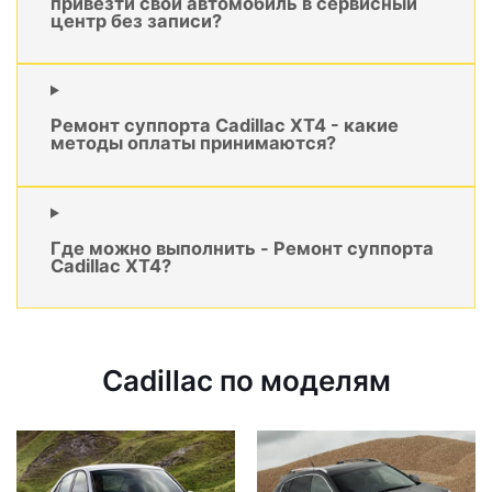
привезти свой автомобиль в сервисный
центр без записи?
Ремонт суппорта Cadillac XT4 - какие
методы оплаты принимаются?
Где можно выполнить - Ремонт суппорта
Cadillac XT4?
Cadillac по моделям