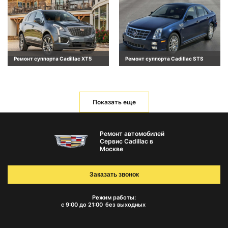
Ремонт суппорта Cadillac XT5
Ремонт суппорта Cadillac STS
Показать еще
Ремонт автомобилей
Сервис Cadillac в
Москве
Заказать звонок
Режим работы:
с 9:00 до 21:00
без выходных