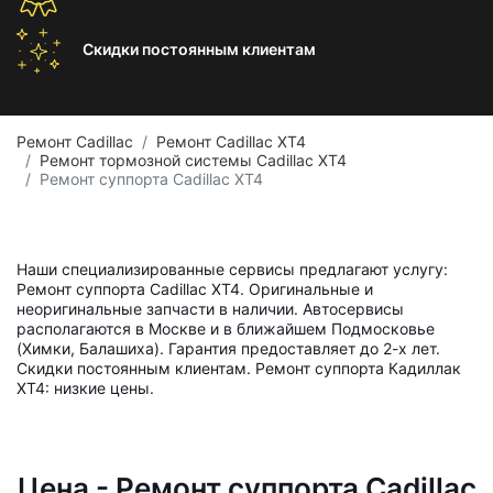
Скидки постоянным
клиентам
Ремонт Cadillac
Ремонт Cadillac XT4
Ремонт тормозной системы Cadillac XT4
Ремонт суппорта Cadillac XT4
Наши специализированные сервисы предлагают услугу:
Ремонт суппорта Cadillac XT4. Оригинальные и
неоригинальные запчасти в наличии. Автосервисы
располагаются в Москве и в ближайшем Подмосковье
(Химки, Балашиха). Гарантия предоставляет до 2-х лет.
Скидки постоянным клиентам. Ремонт суппорта Кадиллак
ХТ4: низкие цены.
Цена - Ремонт суппорта Cadillac