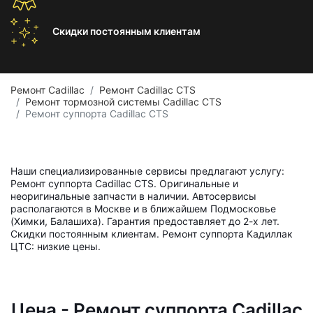
Скидки постоянным
клиентам
Ремонт Cadillac
Ремонт Cadillac CTS
Ремонт тормозной системы Cadillac CTS
Ремонт суппорта Cadillac CTS
Наши специализированные сервисы предлагают услугу:
Ремонт суппорта Cadillac CTS. Оригинальные и
неоригинальные запчасти в наличии. Автосервисы
располагаются в Москве и в ближайшем Подмосковье
(Химки, Балашиха). Гарантия предоставляет до 2-х лет.
Скидки постоянным клиентам. Ремонт суппорта Кадиллак
ЦТС: низкие цены.
Цена - Ремонт суппорта Cadillac