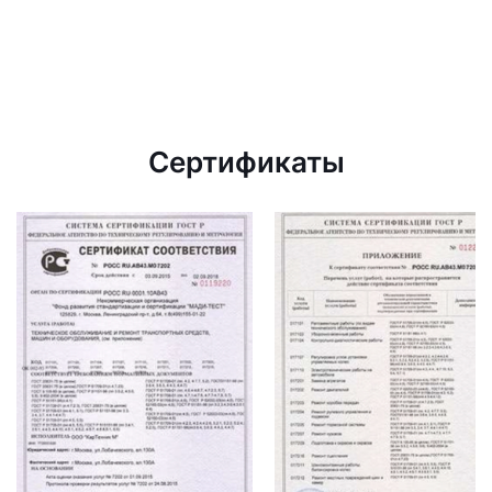
Сертификаты