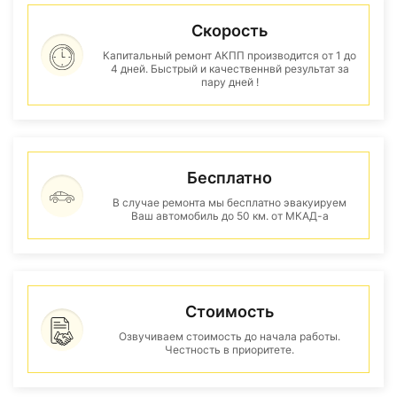
Скорость
Капитальный ремонт АКПП производится от 1 до
4 дней. Быстрый и качественнвй результат за
пару дней !
Бесплатно
В случае ремонта мы бесплатно эвакуируем
Ваш автомобиль до 50 км. от МКАД-а
Стоимость
Озвучиваем стоимость до начала работы.
Честность в приоритете.