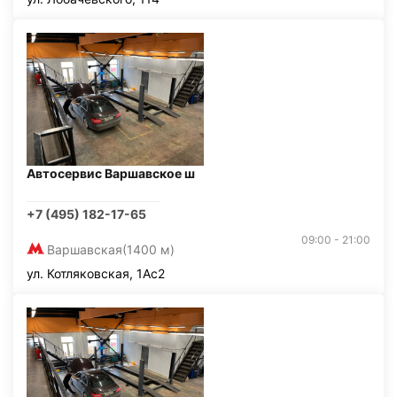
Автосервис Варшавское ш
+7 (495) 182-17-65
09:00 - 21:00
Варшавская
(1400 м)
ул. Котляковская, 1Ас2