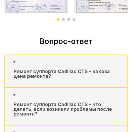
Вопрос-ответ
Ремонт суппорта Cadillac CTS - какова
цена ремонта?
Ремонт суппорта Cadillac CTS - что
делать, если возникли проблемы после
ремонта?