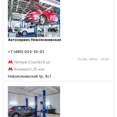
Автосервис Новоясеневская
+7 (495) 023-10-01
Пн-Вс: 09:00 - 21:00
Тёплый Стан
(930 м)
Ясенево
(1,35 км)
Новоясеневский пр, 8с1