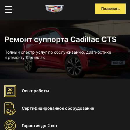
Позвонить
Ремонт суппорта Cadillac CTS
Полный спектр услуг по обслуживанию, диагностике
и ремонту Кадиллак
Опыт
работы
Сертифицированное
оборудование
Гарантия
до 2 лет