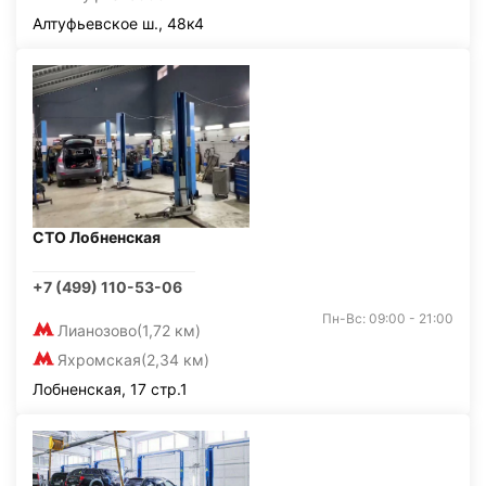
Алтуфьевское ш., 48к4
СТО Лобненская
+7 (499) 110-53-06
Пн-Вс: 09:00 - 21:00
Лианозово
(1,72 км)
Яхромская
(2,34 км)
Лобненская, 17 стр.1