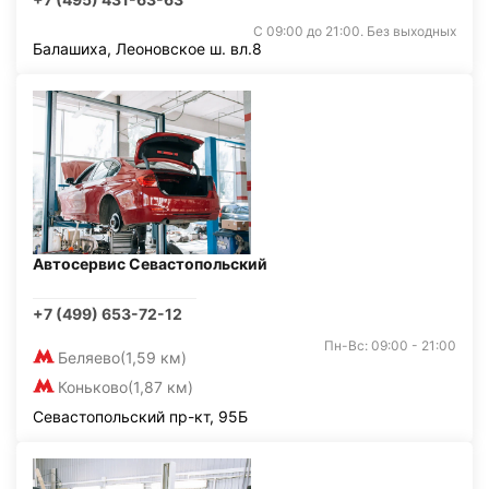
С 09:00 до 21:00. Без выходных
Балашиха, Леоновское ш. вл.8
Автосервис Севастопольский
+7 (499) 653-72-12
Пн-Вс: 09:00 - 21:00
Беляево
(1,59 км)
Коньково
(1,87 км)
Севастопольский пр-кт, 95Б