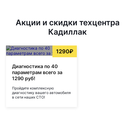
Акции и скидки техцентра
Кадиллак
1290₽
Диагностика по 40
параметрам всего за
1290 руб!
Пройдите комплексную
диагностику вашего автомобиля
в сети наших СТО!