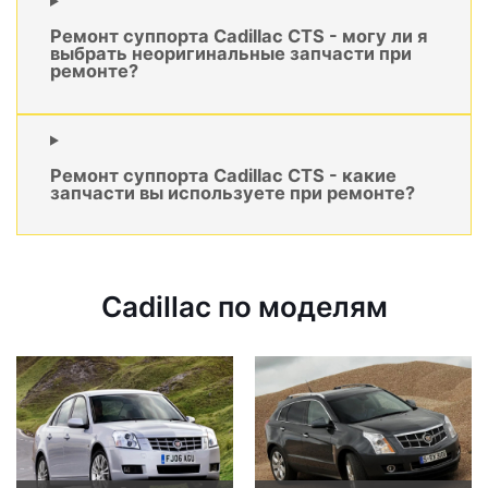
Ремонт суппорта Cadillac CTS - могу ли я
выбрать неоригинальные запчасти при
ремонте?
Ремонт суппорта Cadillac CTS - какие
запчасти вы используете при ремонте?
Cadillac по моделям