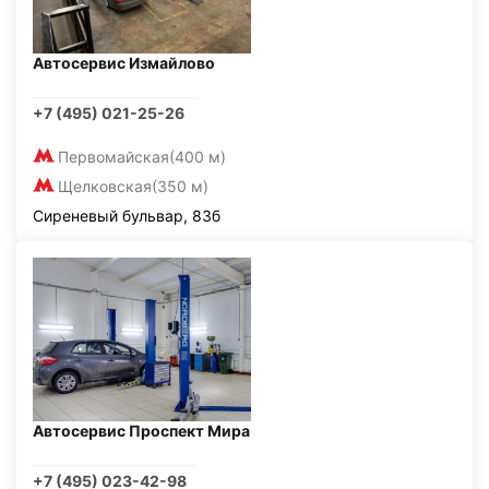
Автосервис Измайлово
+7 (495) 021-25-26
Первомайская
(400 м)
Щелковская
(350 м)
Сиреневый бульвар, 83б
Автосервис Проспект Мира
+7 (495) 023-42-98