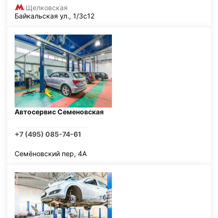
Щелковская
Байкальская ул., 1/3с12
Автосервис Семеновская
+7 (495) 085-74-61
Семёновский пер, 4А