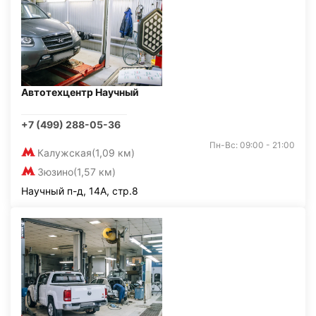
Автотехцентр Научный
+7 (499) 288-05-36
Пн-Вс: 09:00 - 21:00
Калужская
(1,09 км)
Зюзино
(1,57 км)
Научный п-д, 14А, стр.8