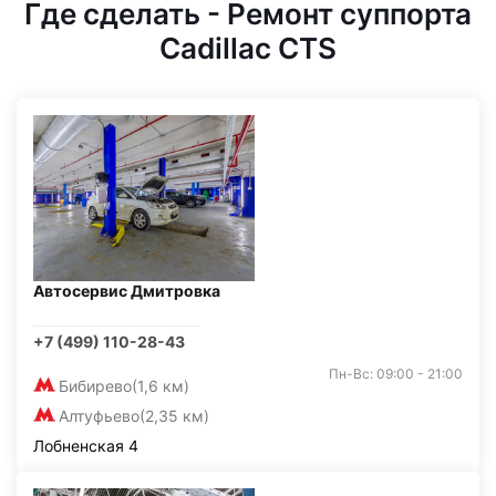
Где сделать - Ремонт суппорта
Cadillac CTS
Автосервис Дмитровка
+7 (499) 110-28-43
Пн-Вс: 09:00 - 21:00
Бибирево
(1,6 км)
Алтуфьево
(2,35 км)
Лобненская 4