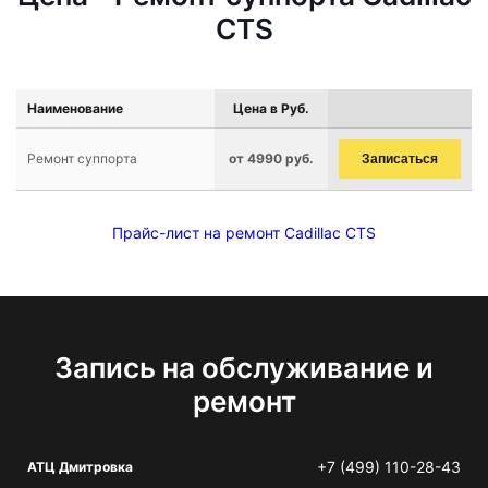
CTS
Наименование
Цена в Руб.
Ремонт суппорта
от 4990 руб.
Записаться
Прайс-лист на ремонт Cadillac CTS
Запись на обслуживание и
ремонт
+7 (499) 110-28-43
АТЦ Дмитровка