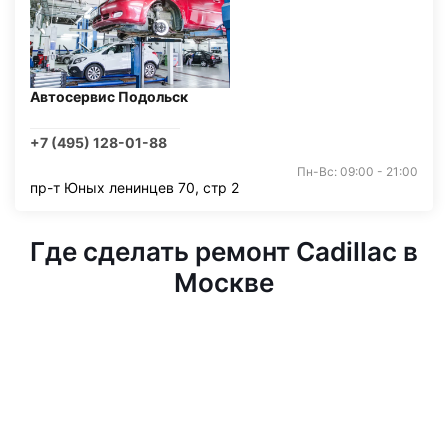
Автосервис Подольск
+7 (495) 128-01-88
Пн-Вс: 09:00 - 21:00
пр-т Юных ленинцев 70, стр 2
Где сделать ремонт Cadillac в
Москве