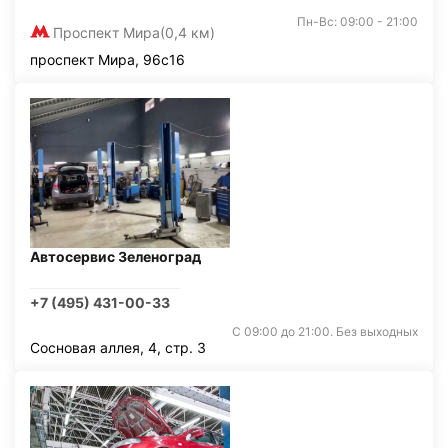
Пн-Вс: 09:00 - 21:00
Проспект Мира
(0,4 км)
проспект Мира, 96с16
Автосервис Зеленоград
+7 (495) 431-00-33
С 09:00 до 21:00. Без выходных
Сосновая аллея, 4, стр. 3