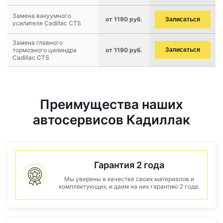
Замена вакуумного
от 1190 руб.
Записаться
усилителя Cadillac CTS
Замена главного
тормозного цилиндра
от 1190 руб.
Записаться
Cadillac CTS
Преимущества наших
автосервисов Кадиллак
Гарантия 2 года
Мы уверены в качестве своих материалов и
комплектующих, и даем на них гарантию 2 года.