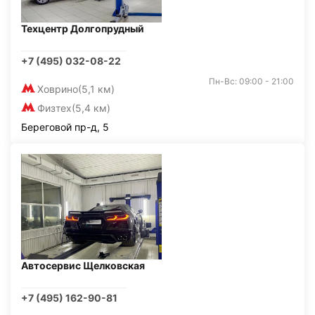
Техцентр Долгопрудный
+7 (495) 032-08-22
Пн-Вс: 09:00 - 21:00
Ховрино
(5,1 км)
Физтех
(5,4 км)
Береговой пр-д, 5
Автосервис Щелковская
+7 (495) 162-90-81