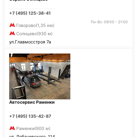
+7 (495) 125-38-41
Пн-Вс: 09:00 - 21:00
Говорово
(1,35 км)
Солнцево
(930 м)
ул.Главмосстроя 7а
Автосервис Раменки
+7 (495) 135-42-87
Раменки
(900 м)
ул. Лобачевского, 114