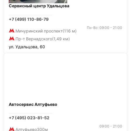
Сервисный центр Удальцова
+7 (499) 110-86-79
Пн-Вс: 09:00 - 21:00
Мичуринский проспект
(116 м)
Пр-т Вернадского
(1,49 км)
ул. Удальцова, 60
Автосервис Алтуфьево
+7 (495) 023-81-52
09:00 - 21:00
Алтуфьево
300м