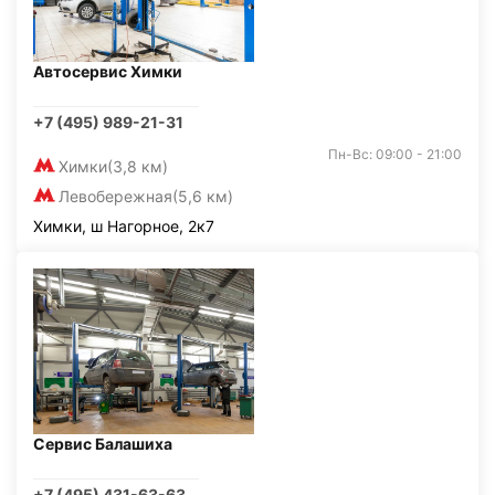
Автосервис Химки
+7 (495) 989-21-31
Пн-Вс: 09:00 - 21:00
Химки
(3,8 км)
Левобережная
(5,6 км)
Химки, ш Нагорное, 2к7
Сервис Балашиха
+7 (495) 431-63-63