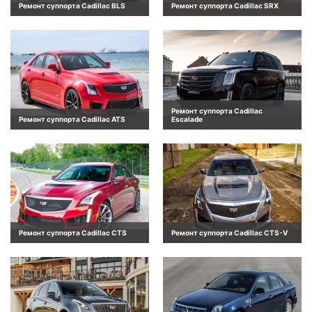
Ремонт суппорта Cadillac BLS
Ремонт суппорта Cadillac SRX
Ремонт суппорта Cadillac
Ремонт суппорта Cadillac ATS
Escalade
Ремонт суппорта Cadillac CTS
Ремонт суппорта Cadillac CTS-V