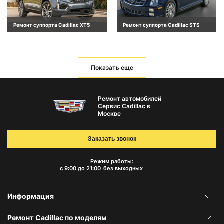
Ремонт суппорта Cadillac XT5
Ремонт суппорта Cadillac STS
Показать еще
Ремонт автомобилей
Сервис Cadillac в
Москве
Заказать звонок
Режим работы:
с 9:00 до 21:00
без выходных
Информация
Ремонт Cadillac по моделям