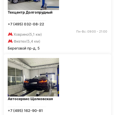
Техцентр Долгопрудный
+7 (495) 032-08-22
Пн-Вс: 09:00 - 21:00
Ховрино
(5,1 км)
Физтех
(5,4 км)
Береговой пр-д, 5
Автосервис Щелковская
+7 (495) 162-90-81