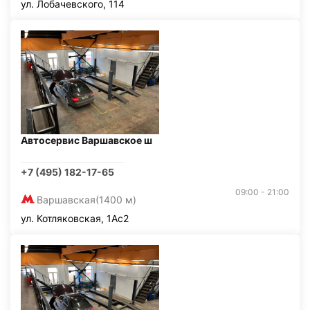
ул. Лобачевского, 114
Автосервис Варшавское ш
+7 (495) 182-17-65
09:00 - 21:00
Варшавская
(1400 м)
ул. Котляковская, 1Ас2