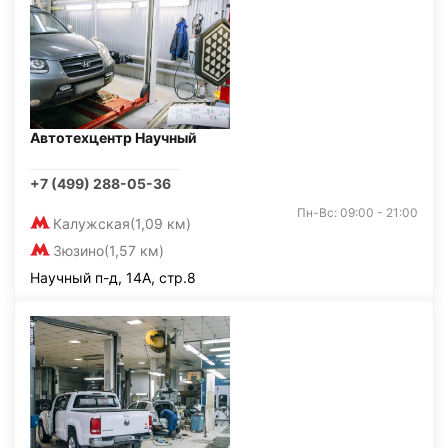
Автотехцентр Научный
+7 (499) 288-05-36
Пн-Вс: 09:00 - 21:00
Калужская
(1,09 км)
Зюзино
(1,57 км)
Научный п-д, 14А, стр.8