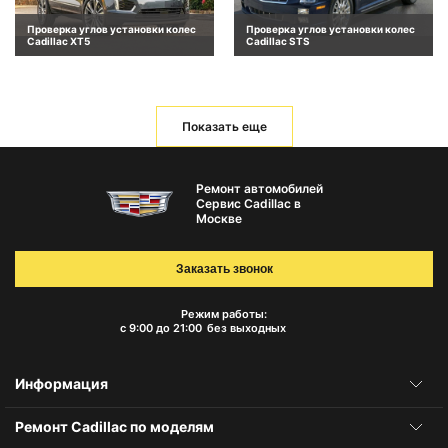
Проверка углов установки колес
Проверка углов установки колес
Cadillac XT5
Cadillac STS
Показать еще
Ремонт автомобилей
Сервис Cadillac в
Москве
Заказать звонок
Режим работы:
с 9:00 до 21:00
без выходных
Информация
Ремонт Cadillac по моделям