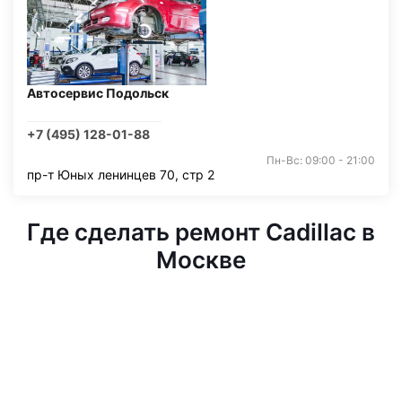
Автосервис Подольск
+7 (495) 128-01-88
Пн-Вс: 09:00 - 21:00
пр-т Юных ленинцев 70, стр 2
Где сделать ремонт Cadillac в
Москве