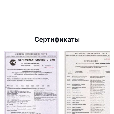
Сертификаты