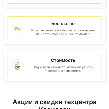
Бесплатно
В случае ремонта мы бесплатно эвакуируем
Ваш автомобиль до 50 км. от МКАД-а
Стоимость
Озвучиваем стоимость до начала работы.
Честность в приоритете.
Акции и скидки техцентра