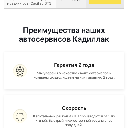
и задняя ось) Cadillac STS
Преимущества наших
автосервисов Кадиллак
Гарантия 2 года
Мы уверены в качестве своих материалов и
комплектующих, и даем на них гарантию 2 года.
Скорость
Капитальный ремонт АКПП производится от 1 до
4 дней. Быстрый и качественнвй результат за
пару дней !