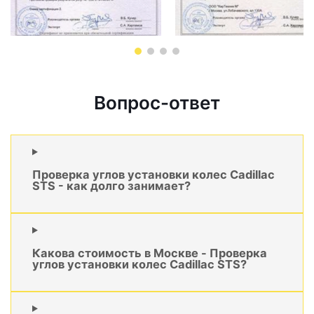
Вопрос-ответ
Проверка углов установки колес Cadillac
STS - как долго занимает?
Какова стоимость в Москве - Проверка
углов установки колес Cadillac STS?