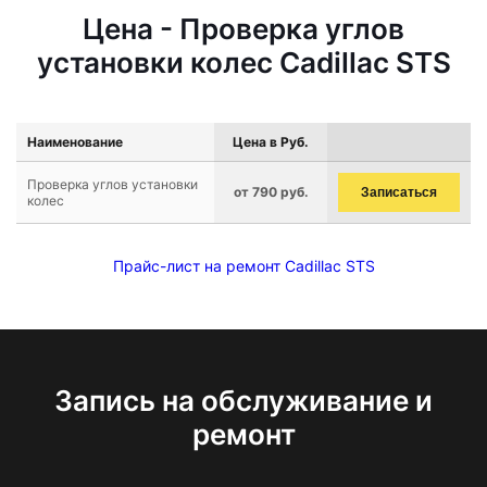
Цена - Проверка углов
установки колес Cadillac STS
Наименование
Цена в Руб.
Проверка углов установки
от 790 руб.
Записаться
колес
Прайс-лист на ремонт Cadillac STS
Запись на обслуживание и
ремонт