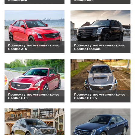
Проверка углов установки колес
Проверка углов установки колес
Cadillac ATS
Cadillac Escalade
Проверка углов установки колес
Проверка углов установки колес
Cadillac CTS
Cadillac CTS-V