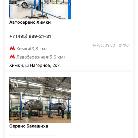
Автосервис Химки
+7 (495) 989-21-31
Пн-Вс: 09:00 - 21:00
Химки
(3,8 км)
Левобережная
(5,6 км)
Химки, ш Нагорное, 2к7
Сервис Балашиха