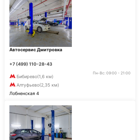
Автосервис Дмитровка
+7 (499) 110-28-43
Пн-Вс: 09:00 - 21:00
Бибирево
(1,6 км)
Алтуфьево
(2,35 км)
Лобненская 4