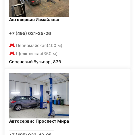
Автосервис Измайлово
+7 (495) 021-25-26
Первомайская
(400 м)
Щелковская
(350 м)
Сиреневый бульвар, 83б
Автосервис Проспект Мира
+7 (495) 023-42-98