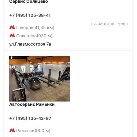
Сервис Солнцево
+7 (495) 125-38-41
Пн-Вс: 09:00 - 21:00
Говорово
(1,35 км)
Солнцево
(930 м)
ул.Главмосстроя 7а
Автосервис Раменки
+7 (495) 135-42-87
Раменки
(900 м)