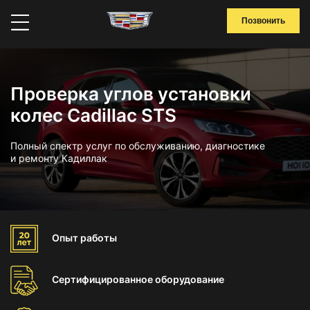
Позвонить
Проверка углов установки
колес Cadillac STS
Полный спектр услуг по обслуживанию, диагностике
и ремонту Кадиллак
Опыт
работы
Сертифицированное
оборудование