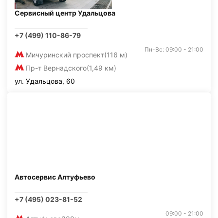
Сервисный центр Удальцова
+7 (499) 110-86-79
Пн-Вс: 09:00 - 21:00
Мичуринский проспект
(116 м)
Пр-т Вернадского
(1,49 км)
ул. Удальцова, 60
Автосервис Алтуфьево
+7 (495) 023-81-52
09:00 - 21:00