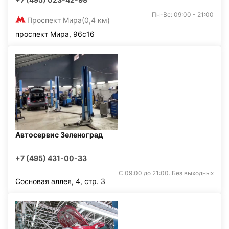
Пн-Вс: 09:00 - 21:00
Проспект Мира
(0,4 км)
проспект Мира, 96с16
Автосервис Зеленоград
+7 (495) 431-00-33
С 09:00 до 21:00. Без выходных
Сосновая аллея, 4, стр. 3