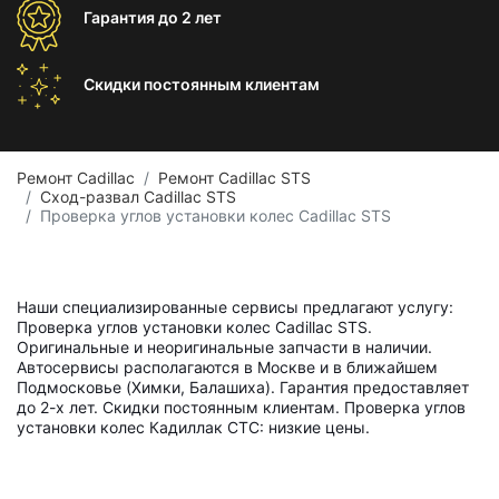
Гарантия
до 2 лет
Скидки постоянным
клиентам
Ремонт Cadillac
Ремонт Cadillac STS
Сход-развал Cadillac STS
Проверка углов установки колес Cadillac STS
Наши специализированные сервисы предлагают услугу:
Проверка углов установки колес Cadillac STS.
Оригинальные и неоригинальные запчасти в наличии.
Автосервисы располагаются в Москве и в ближайшем
Подмосковье (Химки, Балашиха). Гарантия предоставляет
до 2-х лет. Скидки постоянным клиентам. Проверка углов
установки колес Кадиллак СТС: низкие цены.