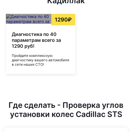
Кадиллак
1290₽
Диагностика по 40
параметрам всего за
1290 руб!
Пройдите комплексную
диагностику вашего автомобиля
в сети наших СТО!
Где сделать - Проверка углов
установки колес Cadillac STS