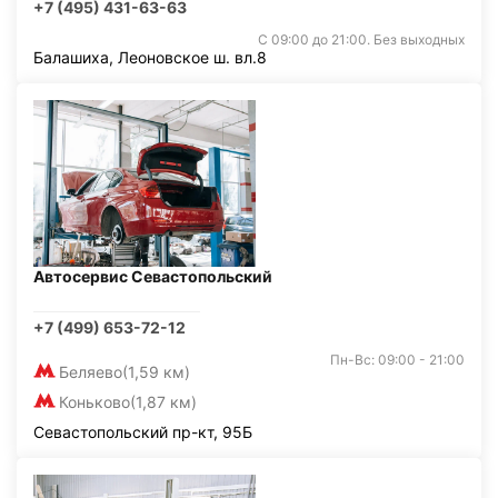
+7 (495) 431-63-63
С 09:00 до 21:00. Без выходных
Балашиха, Леоновское ш. вл.8
Автосервис Севастопольский
+7 (499) 653-72-12
Пн-Вс: 09:00 - 21:00
Беляево
(1,59 км)
Коньково
(1,87 км)
Севастопольский пр-кт, 95Б