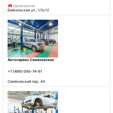
Щелковская
Байкальская ул., 1/3с12
Автосервис Семеновская
+7 (495) 085-74-61
Семёновский пер, 4А