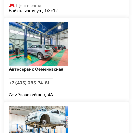
Щелковская
Байкальская ул., 1/3с12
Автосервис Семеновская
+7 (495) 085-74-61
Семёновский пер, 4А