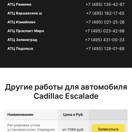
+7 (495) 135-42-87
АТЦ Раменки
+7 (495) 182-17-65
АТЦ Варшавское ш
+7 (495) 021-25-26
АТЦ Измайлово
+7 (495) 023-42-98
АТЦ Проспект Мира
+7 (495) 431-00-33
АТЦ Зеленоград
+7 (495) 128-01-88
АТЦ Подольск
Другие работы для автомобиля
Cadillac Escalade
Наименование
Цена в Руб.
Регулировка углов
установки колес (передняя
от 1190 руб.
Записаться