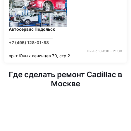
Автосервис Подольск
+7 (495) 128-01-88
Пн-Вс: 09:00 - 21:00
пр-т Юных ленинцев 70, стр 2
Где сделать ремонт Cadillac в
Москве