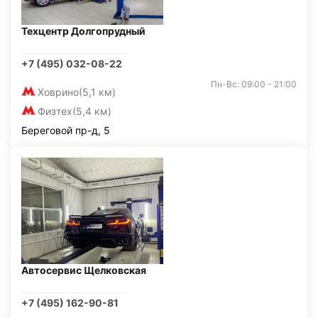
Техцентр Долгопрудный
+7 (495) 032-08-22
Пн-Вс: 09:00 - 21:00
Ховрино
(5,1 км)
Физтех
(5,4 км)
Береговой пр-д, 5
Автосервис Щелковская
+7 (495) 162-90-81