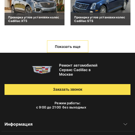
Проверка углов установки колес
Проверка углов установки колес
Cadillac XT5
Cadillac STS
Показать еще
Ремонт автомобилей
Сервис Cadillac в
Москве
Заказать звонок
Режим работы:
с 9:00 до 21:00
без выходных
Информация