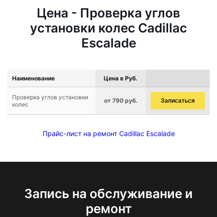
Цена - Проверка углов
установки колес Cadillac
Escalade
Наименование
Цена в Руб.
Проверка углов установки
от 790 руб.
Записаться
колес
Прайс-лист на ремонт Cadillac Escalade
Запись на обслуживание и
ремонт