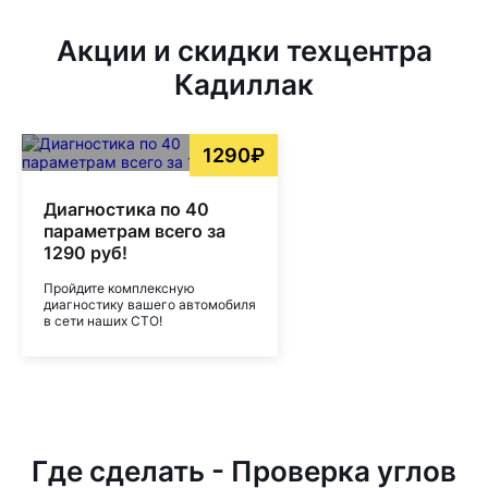
Акции и скидки техцентра
Кадиллак
1290₽
Диагностика по 40
параметрам всего за
1290 руб!
Пройдите комплексную
диагностику вашего автомобиля
в сети наших СТО!
Где сделать - Проверка углов