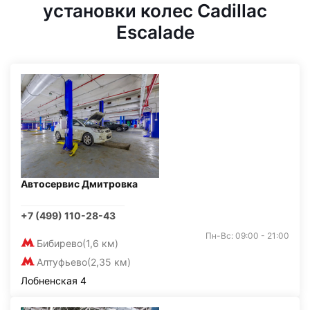
установки колес Cadillac
Escalade
Автосервис Дмитровка
+7 (499) 110-28-43
Пн-Вс: 09:00 - 21:00
Бибирево
(1,6 км)
Алтуфьево
(2,35 км)
Лобненская 4