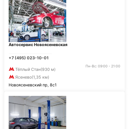
Автосервис Новоясеневская
+7 (495) 023-10-01
Пн-Вс: 09:00 - 21:00
Тёплый Стан
(930 м)
Ясенево
(1,35 км)
Новоясеневский пр, 8с1