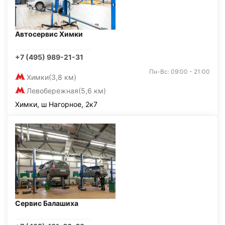
Автосервис Химки
+7 (495) 989-21-31
Пн-Вс: 09:00 - 21:00
Химки
(3,8 км)
Левобережная
(5,6 км)
Химки, ш Нагорное, 2к7
Сервис Балашиха