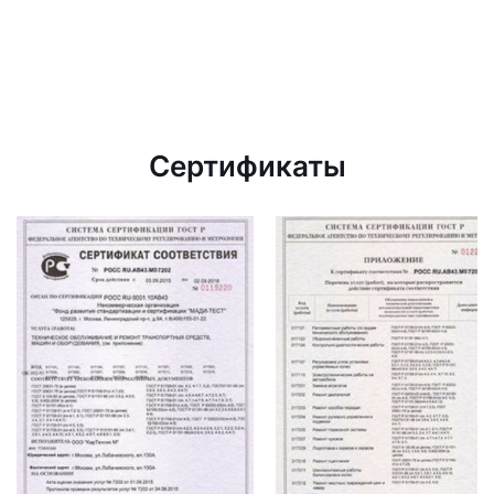
Сертификаты