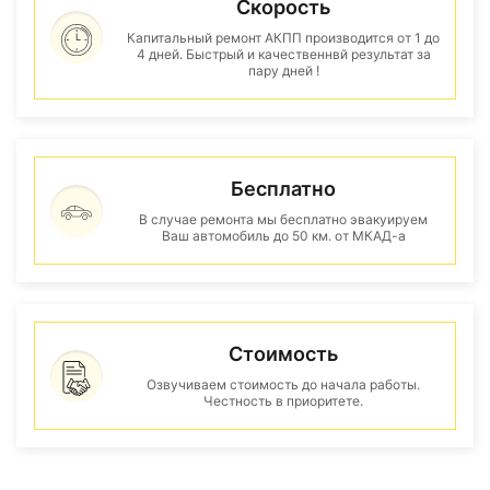
Скорость
Капитальный ремонт АКПП производится от 1 до
4 дней. Быстрый и качественнвй результат за
пару дней !
Бесплатно
В случае ремонта мы бесплатно эвакуируем
Ваш автомобиль до 50 км. от МКАД-а
Стоимость
Озвучиваем стоимость до начала работы.
Честность в приоритете.