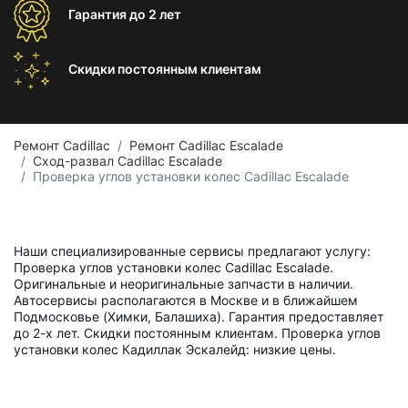
Гарантия
до 2 лет
Скидки постоянным
клиентам
Ремонт Cadillac
Ремонт Cadillac Escalade
Сход-развал Cadillac Escalade
Проверка углов установки колес Cadillac Escalade
Наши специализированные сервисы предлагают услугу:
Проверка углов установки колес Cadillac Escalade.
Оригинальные и неоригинальные запчасти в наличии.
Автосервисы располагаются в Москве и в ближайшем
Подмосковье (Химки, Балашиха). Гарантия предоставляет
до 2-х лет. Скидки постоянным клиентам. Проверка углов
установки колес Кадиллак Эскалейд: низкие цены.