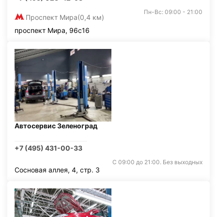
Пн-Вс: 09:00 - 21:00
Проспект Мира
(0,4 км)
проспект Мира, 96с16
Автосервис Зеленоград
+7 (495) 431-00-33
С 09:00 до 21:00. Без выходных
Сосновая аллея, 4, стр. 3