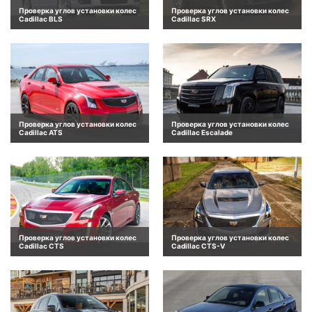
Проверка углов установки колес
Проверка углов установки колес
Cadillac BLS
Cadillac SRX
Проверка углов установки колес
Проверка углов установки колес
Cadillac ATS
Cadillac Escalade
Проверка углов установки колес
Проверка углов установки колес
Cadillac CTS
Cadillac CTS-V