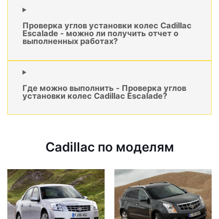
Проверка углов установки колес Cadillac
Escalade - можно ли получить отчет о
выполненных работах?
Где можно выполнить - Проверка углов
установки колес Cadillac Escalade?
Cadillac по моделям