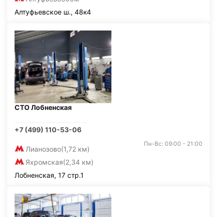
Алтуфьевское ш., 48к4
СТО Лобненская
+7 (499) 110-53-06
Пн-Вс: 09:00 - 21:00
Лианозово
(1,72 км)
Яхромская
(2,34 км)
Лобненская, 17 стр.1