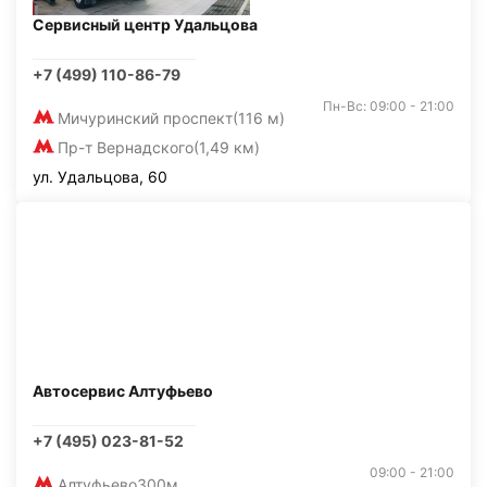
Сервисный центр Удальцова
+7 (499) 110-86-79
Пн-Вс: 09:00 - 21:00
Мичуринский проспект
(116 м)
Пр-т Вернадского
(1,49 км)
ул. Удальцова, 60
Автосервис Алтуфьево
+7 (495) 023-81-52
09:00 - 21:00
Алтуфьево
300м