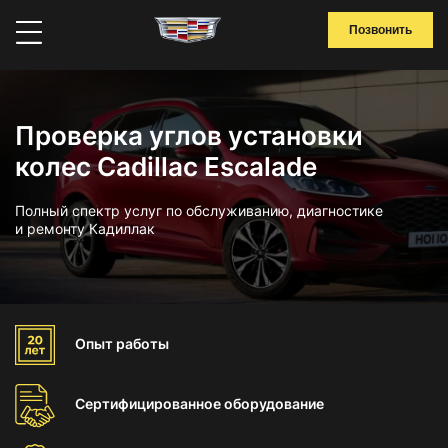
Позвонить
Проверка углов установки
колес Cadillac Escalade
Полный спектр услуг по обслуживанию, диагностике
и ремонту Кадиллак
Опыт
работы
Сертифицированное
оборудование