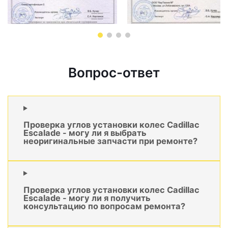
Вопрос-ответ
Проверка углов установки колес Cadillac
Escalade - могу ли я выбрать
неоригинальные запчасти при ремонте?
Проверка углов установки колес Cadillac
Escalade - могу ли я получить
консультацию по вопросам ремонта?