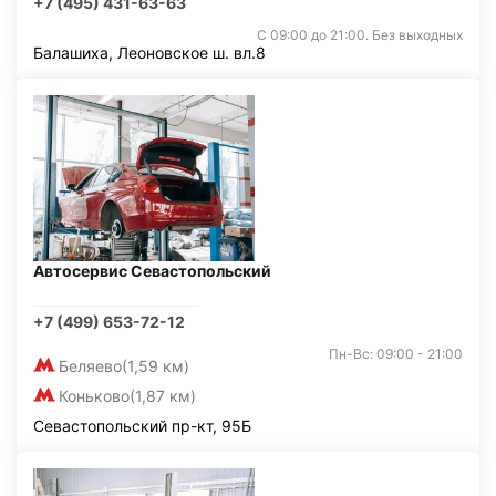
+7 (495) 431-63-63
С 09:00 до 21:00. Без выходных
Балашиха, Леоновское ш. вл.8
Автосервис Севастопольский
+7 (499) 653-72-12
Пн-Вс: 09:00 - 21:00
Беляево
(1,59 км)
Коньково
(1,87 км)
Севастопольский пр-кт, 95Б