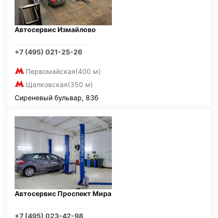
Автосервис Измайлово
+7 (495) 021-25-26
Первомайская
(400 м)
Щелковская
(350 м)
Сиреневый бульвар, 83б
Автосервис Проспект Мира
+7 (495) 023-42-98