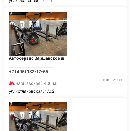
ул. Лобачевского, 114
Автосервис Варшавское ш
+7 (495) 182-17-65
09:00 - 21:00
Варшавская
(1400 м)
ул. Котляковская, 1Ас2