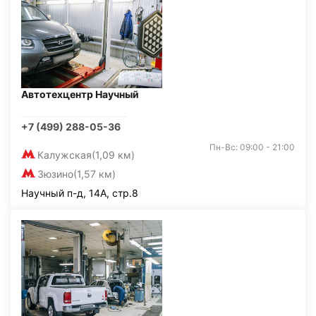
Автотехцентр Научный
+7 (499) 288-05-36
Пн-Вс: 09:00 - 21:00
Калужская
(1,09 км)
Зюзино
(1,57 км)
Научный п-д, 14А, стр.8