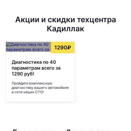
Акции и скидки техцентра
Кадиллак
1290₽
Диагностика по 40
параметрам всего за
1290 руб!
Пройдите комплексную
диагностику вашего автомобиля
в сети наших СТО!