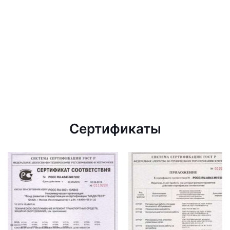
Сертификаты