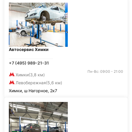
Автосервис Химки
+7 (495) 989-21-31
Пн-Вс: 09:00 - 21:00
Химки
(3,8 км)
Левобережная
(5,6 км)
Химки, ш Нагорное, 2к7