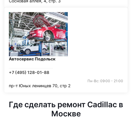
Сосновая аллея, 4, стр. 3
Автосервис Подольск
+7 (495) 128-01-88
Пн-Вс: 09:00 - 21:00
пр-т Юных ленинцев 70, стр 2
Где сделать ремонт Cadillac в
Москве