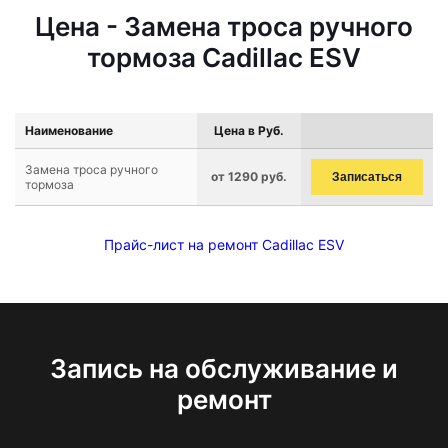
Цена - Замена троса ручного
тормоза Cadillac ESV
Наименование
Цена в Руб.
Замена троса ручного
от 1290 руб.
Записаться
тормоза
Прайс-лист на ремонт Cadillac ESV
Запись на обслуживание и
ремонт