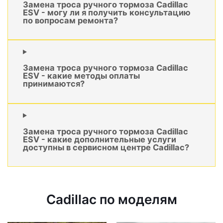
Замена троса ручного тормоза Cadillac
ESV - могу ли я получить консультацию
по вопросам ремонта?
Замена троса ручного тормоза Cadillac
ESV - какие методы оплаты
принимаются?
Замена троса ручного тормоза Cadillac
ESV - какие дополнительные услуги
доступны в сервисном центре Cadillac?
Cadillac по моделям