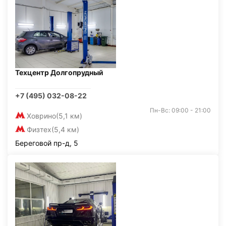
Техцентр Долгопрудный
+7 (495) 032-08-22
Пн-Вс: 09:00 - 21:00
Ховрино
(5,1 км)
Физтех
(5,4 км)
Береговой пр-д, 5