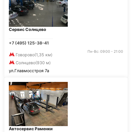
Сервис Солнцево
+7 (495) 125-38-41
Пн-Вс: 09:00 - 21:00
Говорово
(1,35 км)
Солнцево
(930 м)
ул.Главмосстроя 7а
Автосервис Раменки