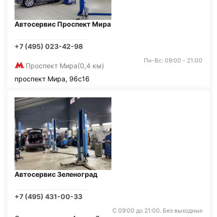
Автосервис Проспект Мира
+7 (495) 023-42-98
Пн-Вс: 09:00 - 21:00
Проспект Мира
(0,4 км)
проспект Мира, 96с16
Автосервис Зеленоград
+7 (495) 431-00-33
С 09:00 до 21:00. Без выходных