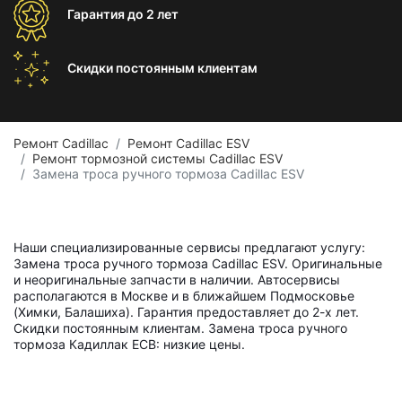
Гарантия
до 2 лет
Скидки постоянным
клиентам
Ремонт Cadillac
Ремонт Cadillac ESV
Ремонт тормозной системы Cadillac ESV
Замена троса ручного тормоза Cadillac ESV
Наши специализированные сервисы предлагают услугу:
Замена троса ручного тормоза Cadillac ESV. Оригинальные
и неоригинальные запчасти в наличии. Автосервисы
располагаются в Москве и в ближайшем Подмосковье
(Химки, Балашиха). Гарантия предоставляет до 2-х лет.
Скидки постоянным клиентам. Замена троса ручного
тормоза Кадиллак ЕСВ: низкие цены.