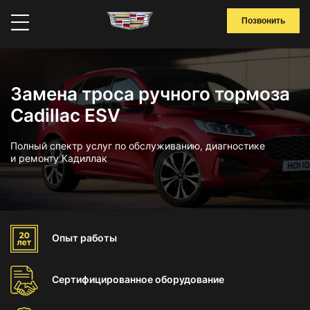
Позвонить
Замена троса ручного тормоза
Cadillac ESV
Полный спектр услуг по обслуживанию, диагностике
и ремонту Кадиллак
Опыт
работы
Сертифицированное
оборудование