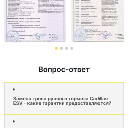
Вопрос-ответ
Замена троса ручного тормоза Cadillac
ESV - какие гарантии предоставляются?