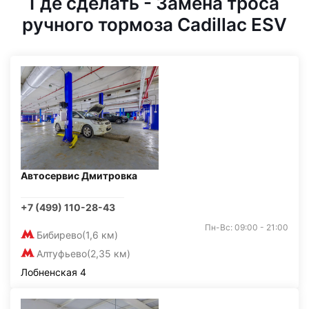
Где сделать - Замена троса
ручного тормоза Cadillac ESV
Автосервис Дмитровка
+7 (499) 110-28-43
Пн-Вс: 09:00 - 21:00
Бибирево
(1,6 км)
Алтуфьево
(2,35 км)
Лобненская 4