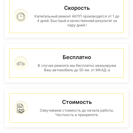
Скорость
Капитальный ремонт АКПП производится от 1 до
4 дней. Быстрый и качественнвй результат за
пару дней !
Бесплатно
В случае ремонта мы бесплатно эвакуируем
Ваш автомобиль до 50 км. от МКАД-а
Стоимость
Озвучиваем стоимость до начала работы.
Честность в приоритете.