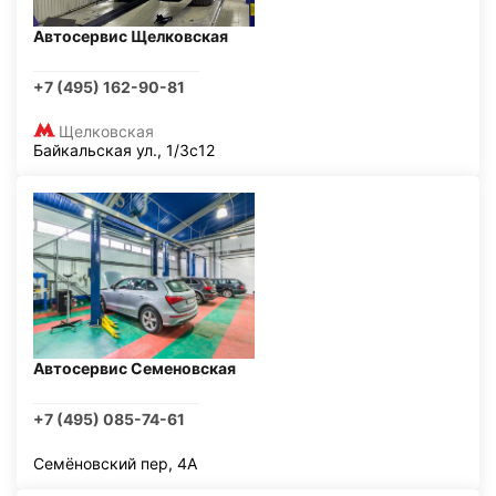
Автосервис Щелковская
+7 (495) 162-90-81
Щелковская
Байкальская ул., 1/3с12
Автосервис Семеновская
+7 (495) 085-74-61
Семёновский пер, 4А