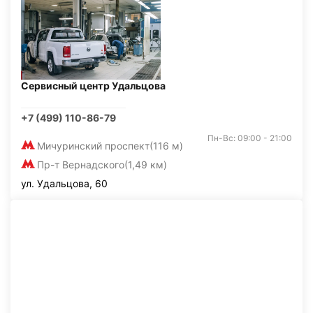
Сервисный центр Удальцова
+7 (499) 110-86-79
Пн-Вс: 09:00 - 21:00
Мичуринский проспект
(116 м)
Пр-т Вернадского
(1,49 км)
ул. Удальцова, 60