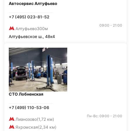
Автосервис Алтуфьево
+7 (495) 023-81-52
09:00 - 21:00
Алтуфьево
300м
Алтуфьевское ш., 48к4
СТО Лобненская
+7 (499) 110-53-06
Пн-Вс: 09:00 - 21:00
Лианозово
(1,72 км)
Яхромская
(2,34 км)