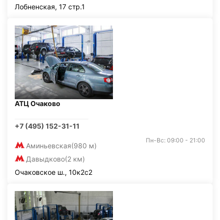
Лобненская, 17 стр.1
АТЦ Очаково
+7 (495) 152-31-11
Пн-Вс: 09:00 - 21:00
Аминьевская
(980 м)
Давыдково
(2 км)
Очаковское ш., 10к2с2