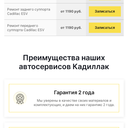
Ремонт заднего суппорта
от 1190 руб.
Записаться
Cadillac ESV
Ремонт переднего
от 1190 руб.
Записаться
суппорта Cadillac ESV
Преимущества наших
автосервисов Кадиллак
Гарантия 2 года
Мы уверены в качестве своих материалов и
комплектующих, и даем на них гарантию 2 года.