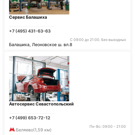
Сервис Балашиха
+7 (495) 431-63-63
С 09:00 до 21:00. Без выходных
Балашиха, Леоновское ш. вл.8
Автосервис Севастопольский
+7 (499) 653-72-12
Пн-Вс: 09:00 - 21:00
Беляево
(1,59 км)