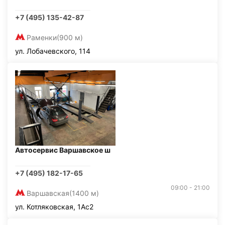
+7 (495) 135-42-87
Раменки
(900 м)
ул. Лобачевского, 114
Автосервис Варшавское ш
+7 (495) 182-17-65
09:00 - 21:00
Варшавская
(1400 м)
ул. Котляковская, 1Ас2