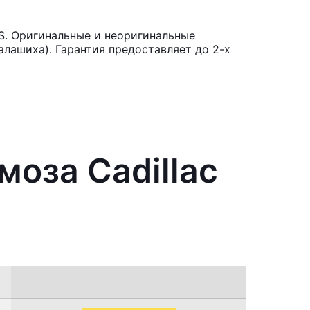
S. Оригинальные и неоригинальные
лашиха). Гарантия предоставляет до 2-х
моза Cadillac