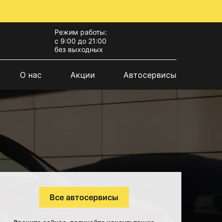
Режим работы:
с 9:00 до 21:00
без выходных
О нас
Акции
Автосервисы
Все автосервисы