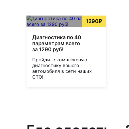
1290₽
Диагностика по 40
параметрам всего
за 1290 руб!
Пройдите комплексную
диагностику вашего
автомобиля в сети наших
СТО!