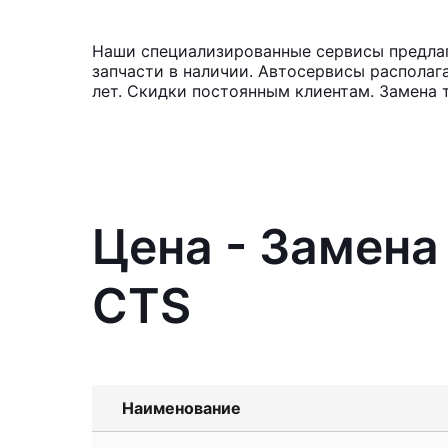
Наши специализированные сервисы предлага
запчасти в наличии. Автосервисы располаг
лет. Скидки постоянным клиентам. Замена 
Цена - Замена
CTS
Наименование