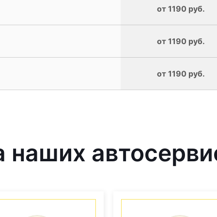
от 1190 руб.
от 1190 руб.
от 1190 руб.
 наших автосерви