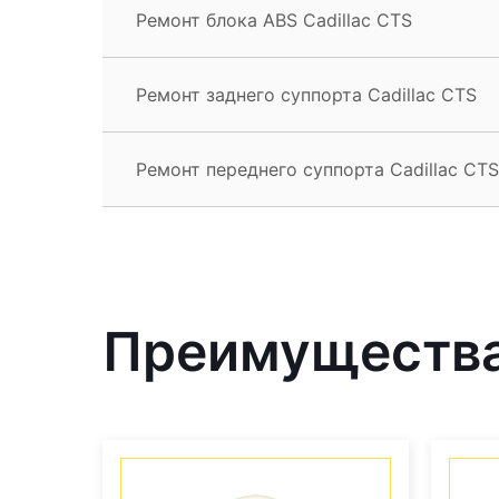
Ремонт блока ABS Cadillac CTS
Ремонт заднего суппорта Cadillac CTS
Ремонт переднего суппорта Cadillac CTS
Преимущества