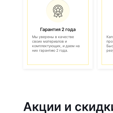
Гарантия 2 года
Мы уверены в качестве
Кап
своих материалов и
про
комплектующих, и даем на
Быс
них гарантию 2 года.
рез
Акции и скидк