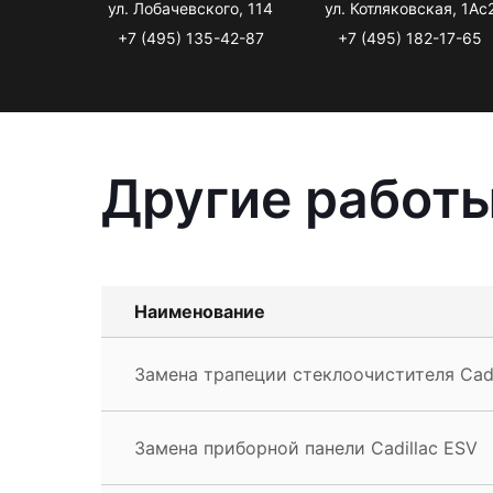
ул. Лобачевского, 114
ул. Котляковская, 1Ас
+7 (495) 135-42-87
+7 (495) 182-17-65
Другие работы
Наименование
Замена трапеции стеклоочистителя Cadi
Замена приборной панели Cadillac ESV