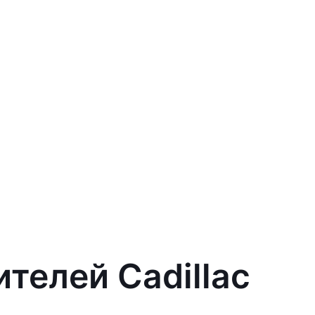
телей Cadillac