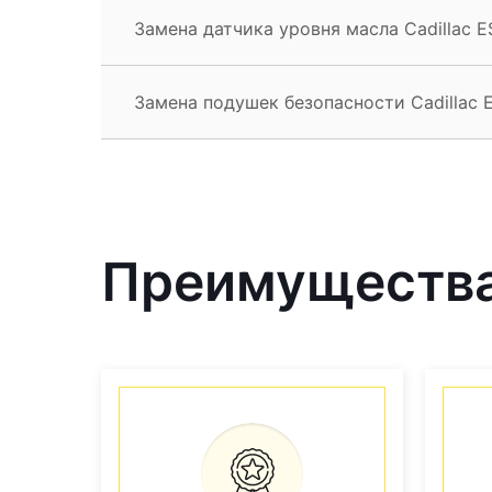
Замена датчика уровня масла Cadillac E
Замена подушек безопасности Cadillac 
Преимущества