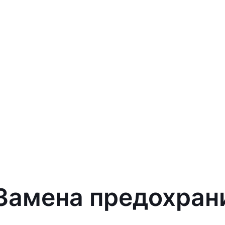
 Замена предохрани