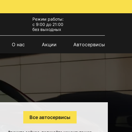
Режим работы:
с 9:00 до 21:00
без выходных
О нас
Акции
Автосервисы
Все автосервисы