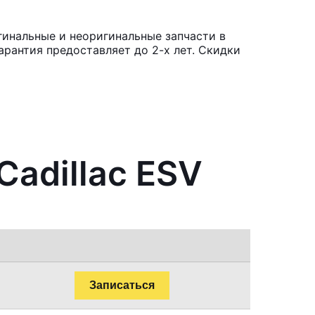
гинальные и неоригинальные запчасти в
рантия предоставляет до 2-х лет. Скидки
Cadillac ESV
Записаться