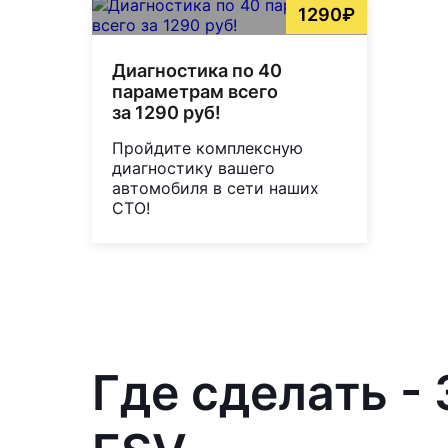
1290₽
Диагностика по 40
параметрам всего
за 1290 руб!
Пройдите комплексную
диагностику вашего
автомобиля в сети наших
СТО!
Где сделать -