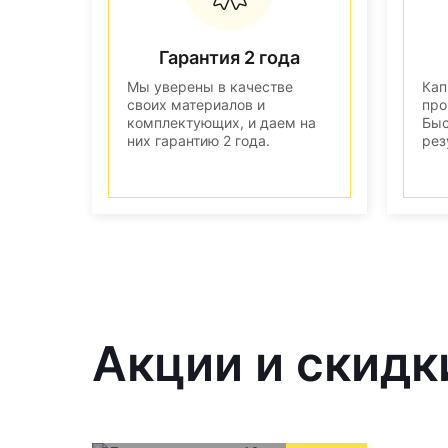
Гарантия 2 года
Мы уверены в качестве
Кап
своих материалов и
про
комплектующих, и даем на
Быс
них гарантию 2 года.
рез
Акции и скидк