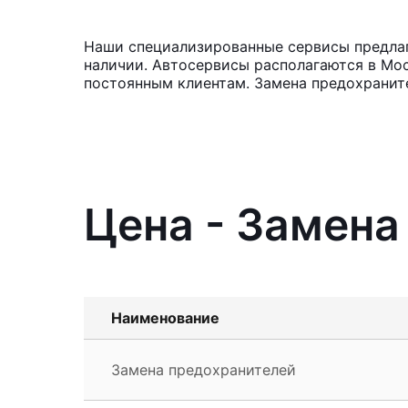
Наши специализированные сервисы предлага
наличии. Автосервисы располагаются в Мос
постоянным клиентам. Замена предохраните
Цена - Замена
Наименование
Замена предохранителей