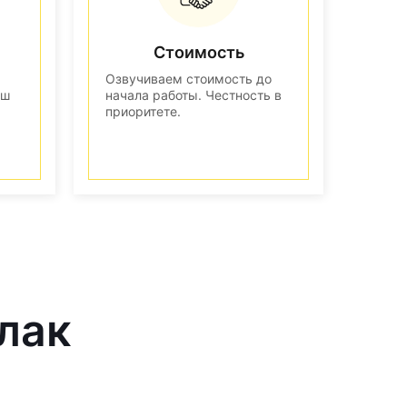
Стоимость
Озвучиваем стоимость до
аш
начала работы. Честность в
приоритете.
лак