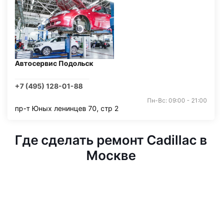
Автосервис Подольск
+7 (495) 128-01-88
Пн-Вс: 09:00 - 21:00
пр-т Юных ленинцев 70, стр 2
Где сделать ремонт Cadillac в
Москве