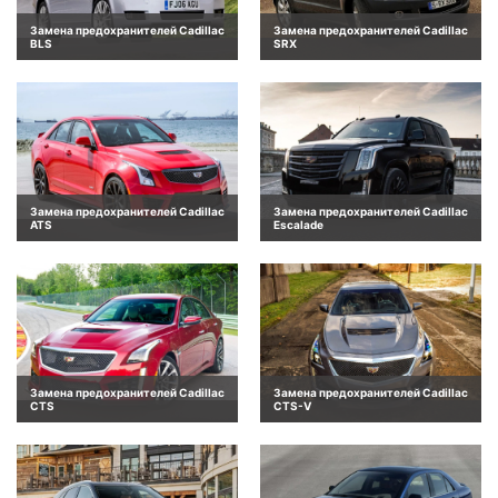
Замена предохранителей Cadillac
Замена предохранителей Cadillac
BLS
SRX
Замена предохранителей Cadillac
Замена предохранителей Cadillac
ATS
Escalade
Замена предохранителей Cadillac
Замена предохранителей Cadillac
CTS
CTS-V