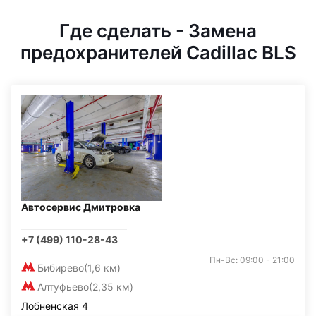
Где сделать - Замена
предохранителей Cadillac BLS
Автосервис Дмитровка
+7 (499) 110-28-43
Пн-Вс: 09:00 - 21:00
Бибирево
(1,6 км)
Алтуфьево
(2,35 км)
Лобненская 4