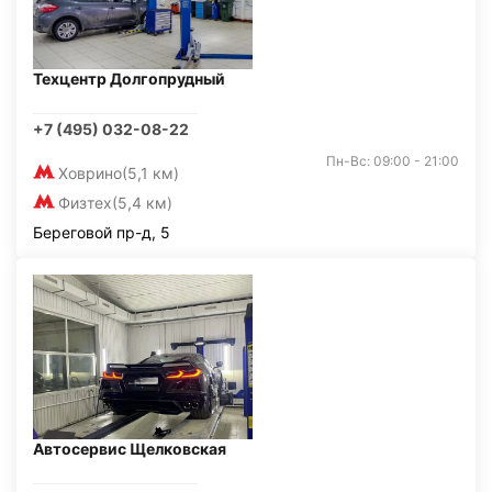
Техцентр Долгопрудный
+7 (495) 032-08-22
Пн-Вс: 09:00 - 21:00
Ховрино
(5,1 км)
Физтех
(5,4 км)
Береговой пр-д, 5
Автосервис Щелковская