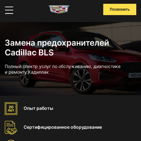
Позвонить
Замена предохранителей
Cadillac BLS
Полный спектр услуг по обслуживанию, диагностике
и ремонту Кадиллак
Опыт
работы
Сертифицированное
оборудование