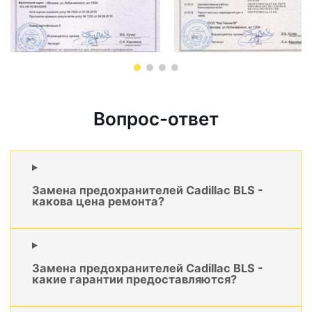
Вопрос-ответ
Замена предохранителей Cadillac BLS -
какова цена ремонта?
Замена предохранителей Cadillac BLS -
какие гарантии предоставляются?