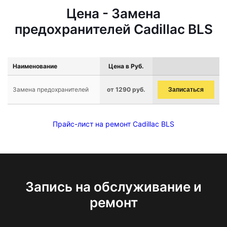
Цена - Замена
предохранителей Cadillac BLS
Наименование
Цена в Руб.
Замена предохранителей
от 1290 руб.
Записаться
Прайс-лист на ремонт Cadillac BLS
Запись на обслуживание и
ремонт