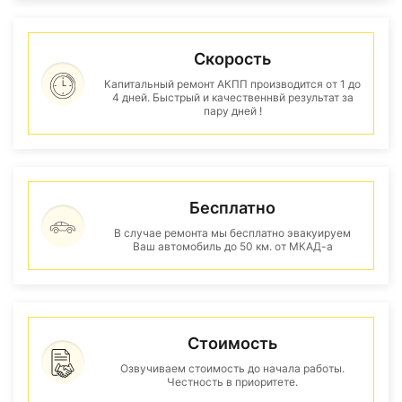
Скорость
Капитальный ремонт АКПП производится от 1 до
4 дней. Быстрый и качественнвй результат за
пару дней !
Бесплатно
В случае ремонта мы бесплатно эвакуируем
Ваш автомобиль до 50 км. от МКАД-а
Стоимость
Озвучиваем стоимость до начала работы.
Честность в приоритете.