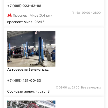
+7 (495) 023-42-98
Пн-Вс: 09:00 - 21:00
Проспект Мира
(0,4 км)
проспект Мира, 96с16
Автосервис Зеленоград
+7 (495) 431-00-33
С 09:00 до 21:00. Без выходных
Сосновая аллея, 4, стр. 3