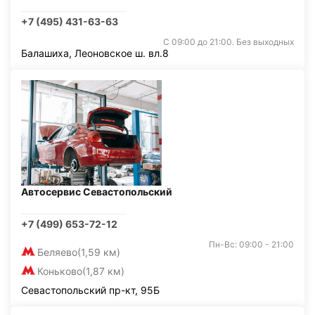
+7 (495) 431-63-63
С 09:00 до 21:00. Без выходных
Балашиха, Леоновское ш. вл.8
Автосервис Севастопольский
+7 (499) 653-72-12
Пн-Вс: 09:00 - 21:00
Беляево
(1,59 км)
Коньково
(1,87 км)
Севастопольский пр-кт, 95Б