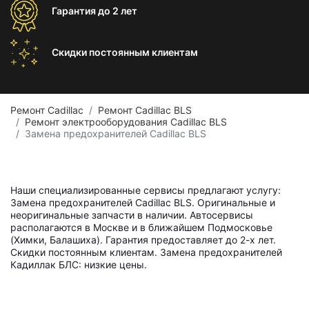
Гарантия
до 2 лет
Скидки постоянным
клиентам
Ремонт Cadillac
Ремонт Cadillac BLS
Ремонт электрооборудования Cadillac BLS
Замена предохранителей Cadillac BLS
Наши специализированные сервисы предлагают услугу:
Замена предохранителей Cadillac BLS. Оригинальные и
неоригинальные запчасти в наличии. Автосервисы
располагаются в Москве и в ближайшем Подмосковье
(Химки, Балашиха). Гарантия предоставляет до 2-х лет.
Скидки постоянным клиентам. Замена предохранителей
Кадиллак БЛС: низкие цены.