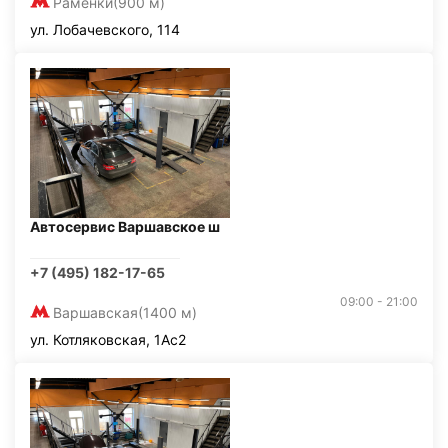
Раменки
(900 м)
ул. Лобачевского, 114
Автосервис Варшавское ш
+7 (495) 182-17-65
09:00 - 21:00
Варшавская
(1400 м)
ул. Котляковская, 1Ас2