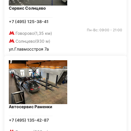
Сервис Солнцево
+7 (495) 125-38-41
Пн-Вс: 09:00 - 21:00
Говорово
(1,35 км)
Солнцево
(930 м)
ул.Главмосстроя 7а
Автосервис Раменки
+7 (495) 135-42-87