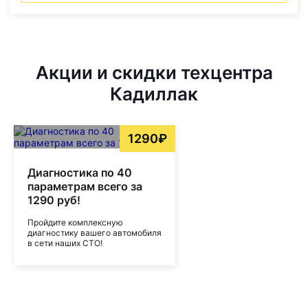
Акции и скидки техцентра
Кадиллак
1290₽
Диагностика по 40
параметрам всего за
1290 руб!
Пройдите комплексную
диагностику вашего автомобиля
в сети наших СТО!