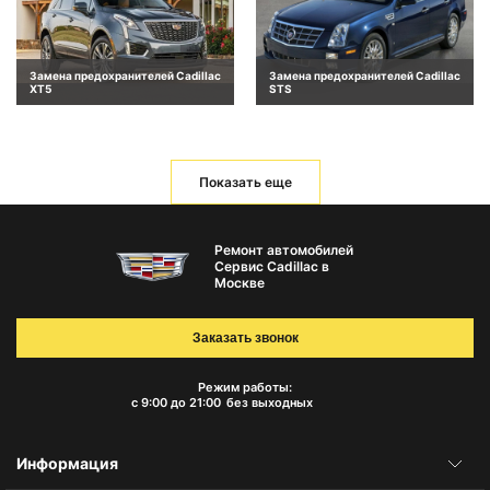
Замена предохранителей Cadillac
Замена предохранителей Cadillac
XT5
STS
Показать еще
Ремонт автомобилей
Сервис Cadillac в
Москве
Заказать звонок
Режим работы:
с 9:00 до 21:00
без выходных
Информация