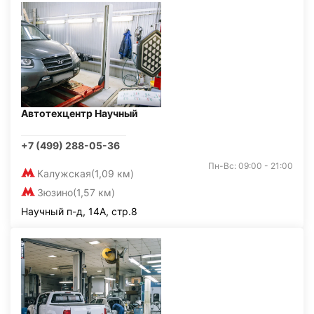
Автотехцентр Научный
+7 (499) 288-05-36
Пн-Вс: 09:00 - 21:00
Калужская
(1,09 км)
Зюзино
(1,57 км)
Научный п-д, 14А, стр.8