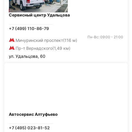
Сервисный центр Удальцова
+7 (499) 110-86-79
Пн-Вс: 09:00 - 21:00
Мичуринский проспект
(116 м)
Пр-т Вернадского
(1,49 км)
ул. Удальцова, 60
Автосервис Алтуфьево
+7 (495) 023-81-52