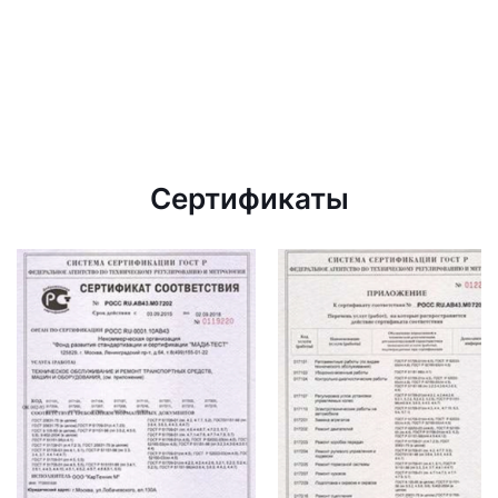
Сертификаты