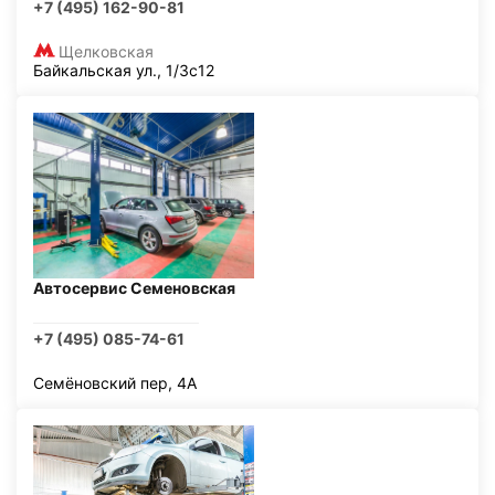
+7 (495) 162-90-81
Щелковская
Байкальская ул., 1/3с12
Автосервис Семеновская
+7 (495) 085-74-61
Семёновский пер, 4А