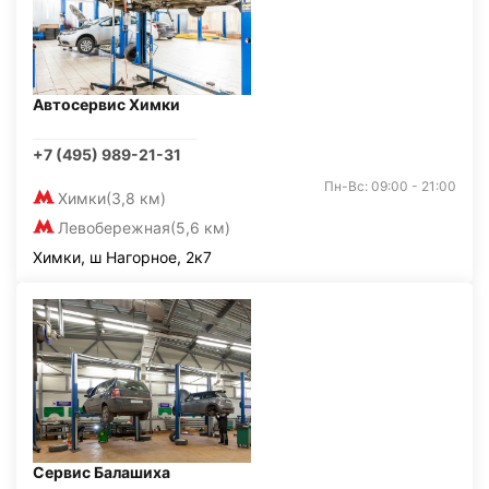
Автосервис Химки
+7 (495) 989-21-31
Пн-Вс: 09:00 - 21:00
Химки
(3,8 км)
Левобережная
(5,6 км)
Химки, ш Нагорное, 2к7
Сервис Балашиха