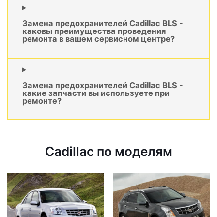
Замена предохранителей Cadillac BLS -
каковы преимущества проведения
ремонта в вашем сервисном центре?
Замена предохранителей Cadillac BLS -
какие запчасти вы используете при
ремонте?
Cadillac по моделям