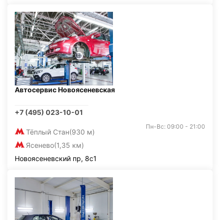
Автосервис Новоясеневская
+7 (495) 023-10-01
Пн-Вс: 09:00 - 21:00
Тёплый Стан
(930 м)
Ясенево
(1,35 км)
Новоясеневский пр, 8с1