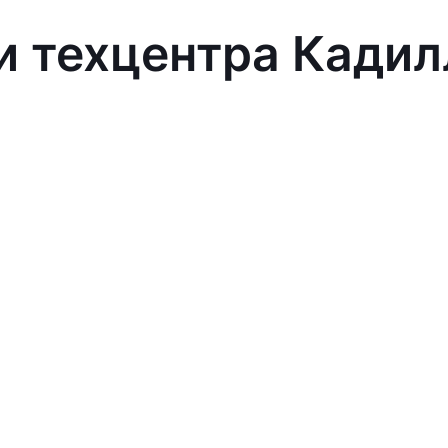
и техцентра Кадил