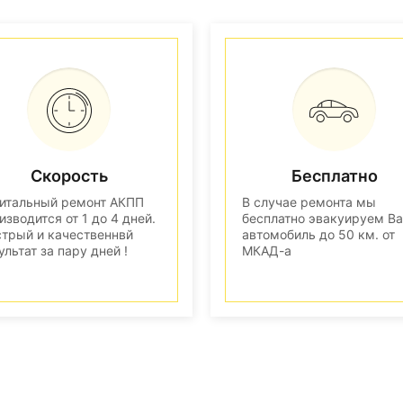
Скорость
Бесплатно
итальный ремонт АКПП
В случае ремонта мы
изводится от 1 до 4 дней.
бесплатно эвакуируем В
трый и качественнвй
автомобиль до 50 км. от
ультат за пару дней !
МКАД-а