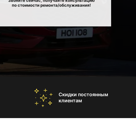
Звоните сейчас, получайте консультацию
по стоимости ремонта/обслуживания!
Скидки постоянным
клиентам