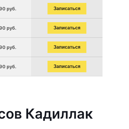
90 руб.
Записаться
90 руб.
Записаться
90 руб.
Записаться
90 руб.
Записаться
сов Кадиллак