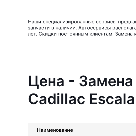
Наши специализированные сервисы предлага
запчасти в наличии. Автосервисы располаг
лет. Скидки постоянным клиентам. Замена 
Цена - Замена
Cadillac Escal
Наименование