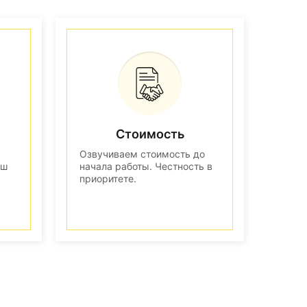
Стоимость
Озвучиваем стоимость до
аш
начала работы. Честность в
приоритете.