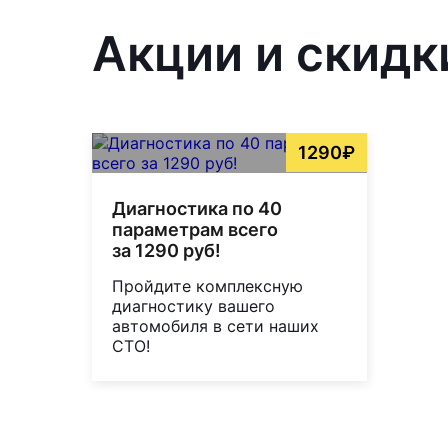
Акции и скидк
1290₽
Диагностика по 40
параметрам всего
за 1290 руб!
Пройдите комплексную
диагностику вашего
автомобиля в сети наших
СТО!