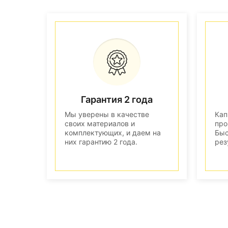
Гарантия 2 года
Мы уверены в качестве
Кап
своих материалов и
про
комплектующих, и даем на
Быс
них гарантию 2 года.
рез