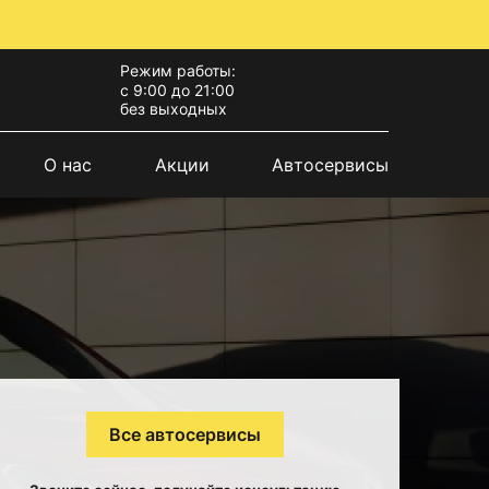
Режим работы:
с 9:00 до 21:00
без выходных
О нас
Акции
Автосервисы
Все автосервисы