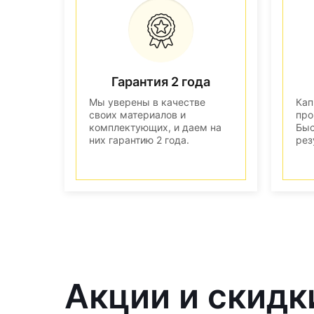
Гарантия 2 года
Мы уверены в качестве
Кап
своих материалов и
про
комплектующих, и даем на
Быс
них гарантию 2 года.
рез
Акции и скидк