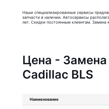
Наши специализированные сервисы предлага
запчасти в наличии. Автосервисы располаг
лет. Скидки постоянным клиентам. Замена 
Цена - Замена
Cadillac BLS
Наименование