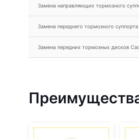
Замена направляющих тормозного суппо
Замена переднего тормозного суппорта 
Замена передних тормозных дисков Cadi
Преимущества