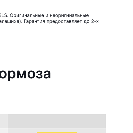
BLS. Оригинальные и неоригинальные
лашиха). Гарантия предоставляет до 2-х
тормоза