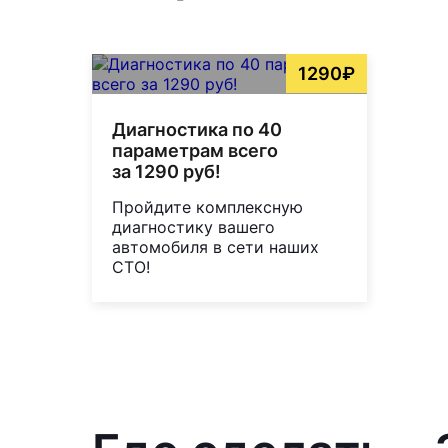
1290₽
Диагностика по 40
параметрам всего
за 1290 руб!
Пройдите комплексную
диагностику вашего
автомобиля в сети наших
СТО!