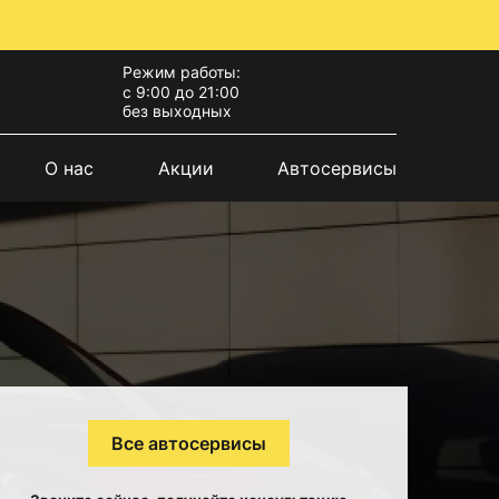
Режим работы:
с 9:00 до 21:00
без выходных
О нас
Акции
Автосервисы
Все автосервисы