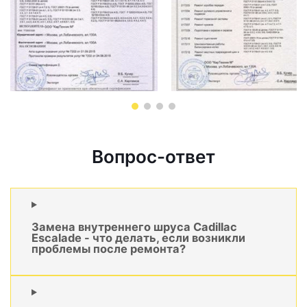
Вопрос-ответ
Замена внутреннего шруса Cadillac
Escalade - что делать, если возникли
проблемы после ремонта?