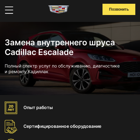
Позвонить
Замена внутреннего шруса
Cadillac Escalade
Полный спектр услуг по обслуживанию, диагностике
и ремонту Кадиллак
Опыт
работы
Сертифицированное
оборудование