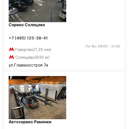
Сервис Солнцево
+7 (495) 125-38-41
Пн-Вс: 09:00 - 21:00
Говорово
(1,35 км)
Солнцево
(930 м)
ул.Главмосстроя 7а
Автосервис Раменки