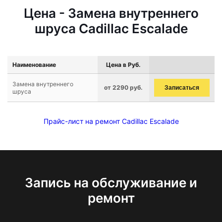
Цена - Замена внутреннего
шруса Cadillac Escalade
Наименование
Цена в Руб.
Замена внутреннего
от 2290 руб.
Записаться
шруса
Прайс-лист на ремонт Cadillac Escalade
Запись на обслуживание и
ремонт