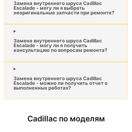
Замена внутреннего шруса Cadillac
Escalade - могу ли я выбрать
неоригинальные запчасти при ремонте?
Замена внутреннего шруса Cadillac
Escalade - могу ли я получить
консультацию по вопросам ремонта?
Замена внутреннего шруса Cadillac
Escalade - можно ли получить отчет о
выполненных работах?
Cadillac по моделям