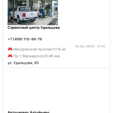
Сервисный центр Удальцова
+7 (499) 110-86-79
Пн-Вс: 09:00 - 21:00
Мичуринский проспект
(116 м)
Пр-т Вернадского
(1,49 км)
ул. Удальцова, 60
Автосервис Алтуфьево