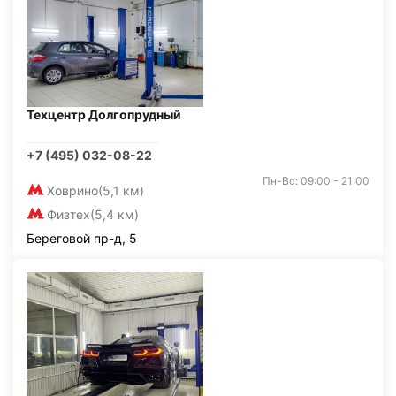
Техцентр Долгопрудный
+7 (495) 032-08-22
Пн-Вс: 09:00 - 21:00
Ховрино
(5,1 км)
Физтех
(5,4 км)
Береговой пр-д, 5