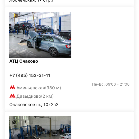
АТЦ Очаково
+7 (495) 152-31-11
Пн-Вс: 09:00 - 21:00
Аминьевская
(980 м)
Давыдково
(2 км)
Очаковское ш., 10к2с2