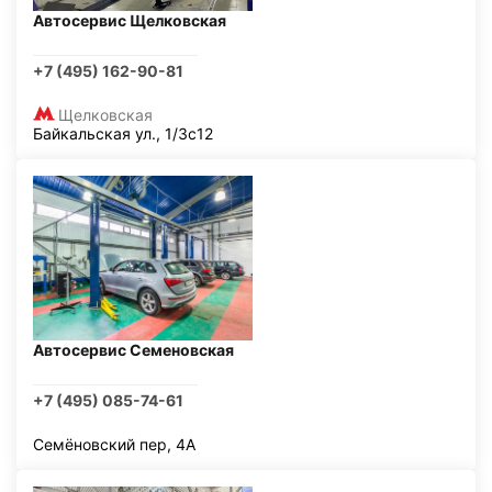
Автосервис Щелковская
+7 (495) 162-90-81
Щелковская
Байкальская ул., 1/3с12
Автосервис Семеновская
+7 (495) 085-74-61
Семёновский пер, 4А