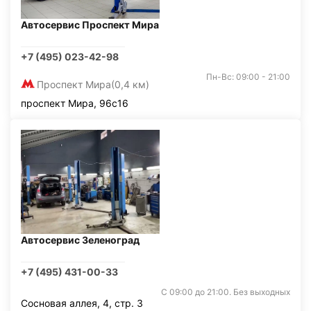
Автосервис Проспект Мира
+7 (495) 023-42-98
Пн-Вс: 09:00 - 21:00
Проспект Мира
(0,4 км)
проспект Мира, 96с16
Автосервис Зеленоград
+7 (495) 431-00-33
С 09:00 до 21:00. Без выходных
Сосновая аллея, 4, стр. 3