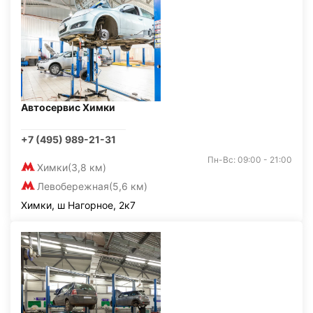
Автосервис Химки
+7 (495) 989-21-31
Пн-Вс: 09:00 - 21:00
Химки
(3,8 км)
Левобережная
(5,6 км)
Химки, ш Нагорное, 2к7