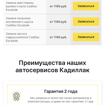
Замена крестовины
рулевого вала Cadillac
от 1190 руб.
Записаться
Escalade
Замена пыльника
внутреннего шруса
от 1190 руб.
Записаться
Cadillac Escalade
Замена насоса
гидроусилителя Cadillac
от 1190 руб.
Записаться
Escalade
Преимущества наших
автосервисов Кадиллак
Гарантия 2 года
Мы уверены в качестве своих материалов и
комплектующих, и даем на них гарантию 2 года.