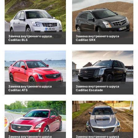
Замена внутреннего шруса
Замена внутреннего шруса
Cadillac BLS
Cadillac SRX
Замена внутреннего шруса
Замена внутреннего шруса
Cadillac ATS
Cadillac Escalade
Замена внутреннего шруса
Замена внутреннего шруса