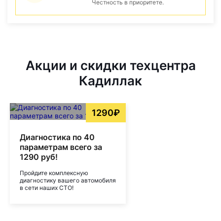
Честность в приоритете.
Акции и скидки техцентра
Кадиллак
1290₽
Диагностика по 40
параметрам всего за
1290 руб!
Пройдите комплексную
диагностику вашего автомобиля
в сети наших СТО!