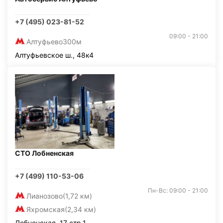
+7 (495) 023-81-52
09:00 - 21:00
Алтуфьево
300м
Алтуфьевское ш., 48к4
СТО Лобненская
+7 (499) 110-53-06
Пн-Вс: 09:00 - 21:00
Лианозово
(1,72 км)
Яхромская
(2,34 км)
Лобненская, 17 стр.1