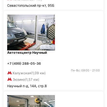
Севастопольский пр-кт, 95Б
Автотехцентр Научный
+7 (499) 288-05-36
Пн-Вс: 09:00 - 21:00
Калужская
(1,09 км)
Зюзино
(1,57 км)
Научный п-д, 14А, стр.8