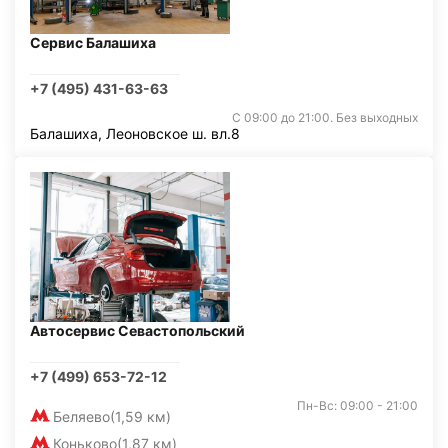
Сервис Балашиха
+7 (495) 431-63-63
С 09:00 до 21:00. Без выходных
Балашиха, Леоновское ш. вл.8
Автосервис Севастопольский
+7 (499) 653-72-12
Пн-Вс: 09:00 - 21:00
Беляево
(1,59 км)
Коньково
(1,87 км)