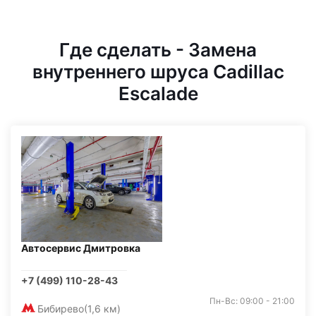
Где сделать - Замена
внутреннего шруса Cadillac
Escalade
Автосервис Дмитровка
+7 (499) 110-28-43
Пн-Вс: 09:00 - 21:00
Бибирево
(1,6 км)