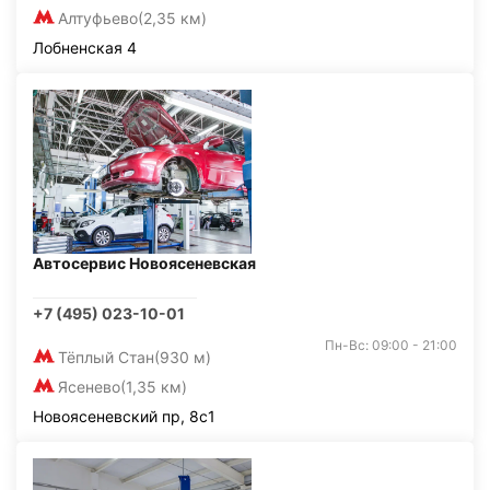
Алтуфьево
(2,35 км)
Лобненская 4
Автосервис Новоясеневская
+7 (495) 023-10-01
Пн-Вс: 09:00 - 21:00
Тёплый Стан
(930 м)
Ясенево
(1,35 км)
Новоясеневский пр, 8с1