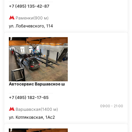
+7 (495) 135-42-87
Раменки
(900 м)
ул. Лобачевского, 114
Автосервис Варшавское ш
+7 (495) 182-17-65
09:00 - 21:00
Варшавская
(1400 м)
ул. Котляковская, 1Ас2