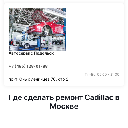
Автосервис Подольск
+7 (495) 128-01-88
Пн-Вс: 09:00 - 21:00
пр-т Юных ленинцев 70, стр 2
Где сделать ремонт Cadillac в
Москве