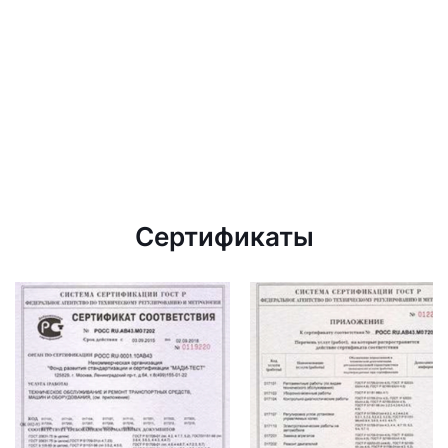
Сертификаты