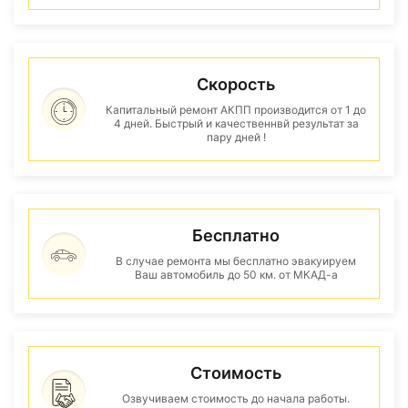
Скорость
Капитальный ремонт АКПП производится от 1 до
4 дней. Быстрый и качественнвй результат за
пару дней !
Бесплатно
В случае ремонта мы бесплатно эвакуируем
Ваш автомобиль до 50 км. от МКАД-а
Стоимость
Озвучиваем стоимость до начала работы.