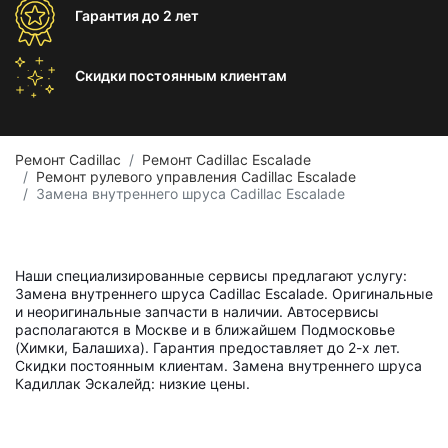
Гарантия
до 2 лет
Скидки постоянным
клиентам
Ремонт Cadillac
Ремонт Cadillac Escalade
Ремонт рулевого управления Cadillac Escalade
Замена внутреннего шруса Cadillac Escalade
Наши специализированные сервисы предлагают услугу:
Замена внутреннего шруса Cadillac Escalade. Оригинальные
и неоригинальные запчасти в наличии. Автосервисы
располагаются в Москве и в ближайшем Подмосковье
(Химки, Балашиха). Гарантия предоставляет до 2-х лет.
Скидки постоянным клиентам. Замена внутреннего шруса
Кадиллак Эскалейд: низкие цены.