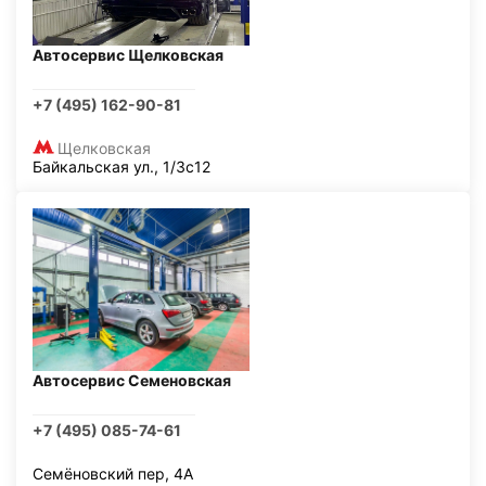
Автосервис Щелковская
+7 (495) 162-90-81
Щелковская
Байкальская ул., 1/3с12
Автосервис Семеновская
+7 (495) 085-74-61
Семёновский пер, 4А