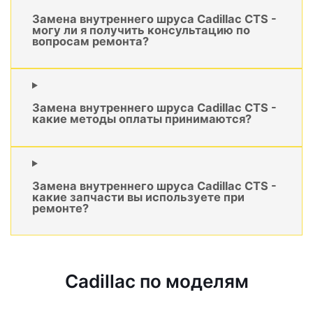
Замена внутреннего шруса Cadillac CTS -
могу ли я получить консультацию по
вопросам ремонта?
Замена внутреннего шруса Cadillac CTS -
какие методы оплаты принимаются?
Замена внутреннего шруса Cadillac CTS -
какие запчасти вы используете при
ремонте?
Cadillac по моделям