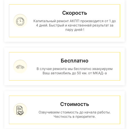
Скорость
Капитальный ремонт АКПП производится от 1 до
4 дней. Быстрый и качественнвй результат за
пару дней !
Бесплатно
В случае ремонта мы бесплатно эвакуируем
Ваш автомобиль до 50 км. от МКАД-а
Стоимость
Озвучиваем стоимость до начала работы.
Честность в приоритете.