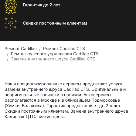
Гарантия
до 2 лет
Скидки постоянным
клиентам
Ремонт Cadillac
Ремонт Cadillac CTS
Ремонт рулевого управления Cadillac CTS
Замена внутреннего шруса Cadillac CTS
Наши специализированные сервисы предлагают услугу:
Замена внутреннего шруса Cadillac CTS. Оригинальные и
неоригинальные запчасти в наличии. Автосервисы
располагаются в Москве и в ближайшем Подмосковье
(Химки, Балашиха). Гарантия предоставляет до 2-х лет.
Скидки постоянным клиентам. Замена внутреннего шруса
Кадиллак ЦТС: низкие цены.