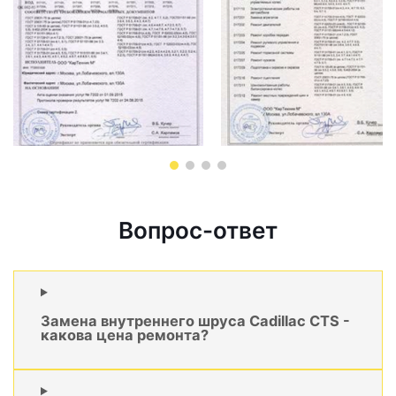
Вопрос-ответ
Замена внутреннего шруса Cadillac CTS -
какова цена ремонта?