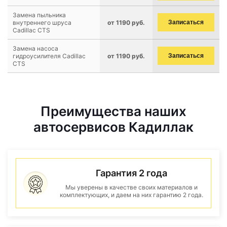
Замена пыльника
внутреннего шруса
от 1190 руб.
Записаться
Cadillac CTS
Замена насоса
гидроусилителя Cadillac
от 1190 руб.
Записаться
CTS
Преимущества наших
автосервисов Кадиллак
Гарантия 2 года
Мы уверены в качестве своих материалов и
комплектующих, и даем на них гарантию 2 года.