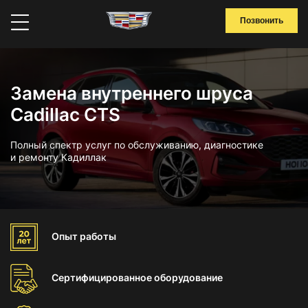
Позвонить
Замена внутреннего шруса
Cadillac CTS
Полный спектр услуг по обслуживанию, диагностике
и ремонту Кадиллак
Опыт
работы
Сертифицированное
оборудование