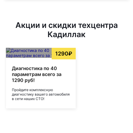
Акции и скидки техцентра
Кадиллак
1290₽
Диагностика по 40
параметрам всего за
1290 руб!
Пройдите комплексную
диагностику вашего автомобиля
в сети наших СТО!