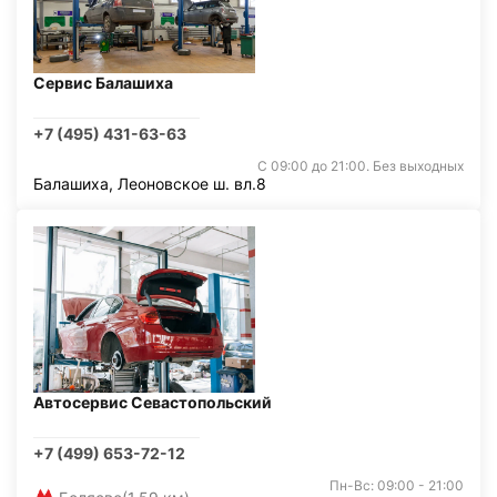
Сервис Балашиха
+7 (495) 431-63-63
С 09:00 до 21:00. Без выходных
Балашиха, Леоновское ш. вл.8
Автосервис Севастопольский
+7 (499) 653-72-12
Пн-Вс: 09:00 - 21:00