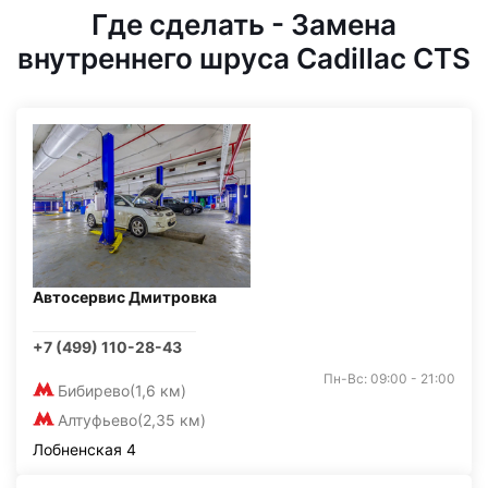
Где сделать - Замена
внутреннего шруса Cadillac CTS
Автосервис Дмитровка
+7 (499) 110-28-43
Пн-Вс: 09:00 - 21:00
Бибирево
(1,6 км)
Алтуфьево
(2,35 км)
Лобненская 4