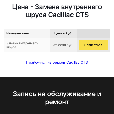
Цена - Замена внутреннего
шруса Cadillac CTS
Наименование
Цена в Руб.
Замена внутреннего
от 2290 руб.
Записаться
шруса
Прайс-лист на ремонт Cadillac CTS
Запись на обслуживание и
ремонт