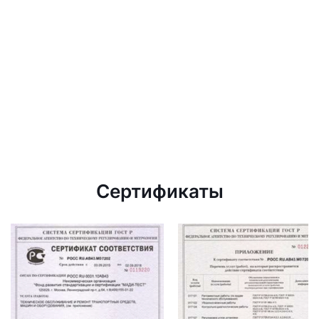
Сертификаты