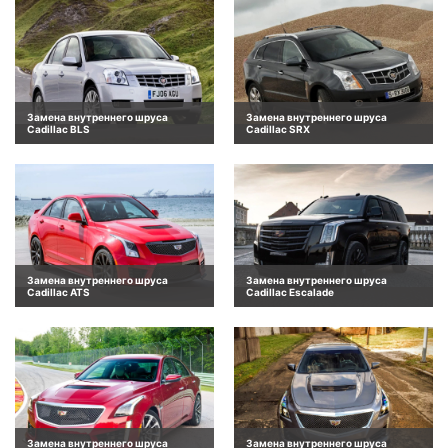
Замена внутреннего шруса
Замена внутреннего шруса
Cadillac BLS
Cadillac SRX
Замена внутреннего шруса
Замена внутреннего шруса
Cadillac ATS
Cadillac Escalade
Замена внутреннего шруса
Замена внутреннего шруса