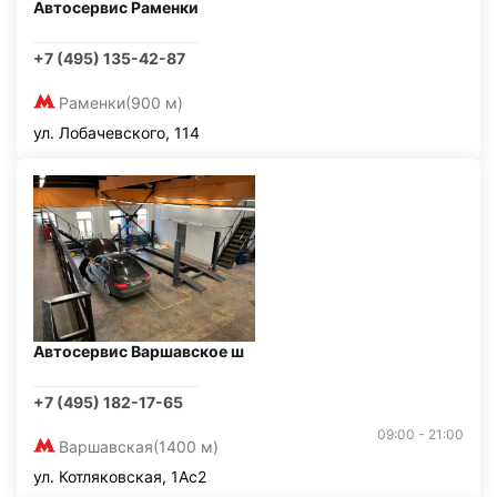
Автосервис Раменки
+7 (495) 135-42-87
Раменки
(900 м)
ул. Лобачевского, 114
Автосервис Варшавское ш
+7 (495) 182-17-65
09:00 - 21:00
Варшавская
(1400 м)
ул. Котляковская, 1Ас2