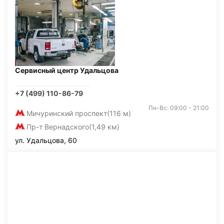
Сервисный центр Удальцова
+7 (499) 110-86-79
Пн-Вс: 09:00 - 21:00
Мичуринский проспект
(116 м)
Пр-т Вернадского
(1,49 км)
ул. Удальцова, 60