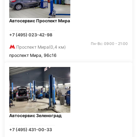
Автосервис Проспект Мира
+7 (495) 023-42-98
Пн-Вс: 09:00 - 21:00
Проспект Мира
(0,4 км)
проспект Мира, 96с16
Автосервис Зеленоград
+7 (495) 431-00-33