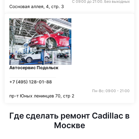
С 09:00 до 21:00. Без выходных
Сосновая аллея, 4, стр. 3
Автосервис Подольск
+7 (495) 128-01-88
Пн-Вс: 09:00 - 21:00
пр-т Юных ленинцев 70, стр 2
Где сделать ремонт Cadillac в
Москве