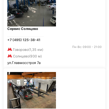
Сервис Солнцево
+7 (495) 125-38-41
Пн-Вс: 09:00 - 21:00
Говорово
(1,35 км)
Солнцево
(930 м)
ул.Главмосстроя 7а