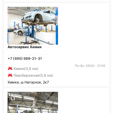
Автосервис Химки
+7 (495) 989-21-31
Пн-Вс: 09:00 - 21:00
Химки
(3,8 км)
Левобережная
(5,6 км)
Химки, ш Нагорное, 2к7