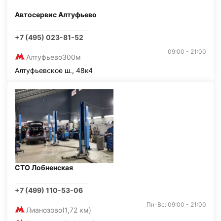
Автосервис Алтуфьево
+7 (495) 023-81-52
09:00 - 21:00
Алтуфьево
300м
Алтуфьевское ш., 48к4
СТО Лобненская
+7 (499) 110-53-06
Пн-Вс: 09:00 - 21:00
Лианозово
(1,72 км)