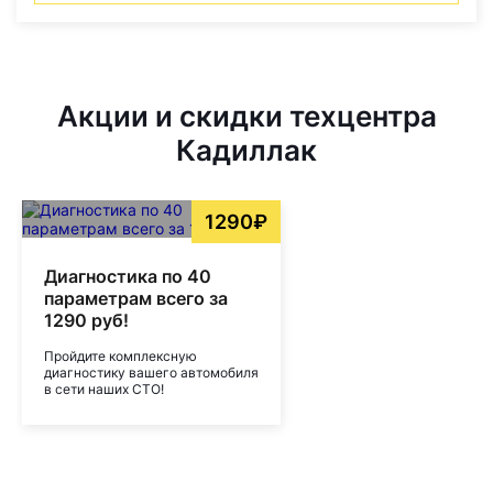
Акции и скидки техцентра
Кадиллак
1290₽
Диагностика по 40
параметрам всего за
1290 руб!
Пройдите комплексную
диагностику вашего автомобиля
в сети наших СТО!