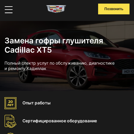
Позвонить
Замена гофры глушителя
Cadillac XT5
Полный спектр услуг по обслуживанию, диагностике
и ремонту Кадиллак
Опыт
работы
Сертифицированное
оборудование