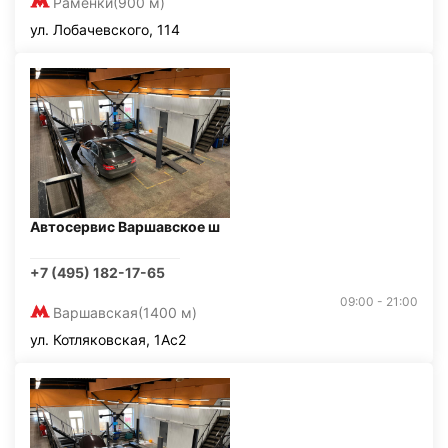
Раменки
(900 м)
ул. Лобачевского, 114
Автосервис Варшавское ш
+7 (495) 182-17-65
09:00 - 21:00
Варшавская
(1400 м)
ул. Котляковская, 1Ас2