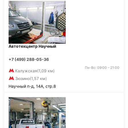
Автотехцентр Научный
+7 (499) 288-05-36
Пн-Вс: 09:00 - 21:00
Калужская
(1,09 км)
Зюзино
(1,57 км)
Научный п-д, 14А, стр.8