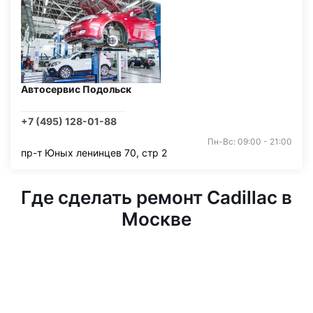
Автосервис Подольск
+7 (495) 128-01-88
Пн-Вс: 09:00 - 21:00
пр-т Юных ленинцев 70, стр 2
Где сделать ремонт Cadillac в
Москве