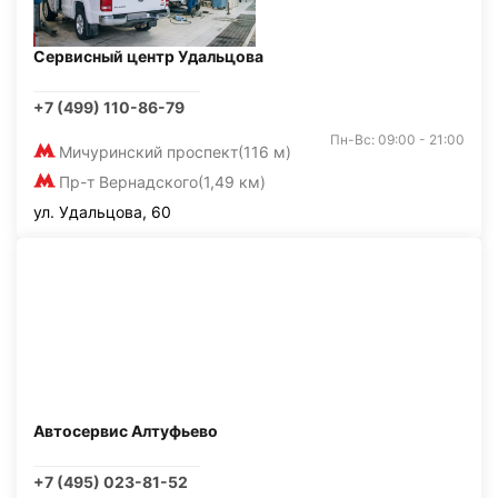
Сервисный центр Удальцова
+7 (499) 110-86-79
Пн-Вс: 09:00 - 21:00
Мичуринский проспект
(116 м)
Пр-т Вернадского
(1,49 км)
ул. Удальцова, 60
Автосервис Алтуфьево
+7 (495) 023-81-52