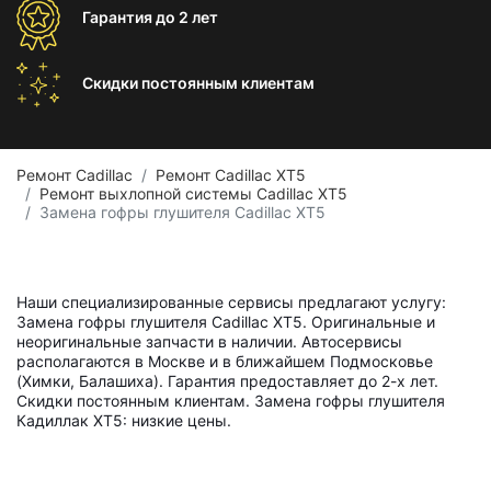
Гарантия
до 2 лет
Скидки постоянным
клиентам
Ремонт Cadillac
Ремонт Cadillac XT5
Ремонт выхлопной системы Cadillac XT5
Замена гофры глушителя Cadillac XT5
Наши специализированные сервисы предлагают услугу:
Замена гофры глушителя Cadillac XT5. Оригинальные и
неоригинальные запчасти в наличии. Автосервисы
располагаются в Москве и в ближайшем Подмосковье
(Химки, Балашиха). Гарантия предоставляет до 2-х лет.
Скидки постоянным клиентам. Замена гофры глушителя
Кадиллак ХТ5: низкие цены.