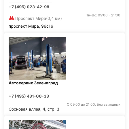
+7 (495) 023-42-98
Пн-Вс: 09:00 - 21:00
Проспект Мира
(0,4 км)
проспект Мира, 96с16
Автосервис Зеленоград
+7 (495) 431-00-33
С 09:00 до 21:00. Без выходных
Сосновая аллея, 4, стр. 3