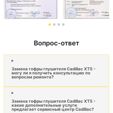
Вопрос-ответ
Замена гофры глушителя Cadillac XT5 -
могу ли я получить консультацию по
вопросам ремонта?
Замена гофры глушителя Cadillac XT5 -
какие дополнительные услуги
предлагает сервисный центр Cadillac?