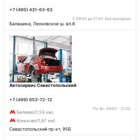
+7 (495) 431-63-63
С 09:00 до 21:00. Без выходных
Балашиха, Леоновское ш. вл.8
Автосервис Севастопольский
+7 (499) 653-72-12
Пн-Вс: 09:00 - 21:00
Беляево
(1,59 км)
Коньково
(1,87 км)
Севастопольский пр-кт, 95Б