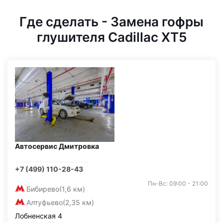
Где сделать - Замена гофры
глушителя Cadillac XT5
Автосервис Дмитровка
+7 (499) 110-28-43
Пн-Вс: 09:00 - 21:00
Бибирево
(1,6 км)
Алтуфьево
(2,35 км)
Лобненская 4