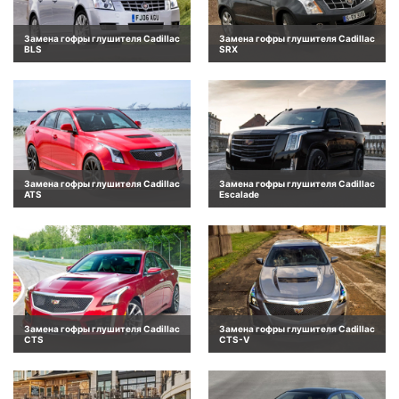
Замена гофры глушителя Cadillac
Замена гофры глушителя Cadillac
BLS
SRX
Замена гофры глушителя Cadillac
Замена гофры глушителя Cadillac
ATS
Escalade
Замена гофры глушителя Cadillac
Замена гофры глушителя Cadillac
CTS
CTS-V