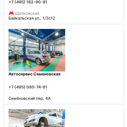
+7 (495) 162-90-81
Щелковская
Байкальская ул., 1/3с12
Автосервис Семеновская
+7 (495) 085-74-61
Семёновский пер, 4А