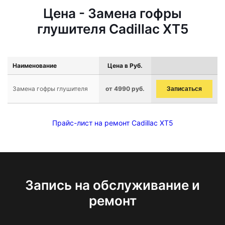
Цена - Замена гофры
глушителя Cadillac XT5
Наименование
Цена в Руб.
Замена гофры глушителя
от 4990 руб.
Записаться
Прайс-лист на ремонт Cadillac XT5
Запись на обслуживание и
ремонт