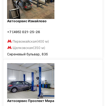
Автосервис Измайлово
+7 (495) 021-25-26
Первомайская
(400 м)
Щелковская
(350 м)
Сиреневый бульвар, 83б
Автосервис Проспект Мира