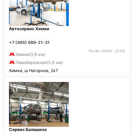
Автосервис Химки
+7 (495) 989-21-31
Пн-Вс: 09:00 - 21:00
Химки
(3,8 км)
Левобережная
(5,6 км)
Химки, ш Нагорное, 2к7
Сервис Балашиха