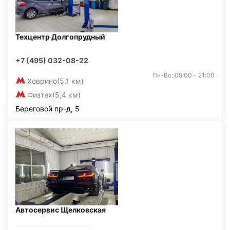
Техцентр Долгопрудный
+7 (495) 032-08-22
Пн-Вс: 09:00 - 21:00
Ховрино
(5,1 км)
Физтех
(5,4 км)
Береговой пр-д, 5
Автосервис Щелковская