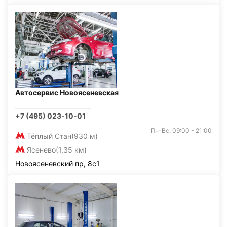
Автосервис Новоясеневская
+7 (495) 023-10-01
Пн-Вс: 09:00 - 21:00
Тёплый Стан
(930 м)
Ясенево
(1,35 км)
Новоясеневский пр, 8с1