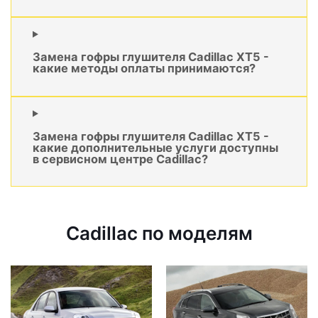
Замена гофры глушителя Cadillac XT5 -
какие методы оплаты принимаются?
Замена гофры глушителя Cadillac XT5 -
какие дополнительные услуги доступны
в сервисном центре Cadillac?
Cadillac по моделям