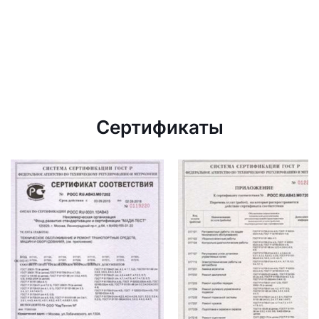
Сертификаты