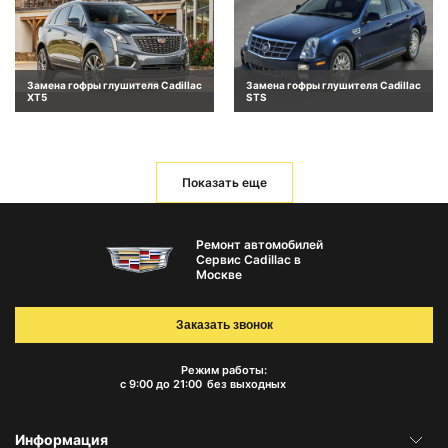
Замена гофры глушителя Cadillac
Замена гофры глушителя Cadillac
XT5
STS
Показать еще
Ремонт автомобилей
Сервис Cadillac в
Москве
Заказать звонок
Режим работы:
с 9:00 до 21:00
без выходных
Информация