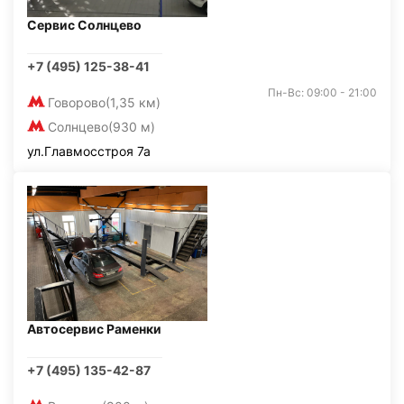
Сервис Солнцево
+7 (495) 125-38-41
Пн-Вс: 09:00 - 21:00
Говорово
(1,35 км)
Солнцево
(930 м)
ул.Главмосстроя 7а
Автосервис Раменки
+7 (495) 135-42-87