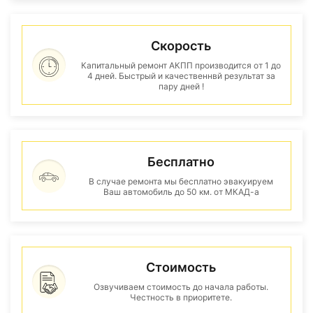
Скорость
Капитальный ремонт АКПП производится от 1 до
4 дней. Быстрый и качественнвй результат за
пару дней !
Бесплатно
В случае ремонта мы бесплатно эвакуируем
Ваш автомобиль до 50 км. от МКАД-а
Стоимость
Озвучиваем стоимость до начала работы.
Честность в приоритете.