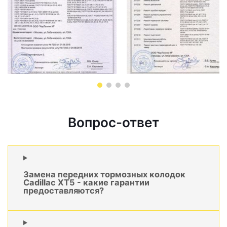
Вопрос-ответ
Замена передних тормозных колодок
Cadillac XT5 - какие гарантии
предоставляются?