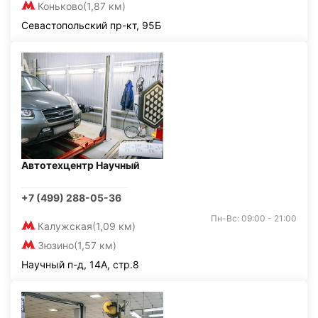
Коньково
(1,87 км)
Севастопольский пр-кт, 95Б
Автотехцентр Научный
+7 (499) 288-05-36
Пн-Вс: 09:00 - 21:00
Калужская
(1,09 км)
Зюзино
(1,57 км)
Научный п-д, 14А, стр.8