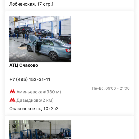
Лобненская, 17 стр.1
АТЦ Очаково
+7 (495) 152-31-11
Пн-Вс: 09:00 - 21:00
Аминьевская
(980 м)
Давыдково
(2 км)
Очаковское ш., 10к2с2