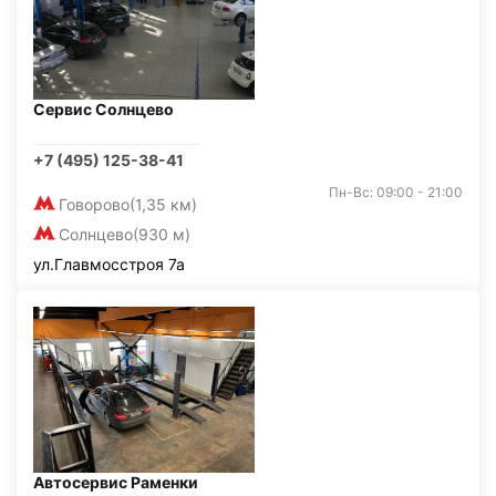
Сервис Солнцево
+7 (495) 125-38-41
Пн-Вс: 09:00 - 21:00
Говорово
(1,35 км)
Солнцево
(930 м)
ул.Главмосстроя 7а
Автосервис Раменки