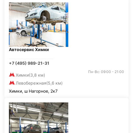
Автосервис Химки
+7 (495) 989-21-31
Пн-Вс: 09:00 - 21:00
Химки
(3,8 км)
Левобережная
(5,6 км)
Химки, ш Нагорное, 2к7