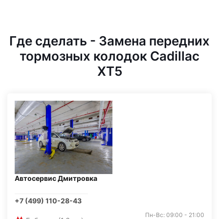
Где сделать - Замена передних
тормозных колодок Cadillac
XT5
Автосервис Дмитровка
+7 (499) 110-28-43
Пн-Вс: 09:00 - 21:00