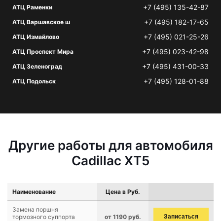
+7 (495) 135-42-87
АТЦ Раменки
+7 (495) 182-17-65
АТЦ Варшавское ш
+7 (495) 021-25-26
АТЦ Измайлово
+7 (495) 023-42-98
АТЦ Проспект Мира
+7 (495) 431-00-33
АТЦ Зеленоград
+7 (495) 128-01-88
АТЦ Подольск
Другие работы для автомобиля
Cadillac XT5
Наименование
Цена в Руб.
Замена поршня
тормозного суппорта
от 1190 руб.
Записаться