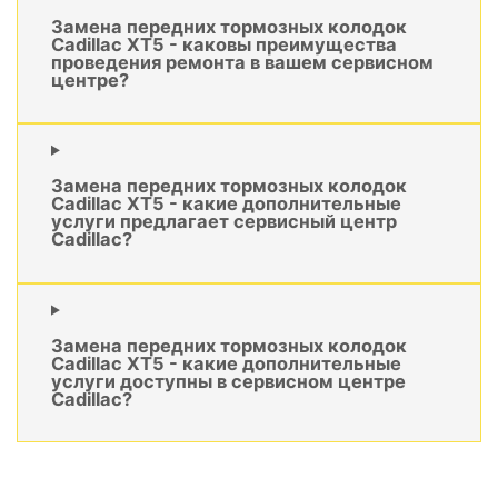
Замена передних тормозных колодок
Cadillac XT5 - каковы преимущества
проведения ремонта в вашем сервисном
центре?
Замена передних тормозных колодок
Cadillac XT5 - какие дополнительные
услуги предлагает сервисный центр
Cadillac?
Замена передних тормозных колодок
Cadillac XT5 - какие дополнительные
услуги доступны в сервисном центре
Cadillac?