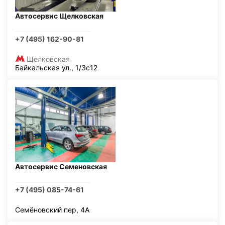
Автосервис Щелковская
+7 (495) 162-90-81
Щелковская
Байкальская ул., 1/3с12
Автосервис Семеновская
+7 (495) 085-74-61
Семёновский пер, 4А