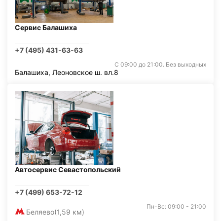
Сервис Балашиха
+7 (495) 431-63-63
С 09:00 до 21:00. Без выходных
Балашиха, Леоновское ш. вл.8
Автосервис Севастопольский
+7 (499) 653-72-12
Пн-Вс: 09:00 - 21:00
Беляево
(1,59 км)