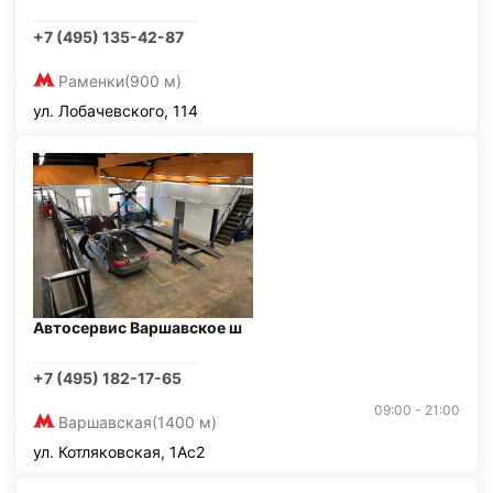
+7 (495) 135-42-87
Раменки
(900 м)
ул. Лобачевского, 114
Автосервис Варшавское ш
+7 (495) 182-17-65
09:00 - 21:00
Варшавская
(1400 м)
ул. Котляковская, 1Ас2