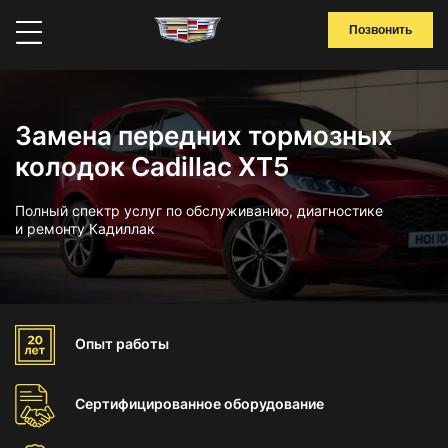
Позвонить
Замена передних тормозных
колодок Cadillac XT5
Полный спектр услуг по обслуживанию, диагностике
и ремонту Кадиллак
Опыт
работы
Сертифицированное
оборудование