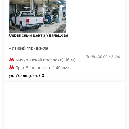
Сервисный центр Удальцова
+7 (499) 110-86-79
Пн-Вс: 09:00 - 21:00
Мичуринский проспект
(116 м)
Пр-т Вернадского
(1,49 км)
ул. Удальцова, 60