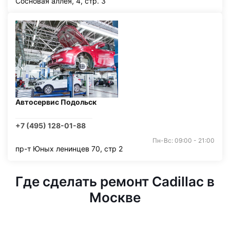
Сосновая аллея, 4, стр. 3
Автосервис Подольск
+7 (495) 128-01-88
Пн-Вс: 09:00 - 21:00
пр-т Юных ленинцев 70, стр 2
Где сделать ремонт Cadillac в
Москве