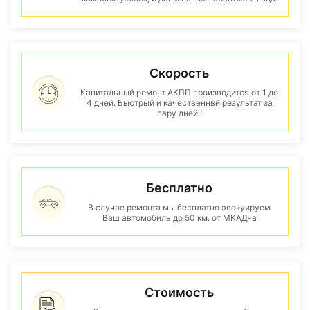
Скорость
Капитальный ремонт АКПП производится от 1 до
4 дней. Быстрый и качественнвй результат за
пару дней !
Бесплатно
В случае ремонта мы бесплатно эвакуируем
Ваш автомобиль до 50 км. от МКАД-а
Стоимость