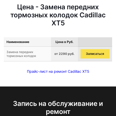
Цена - Замена передних
тормозных колодок Cadillac
XT5
Наименование
Цена в Руб.
Замена передних
от 2290 руб.
Записаться
тормозных колодок
Прайс-лист на ремонт Cadillac XT5
Запись на обслуживание и
ремонт