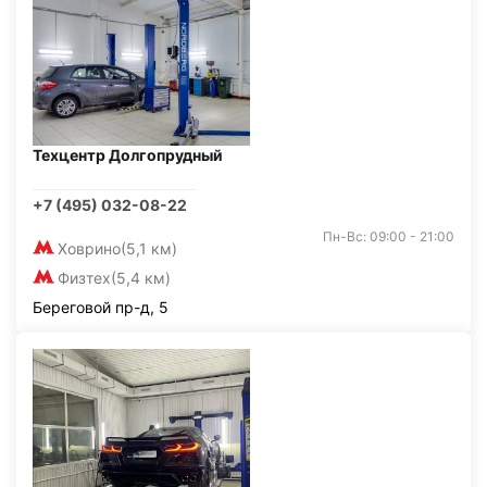
Техцентр Долгопрудный
+7 (495) 032-08-22
Пн-Вс: 09:00 - 21:00
Ховрино
(5,1 км)
Физтех
(5,4 км)
Береговой пр-д, 5