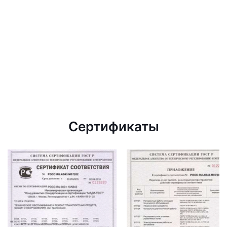
Сертификаты