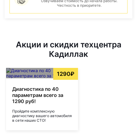
Озвучиваем стоимость до начала работы.
Честность в приоритете.
Акции и скидки техцентра
Кадиллак
1290₽
Диагностика по 40
параметрам всего за
1290 руб!
Пройдите комплексную
диагностику вашего автомобиля
в сети наших СТО!