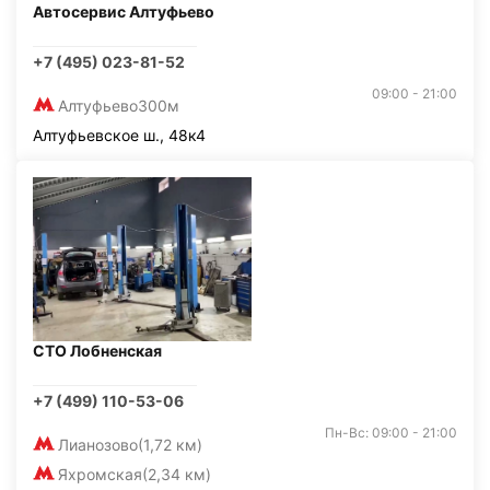
Автосервис Алтуфьево
+7 (495) 023-81-52
09:00 - 21:00
Алтуфьево
300м
Алтуфьевское ш., 48к4
СТО Лобненская
+7 (499) 110-53-06
Пн-Вс: 09:00 - 21:00
Лианозово
(1,72 км)
Яхромская
(2,34 км)