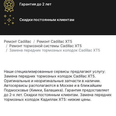
Гарантия
до 2 лет
Скидки постоянным
клиентам
Ремонт Cadillac
Ремонт Cadillac XT5
Ремонт тормозной системы Cadillac XT5
Замена передних тормозных колодок Cadillac XT5
Наши специализированные сервисы предлагают услугу:
Замена передних тормозных колодок Cadillac XT5.
Оригинальные и неоригинальные запчасти в наличии.
Автосервисы располагаются в Москве и в ближайшем
Подмосковье (Химки, Балашиха). Гарантия предоставляет
до 2-х лет. Скидки постоянным клиентам. Замена передних
тормозных колодок Кадиллак ХТ5: низкие цены.