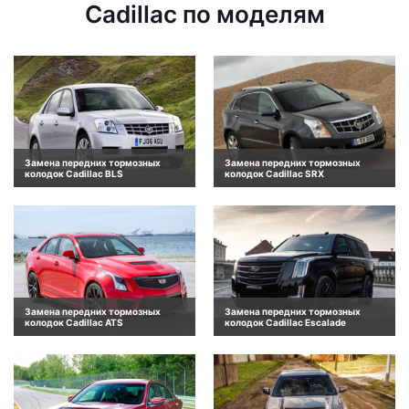
Cadillac по моделям
Замена передних тормозных
Замена передних тормозных
колодок Cadillac BLS
колодок Cadillac SRX
Замена передних тормозных
Замена передних тормозных
колодок Cadillac ATS
колодок Cadillac Escalade