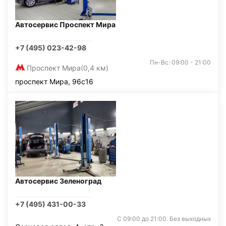
Автосервис Проспект Мира
+7 (495) 023-42-98
Пн-Вс: 09:00 - 21:00
Проспект Мира
(0,4 км)
проспект Мира, 96с16
Автосервис Зеленоград
+7 (495) 431-00-33
С 09:00 до 21:00. Без выходных