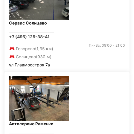
Сервис Солнцево
+7 (495) 125-38-41
Пн-Вс: 09:00 - 21:00
Говорово
(1,35 км)
Солнцево
(930 м)
ул.Главмосстроя 7а
Автосервис Раменки