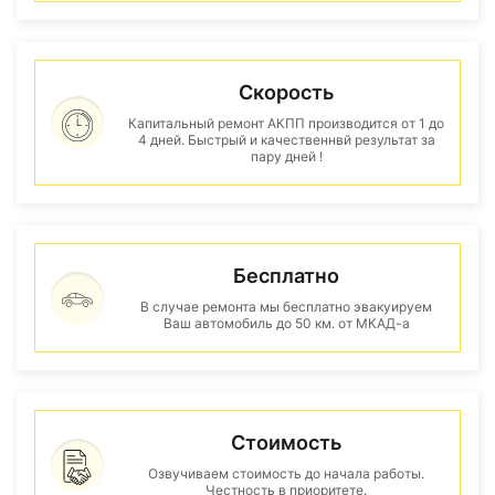
Скорость
Капитальный ремонт АКПП производится от 1 до
4 дней. Быстрый и качественнвй результат за
пару дней !
Бесплатно
В случае ремонта мы бесплатно эвакуируем
Ваш автомобиль до 50 км. от МКАД-а
Стоимость
Озвучиваем стоимость до начала работы.
Честность в приоритете.