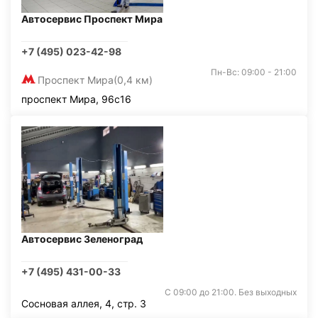
Автосервис Проспект Мира
+7 (495) 023-42-98
Пн-Вс: 09:00 - 21:00
Проспект Мира
(0,4 км)
проспект Мира, 96с16
Автосервис Зеленоград
+7 (495) 431-00-33
С 09:00 до 21:00. Без выходных
Сосновая аллея, 4, стр. 3