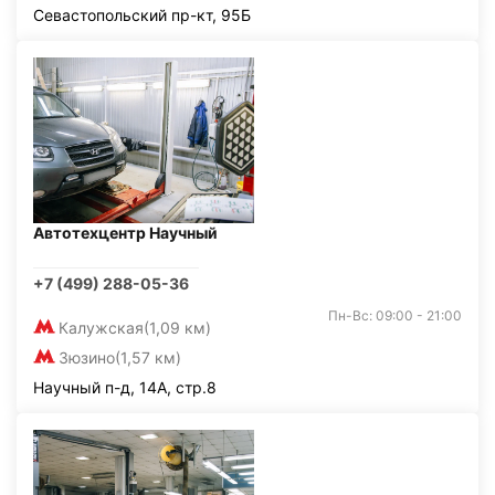
Севастопольский пр-кт, 95Б
Автотехцентр Научный
+7 (499) 288-05-36
Пн-Вс: 09:00 - 21:00
Калужская
(1,09 км)
Зюзино
(1,57 км)
Научный п-д, 14А, стр.8