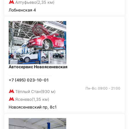
Алтуфьево
(2,35 км)
Лобненская 4
Автосервис Новоясеневская
+7 (495) 023-10-01
Пн-Вс: 09:00 - 21:00
Тёплый Стан
(930 м)
Ясенево
(1,35 км)
Новоясеневский пр, 8с1