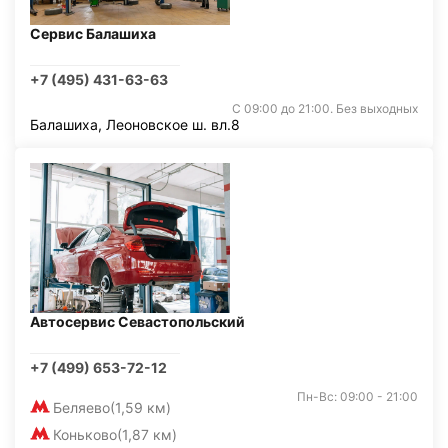
Сервис Балашиха
+7 (495) 431-63-63
С 09:00 до 21:00. Без выходных
Балашиха, Леоновское ш. вл.8
Автосервис Севастопольский
+7 (499) 653-72-12
Пн-Вс: 09:00 - 21:00
Беляево
(1,59 км)
Коньково
(1,87 км)