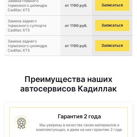
Замена главного
тормозного цилиндра
от 1190 руб.
Записаться
Cadillac XT5
Замена заднего
тормозного суппорта
от 1190 руб.
Записаться
Cadillac XT5
Замена заднего
тормозного цилиндра
от 1190 руб.
Записаться
Cadillac XT5
Преимущества наших
автосервисов Кадиллак
Гарантия 2 года
Мы уверены в качестве своих материалов и
комплектующих, и даем на них гарантию 2 года.