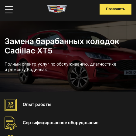
Позвонить
Замена барабанных колодок
Cadillac XT5
Полный спектр услуг по обслуживанию, диагностике
и ремонту Кадиллак
Опыт
работы
Сертифицированное
оборудование