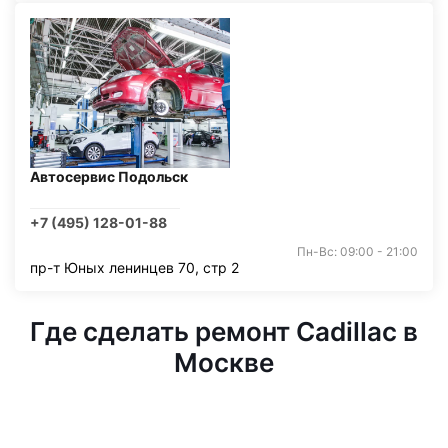
Автосервис Подольск
+7 (495) 128-01-88
Пн-Вс: 09:00 - 21:00
пр-т Юных ленинцев 70, стр 2
Где сделать ремонт Cadillac в
Москве