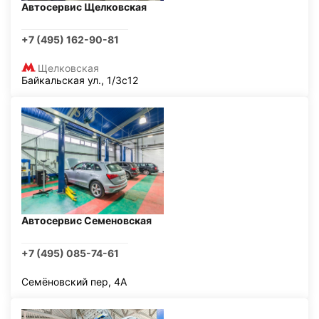
Автосервис Щелковская
+7 (495) 162-90-81
Щелковская
Байкальская ул., 1/3с12
Автосервис Семеновская
+7 (495) 085-74-61
Семёновский пер, 4А