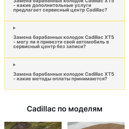
Замена барабанных колодок Cadillac XT5
- какие дополнительные услуги
предлагает сервисный центр Cadillac?
Замена барабанных колодок Cadillac XT5
- могу ли я привезти свой автомобиль в
сервисный центр без записи?
Замена барабанных колодок Cadillac XT5
- какие методы оплаты принимаются?
Cadillac по моделям