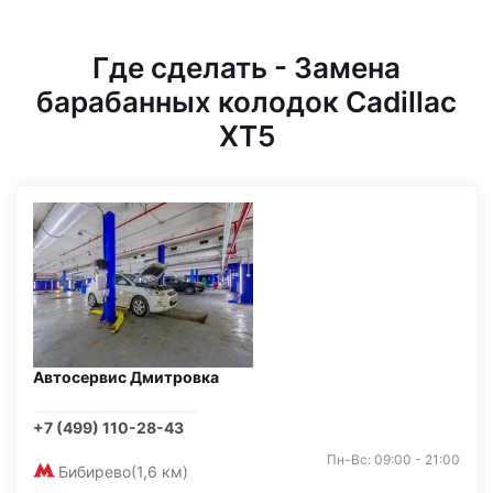
Где сделать - Замена
барабанных колодок Cadillac
XT5
Автосервис Дмитровка
+7 (499) 110-28-43
Пн-Вс: 09:00 - 21:00
Бибирево
(1,6 км)