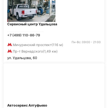
Сервисный центр Удальцова
+7 (499) 110-86-79
Пн-Вс: 09:00 - 21:00
Мичуринский проспект
(116 м)
Пр-т Вернадского
(1,49 км)
ул. Удальцова, 60
Автосервис Алтуфьево