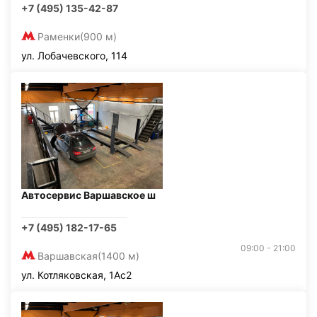
+7 (495) 135-42-87
Раменки
(900 м)
ул. Лобачевского, 114
Автосервис Варшавское ш
+7 (495) 182-17-65
09:00 - 21:00
Варшавская
(1400 м)
ул. Котляковская, 1Ас2