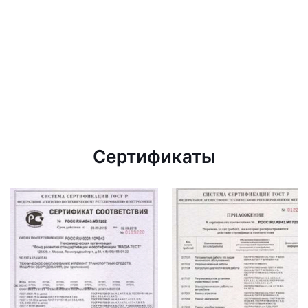
Сертификаты