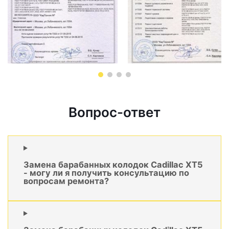
Вопрос-ответ
Замена барабанных колодок Cadillac XT5
- могу ли я получить консультацию по
вопросам ремонта?