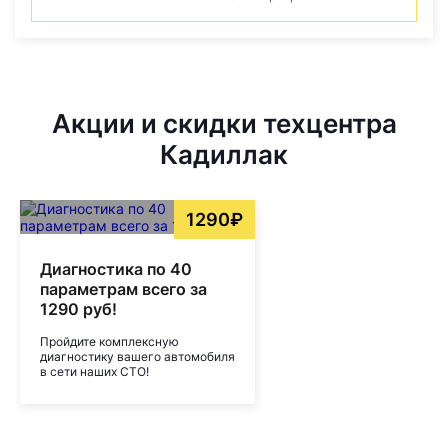
Акции и скидки техцентра
Кадиллак
1290₽
Диагностика по 40
параметрам всего за
1290 руб!
Пройдите комплексную
диагностику вашего автомобиля
в сети наших СТО!