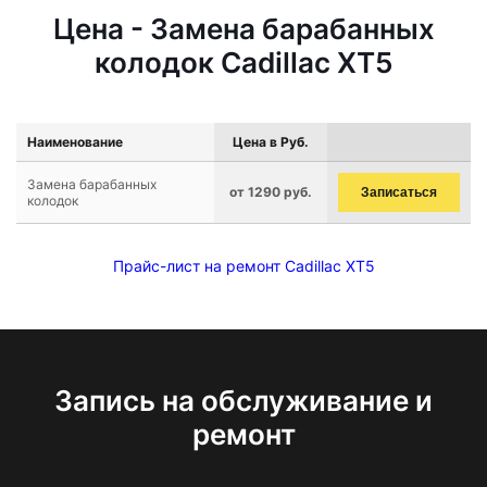
Цена - Замена барабанных
колодок Cadillac XT5
Наименование
Цена в Руб.
Замена барабанных
от 1290 руб.
Записаться
колодок
Прайс-лист на ремонт Cadillac XT5
Запись на обслуживание и
ремонт