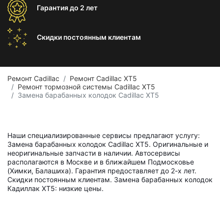
Гарантия
до 2 лет
Скидки постоянным
клиентам
Ремонт Cadillac
Ремонт Cadillac XT5
Ремонт тормозной системы Cadillac XT5
Замена барабанных колодок Cadillac XT5
Наши специализированные сервисы предлагают услугу:
Замена барабанных колодок Cadillac XT5. Оригинальные и
неоригинальные запчасти в наличии. Автосервисы
располагаются в Москве и в ближайшем Подмосковье
(Химки, Балашиха). Гарантия предоставляет до 2-х лет.
Скидки постоянным клиентам. Замена барабанных колодок
Кадиллак ХТ5: низкие цены.