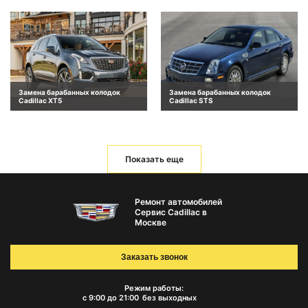
Замена барабанных колодок
Замена барабанных колодок
Cadillac XT5
Cadillac STS
Показать еще
Ремонт автомобилей
Сервис Cadillac в
Москве
Заказать звонок
Режим работы:
с 9:00 до 21:00
без выходных