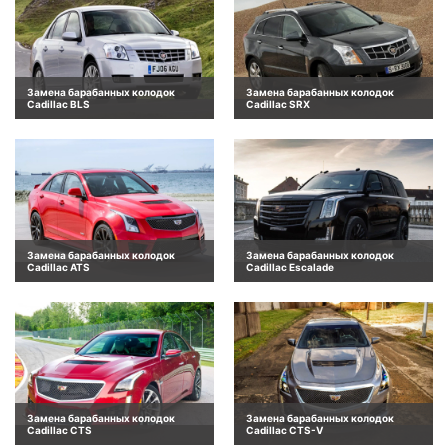
Замена барабанных колодок
Замена барабанных колодок
Cadillac BLS
Cadillac SRX
Замена барабанных колодок
Замена барабанных колодок
Cadillac ATS
Cadillac Escalade
Замена барабанных колодок
Замена барабанных колодок
Cadillac CTS
Cadillac CTS-V