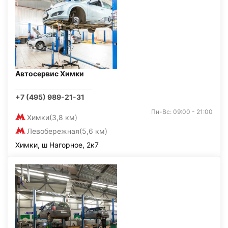
Автосервис Химки
+7 (495) 989-21-31
Пн-Вс: 09:00 - 21:00
Химки
(3,8 км)
Левобережная
(5,6 км)
Химки, ш Нагорное, 2к7