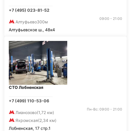
+7 (495) 023-81-52
09:00 - 21:00
Алтуфьево
300м
Алтуфьевское ш., 48к4
СТО Лобненская
+7 (499) 110-53-06
Пн-Вс: 09:00 - 21:00
Лианозово
(1,72 км)
Яхромская
(2,34 км)
Лобненская, 17 стр.1