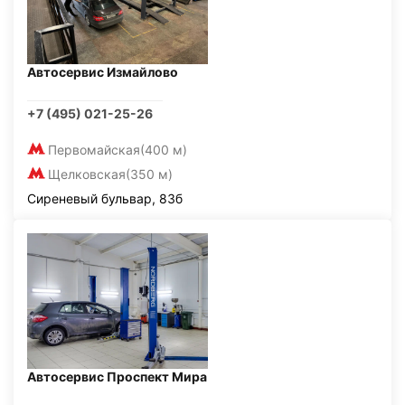
Автосервис Измайлово
+7 (495) 021-25-26
Первомайская
(400 м)
Щелковская
(350 м)
Сиреневый бульвар, 83б
Автосервис Проспект Мира