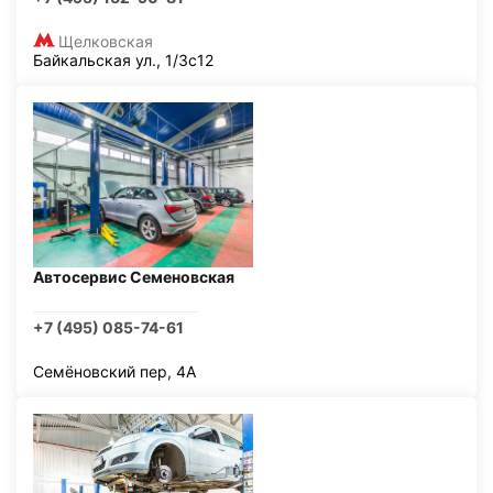
Щелковская
Байкальская ул., 1/3с12
Автосервис Семеновская
+7 (495) 085-74-61
Семёновский пер, 4А