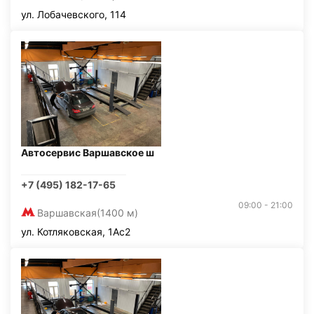
ул. Лобачевского, 114
Автосервис Варшавское ш
+7 (495) 182-17-65
09:00 - 21:00
Варшавская
(1400 м)
ул. Котляковская, 1Ас2