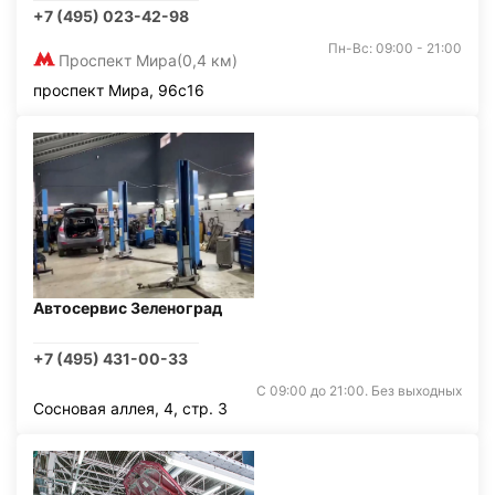
+7 (495) 023-42-98
Пн-Вс: 09:00 - 21:00
Проспект Мира
(0,4 км)
проспект Мира, 96с16
Автосервис Зеленоград
+7 (495) 431-00-33
С 09:00 до 21:00. Без выходных
Сосновая аллея, 4, стр. 3