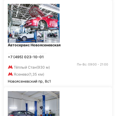
Автосервис Новоясеневская
+7 (495) 023-10-01
Пн-Вс: 09:00 - 21:00
Тёплый Стан
(930 м)
Ясенево
(1,35 км)
Новоясеневский пр, 8с1