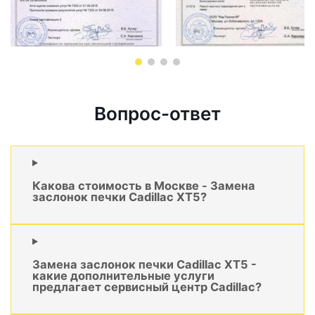
Вопрос-ответ
Какова стоимость в Москве - Замена
заслонок печки Cadillac XT5?
Замена заслонок печки Cadillac XT5 -
какие дополнительные услуги
предлагает сервисный центр Cadillac?