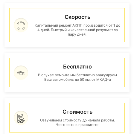
Скорость
Капитальный ремонт АКПП производится от 1 до
4 дней. Быстрый и качественнвй результат за
пару дней !
Бесплатно
В случае ремонта мы бесплатно эвакуируем
Ваш автомобиль до 50 км. от МКАД-а
Стоимость
Озвучиваем стоимость до начала работы.
Честность в приоритете.