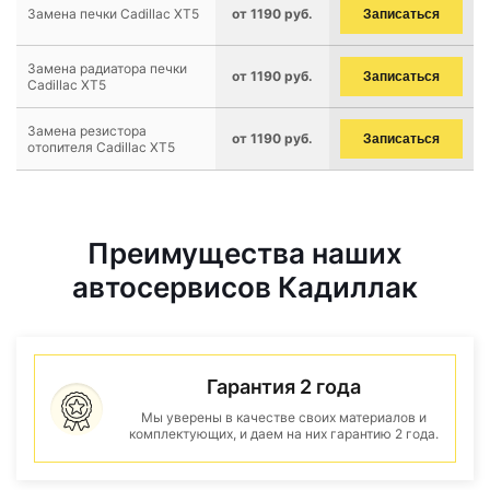
Замена печки Cadillac XT5
от 1190 руб.
Записаться
Замена радиатора печки
от 1190 руб.
Записаться
Cadillac XT5
Замена резистора
от 1190 руб.
Записаться
отопителя Cadillac XT5
Преимущества наших
автосервисов Кадиллак
Гарантия 2 года
Мы уверены в качестве своих материалов и
комплектующих, и даем на них гарантию 2 года.