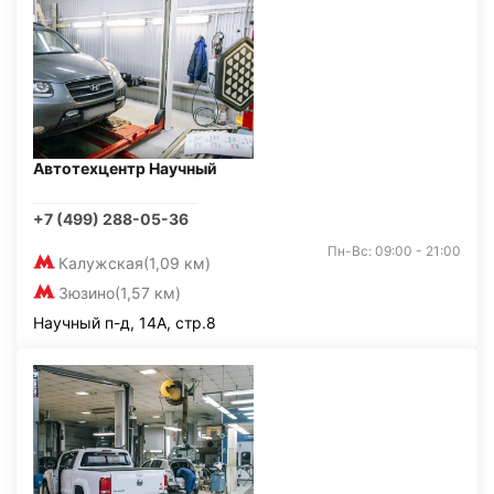
Автотехцентр Научный
+7 (499) 288-05-36
Пн-Вс: 09:00 - 21:00
Калужская
(1,09 км)
Зюзино
(1,57 км)
Научный п-д, 14А, стр.8