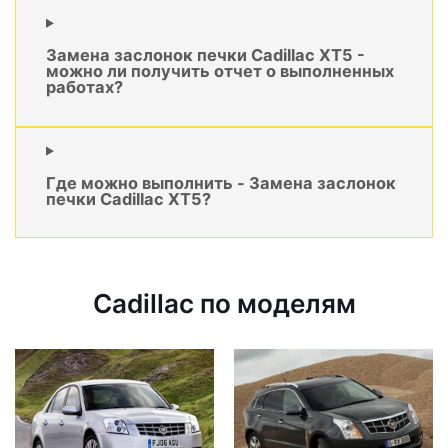
Замена заслонок печки Cadillac XT5 -
можно ли получить отчет о выполненных
работах?
Где можно выполнить - Замена заслонок
печки Cadillac XT5?
Cadillac по моделям