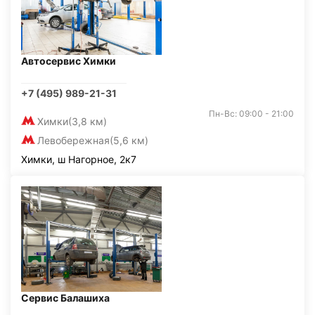
Автосервис Химки
+7 (495) 989-21-31
Пн-Вс: 09:00 - 21:00
Химки
(3,8 км)
Левобережная
(5,6 км)
Химки, ш Нагорное, 2к7
Сервис Балашиха