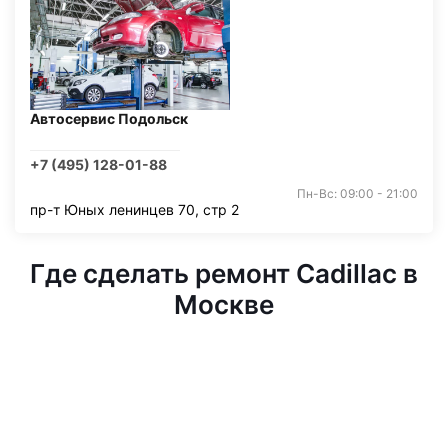
Автосервис Подольск
+7 (495) 128-01-88
Пн-Вс: 09:00 - 21:00
пр-т Юных ленинцев 70, стр 2
Где сделать ремонт Cadillac в
Москве