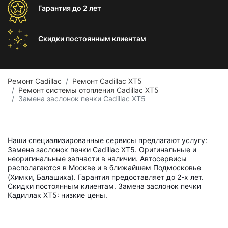
Гарантия
до 2 лет
Скидки постоянным
клиентам
Ремонт Cadillac
Ремонт Cadillac XT5
Ремонт системы отопления Cadillac XT5
Замена заслонок печки Cadillac XT5
Наши специализированные сервисы предлагают услугу:
Замена заслонок печки Cadillac XT5. Оригинальные и
неоригинальные запчасти в наличии. Автосервисы
располагаются в Москве и в ближайшем Подмосковье
(Химки, Балашиха). Гарантия предоставляет до 2-х лет.
Скидки постоянным клиентам. Замена заслонок печки
Кадиллак ХТ5: низкие цены.