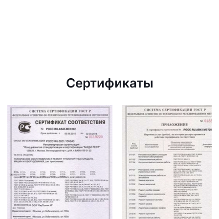
Сертификаты