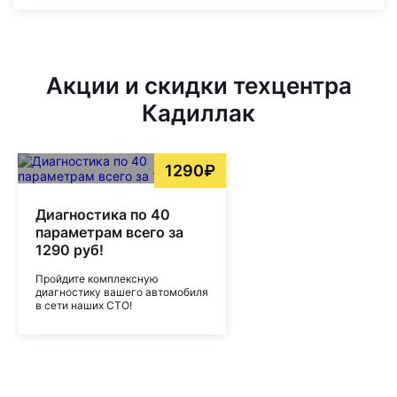
Акции и скидки техцентра
Кадиллак
1290₽
Диагностика по 40
параметрам всего за
1290 руб!
Пройдите комплексную
диагностику вашего автомобиля
в сети наших СТО!