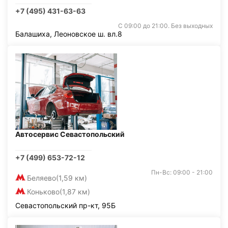
+7 (495) 431-63-63
С 09:00 до 21:00. Без выходных
Балашиха, Леоновское ш. вл.8
Автосервис Севастопольский
+7 (499) 653-72-12
Пн-Вс: 09:00 - 21:00
Беляево
(1,59 км)
Коньково
(1,87 км)
Севастопольский пр-кт, 95Б