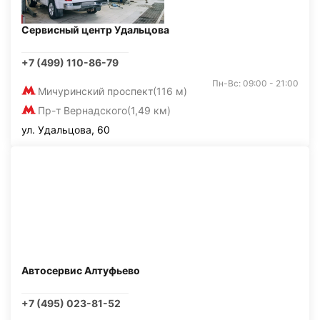
Сервисный центр Удальцова
+7 (499) 110-86-79
Пн-Вс: 09:00 - 21:00
Мичуринский проспект
(116 м)
Пр-т Вернадского
(1,49 км)
ул. Удальцова, 60
Автосервис Алтуфьево
+7 (495) 023-81-52