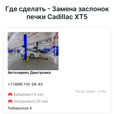
Где сделать - Замена заслонок
печки Cadillac XT5
Автосервис Дмитровка
+7 (499) 110-28-43
Пн-Вс: 09:00 - 21:00
Бибирево
(1,6 км)
Алтуфьево
(2,35 км)
Лобненская 4