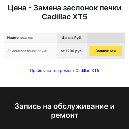
Цена - Замена заслонок печки
Cadillac XT5
Наименование
Цена в Руб.
Замена заслонок печки
от 1290 руб.
Записаться
Прайс-лист на ремонт Cadillac XT5
Запись на обслуживание и
ремонт