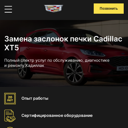
Позвонить
Замена заслонок печки Cadillac
XT5
Полный спектр услуг по обслуживанию, диагностике
и ремонту Кадиллак
Опыт
работы
Сертифицированное
оборудование