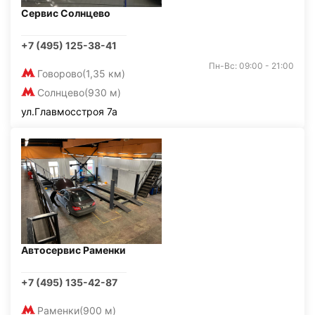
Сервис Солнцево
+7 (495) 125-38-41
Пн-Вс: 09:00 - 21:00
Говорово
(1,35 км)
Солнцево
(930 м)
ул.Главмосстроя 7а
Автосервис Раменки
+7 (495) 135-42-87
Раменки
(900 м)