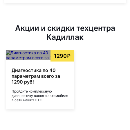
Акции и скидки техцентра
Кадиллак
1290₽
Диагностика по 40
параметрам всего за
1290 руб!
Пройдите комплексную
диагностику вашего автомобиля
в сети наших СТО!