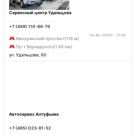
Сервисный центр Удальцова
+7 (499) 110-86-79
Пн-Вс: 09:00 - 21:00
Мичуринский проспект
(116 м)
Пр-т Вернадского
(1,49 км)
ул. Удальцова, 60
Автосервис Алтуфьево
+7 (495) 023-81-52