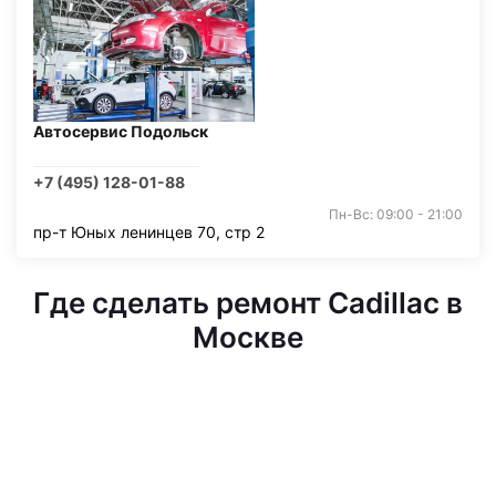
Автосервис Подольск
+7 (495) 128-01-88
Пн-Вс: 09:00 - 21:00
пр-т Юных ленинцев 70, стр 2
Где сделать ремонт Cadillac в
Москве