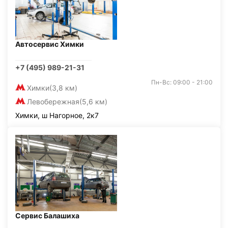
Автосервис Химки
+7 (495) 989-21-31
Пн-Вс: 09:00 - 21:00
Химки
(3,8 км)
Левобережная
(5,6 км)
Химки, ш Нагорное, 2к7
Сервис Балашиха