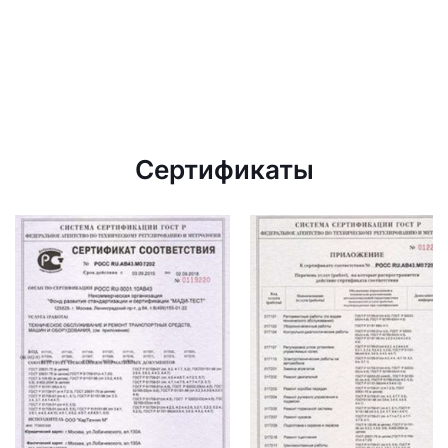
Сертификаты