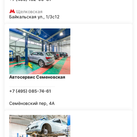
Щелковская
Байкальская ул., 1/3с12
Автосервис Семеновская
+7 (495) 085-74-61
Семёновский пер, 4А