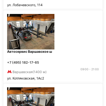
ул. Лобачевского, 114
Автосервис Варшавское ш
+7 (495) 182-17-65
09:00 - 21:00
Варшавская
(1400 м)
ул. Котляковская, 1Ас2