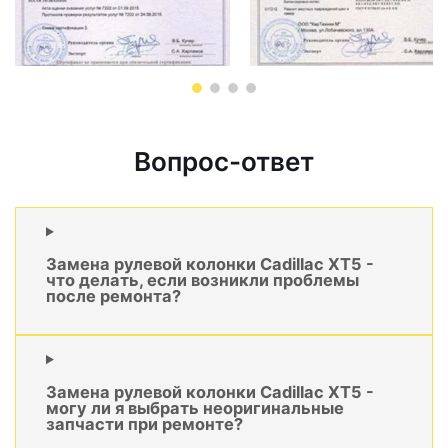
Вопрос-ответ
Замена рулевой колонки Cadillac XT5 -
что делать, если возникли проблемы
после ремонта?
Замена рулевой колонки Cadillac XT5 -
могу ли я выбрать неоригинальные
запчасти при ремонте?