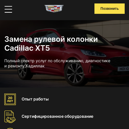
Позвонить
Замена рулевой колонки
Cadillac XT5
Полный спектр услуг по обслуживанию, диагностике
и ремонту Кадиллак
Опыт
работы
Сертифицированное
оборудование