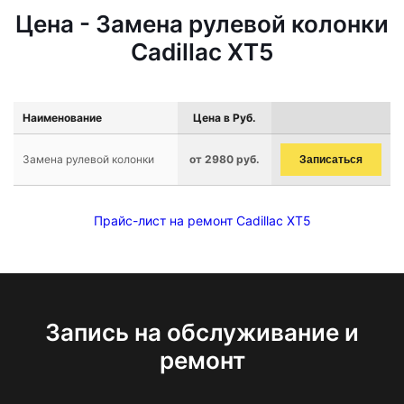
Цена - Замена рулевой колонки
Cadillac XT5
Наименование
Цена в Руб.
Замена рулевой колонки
от 2980 руб.
Записаться
Прайс-лист на ремонт Cadillac XT5
Запись на обслуживание и
ремонт