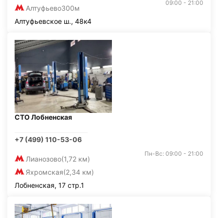
09:00 - 21:00
Алтуфьево
300м
Алтуфьевское ш., 48к4
СТО Лобненская
+7 (499) 110-53-06
Пн-Вс: 09:00 - 21:00
Лианозово
(1,72 км)
Яхромская
(2,34 км)
Лобненская, 17 стр.1