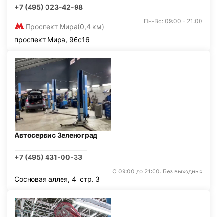
+7 (495) 023-42-98
Пн-Вс: 09:00 - 21:00
Проспект Мира
(0,4 км)
проспект Мира, 96с16
Автосервис Зеленоград
+7 (495) 431-00-33
С 09:00 до 21:00. Без выходных
Сосновая аллея, 4, стр. 3