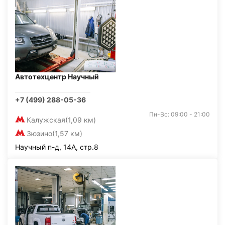
Автотехцентр Научный
+7 (499) 288-05-36
Пн-Вс: 09:00 - 21:00
Калужская
(1,09 км)
Зюзино
(1,57 км)
Научный п-д, 14А, стр.8