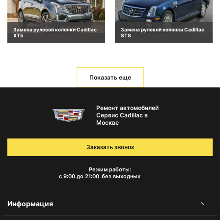
Замена рулевой колонки Cadillac
Замена рулевой колонки Cadillac
XT5
STS
Показать еще
Ремонт автомобилей
Сервис Cadillac в
Москве
Заказать звонок
Режим работы:
с 9:00 до 21:00
без выходных
Информация