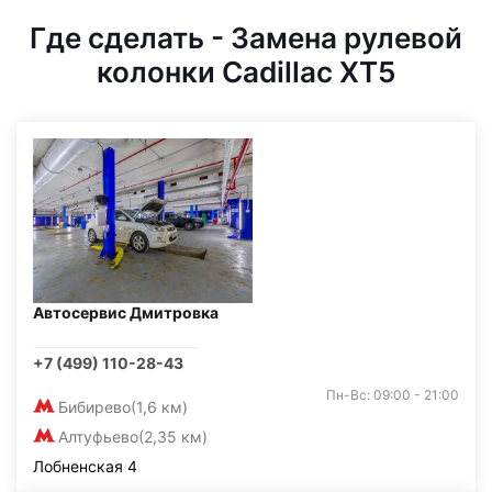
Где сделать - Замена рулевой
колонки Cadillac XT5
Автосервис Дмитровка
+7 (499) 110-28-43
Пн-Вс: 09:00 - 21:00
Бибирево
(1,6 км)
Алтуфьево
(2,35 км)
Лобненская 4