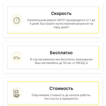
Скорость
Капитальный ремонт АКПП производится от 1 до
4 дней. Быстрый и качественнвй результат за
пару дней !
Бесплатно
В случае ремонта мы бесплатно эвакуируем
Ваш автомобиль до 50 км. от МКАД-а
Стоимость
Озвучиваем стоимость до начала работы.
Честность в приоритете.