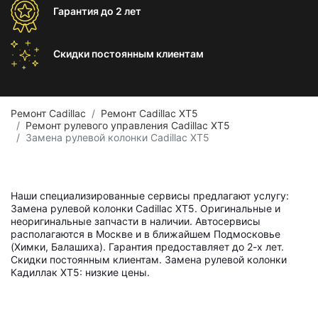
Гарантия
до 2 лет
Скидки постоянным
клиентам
Ремонт Cadillac
Ремонт Cadillac XT5
Ремонт рулевого управления Cadillac XT5
Замена рулевой колонки Cadillac XT5
Наши специализированные сервисы предлагают услугу:
Замена рулевой колонки Cadillac XT5. Оригинальные и
неоригинальные запчасти в наличии. Автосервисы
располагаются в Москве и в ближайшем Подмосковье
(Химки, Балашиха). Гарантия предоставляет до 2-х лет.
Скидки постоянным клиентам. Замена рулевой колонки
Кадиллак ХТ5: низкие цены.