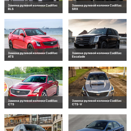
Замена рулевой колонки Cadillac
Замена рулевой колонки Cadillac
BLS
SRX
Замена рулевой колонки Cadillac
Замена рулевой колонки Cadillac
ATS
Escalade
Замена рулевой колонки Cadillac
Замена рулевой колонки Cadillac
CTS
CTS-V