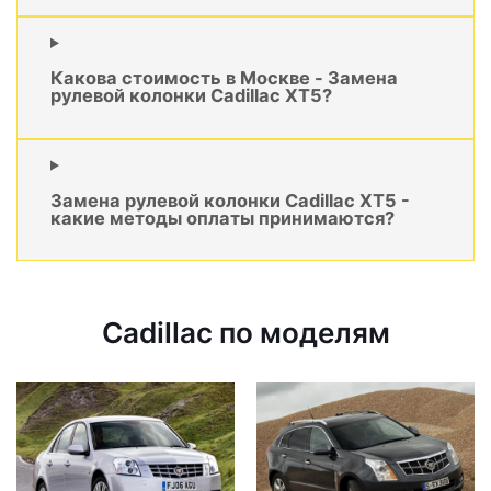
Какова стоимость в Москве - Замена
рулевой колонки Cadillac XT5?
Замена рулевой колонки Cadillac XT5 -
какие методы оплаты принимаются?
Cadillac по моделям