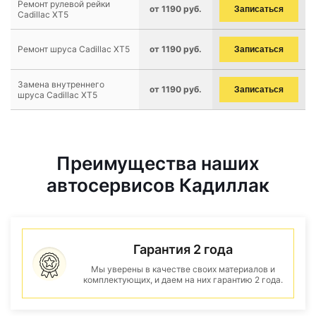
Ремонт рулевой рейки
от 1190 руб.
Записаться
Cadillac XT5
Ремонт шруса Cadillac XT5
от 1190 руб.
Записаться
Замена внутреннего
от 1190 руб.
Записаться
шруса Cadillac XT5
Преимущества наших
автосервисов Кадиллак
Гарантия 2 года
Мы уверены в качестве своих материалов и
комплектующих, и даем на них гарантию 2 года.