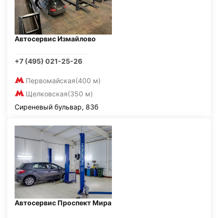
Автосервис Измайлово
+7 (495) 021-25-26
Первомайская
(400 м)
Щелковская
(350 м)
Сиреневый бульвар, 83б
Автосервис Проспект Мира