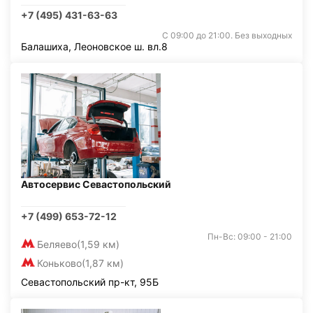
+7 (495) 431-63-63
С 09:00 до 21:00. Без выходных
Балашиха, Леоновское ш. вл.8
Автосервис Севастопольский
+7 (499) 653-72-12
Пн-Вс: 09:00 - 21:00
Беляево
(1,59 км)
Коньково
(1,87 км)
Севастопольский пр-кт, 95Б