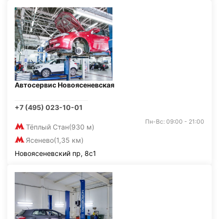
Автосервис Новоясеневская
+7 (495) 023-10-01
Пн-Вс: 09:00 - 21:00
Тёплый Стан
(930 м)
Ясенево
(1,35 км)
Новоясеневский пр, 8с1