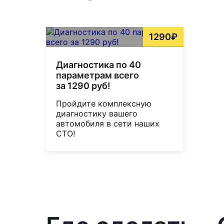
1290₽
Диагностика по 40
параметрам всего
за 1290 руб!
Пройдите комплексную
диагностику вашего
автомобиля в сети наших
СТО!