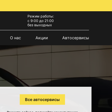
Режим работы:
с 9:00 до 21:00
без выходных
О нас
Акции
Автосервисы
Все автосервисы