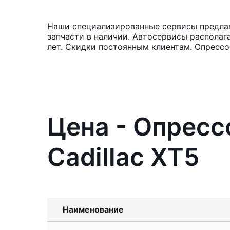
Наши специализированные сервисы предлага
запчасти в наличии. Автосервисы располаг
лет. Скидки постоянным клиентам. Опрессо
Цена - Опресс
Cadillac XT5
Наименование