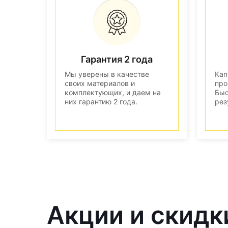
Гарантия 2 года
Мы уверены в качестве
Кап
своих материалов и
про
комплектующих, и даем на
Быс
них гарантию 2 года.
рез
Акции и скидк