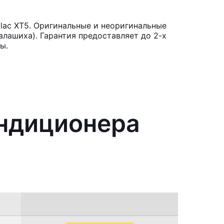
lac XT5. Оригинальные и неоригинальные
лашиха). Гарантия предоставляет до 2-х
ы.
ондиционера