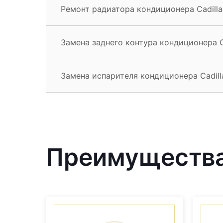
Ремонт радиатора кондиционера Cadilla
Замена заднего контура кондиционера C
Замена испарителя кондиционера Cadill
Преимущества