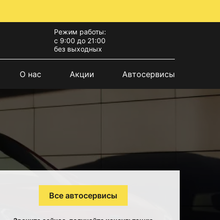
Режим работы:
с 9:00 до 21:00
без выходных
О нас
Акции
Автосервисы
Все автосервисы