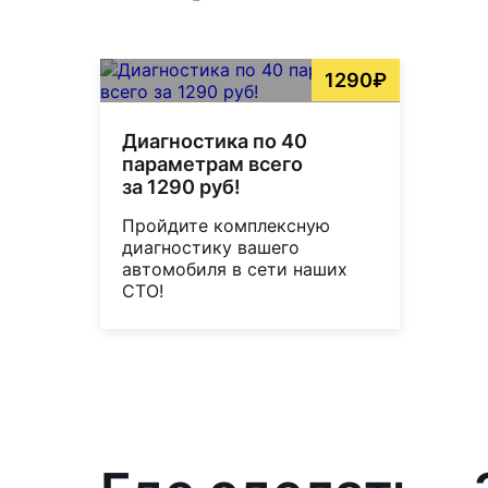
1290₽
Диагностика по 40
параметрам всего
за 1290 руб!
Пройдите комплексную
диагностику вашего
автомобиля в сети наших
СТО!