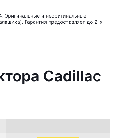
4. Оригинальные и неоригинальные
лашиха). Гарантия предоставляет до 2-х
тора Cadillac