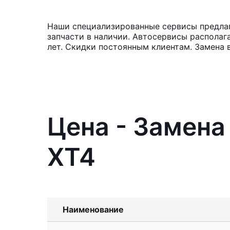
Наши специализированные сервисы предлага
запчасти в наличии. Автосервисы располаг
лет. Скидки постоянным клиентам. Замена 
Цена - Замена
XT4
Наименование