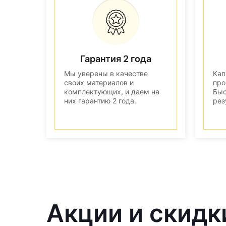
Гарантия 2 года
Мы уверены в качестве
Кап
своих материалов и
про
комплектующих, и даем на
Быс
них гарантию 2 года.
рез
Акции и скидк