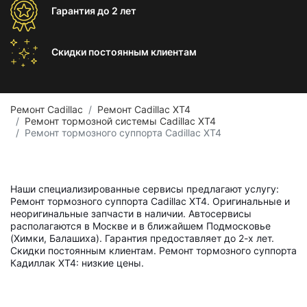
Гарантия
до 2 лет
Скидки постоянным
клиентам
Ремонт Cadillac
Ремонт Cadillac XT4
Ремонт тормозной системы Cadillac XT4
Ремонт тормозного суппорта Cadillac XT4
Наши специализированные сервисы предлагают услугу:
Ремонт тормозного суппорта Cadillac XT4. Оригинальные и
неоригинальные запчасти в наличии. Автосервисы
располагаются в Москве и в ближайшем Подмосковье
(Химки, Балашиха). Гарантия предоставляет до 2-х лет.
Скидки постоянным клиентам. Ремонт тормозного суппорта
Кадиллак ХТ4: низкие цены.