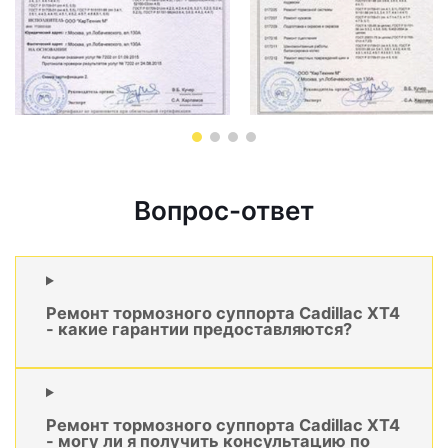
Вопрос-ответ
Ремонт тормозного суппорта Cadillac XT4
- какие гарантии предоставляются?
Ремонт тормозного суппорта Cadillac XT4
- могу ли я получить консультацию по