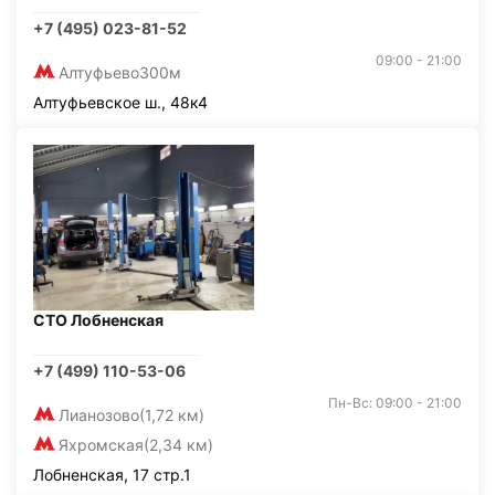
+7 (495) 023-81-52
09:00 - 21:00
Алтуфьево
300м
Алтуфьевское ш., 48к4
СТО Лобненская
+7 (499) 110-53-06
Пн-Вс: 09:00 - 21:00
Лианозово
(1,72 км)
Яхромская
(2,34 км)
Лобненская, 17 стр.1