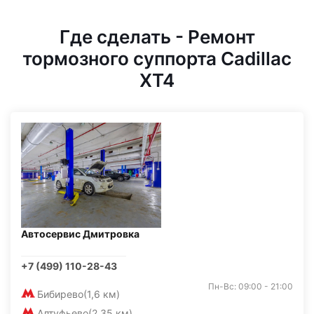
Где сделать - Ремонт
тормозного суппорта Cadillac
XT4
Автосервис Дмитровка
+7 (499) 110-28-43
Пн-Вс: 09:00 - 21:00
Бибирево
(1,6 км)
Алтуфьево
(2,35 км)