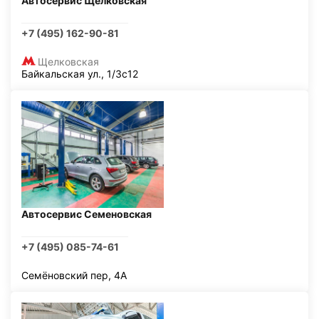
Автосервис Щелковская
+7 (495) 162-90-81
Щелковская
Байкальская ул., 1/3с12
Автосервис Семеновская
+7 (495) 085-74-61
Семёновский пер, 4А