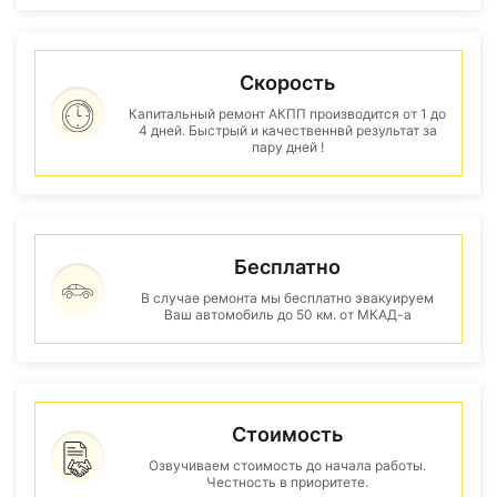
Скорость
Капитальный ремонт АКПП производится от 1 до
4 дней. Быстрый и качественнвй результат за
пару дней !
Бесплатно
В случае ремонта мы бесплатно эвакуируем
Ваш автомобиль до 50 км. от МКАД-а
Стоимость
Озвучиваем стоимость до начала работы.
Честность в приоритете.