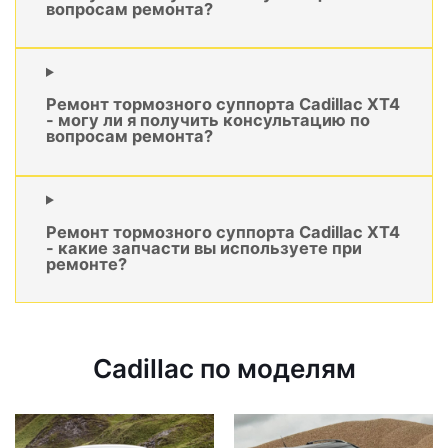
вопросам ремонта?
Ремонт тормозного суппорта Cadillac XT4
- могу ли я получить консультацию по
вопросам ремонта?
Ремонт тормозного суппорта Cadillac XT4
- какие запчасти вы используете при
ремонте?
Cadillac по моделям