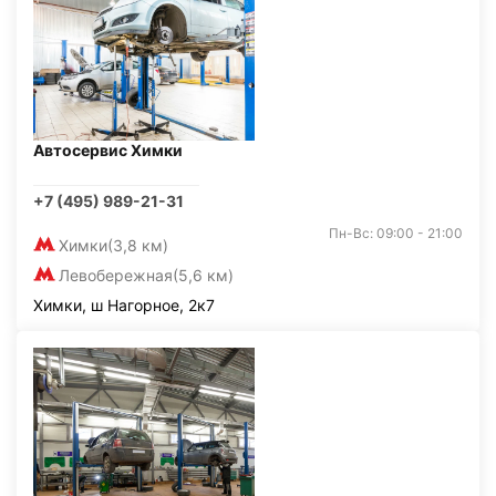
Автосервис Химки
+7 (495) 989-21-31
Пн-Вс: 09:00 - 21:00
Химки
(3,8 км)
Левобережная
(5,6 км)
Химки, ш Нагорное, 2к7