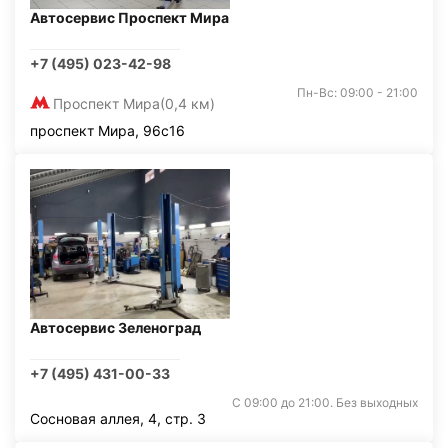
Автосервис Проспект Мира
+7 (495) 023-42-98
Пн-Вс: 09:00 - 21:00
Проспект Мира
(0,4 км)
проспект Мира, 96с16
Автосервис Зеленоград
+7 (495) 431-00-33
С 09:00 до 21:00. Без выходных
Сосновая аллея, 4, стр. 3