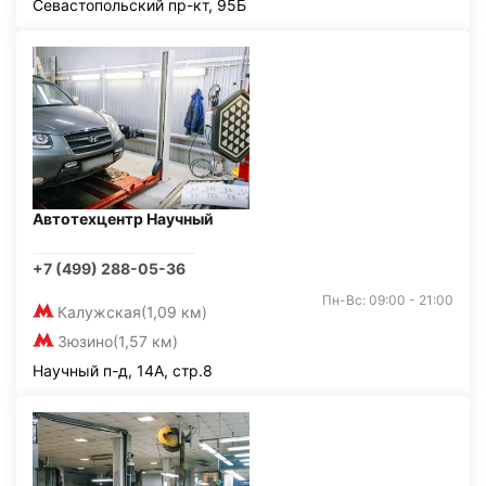
Севастопольский пр-кт, 95Б
Автотехцентр Научный
+7 (499) 288-05-36
Пн-Вс: 09:00 - 21:00
Калужская
(1,09 км)
Зюзино
(1,57 км)
Научный п-д, 14А, стр.8