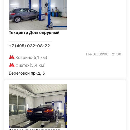
Техцентр Долгопрудный
+7 (495) 032-08-22
Пн-Вс: 09:00 - 21:00
Ховрино
(5,1 км)
Физтех
(5,4 км)
Береговой пр-д, 5