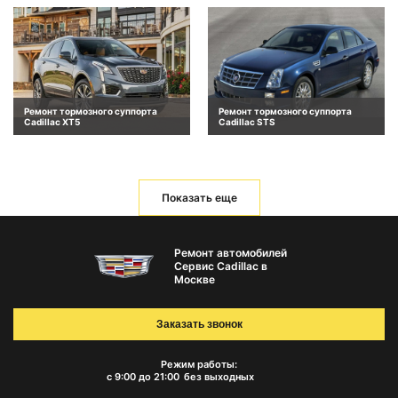
Ремонт тормозного суппорта
Ремонт тормозного суппорта
Cadillac XT5
Cadillac STS
Показать еще
Ремонт автомобилей
Сервис Cadillac в
Москве
Заказать звонок
Режим работы:
с 9:00 до 21:00
без выходных