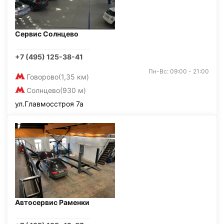
Сервис Солнцево
+7 (495) 125-38-41
Пн-Вс: 09:00 - 21:00
Говорово
(1,35 км)
Солнцево
(930 м)
ул.Главмосстроя 7а
Автосервис Раменки