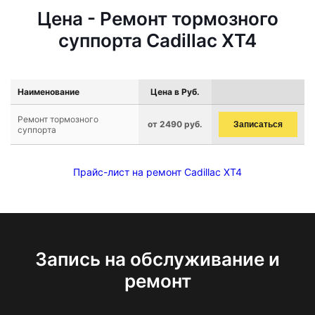
Цена - Ремонт тормозного
суппорта Cadillac XT4
Наименование
Цена в Руб.
Ремонт тормозного
от 2490 руб.
Записаться
суппорта
Прайс-лист на ремонт Cadillac XT4
Запись на обслуживание и
ремонт