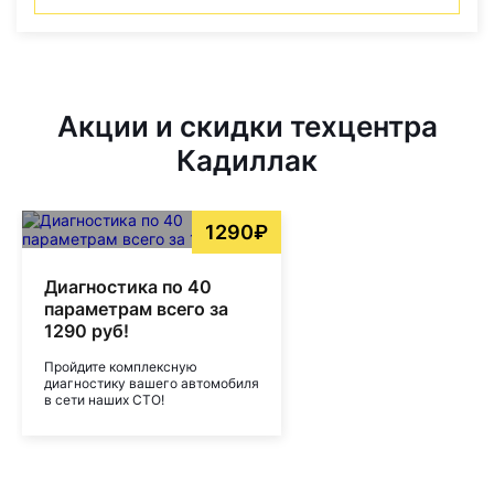
Акции и скидки техцентра
Кадиллак
1290₽
Диагностика по 40
параметрам всего за
1290 руб!
Пройдите комплексную
диагностику вашего автомобиля
в сети наших СТО!