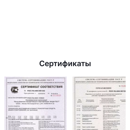
Сертификаты