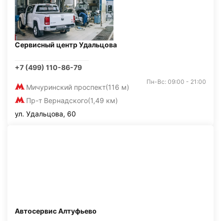
Сервисный центр Удальцова
+7 (499) 110-86-79
Пн-Вс: 09:00 - 21:00
Мичуринский проспект
(116 м)
Пр-т Вернадского
(1,49 км)
ул. Удальцова, 60
Автосервис Алтуфьево