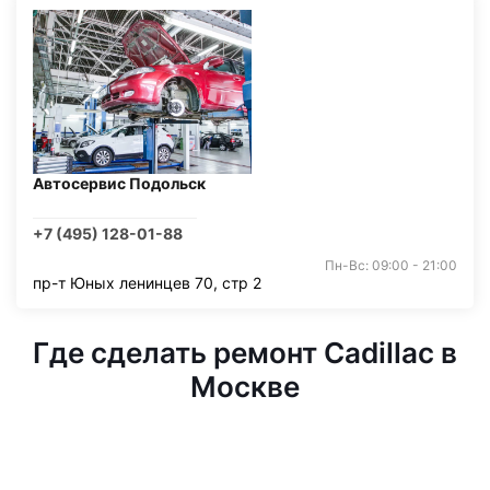
Автосервис Подольск
+7 (495) 128-01-88
Пн-Вс: 09:00 - 21:00
пр-т Юных ленинцев 70, стр 2
Где сделать ремонт Cadillac в
Москве