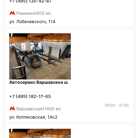
+7 (495) 135-42-87
Раменки
(900 м)
ул. Лобачевского, 114
Автосервис Варшавское ш
+7 (495) 182-17-65
09:00 - 21:00
Варшавская
(1400 м)
ул. Котляковская, 1Ас2