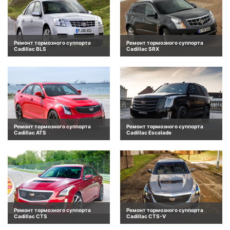
Ремонт тормозного суппорта
Ремонт тормозного суппорта
Cadillac BLS
Cadillac SRX
Ремонт тормозного суппорта
Ремонт тормозного суппорта
Cadillac ATS
Cadillac Escalade
Ремонт тормозного суппорта
Ремонт тормозного суппорта
Cadillac CTS
Cadillac CTS-V