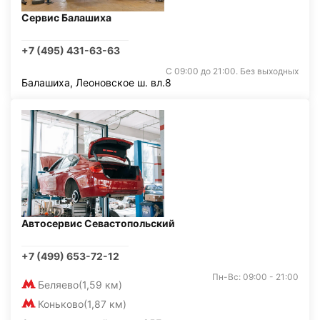
Сервис Балашиха
+7 (495) 431-63-63
С 09:00 до 21:00. Без выходных
Балашиха, Леоновское ш. вл.8
Автосервис Севастопольский
+7 (499) 653-72-12
Пн-Вс: 09:00 - 21:00
Беляево
(1,59 км)
Коньково
(1,87 км)