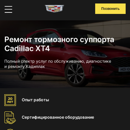
Позвонить
Ремонт тормозного суппорта
Cadillac XT4
Полный спектр услуг по обслуживанию, диагностике
и ремонту Кадиллак
Опыт
работы
Сертифицированное
оборудование