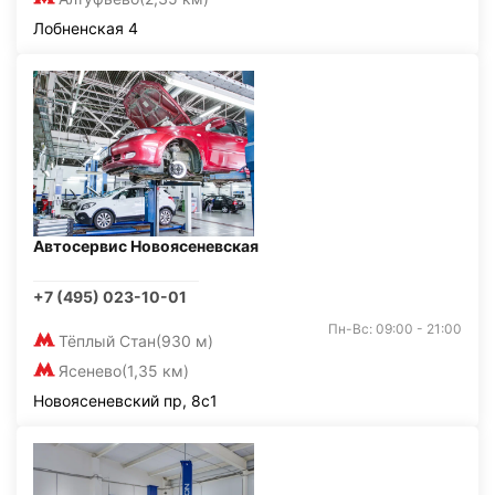
Лобненская 4
Автосервис Новоясеневская
+7 (495) 023-10-01
Пн-Вс: 09:00 - 21:00
Тёплый Стан
(930 м)
Ясенево
(1,35 км)
Новоясеневский пр, 8с1