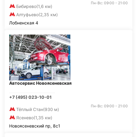
Пн-Вс: 09:00 - 21:00
Бибирево
(1,6 км)
Алтуфьево
(2,35 км)
Лобненская 4
Автосервис Новоясеневская
+7 (495) 023-10-01
Пн-Вс: 09:00 - 21:00
Тёплый Стан
(930 м)
Ясенево
(1,35 км)
Новоясеневский пр, 8с1