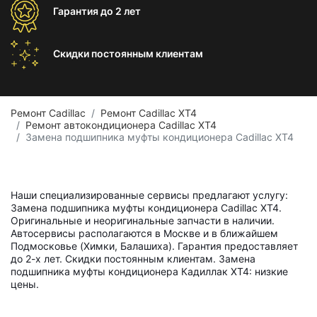
Гарантия
до 2 лет
Скидки постоянным
клиентам
Ремонт Cadillac
Ремонт Cadillac XT4
Ремонт автокондиционера Cadillac XT4
Замена подшипника муфты кондиционера Cadillac XT4
Наши специализированные сервисы предлагают услугу:
Замена подшипника муфты кондиционера Cadillac XT4.
Оригинальные и неоригинальные запчасти в наличии.
Автосервисы располагаются в Москве и в ближайшем
Подмосковье (Химки, Балашиха). Гарантия предоставляет
до 2-х лет. Скидки постоянным клиентам. Замена
подшипника муфты кондиционера Кадиллак ХТ4: низкие
цены.