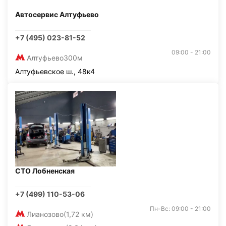
Автосервис Алтуфьево
+7 (495) 023-81-52
09:00 - 21:00
Алтуфьево
300м
Алтуфьевское ш., 48к4
СТО Лобненская
+7 (499) 110-53-06
Пн-Вс: 09:00 - 21:00
Лианозово
(1,72 км)