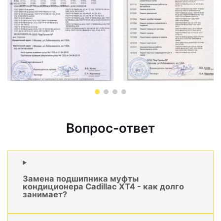
Вопрос-ответ
Замена подшипника муфты
кондиционера Cadillac XT4 - как долго
занимает?