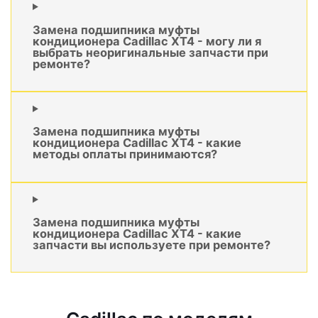
Замена подшипника муфты
кондиционера Cadillac XT4 - могу ли я
выбрать неоригинальные запчасти при
ремонте?
Замена подшипника муфты
кондиционера Cadillac XT4 - какие
методы оплаты принимаются?
Замена подшипника муфты
кондиционера Cadillac XT4 - какие
запчасти вы используете при ремонте?