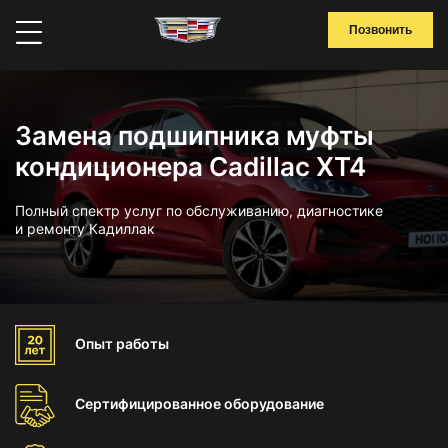
Позвонить
Замена подшипника муфты
кондиционера Cadillac XT4
Полный спектр услуг по обслуживанию, диагностике
и ремонту Кадиллак
Опыт
работы
Сертифицированное
оборудование