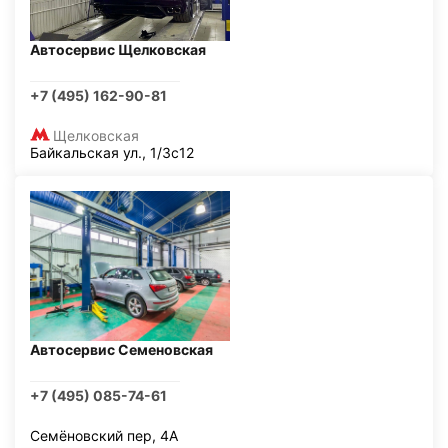
Автосервис Щелковская
+7 (495) 162-90-81
Щелковская
Байкальская ул., 1/3с12
Автосервис Семеновская
+7 (495) 085-74-61
Семёновский пер, 4А