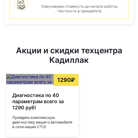
Озвучиваем стоимость до начала работы.
Честность в приоритете.
Акции и скидки техцентра
Кадиллак
1290₽
Диагностика по 40
параметрам всего за
1290 руб!
Пройдите комплексную
диагностику вашего автомобиля
в сети наших СТО!