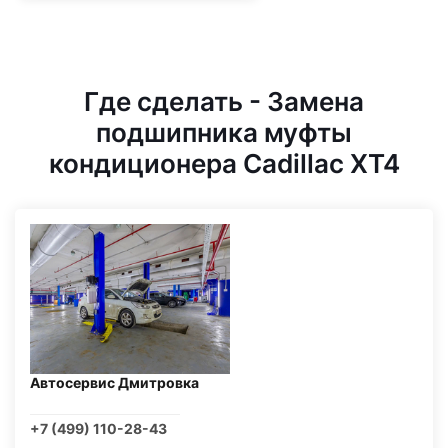
Где сделать - Замена
подшипника муфты
кондиционера Cadillac XT4
Автосервис Дмитровка
+7 (499) 110-28-43