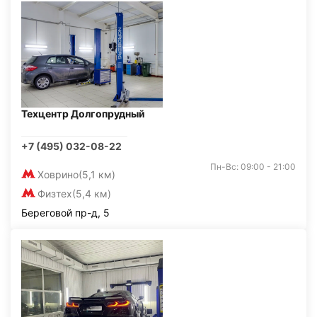
Техцентр Долгопрудный
+7 (495) 032-08-22
Пн-Вс: 09:00 - 21:00
Ховрино
(5,1 км)
Физтех
(5,4 км)
Береговой пр-д, 5