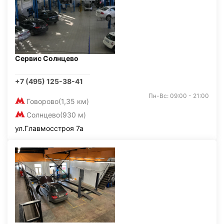
Сервис Солнцево
+7 (495) 125-38-41
Пн-Вс: 09:00 - 21:00
Говорово
(1,35 км)
Солнцево
(930 м)
ул.Главмосстроя 7а