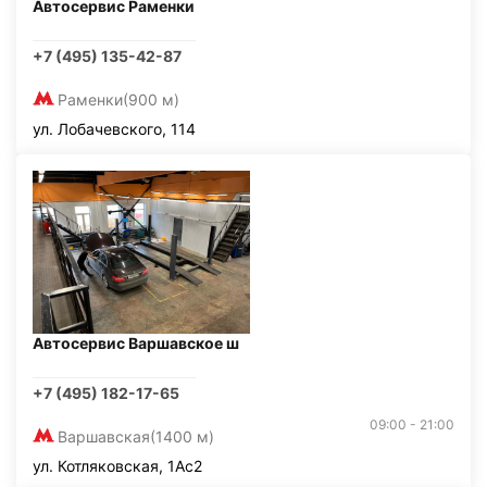
Автосервис Раменки
+7 (495) 135-42-87
Раменки
(900 м)
ул. Лобачевского, 114
Автосервис Варшавское ш
+7 (495) 182-17-65
09:00 - 21:00
Варшавская
(1400 м)
ул. Котляковская, 1Ас2