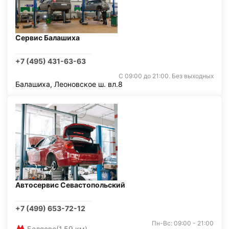
Сервис Балашиха
+7 (495) 431-63-63
С 09:00 до 21:00. Без выходных
Балашиха, Леоновское ш. вл.8
Автосервис Севастопольский
+7 (499) 653-72-12
Пн-Вс: 09:00 - 21:00
Беляево
(1,59 км)