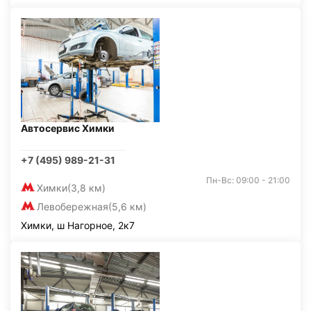
Автосервис Химки
+7 (495) 989-21-31
Пн-Вс: 09:00 - 21:00
Химки
(3,8 км)
Левобережная
(5,6 км)
Химки, ш Нагорное, 2к7