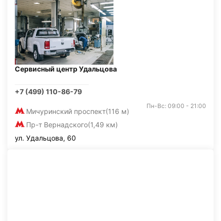
Сервисный центр Удальцова
+7 (499) 110-86-79
Пн-Вс: 09:00 - 21:00
Мичуринский проспект
(116 м)
Пр-т Вернадского
(1,49 км)
ул. Удальцова, 60