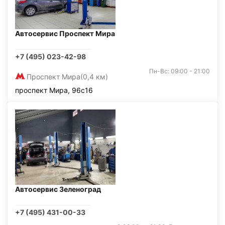
Автосервис Проспект Мира
+7 (495) 023-42-98
Пн-Вс: 09:00 - 21:00
Проспект Мира
(0,4 км)
проспект Мира, 96с16
Автосервис Зеленоград
+7 (495) 431-00-33