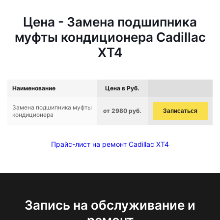
Цена - Замена подшипника
муфты кондиционера Cadillac
XT4
Наименование
Цена в Руб.
Замена подшипника муфты
от 2980 руб.
Записаться
кондиционера
Прайс-лист на ремонт Cadillac XT4
Запись на обслуживание и