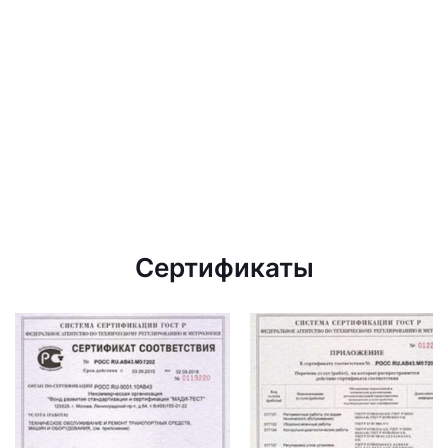
Сертификаты