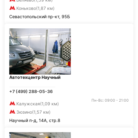
Коньково
(1,87 км)
Севастопольский пр-кт, 95Б
Автотехцентр Научный
+7 (499) 288-05-36
Пн-Вс: 09:00 - 21:00
Калужская
(1,09 км)
Зюзино
(1,57 км)
Научный п-д, 14А, стр.8