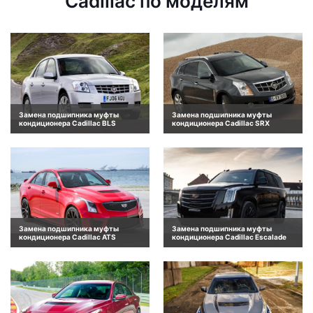
Cadillac по моделям
Замена подшипника муфты
Замена подшипника муфты
кондиционера Cadillac BLS
кондиционера Cadillac SRX
Замена подшипника муфты
Замена подшипника муфты
кондиционера Cadillac ATS
кондиционера Cadillac Escalade