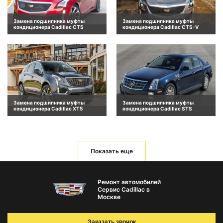
Замена подшипника муфты
Замена подшипника муфты
кондиционера Cadillac CTS
кондиционера Cadillac CTS-V
Замена подшипника муфты
Замена подшипника муфты
кондиционера Cadillac XT5
кондиционера Cadillac STS
Показать еще
Ремонт автомобилей
Сервис Cadillac в
Москве
Заказать звонок