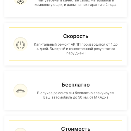
Мы уверены в качестве своих материалов и
комплектующих, и даем на них гарантию 2 года.
Скорость
Капитальный ремонт АКПП производится от 1 до
4 дней. Быстрый и качественнвй результат за
пару дней !
Бесплатно
В случае ремонта мы бесплатно эвакуируем
Ваш автомобиль до 50 км. от МКАД-а
Стоимость