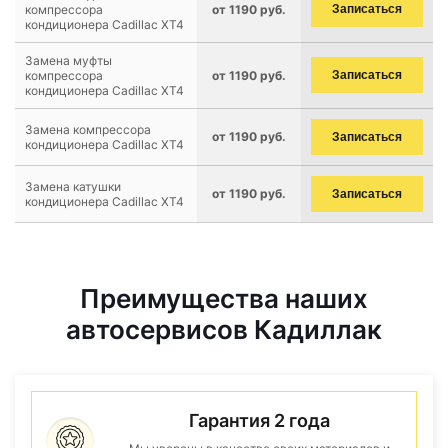
компрессора
от 1190 руб.
Записаться
кондиционера Cadillac XT4
Замена муфты
компрессора
от 1190 руб.
Записаться
кондиционера Cadillac XT4
Замена компрессора
от 1190 руб.
Записаться
кондиционера Cadillac XT4
Замена катушки
от 1190 руб.
Записаться
кондиционера Cadillac XT4
Преимущества наших
автосервисов Кадиллак
Гарантия 2 года