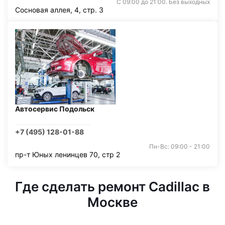
С 09:00 до 21:00. Без выходных
Сосновая аллея, 4, стр. 3
Автосервис Подольск
+7 (495) 128-01-88
Пн-Вс: 09:00 - 21:00
пр-т Юных ленинцев 70, стр 2
Где сделать ремонт Cadillac в
Москве